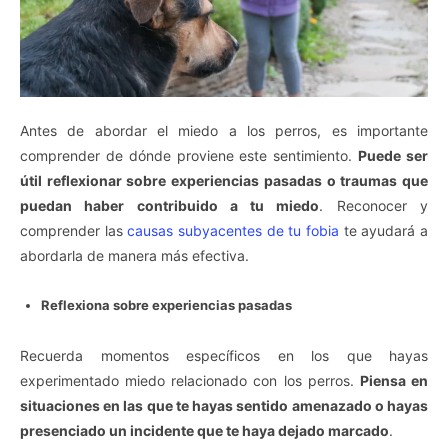
Antes de abordar el miedo a los perros, es importante
comprender de dónde proviene este sentimiento.
Puede ser
útil reflexionar sobre experiencias pasadas o traumas que
puedan haber contribuido a tu miedo
. Reconocer y
comprender las
causas subyacentes de tu fobia
te ayudará a
abordarla de manera más efectiva.
Reflexiona sobre experiencias pasadas
Recuerda momentos específicos en los que hayas
experimentado miedo relacionado con los perros.
Piensa en
situaciones en las que te hayas sentido amenazado o hayas
presenciado un incidente que te haya dejado marcado
.