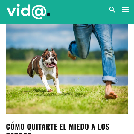
CÓMO QUITARTE EL MIEDO A LOS