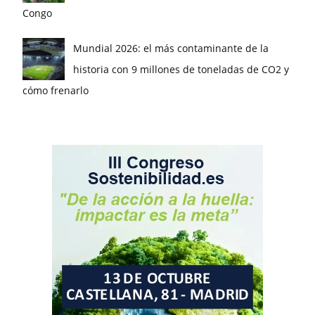
Congo
Mundial 2026: el más contaminante de la
historia con 9 millones de toneladas de CO2 y
cómo frenarlo