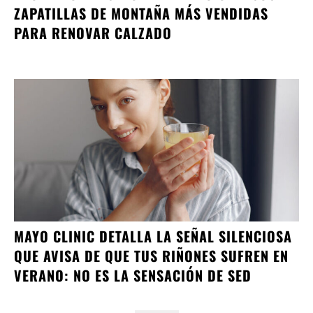
ZAPATILLAS DE MONTAÑA MÁS VENDIDAS
PARA RENOVAR CALZADO
MAYO CLINIC DETALLA LA SEÑAL SILENCIOSA
QUE AVISA DE QUE TUS RIÑONES SUFREN EN
VERANO: NO ES LA SENSACIÓN DE SED