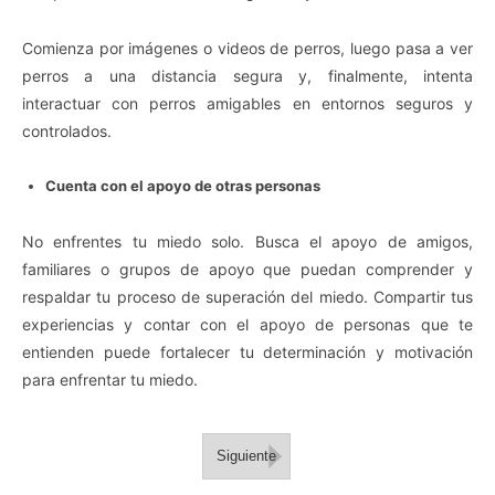
Comienza por imágenes o videos de perros, luego pasa a ver
perros a una distancia segura y, finalmente, intenta
interactuar con perros amigables en entornos seguros y
controlados.
Cuenta con el apoyo de otras personas
No enfrentes tu miedo solo. Busca el apoyo de amigos,
familiares o grupos de apoyo que puedan comprender y
respaldar tu proceso de superación del miedo. Compartir tus
experiencias y contar con el apoyo de personas que te
entienden puede fortalecer tu determinación y motivación
para enfrentar tu miedo.
Siguiente