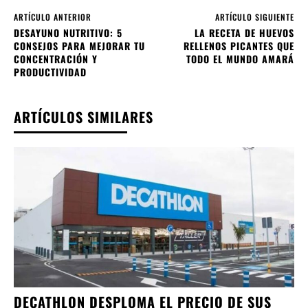
ARTÍCULO ANTERIOR
ARTÍCULO SIGUIENTE
DESAYUNO NUTRITIVO: 5
LA RECETA DE HUEVOS
CONSEJOS PARA MEJORAR TU
RELLENOS PICANTES QUE
CONCENTRACIÓN Y
TODO EL MUNDO AMARÁ
PRODUCTIVIDAD
ARTÍCULOS SIMILARES
DECATHLON DESPLOMA EL PRECIO DE SUS