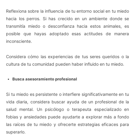
Reflexiona sobre la influencia de tu entorno social en tu miedo
hacia los perros. Si has crecido en un ambiente donde se
transmitía miedo o desconfianza hacia estos animales, es
posible que hayas adoptado esas actitudes de manera
inconsciente.
Considera cómo las experiencias de tus seres queridos o la
cultura de tu comunidad pueden haber influido en tu miedo.
Busca asesoramiento profesional
Si tu miedo es persistente o interfiere significativamente en tu
vida diaria, considera buscar ayuda de un profesional de la
salud mental. Un psicólogo o terapeuta especializado en
fobias y ansiedades puede ayudarte a explorar más a fondo
las raíces de tu miedo y ofrecerte estrategias eficaces para
superarlo.