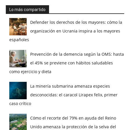
Lo más compartido
Defender los derechos de los mayores: cómo la
organización en Ucrania inspira a los mayores
españoles
Prevención de la demencia según la OMS: hasta
el 45% se previene con hábitos saludables
como ejercicio y dieta
La minería submarina amenaza especies
desconocidas: el caracol Lirapex felix, primer
caso crítico
Cómo el recorte del 79% en ayuda del Reino
Unido amenaza la protección de la selva del