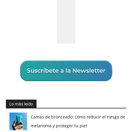
Lo más leído
Camas de bronceado: cómo reducir el riesgo de
melanoma y proteger tu piel