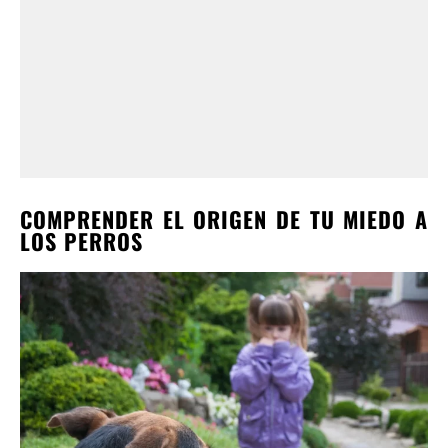
COMPRENDER EL ORIGEN DE TU MIEDO A
LOS PERROS