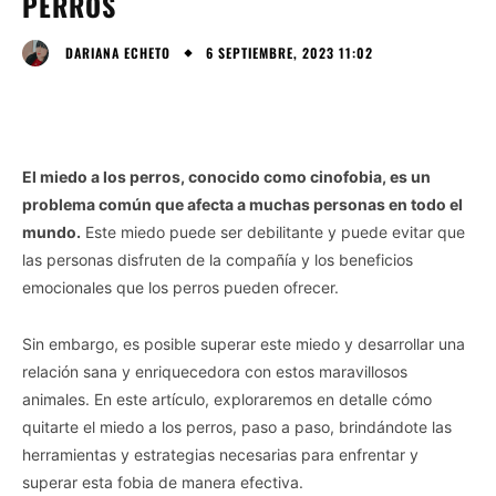
PERROS
6 SEPTIEMBRE, 2023 11:02
DARIANA ECHETO
El miedo a los perros, conocido como cinofobia, es un
problema común que afecta a muchas personas en todo el
mundo.
Este miedo puede ser debilitante y puede evitar que
las personas disfruten de la compañía y los beneficios
emocionales que los perros pueden ofrecer.
Sin embargo, es posible superar este miedo y desarrollar una
relación sana y enriquecedora con estos maravillosos
animales. En este artículo, exploraremos en detalle cómo
quitarte el miedo a los perros, paso a paso, brindándote las
herramientas y estrategias necesarias para enfrentar y
superar esta fobia de manera efectiva.