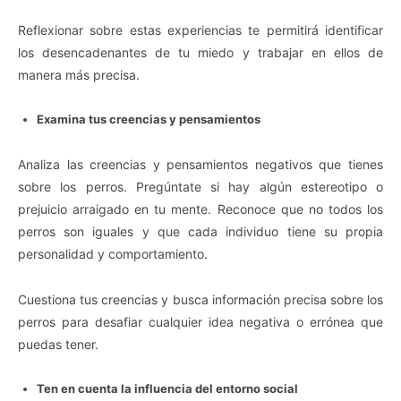
Reflexionar sobre estas experiencias te permitirá identificar
los desencadenantes de tu miedo y trabajar en ellos de
manera más precisa.
Examina tus creencias y pensamientos
Analiza las creencias y pensamientos negativos que tienes
sobre los perros. Pregúntate si hay algún estereotipo o
prejuicio arraigado en tu mente. Reconoce que no todos los
perros son iguales y que cada individuo tiene su propia
personalidad y comportamiento.
Cuestiona tus creencias y busca información precisa sobre los
perros para desafiar cualquier idea negativa o errónea que
puedas tener.
Ten en cuenta la influencia del entorno social