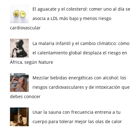
El aguacate y el colesterol: comer uno al día se
asocia a LDL más bajo y menos riesgo
cardiovascular
La malaria infantil y el cambio climático: cómo
el calentamiento global desplaza el riesgo en
África, según Nature
Mezclar bebidas energéticas con alcohol: los
riesgos cardiovasculares y de intoxicación que
debes conocer
Usar la sauna con frecuencia entrena a tu
cuerpo para tolerar mejor las olas de calor