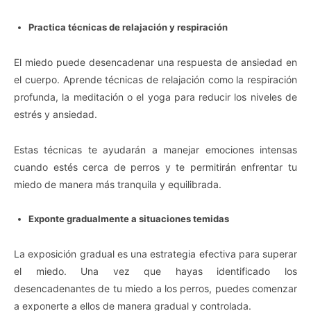
Practica técnicas de relajación y respiración
El miedo puede desencadenar una respuesta de ansiedad en
el cuerpo. Aprende técnicas de relajación como la respiración
profunda, la meditación o el yoga para reducir los niveles de
estrés y ansiedad.
Estas técnicas te ayudarán a manejar emociones intensas
cuando estés cerca de perros y te permitirán enfrentar tu
miedo de manera más tranquila y equilibrada.
Exponte gradualmente a situaciones temidas
La exposición gradual es una estrategia efectiva para superar
el miedo. Una vez que hayas identificado los
desencadenantes de tu miedo a los perros, puedes comenzar
a exponerte a ellos de manera gradual y controlada.