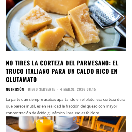
NO TIRES LA CORTEZA DEL PARMESANO: EL
TRUCO ITALIANO PARA UN CALDO RICO EN
GLUTAMATO
NUTRICIÓN
DIEGO SERVENTE
-
4 MARZO, 2026 08:15
La parte que siempre acabas apartando en el plato, esa corteza dura
que parece inútil, es en realidad la fracción del queso con mayor
concentración de ácido glutámico libre. No es folclore...