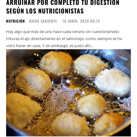
ARRUINAR POR COMPLETO TU DIGESTIÓN
SEGÚN LOS NUTRICIONISTAS
NUTRICIÓN
DIEGO SERVENTE
-
19 JUNIO, 2026 08:15
Hay algo que más de uno hace cada verano sin cuestionárselo:
trituras el ajo directamente en el salmorejo, como siempre se ha
visto hacer en casa. Y sin embargo, es justo ahí...