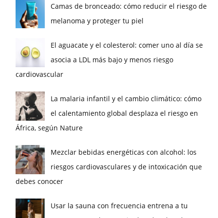
Camas de bronceado: cómo reducir el riesgo de
melanoma y proteger tu piel
El aguacate y el colesterol: comer uno al día se
asocia a LDL más bajo y menos riesgo
cardiovascular
La malaria infantil y el cambio climático: cómo
el calentamiento global desplaza el riesgo en
África, según Nature
Mezclar bebidas energéticas con alcohol: los
riesgos cardiovasculares y de intoxicación que
debes conocer
Usar la sauna con frecuencia entrena a tu