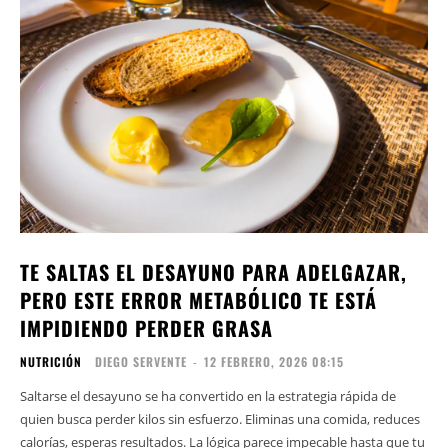
TE SALTAS EL DESAYUNO PARA ADELGAZAR,
PERO ESTE ERROR METABÓLICO TE ESTÁ
IMPIDIENDO PERDER GRASA
NUTRICIÓN
DIEGO SERVENTE
-
12 FEBRERO, 2026 08:15
Saltarse el desayuno se ha convertido en la estrategia rápida de
quien busca perder kilos sin esfuerzo. Eliminas una comida, reduces
calorías, esperas resultados. La lógica parece impecable hasta que tu