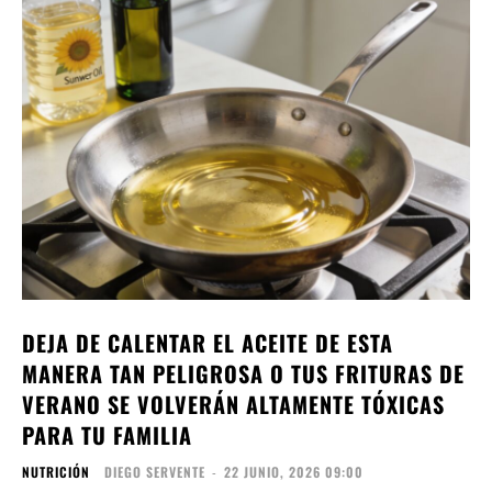
DEJA DE CALENTAR EL ACEITE DE ESTA
MANERA TAN PELIGROSA O TUS FRITURAS DE
VERANO SE VOLVERÁN ALTAMENTE TÓXICAS
PARA TU FAMILIA
NUTRICIÓN
DIEGO SERVENTE
-
22 JUNIO, 2026 09:00