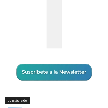
Lo más leído