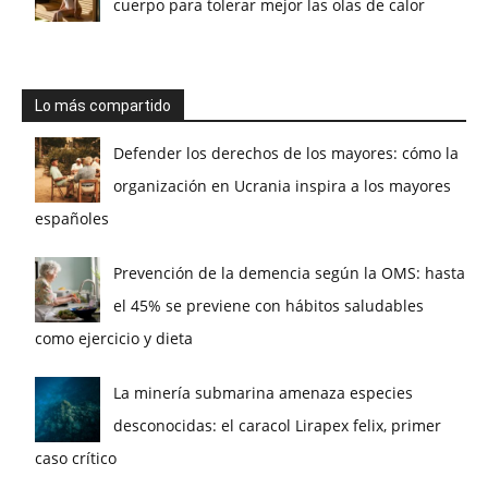
cuerpo para tolerar mejor las olas de calor
Lo más compartido
Defender los derechos de los mayores: cómo la
organización en Ucrania inspira a los mayores
españoles
Prevención de la demencia según la OMS: hasta
el 45% se previene con hábitos saludables
como ejercicio y dieta
La minería submarina amenaza especies
desconocidas: el caracol Lirapex felix, primer
caso crítico