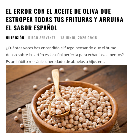
EL ERROR CON EL ACEITE DE OLIVA QUE
ESTROPEA TODAS TUS FRITURAS Y ARRUINA
EL SABOR ESPAÑOL
NUTRICIÓN
DIEGO SERVENTE
-
18 JUNIO, 2026 09:15
¿Cuántas veces has encendido el fuego pensando que el humo
denso sobre la sartén es la señal perfecta para echar los alimentos?
Es un hábito mecánico, heredado de abuelos a hijos en...