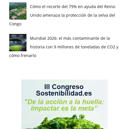
Cómo el recorte del 79% en ayuda del Reino
Unido amenaza la protección de la selva del
Congo
Mundial 2026: el más contaminante de la
historia con 9 millones de toneladas de CO2 y
cómo frenarlo