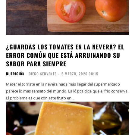
¿GUARDAS LOS TOMATES EN LA NEVERA? EL
ERROR COMÚN QUE ESTÁ ARRUINANDO SU
SABOR PARA SIEMPRE
NUTRICIÓN
DIEGO SERVENTE
-
5 MARZO, 2026 08:15
Meter el tomate en la nevera nada más llegar del supermercado
parece lo más sensato del mundo. La lógica dice que el frío conserva.
El problema es que con este fruto en...