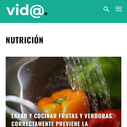
NUTRICIÓN
LAVAR Y COCINAR FRUTAS Y VERDURAS
CORRECTAMENTE PREVIENE LA