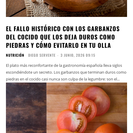
EL FALLO HISTÓRICO CON LOS GARBANZOS
DEL COCIDO QUE LOS DEJA DUROS COMO
PIEDRAS Y CÓMO EVITARLO EN TU OLLA
NUTRICIÓN
DIEGO SERVENTE
-
3 JUNIO, 2026 09:15
El plato más reconfortante de la gastronomía española lleva siglos
escondiéndote un secreto. Los garbanzos que terminan duros como
piedras en el cocido casi nunca son culpa de la legumbre: son el...