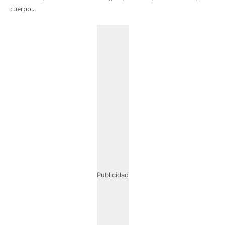
cuerpo...
Publicidad