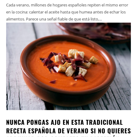
Cada verano, millones de hogares españoles repiten el mismo error
en la cocina: calentar el aceite hasta que humea antes de echar los
alimentos. Parece una señal fiable de que está listo,...
NUNCA PONGAS AJO EN ESTA TRADICIONAL
RECETA ESPAÑOLA DE VERANO SI NO QUIERES