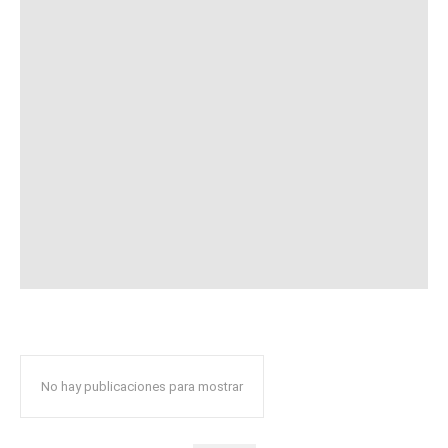
No hay publicaciones para mostrar