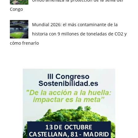
Congo
Mundial 2026: el más contaminante de la
historia con 9 millones de toneladas de CO2 y
cómo frenarlo