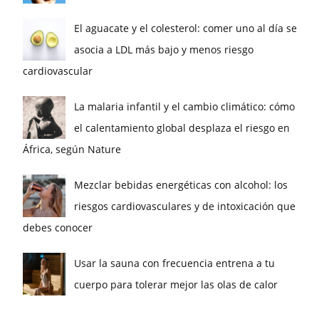
El aguacate y el colesterol: comer uno al día se
asocia a LDL más bajo y menos riesgo
cardiovascular
La malaria infantil y el cambio climático: cómo
el calentamiento global desplaza el riesgo en
África, según Nature
Mezclar bebidas energéticas con alcohol: los
riesgos cardiovasculares y de intoxicación que
debes conocer
Usar la sauna con frecuencia entrena a tu
cuerpo para tolerar mejor las olas de calor