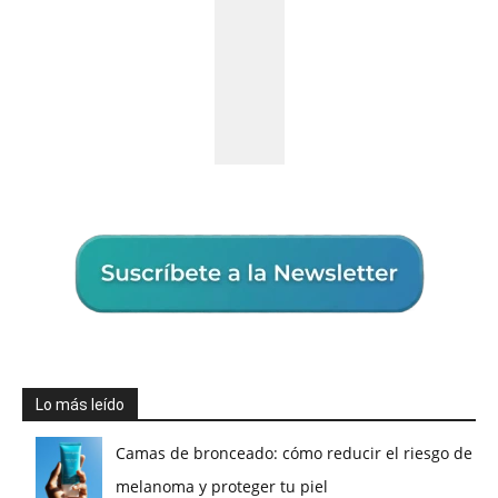
Lo más leído
Camas de bronceado: cómo reducir el riesgo de
melanoma y proteger tu piel