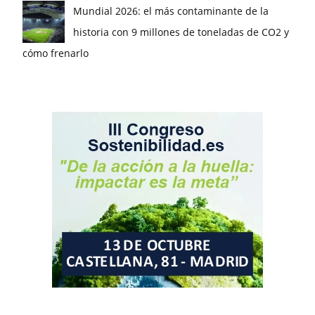
Mundial 2026: el más contaminante de la
historia con 9 millones de toneladas de CO2 y
cómo frenarlo