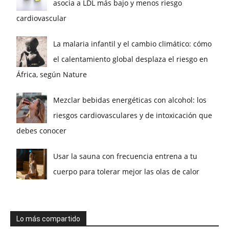
asocia a LDL más bajo y menos riesgo
cardiovascular
La malaria infantil y el cambio climático: cómo
el calentamiento global desplaza el riesgo en
África, según Nature
Mezclar bebidas energéticas con alcohol: los
riesgos cardiovasculares y de intoxicación que
debes conocer
Usar la sauna con frecuencia entrena a tu
cuerpo para tolerar mejor las olas de calor
Lo más compartido