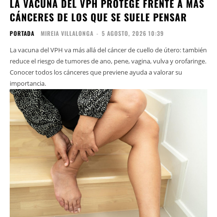
LA VACUNA DEL VPH PROTEGE FRENTE A MÁS
CÁNCERES DE LOS QUE SE SUELE PENSAR
PORTADA
MIREIA VILLALONGA
-
5 AGOSTO, 2026 10:39
La vacuna del VPH va más allá del cáncer de cuello de útero: también
reduce el riesgo de tumores de ano, pene, vagina, vulva y orofaringe.
Conocer todos los cánceres que previene ayuda a valorar su
importancia.