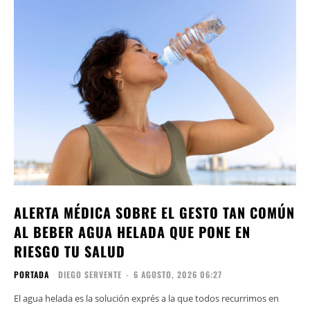
ALERTA MÉDICA SOBRE EL GESTO TAN COMÚN
AL BEBER AGUA HELADA QUE PONE EN
RIESGO TU SALUD
PORTADA
DIEGO SERVENTE
-
6 AGOSTO, 2026 06:27
El agua helada es la solución exprés a la que todos recurrimos en