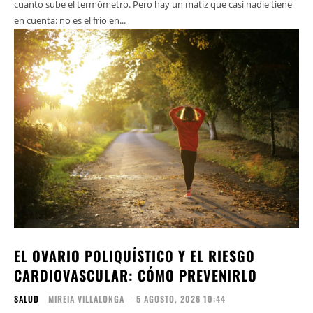
cuanto sube el termómetro. Pero hay un matiz que casi nadie tiene
en cuenta: no es el frío en...
EL OVARIO POLIQUÍSTICO Y EL RIESGO
CARDIOVASCULAR: CÓMO PREVENIRLO
SALUD
MIREIA VILLALONGA
-
5 AGOSTO, 2026 10:44