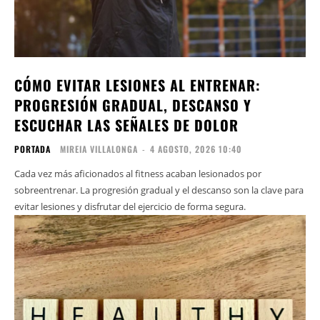
CÓMO EVITAR LESIONES AL ENTRENAR:
PROGRESIÓN GRADUAL, DESCANSO Y
ESCUCHAR LAS SEÑALES DE DOLOR
PORTADA
MIREIA VILLALONGA
-
4 AGOSTO, 2026 10:40
Cada vez más aficionados al fitness acaban lesionados por
sobreentrenar. La progresión gradual y el descanso son la clave para
evitar lesiones y disfrutar del ejercicio de forma segura.