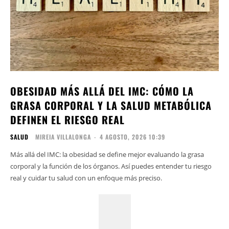
OBESIDAD MÁS ALLÁ DEL IMC: CÓMO LA
GRASA CORPORAL Y LA SALUD METABÓLICA
DEFINEN EL RIESGO REAL
SALUD
MIREIA VILLALONGA
-
4 AGOSTO, 2026 10:39
Más allá del IMC: la obesidad se define mejor evaluando la grasa
corporal y la función de los órganos. Así puedes entender tu riesgo
real y cuidar tu salud con un enfoque más preciso.