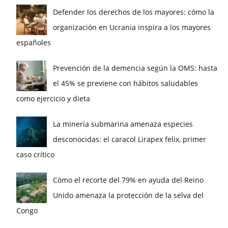
Defender los derechos de los mayores: cómo la
organización en Ucrania inspira a los mayores
españoles
Prevención de la demencia según la OMS: hasta
el 45% se previene con hábitos saludables
como ejercicio y dieta
La minería submarina amenaza especies
desconocidas: el caracol Lirapex felix, primer
caso crítico
Cómo el recorte del 79% en ayuda del Reino
Unido amenaza la protección de la selva del
Congo