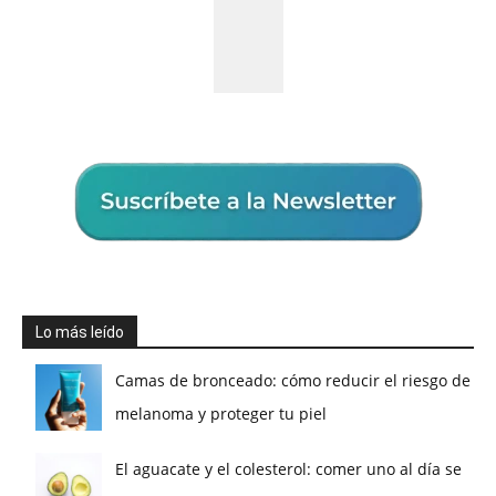
Lo más leído
Camas de bronceado: cómo reducir el riesgo de
melanoma y proteger tu piel
El aguacate y el colesterol: comer uno al día se