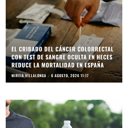
EL CRIBADO DEL CÁNCER COLORRECTAL
CON TEST DE SANGRE OCULTA EN HECES
REDUCE LA MORTALIDAD EN ESPAÑA
MIREIA VILLALONGA
-
6 AGOSTO, 2026 11:17