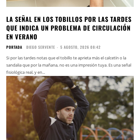
LA SEÑAL EN LOS TOBILLOS POR LAS TARDES
QUE INDICA UN PROBLEMA DE CIRCULACIÓN
EN VERANO
PORTADA
DIEGO SERVENTE
-
5 AGOSTO, 2026 08:42
Si por las tardes notas que el tobillo te aprieta más el calcetín o la
sandalia que por la mañana, no es una impresión tuya. Es una señal
fisiológica real, y en...