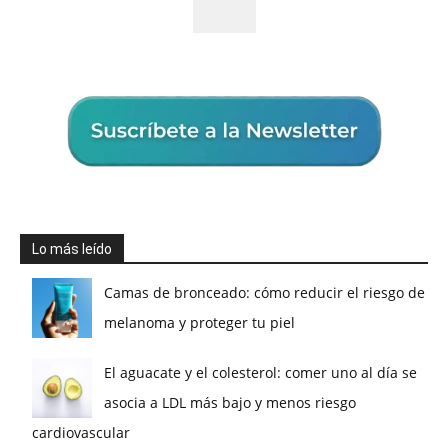
Lo más leído
Camas de bronceado: cómo reducir el riesgo de
melanoma y proteger tu piel
El aguacate y el colesterol: comer uno al día se
asocia a LDL más bajo y menos riesgo
cardiovascular