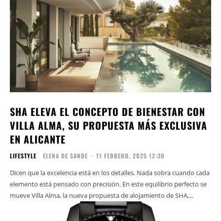
SHA ELEVA EL CONCEPTO DE BIENESTAR CON
VILLA ALMA, SU PROPUESTA MÁS EXCLUSIVA
EN ALICANTE
LIFESTYLE
ELENA DE SANDE
-
11 FEBRERO, 2025 12:30
Dicen que la excelencia está en los detalles. Nada sobra cuando cada
elemento está pensado con precisión. En este equilibrio perfecto se
mueve Villa Alma, la nueva propuesta de alojamiento de SHA,...