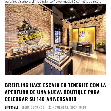
para incluir ahora el movimiento Powermatic 80 con estos cinco...
BREITLING HACE ESCALA EN TENERIFE CON LA
APERTURA DE UNA NUEVA BOUTIQUE PARA
CELEBRAR SU 140 ANIVERSARIO
LIFESTYLE
ELENA DE SANDE
-
27 NOVIEMBRE, 2024 16:28