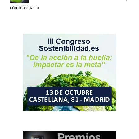
cómo frenarlo