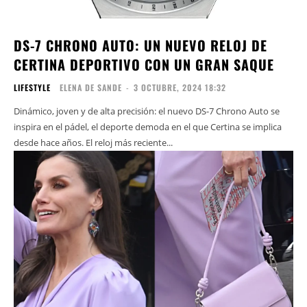
DS-7 CHRONO AUTO: UN NUEVO RELOJ DE
CERTINA DEPORTIVO CON UN GRAN SAQUE
LIFESTYLE
ELENA DE SANDE
-
3 OCTUBRE, 2024 18:32
Dinámico, joven y de alta precisión: el nuevo DS-7 Chrono Auto se
inspira en el pádel, el deporte demoda en el que Certina se implica
desde hace años. El reloj más reciente...