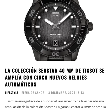
LA COLECCIÓN SEASTAR 40 MM DE TISSOT SE
AMPLÍA CON CINCO NUEVOS RELOJES
AUTOMÁTICOS
LIFESTYLE
ELENA DE SANDE
-
3 DICIEMBRE, 2024 15:43
Tissot se enorgullece de anunciar el lanzamiento de la esperadísima
ampliación de la colección Seastar. La gama Seastar 40 mm se amplía