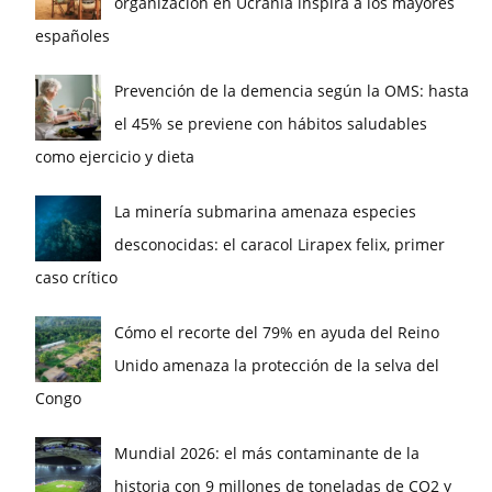
organización en Ucrania inspira a los mayores
españoles
Prevención de la demencia según la OMS: hasta
el 45% se previene con hábitos saludables
como ejercicio y dieta
La minería submarina amenaza especies
desconocidas: el caracol Lirapex felix, primer
caso crítico
Cómo el recorte del 79% en ayuda del Reino
Unido amenaza la protección de la selva del
Congo
Mundial 2026: el más contaminante de la
historia con 9 millones de toneladas de CO2 y