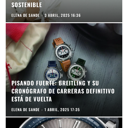
SOSTENIBLE
ELENA DE SANDE
-
3 ABRIL, 2025 16:36
PISANDO FUERTE: BREITLING Y SU
CRONÓGRAFO DE CARRERAS DEFINITIVO
ESTÁ DE VUELTA
ELENA DE SANDE
-
1 ABRIL, 2025 17:35