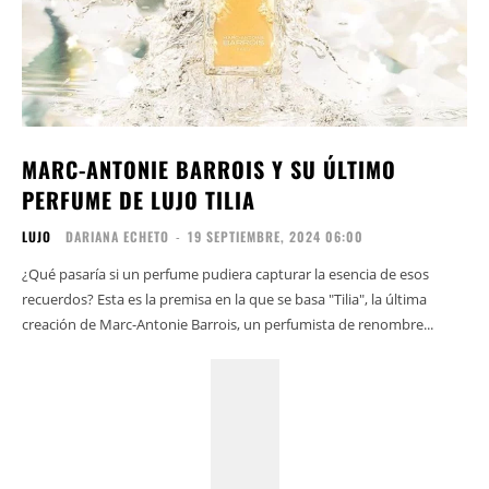
MARC-ANTONIE BARROIS Y SU ÚLTIMO
PERFUME DE LUJO TILIA
LUJO
DARIANA ECHETO
-
19 SEPTIEMBRE, 2024 06:00
¿Qué pasaría si un perfume pudiera capturar la esencia de esos
recuerdos? Esta es la premisa en la que se basa "Tilia", la última
creación de Marc-Antonie Barrois, un perfumista de renombre...