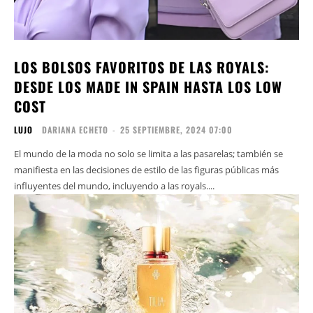
LOS BOLSOS FAVORITOS DE LAS ROYALS:
DESDE LOS MADE IN SPAIN HASTA LOS LOW
COST
LUJO
DARIANA ECHETO
-
25 SEPTIEMBRE, 2024 07:00
El mundo de la moda no solo se limita a las pasarelas; también se
manifiesta en las decisiones de estilo de las figuras públicas más
influyentes del mundo, incluyendo a las royals....