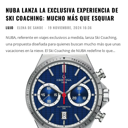
NUBA LANZA LA EXCLUSIVA EXPERIENCIA DE
SKI COACHING: MUCHO MÁS QUE ESQUIAR
LUJO
ELENA DE SANDE
-
19 NOVIEMBRE, 2024 16:36
NUBA, referente en viajes exclusivos a medida, lanza Ski Coaching,
una propuesta diseñada para quienes buscan mucho más que unas
vacaciones en la nieve. El Ski Coaching de NUBA redefine lo que...