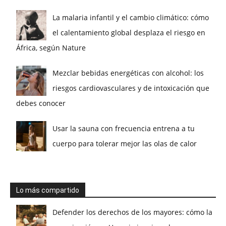
La malaria infantil y el cambio climático: cómo
el calentamiento global desplaza el riesgo en
África, según Nature
Mezclar bebidas energéticas con alcohol: los
riesgos cardiovasculares y de intoxicación que
debes conocer
Usar la sauna con frecuencia entrena a tu
cuerpo para tolerar mejor las olas de calor
Lo más compartido
Defender los derechos de los mayores: cómo la