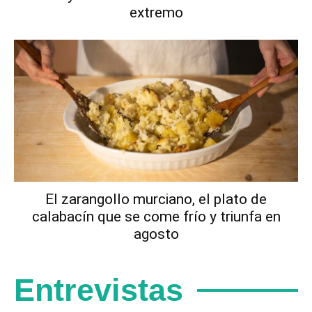
extremo
El zarangollo murciano, el plato de
calabacín que se come frío y triunfa en
agosto
Entrevistas