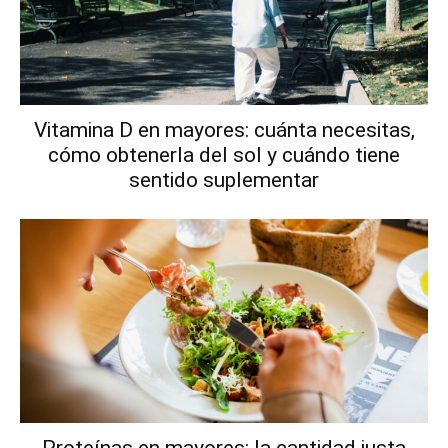
Vitamina D en mayores: cuánta necesitas,
cómo obtenerla del sol y cuándo tiene
sentido suplementar