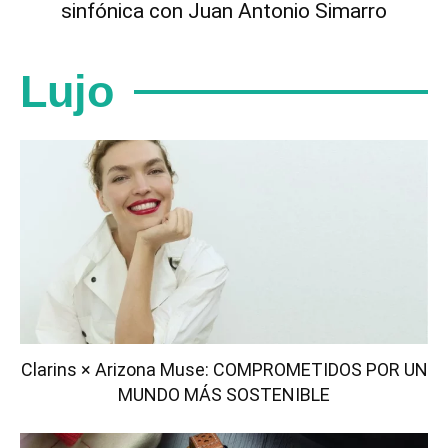
sinfónica con Juan Antonio Simarro
Lujo
Clarins × Arizona Muse: COMPROMETIDOS POR UN
MUNDO MÁS SOSTENIBLE