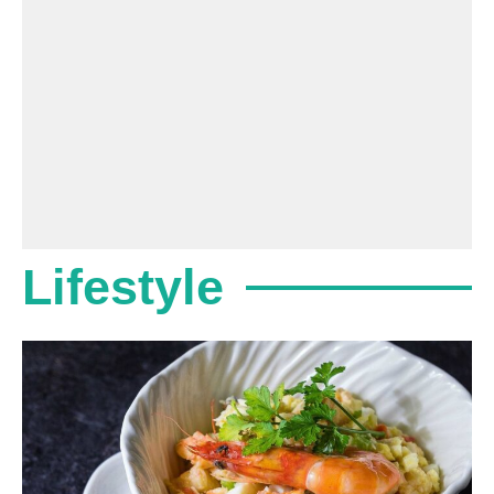
Lifestyle