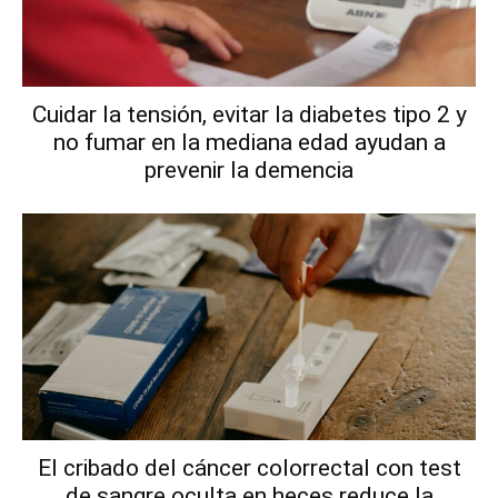
Cuidar la tensión, evitar la diabetes tipo 2 y
no fumar en la mediana edad ayudan a
prevenir la demencia
El cribado del cáncer colorrectal con test
de sangre oculta en heces reduce la