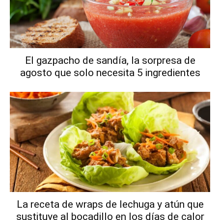
El gazpacho de sandía, la sorpresa de
agosto que solo necesita 5 ingredientes
La receta de wraps de lechuga y atún que
sustituye al bocadillo en los días de calor