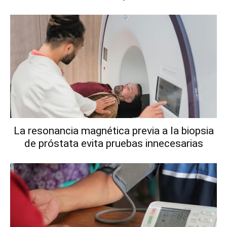
La resonancia magnética previa a la biopsia
de próstata evita pruebas innecesarias