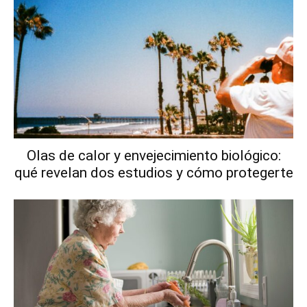
Olas de calor y envejecimiento biológico:
qué revelan dos estudios y cómo protegerte