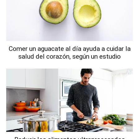
Comer un aguacate al día ayuda a cuidar la
salud del corazón, según un estudio