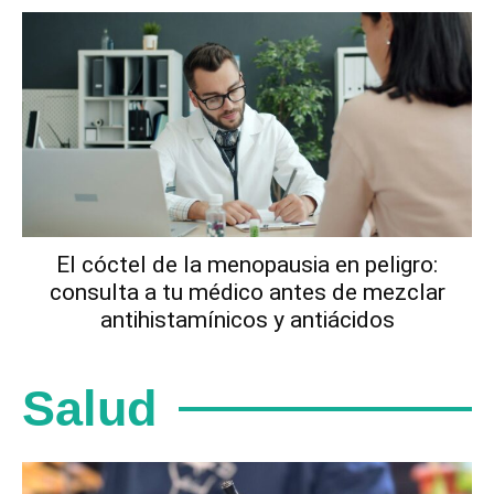
El cóctel de la menopausia en peligro:
consulta a tu médico antes de mezclar
antihistamínicos y antiácidos
Salud