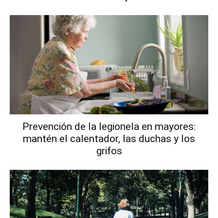
Prevención de la legionela en mayores:
mantén el calentador, las duchas y los
grifos