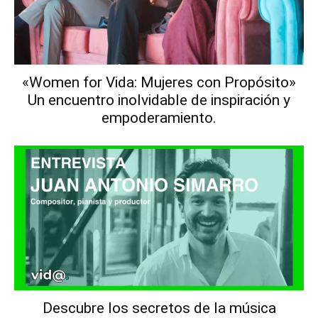
«Women for Vida: Mujeres con Propósito»
Un encuentro inolvidable de inspiración y
empoderamiento.
Descubre los secretos de la música