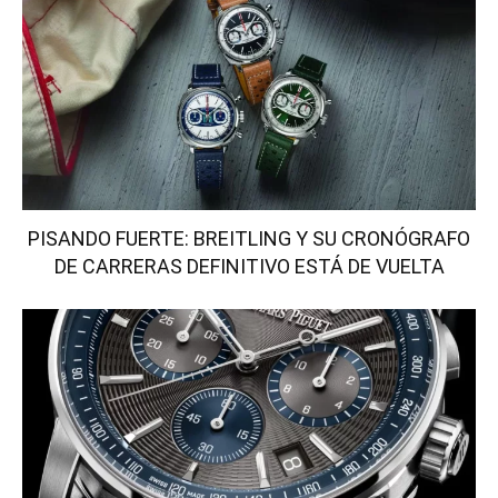
PISANDO FUERTE: BREITLING Y SU CRONÓGRAFO
DE CARRERAS DEFINITIVO ESTÁ DE VUELTA