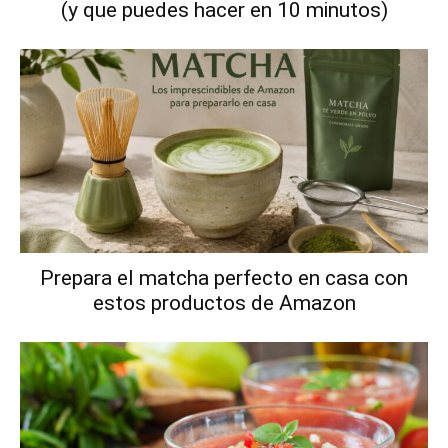
(y que puedes hacer en 10 minutos)
Prepara el matcha perfecto en casa con
estos productos de Amazon