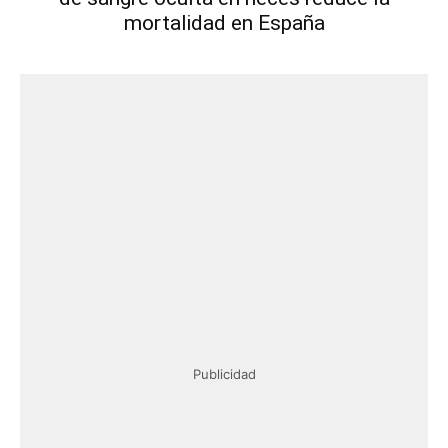
mortalidad en España
Publicidad