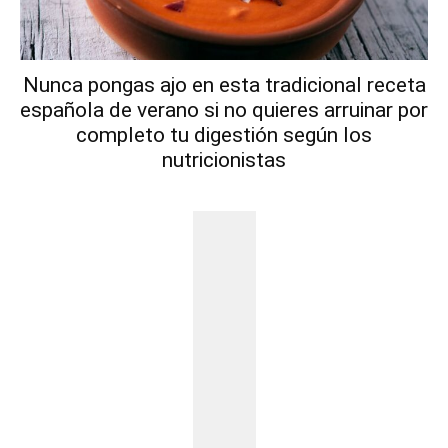
Nunca pongas ajo en esta tradicional receta
española de verano si no quieres arruinar por
completo tu digestión según los
nutricionistas