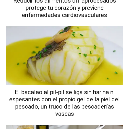
Reducir los alimentos ultraprocesados
protege tu corazón y previene
enfermedades cardiovasculares
El bacalao al pil-pil se liga sin harina ni
espesantes con el propio gel de la piel del
pescado, un truco de las pescaderías
vascas