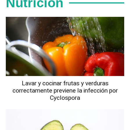
Nutrición
Lavar y cocinar frutas y verduras
correctamente previene la infección por
Cyclospora