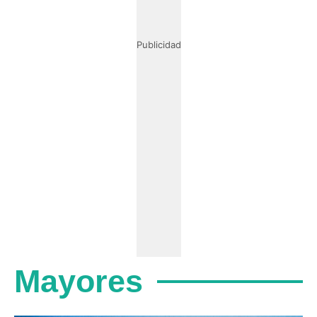
Publicidad
Mayores