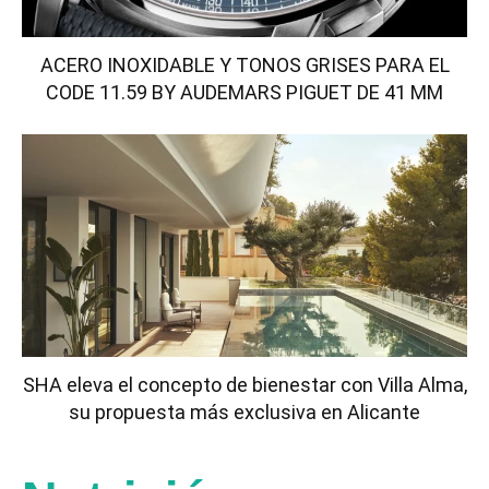
ACERO INOXIDABLE Y TONOS GRISES PARA EL
CODE 11.59 BY AUDEMARS PIGUET DE 41 MM
SHA eleva el concepto de bienestar con Villa Alma,
su propuesta más exclusiva en Alicante