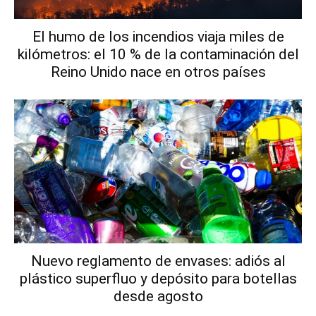
El humo de los incendios viaja miles de
kilómetros: el 10 % de la contaminación del
Reino Unido nace en otros países
Nuevo reglamento de envases: adiós al
plástico superfluo y depósito para botellas
desde agosto