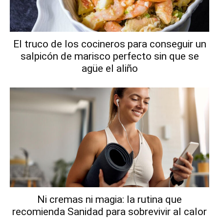
El truco de los cocineros para conseguir un
salpicón de marisco perfecto sin que se
agüe el aliño
Ni cremas ni magia: la rutina que
recomienda Sanidad para sobrevivir al calor