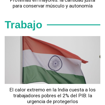
Proteínas en mayores: la cantidad justa
para conservar músculo y autonomía
Trabajo
El calor extremo en la India cuesta a los
trabajadores pobres el 2% del PIB: la
urgencia de protegerlos