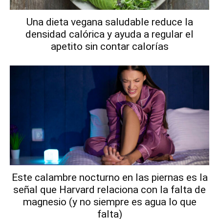
Una dieta vegana saludable reduce la
densidad calórica y ayuda a regular el
apetito sin contar calorías
Este calambre nocturno en las piernas es la
señal que Harvard relaciona con la falta de
magnesio (y no siempre es agua lo que
falta)