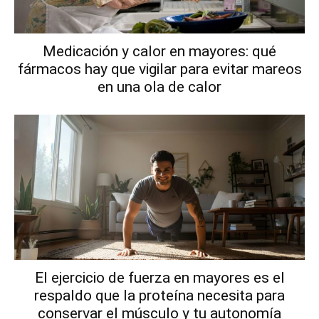
Medicación y calor en mayores: qué
fármacos hay que vigilar para evitar mareos
en una ola de calor
El ejercicio de fuerza en mayores es el
respaldo que la proteína necesita para
conservar el músculo y tu autonomía