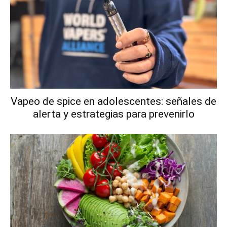
Vapeo de spice en adolescentes: señales de
alerta y estrategias para prevenirlo