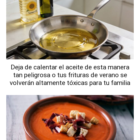
Deja de calentar el aceite de esta manera
tan peligrosa o tus frituras de verano se
volverán altamente tóxicas para tu familia