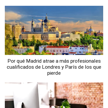
Por qué Madrid atrae a más profesionales
cualificados de Londres y París de los que
pierde