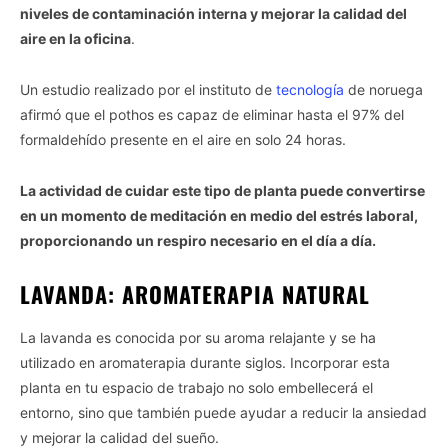
niveles de contaminación interna y mejorar la calidad del
aire en la oficina
.
Un estudio realizado por el instituto de
tecnología
de noruega
afirmó que el pothos es capaz de eliminar hasta el 97% del
formaldehído presente en el aire en solo 24 horas.
La actividad de cuidar este tipo de planta puede convertirse
en un momento de meditación en medio del estrés laboral,
proporcionando un respiro necesario en el día a día.
LAVANDA: AROMATERAPIA NATURAL
La lavanda es conocida por su aroma relajante y se ha
utilizado en aromaterapia durante siglos. Incorporar esta
planta en tu espacio de trabajo no solo embellecerá el
entorno, sino que también puede ayudar a reducir la ansiedad
y mejorar la calidad del sueño.