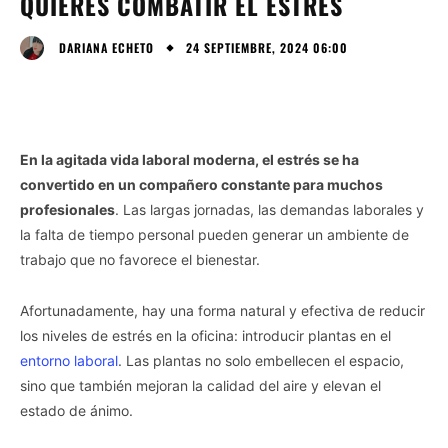
QUIERES COMBATIR EL ESTRÉS
24 SEPTIEMBRE, 2024 06:00
DARIANA ECHETO
En la agitada vida laboral moderna, el estrés se ha
convertido en un compañero constante para muchos
profesionales
. Las largas jornadas, las demandas laborales y
la falta de tiempo personal pueden generar un ambiente de
trabajo que no favorece el bienestar.
Afortunadamente, hay una forma natural y efectiva de reducir
los niveles de estrés en la oficina: introducir plantas en el
entorno laboral
. Las plantas no solo embellecen el espacio,
sino que también mejoran la calidad del aire y elevan el
estado de ánimo.