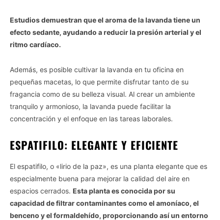
Estudios demuestran que el aroma de la lavanda tiene un
efecto sedante, ayudando a reducir la presión arterial y el
ritmo cardíaco.
Además, es posible cultivar la lavanda en tu oficina en
pequeñas macetas, lo que permite disfrutar tanto de su
fragancia como de su belleza visual. Al crear un ambiente
tranquilo y armonioso, la lavanda puede facilitar la
concentración y el enfoque en las tareas laborales.
ESPATIFILO: ELEGANTE Y EFICIENTE
El espatifilo, o «lirio de la paz», es una planta elegante que es
especialmente buena para mejorar la calidad del aire en
espacios cerrados.
Esta planta es conocida por su
capacidad de filtrar contaminantes como el amoníaco, el
benceno y el formaldehído, proporcionando así un entorno