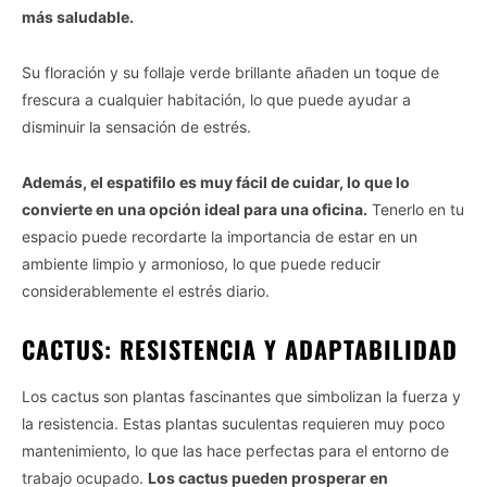
más saludable.
Su floración y su follaje verde brillante añaden un toque de
frescura a cualquier habitación, lo que puede ayudar a
disminuir la sensación de estrés.
Además, el espatifilo es muy fácil de cuidar, lo que lo
convierte en una opción ideal para una oficina.
Tenerlo en tu
espacio puede recordarte la importancia de estar en un
ambiente limpio y armonioso, lo que puede reducir
considerablemente el estrés diario.
CACTUS: RESISTENCIA Y ADAPTABILIDAD
Los cactus son plantas fascinantes que simbolizan la fuerza y
la resistencia. Estas plantas suculentas requieren muy poco
mantenimiento, lo que las hace perfectas para el entorno de
trabajo ocupado.
Los cactus pueden prosperar en