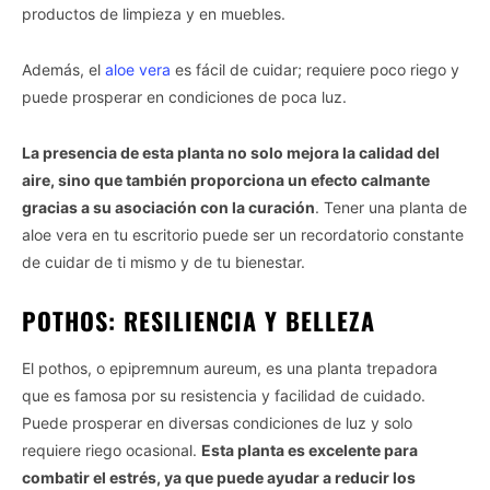
productos de limpieza y en muebles.
Además, el
aloe vera
es fácil de cuidar; requiere poco riego y
puede prosperar en condiciones de poca luz.
La presencia de esta planta no solo mejora la calidad del
aire, sino que también proporciona un efecto calmante
gracias a su asociación con la curación
. Tener una planta de
aloe vera en tu escritorio puede ser un recordatorio constante
de cuidar de ti mismo y de tu bienestar.
POTHOS: RESILIENCIA Y BELLEZA
El pothos, o epipremnum aureum, es una planta trepadora
que es famosa por su resistencia y facilidad de cuidado.
Puede prosperar en diversas condiciones de luz y solo
requiere riego ocasional.
Esta planta es excelente para
combatir el estrés, ya que puede ayudar a reducir los