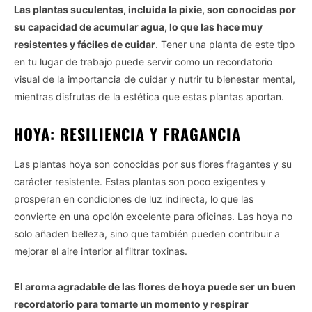
Las plantas suculentas, incluida la pixie, son conocidas por
su capacidad de acumular agua, lo que las hace muy
resistentes y fáciles de cuidar
. Tener una planta de este tipo
en tu lugar de trabajo puede servir como un recordatorio
visual de la importancia de cuidar y nutrir tu bienestar mental,
mientras disfrutas de la estética que estas plantas aportan.
HOYA: RESILIENCIA Y FRAGANCIA
Las plantas hoya son conocidas por sus flores fragantes y su
carácter resistente. Estas plantas son poco exigentes y
prosperan en condiciones de luz indirecta, lo que las
convierte en una opción excelente para oficinas. Las hoya no
solo añaden belleza, sino que también pueden contribuir a
mejorar el aire interior al filtrar toxinas.
El aroma agradable de las flores de hoya puede ser un buen
recordatorio para tomarte un momento y respirar