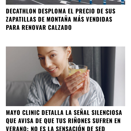
DECATHLON DESPLOMA EL PRECIO DE SUS
ZAPATILLAS DE MONTAÑA MÁS VENDIDAS
PARA RENOVAR CALZADO
MAYO CLINIC DETALLA LA SEÑAL SILENCIOSA
QUE AVISA DE QUE TUS RIÑONES SUFREN EN
VERANO: NO ES LA SENSACIÓN DE SED