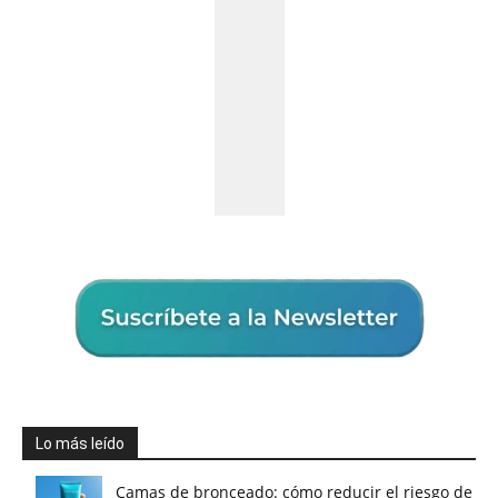
Lo más leído
Camas de bronceado: cómo reducir el riesgo de