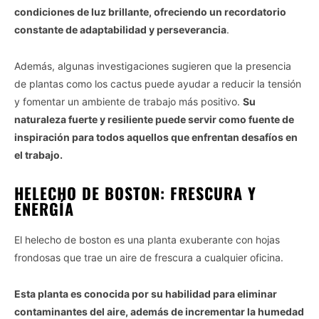
condiciones de luz brillante, ofreciendo un recordatorio
constante de adaptabilidad y perseverancia
.
Además, algunas investigaciones sugieren que la presencia
de plantas como los cactus puede ayudar a reducir la tensión
y fomentar un ambiente de trabajo más positivo.
Su
naturaleza fuerte y resiliente puede servir como fuente de
inspiración para todos aquellos que enfrentan desafíos en
el trabajo.
HELECHO DE BOSTON: FRESCURA Y
ENERGÍA
El helecho de boston es una planta exuberante con hojas
frondosas que trae un aire de frescura a cualquier oficina.
Esta planta es conocida por su habilidad para eliminar
contaminantes del aire, además de incrementar la humedad