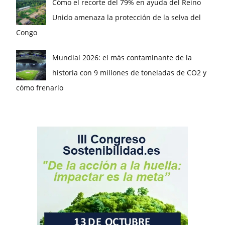
Cómo el recorte del 79% en ayuda del Reino
Unido amenaza la protección de la selva del
Congo
Mundial 2026: el más contaminante de la
historia con 9 millones de toneladas de CO2 y
cómo frenarlo