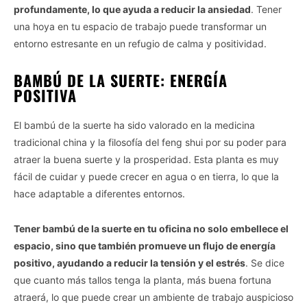
profundamente, lo que ayuda a reducir la ansiedad
. Tener
una hoya en tu espacio de trabajo puede transformar un
entorno estresante en un refugio de calma y positividad.
BAMBÚ DE LA SUERTE: ENERGÍA
POSITIVA
El bambú de la suerte ha sido valorado en la medicina
tradicional china y la filosofía del feng shui por su poder para
atraer la buena suerte y la prosperidad. Esta planta es muy
fácil de cuidar y puede crecer en agua o en tierra, lo que la
hace adaptable a diferentes entornos.
Tener bambú de la suerte en tu oficina no solo embellece el
espacio, sino que también promueve un flujo de energía
positivo, ayudando a reducir la tensión y el estrés
. Se dice
que cuanto más tallos tenga la planta, más buena fortuna
atraerá, lo que puede crear un ambiente de trabajo auspicioso