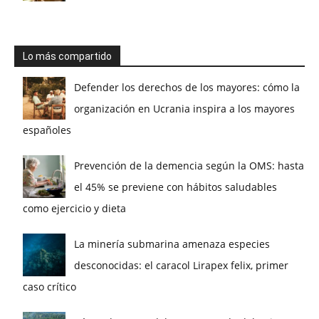
Lo más compartido
Defender los derechos de los mayores: cómo la
organización en Ucrania inspira a los mayores
españoles
Prevención de la demencia según la OMS: hasta
el 45% se previene con hábitos saludables
como ejercicio y dieta
La minería submarina amenaza especies
desconocidas: el caracol Lirapex felix, primer
caso crítico