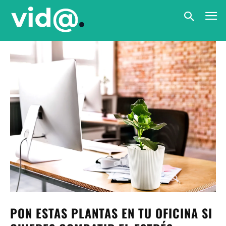
PON ESTAS PLANTAS EN TU OFICINA SI