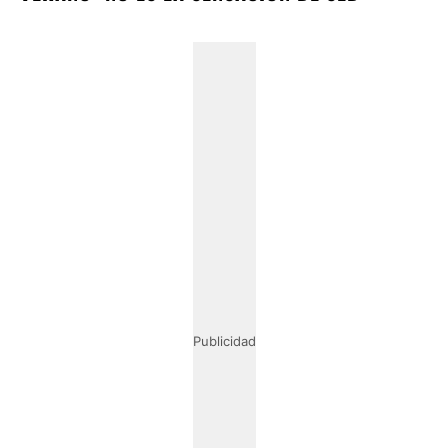
Publicidad