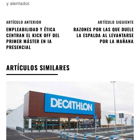
y alentador.
ARTÍCULO ANTERIOR
ARTÍCULO SIGUIENTE
EMPLEABILIDAD Y ÉTICA
RAZONES POR LAS QUE DUELE
CENTRAN EL KICK OFF DEL
LA ESPALDA AL LEVANTARSE
PRIMER MÁSTER EN IA
POR LA MAÑANA
PRESENCIAL
ARTÍCULOS SIMILARES