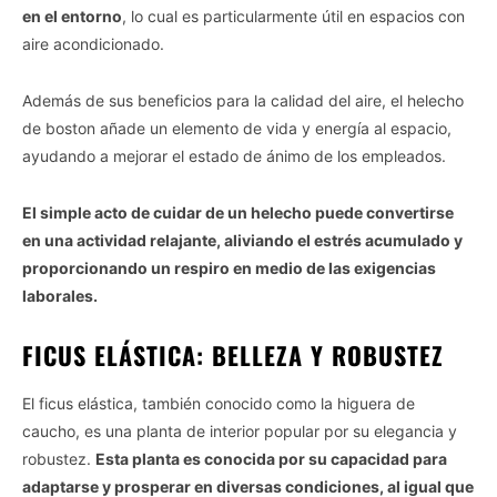
en el entorno
, lo cual es particularmente útil en espacios con
aire acondicionado.
Además de sus beneficios para la calidad del aire, el helecho
de boston añade un elemento de vida y energía al espacio,
ayudando a mejorar el estado de ánimo de los empleados.
El simple acto de cuidar de un helecho puede convertirse
en una actividad relajante, aliviando el estrés acumulado y
proporcionando un respiro en medio de las exigencias
laborales.
FICUS ELÁSTICA: BELLEZA Y ROBUSTEZ
El ficus elástica, también conocido como la higuera de
caucho, es una planta de interior popular por su elegancia y
robustez.
Esta planta es conocida por su capacidad para
adaptarse y prosperar en diversas condiciones, al igual que