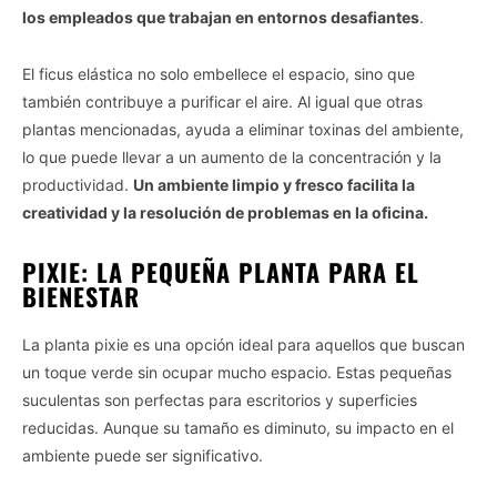
los empleados que trabajan en entornos desafiantes
.
El ficus elástica no solo embellece el espacio, sino que
también contribuye a purificar el aire. Al igual que otras
plantas mencionadas, ayuda a eliminar toxinas del ambiente,
lo que puede llevar a un aumento de la concentración y la
productividad.
Un ambiente limpio y fresco facilita la
creatividad y la resolución de problemas en la oficina.
PIXIE: LA PEQUEÑA PLANTA PARA EL
BIENESTAR
La planta pixie es una opción ideal para aquellos que buscan
un toque verde sin ocupar mucho espacio. Estas pequeñas
suculentas son perfectas para escritorios y superficies
reducidas. Aunque su tamaño es diminuto, su impacto en el
ambiente puede ser significativo.