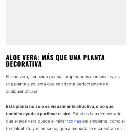
ALOE VERA: MÁS QUE UNA PLANTA
DECORATIVA
El aloe vera, conocido por sus propiedades medicinales, es
una planta suculenta que se adapta perfectamente a
cualquier oficina.
Esta planta no solo es visualmente atractiva, sino que
también ayuda a purificar el aire
. Estudios han demostrado
que el aloe vera puede eliminar
toxinas
del ambiente, como el
formaldehído y el benceno, que a menudo se encuentran en