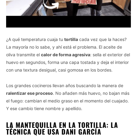
¿A qué temperatura cuaja tu
tortilla
cada vez que la haces?
La mayoría no lo sabe, y ahí está el problema. El aceite de
oliva transmite el
calor de forma agresiva
: sella el exterior del
huevo en segundos, forma una capa tostada y deja el interior
con una textura desigual, casi gomosa en los bordes.
Los grandes cocineros llevan años buscando la manera de
ralentizar ese proceso
. No añaden más huevo, no bajan más
el fuego: cambian el medio graso en el momento del cuajado.
Y ese cambio tiene nombre y apellido.
LA MANTEQUILLA EN LA TORTILLA: LA
TÉCNICA QUE USA DANI GARCÍA