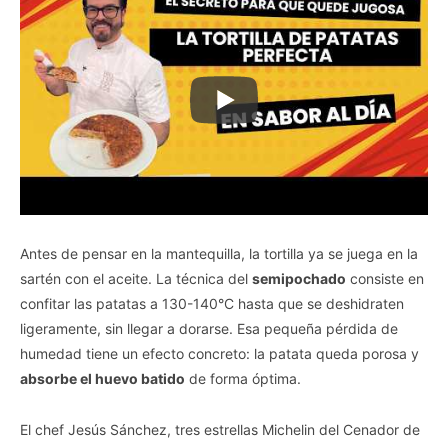
Antes de pensar en la mantequilla, la tortilla ya se juega en la
sartén con el aceite. La técnica del
semipochado
consiste en
confitar las patatas a 130-140°C hasta que se deshidraten
ligeramente, sin llegar a dorarse. Esa pequeña pérdida de
humedad tiene un efecto concreto: la patata queda porosa y
absorbe el huevo batido
de forma óptima.
El chef Jesús Sánchez, tres estrellas Michelin del Cenador de