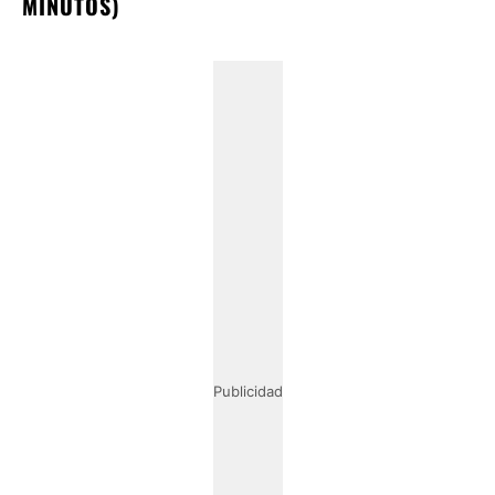
MINUTOS)
Publicidad