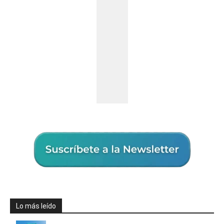
Lo más leído