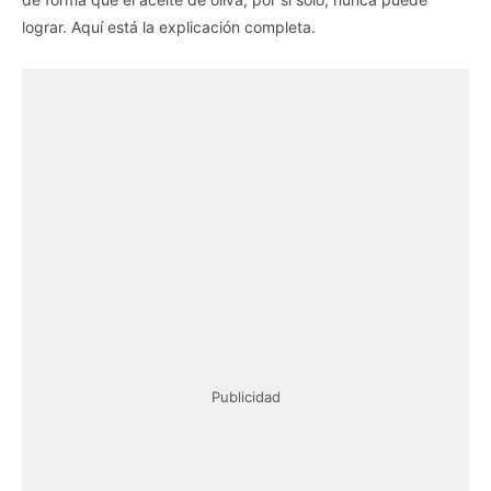
lograr. Aquí está la explicación completa.
Publicidad