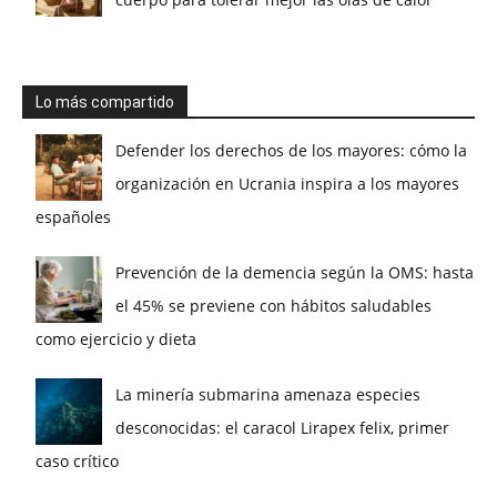
Lo más compartido
Defender los derechos de los mayores: cómo la
organización en Ucrania inspira a los mayores
españoles
Prevención de la demencia según la OMS: hasta
el 45% se previene con hábitos saludables
como ejercicio y dieta
La minería submarina amenaza especies
desconocidas: el caracol Lirapex felix, primer
caso crítico