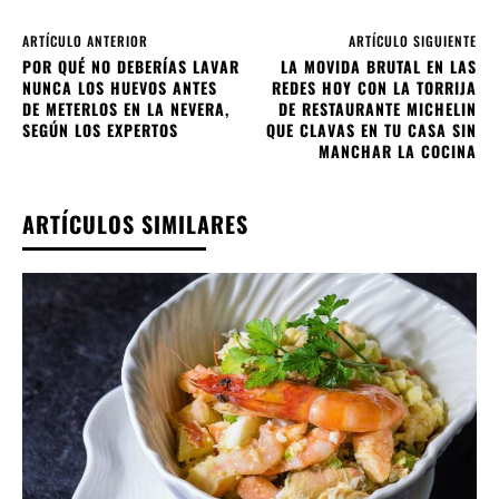
ARTÍCULO ANTERIOR
ARTÍCULO SIGUIENTE
POR QUÉ NO DEBERÍAS LAVAR
LA MOVIDA BRUTAL EN LAS
NUNCA LOS HUEVOS ANTES
REDES HOY CON LA TORRIJA
DE METERLOS EN LA NEVERA,
DE RESTAURANTE MICHELIN
SEGÚN LOS EXPERTOS
QUE CLAVAS EN TU CASA SIN
MANCHAR LA COCINA
ARTÍCULOS SIMILARES