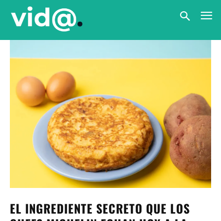
EL INGREDIENTE SECRETO QUE LOS