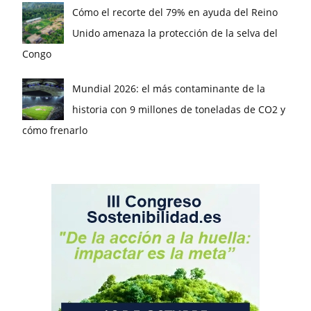
Cómo el recorte del 79% en ayuda del Reino
Unido amenaza la protección de la selva del
Congo
Mundial 2026: el más contaminante de la
historia con 9 millones de toneladas de CO2 y
cómo frenarlo