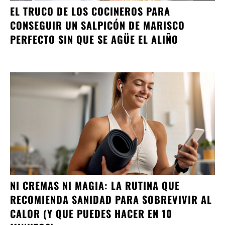
EL TRUCO DE LOS COCINEROS PARA
CONSEGUIR UN SALPICÓN DE MARISCO
PERFECTO SIN QUE SE AGÜE EL ALIÑO
NI CREMAS NI MAGIA: LA RUTINA QUE
RECOMIENDA SANIDAD PARA SOBREVIVIR AL
CALOR (Y QUE PUEDES HACER EN 10