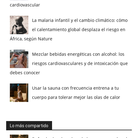
cardiovascular
La malaria infantil y el cambio climático: cómo
el calentamiento global desplaza el riesgo en
África, según Nature
Mezclar bebidas energéticas con alcohol: los
riesgos cardiovasculares y de intoxicación que
debes conocer
Usar la sauna con frecuencia entrena a tu
cuerpo para tolerar mejor las olas de calor
Lo más compartido