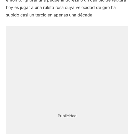
hoy es jugar a una ruleta rusa cuya velocidad de giro ha
subido casi un tercio en apenas una década.
Publicidad