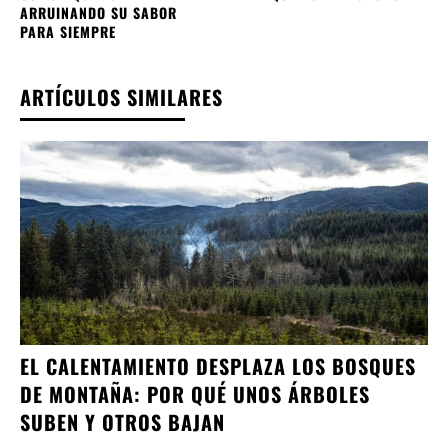
ARRUINANDO SU SABOR
PARA SIEMPRE
ARTÍCULOS SIMILARES
EL CALENTAMIENTO DESPLAZA LOS BOSQUES
DE MONTAÑA: POR QUÉ UNOS ÁRBOLES
SUBEN Y OTROS BAJAN