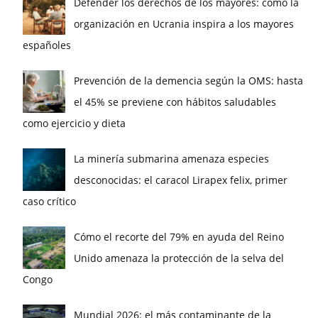
Defender los derechos de los mayores: cómo la
organización en Ucrania inspira a los mayores
españoles
Prevención de la demencia según la OMS: hasta
el 45% se previene con hábitos saludables
como ejercicio y dieta
La minería submarina amenaza especies
desconocidas: el caracol Lirapex felix, primer
caso crítico
Cómo el recorte del 79% en ayuda del Reino
Unido amenaza la protección de la selva del
Congo
Mundial 2026: el más contaminante de la