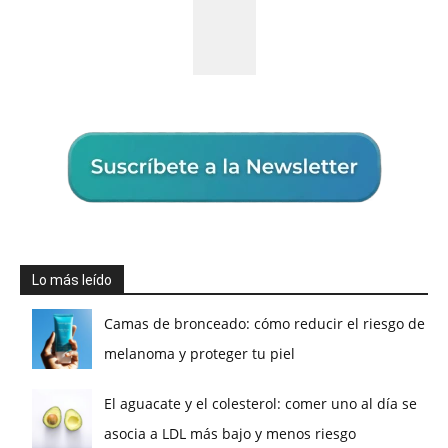
Lo más leído
Camas de bronceado: cómo reducir el riesgo de
melanoma y proteger tu piel
El aguacate y el colesterol: comer uno al día se
asocia a LDL más bajo y menos riesgo