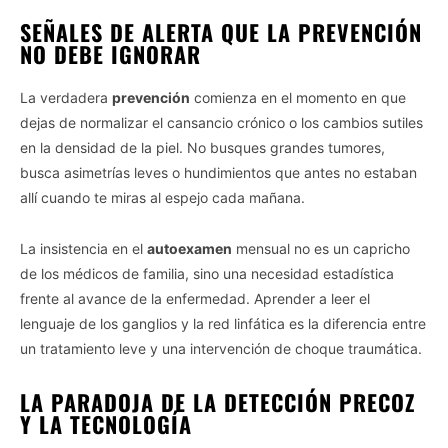
SEÑALES DE ALERTA QUE LA PREVENCIÓN
NO DEBE IGNORAR
La verdadera
prevención
comienza en el momento en que
dejas de normalizar el cansancio crónico o los cambios sutiles
en la densidad de la piel. No busques grandes tumores,
busca asimetrías leves o hundimientos que antes no estaban
allí cuando te miras al espejo cada mañana.
La insistencia en el
autoexamen
mensual no es un capricho
de los médicos de familia, sino una necesidad estadística
frente al avance de la enfermedad. Aprender a leer el
lenguaje de los ganglios y la red linfática es la diferencia entre
un tratamiento leve y una intervención de choque traumática.
LA PARADOJA DE LA DETECCIÓN PRECOZ
Y LA TECNOLOGÍA