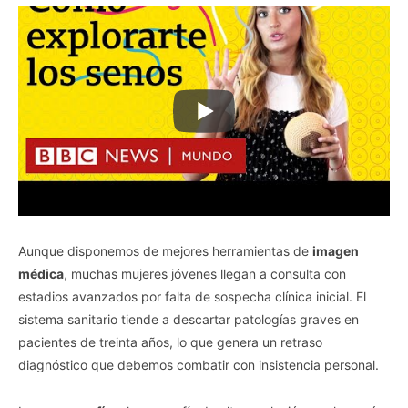
Aunque disponemos de mejores herramientas de
imagen
médica
, muchas mujeres jóvenes llegan a consulta con
estadios avanzados por falta de sospecha clínica inicial. El
sistema sanitario tiende a descartar patologías graves en
pacientes de treinta años, lo que genera un retraso
diagnóstico que debemos combatir con insistencia personal.