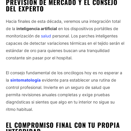
PREVISIÓN DE MERCADO Y EL CONSEJO
DEL EXPERTO
Hacia finales de esta década, veremos una integración total
de la
inteligencia artificial
en los dispositivos portátiles de
monitorización de
salud
personal. Los parches inteligentes
capaces de detectar variaciones térmicas en el tejido serán el
estándar de oro para quienes buscan una tranquilidad
constante sin pasar por el hospital.
El consejo fundamental de los oncólogos hoy es no esperar a
la
sintomatología
evidente para establecer una rutina de
control profesional. Invierte en un seguro de salud que
permita revisiones anuales completas y exige pruebas
diagnósticas si sientes que algo en tu interior no sigue su
ritmo habitual.
EL COMPROMISO FINAL CON TU PROPIA