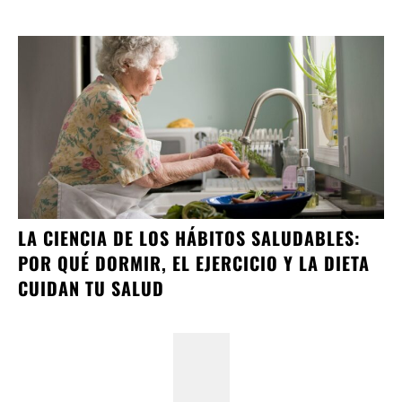
LA CIENCIA DE LOS HÁBITOS SALUDABLES:
POR QUÉ DORMIR, EL EJERCICIO Y LA DIETA
CUIDAN TU SALUD