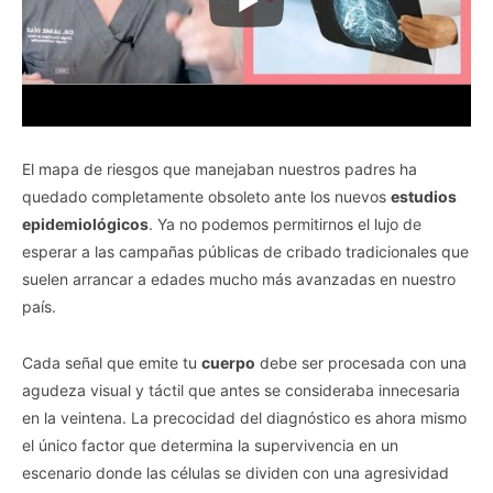
El mapa de riesgos que manejaban nuestros padres ha
quedado completamente obsoleto ante los nuevos
estudios
epidemiológicos
. Ya no podemos permitirnos el lujo de
esperar a las campañas públicas de cribado tradicionales que
suelen arrancar a edades mucho más avanzadas en nuestro
país.
Cada señal que emite tu
cuerpo
debe ser procesada con una
agudeza visual y táctil que antes se consideraba innecesaria
en la veintena. La precocidad del diagnóstico es ahora mismo
el único factor que determina la supervivencia en un
escenario donde las células se dividen con una agresividad