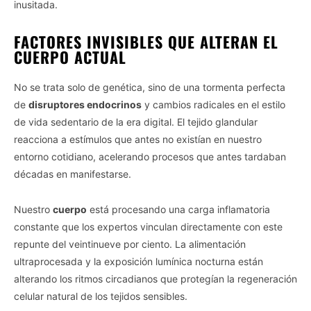
inusitada.
FACTORES INVISIBLES QUE ALTERAN EL
CUERPO ACTUAL
No se trata solo de genética, sino de una tormenta perfecta
de
disruptores endocrinos
y cambios radicales en el estilo
de vida sedentario de la era digital. El tejido glandular
reacciona a estímulos que antes no existían en nuestro
entorno cotidiano, acelerando procesos que antes tardaban
décadas en manifestarse.
Nuestro
cuerpo
está procesando una carga inflamatoria
constante que los expertos vinculan directamente con este
repunte del veintinueve por ciento. La alimentación
ultraprocesada y la exposición lumínica nocturna están
alterando los ritmos circadianos que protegían la regeneración
celular natural de los tejidos sensibles.