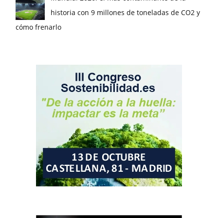
historia con 9 millones de toneladas de CO2 y
cómo frenarlo