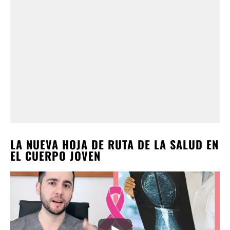
LA NUEVA HOJA DE RUTA DE LA SALUD EN
EL CUERPO JOVEN