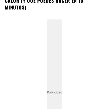
CALOR (Y QUE PUEDES HACER EN 10
MINUTOS)
Publicidad