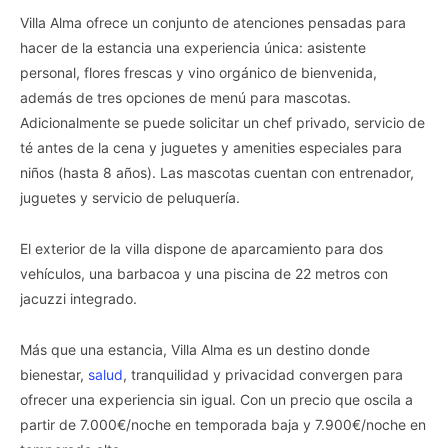
Villa Alma ofrece un conjunto de atenciones pensadas para
hacer de la estancia una experiencia única: asistente
personal, flores frescas y vino orgánico de bienvenida,
además de tres opciones de menú para mascotas.
Adicionalmente se puede solicitar un chef privado, servicio de
té antes de la cena y juguetes y amenities especiales para
niños (hasta 8 años). Las mascotas cuentan con entrenador,
juguetes y servicio de peluquería.
El exterior de la villa dispone de aparcamiento para dos
vehículos, una barbacoa y una piscina de 22 metros con
jacuzzi integrado.
Más que una estancia, Villa Alma es un destino donde
bienestar,
salud
, tranquilidad y privacidad convergen para
ofrecer una experiencia sin igual. Con un precio que oscila a
partir de 7.000€/noche en temporada baja y 7.900€/noche en