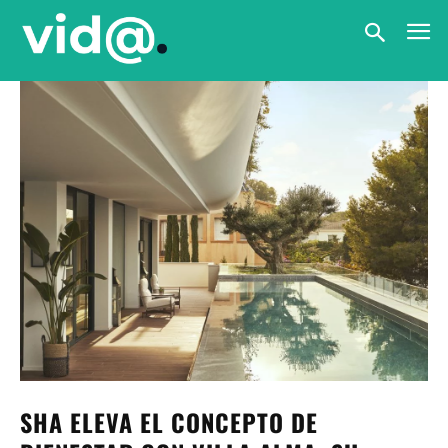
SHA ELEVA EL CONCEPTO DE