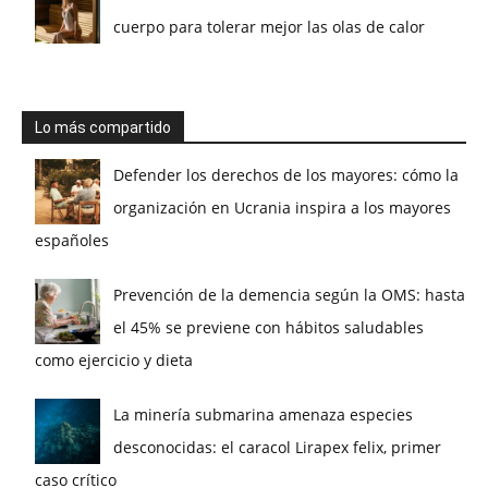
cuerpo para tolerar mejor las olas de calor
Lo más compartido
Defender los derechos de los mayores: cómo la
organización en Ucrania inspira a los mayores
españoles
Prevención de la demencia según la OMS: hasta
el 45% se previene con hábitos saludables
como ejercicio y dieta
La minería submarina amenaza especies
desconocidas: el caracol Lirapex felix, primer
caso crítico