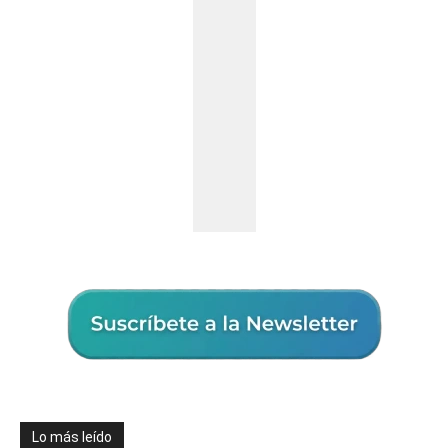
Lo más leído