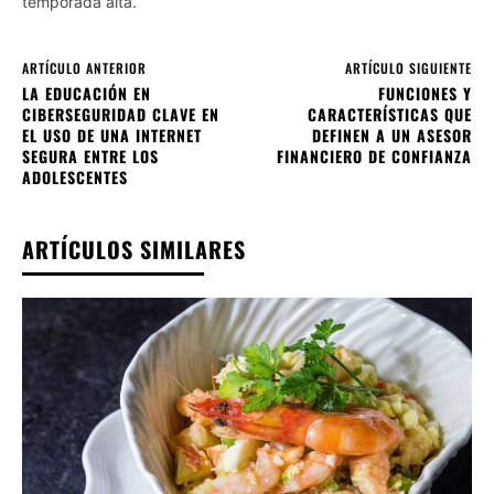
temporada alta.
ARTÍCULO ANTERIOR
ARTÍCULO SIGUIENTE
LA EDUCACIÓN EN
FUNCIONES Y
CIBERSEGURIDAD CLAVE EN
CARACTERÍSTICAS QUE
EL USO DE UNA INTERNET
DEFINEN A UN ASESOR
SEGURA ENTRE LOS
FINANCIERO DE CONFIANZA
ADOLESCENTES
ARTÍCULOS SIMILARES