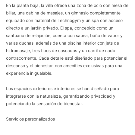
En la planta baja, la villa ofrece una zona de ocio con mesa de
billar, una cabina de masajes, un gimnasio completamente
equipado con material de Technogym y un spa con acceso
directo a un jardín privado. El spa, concebido como un
santuario de relajación, cuenta con sauna, baño de vapor y
varias duchas, además de una piscina interior con jets de
hidromasaje, tres tipos de cascadas y un carril de nado
contracorriente. Cada detalle está diseñado para potenciar el
descanso y el bienestar, con amenities exclusivas para una
experiencia inigualable.
Los espacios exteriores e interiores se han diseñado para
integrarse con la naturaleza, garantizando privacidad y
potenciando la sensación de bienestar.
Servicios personalizados