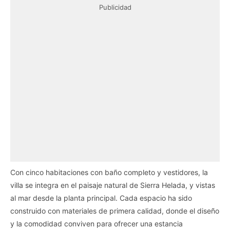
Publicidad
Con cinco habitaciones con baño completo y vestidores, la
villa se integra en el paisaje natural de Sierra Helada, y vistas
al mar desde la planta principal. Cada espacio ha sido
construido con materiales de primera calidad, donde el diseño
y la comodidad conviven para ofrecer una estancia