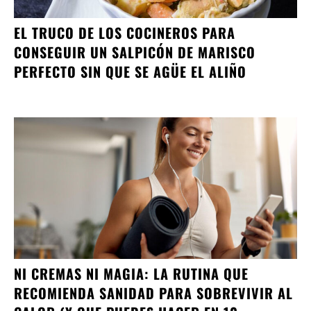
EL TRUCO DE LOS COCINEROS PARA
CONSEGUIR UN SALPICÓN DE MARISCO
PERFECTO SIN QUE SE AGÜE EL ALIÑO
NI CREMAS NI MAGIA: LA RUTINA QUE
RECOMIENDA SANIDAD PARA SOBREVIVIR AL