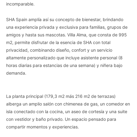
incomparable.
SHA Spain amplía así su concepto de bienestar, brindando
una experiencia privada y exclusiva para familias, grupos de
amigos y hasta sus mascotas. Villa Alma, que consta de 995
m2, permite disfrutar de la esencia de SHA con total
privacidad, combinando diseño, confort y un servicio
altamente personalizado que incluye asistente personal (8
horas diarias para estancias de una semana) y niñera bajo
demanda.
La planta principal (179,3 m2 más 216 m2 de terrazas)
alberga un amplio salón con chimenea de gas, un comedor en
isla conectado con la cocina, un aseo de cortesía y una suite
con vestidor y baño privado. Un espacio pensado para
compartir momentos y experiencias.