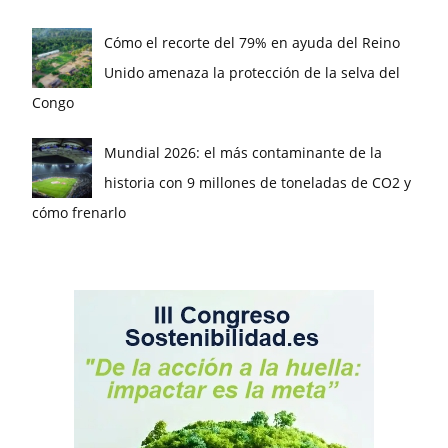
Cómo el recorte del 79% en ayuda del Reino
Unido amenaza la protección de la selva del
Congo
Mundial 2026: el más contaminante de la
historia con 9 millones de toneladas de CO2 y
cómo frenarlo