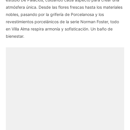
atmósfera única. Desde las flores frescas hasta los materiales
nobles, pasando por la grifería de Porcelanosa y los
revestimientos porcelánicos de la serie Norman Foster, todo
en Villa Alma respira armonía y sofisticación. Un baño de
bienestar.