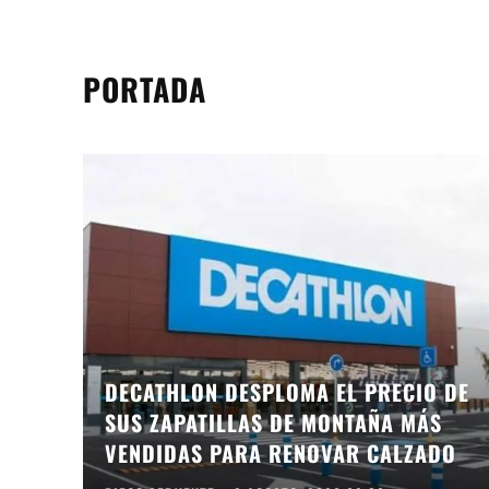
PORTADA
DECATHLON DESPLOMA EL PRECIO DE
SUS ZAPATILLAS DE MONTAÑA MÁS
VENDIDAS PARA RENOVAR CALZADO