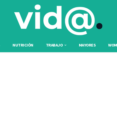
NUTRICIÓN
TRABAJO
MAYORES
WOME