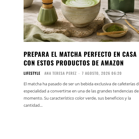
PREPARA EL MATCHA PERFECTO EN CASA
CON ESTOS PRODUCTOS DE AMAZON
LIFESTYLE
ANA TERESA PEREZ
-
7 AGOSTO, 2026 06:20
El matcha ha pasado de ser un bebida exclusiva de cafeterías d
especialidad a convertirse en una de las grandes tendencias de
momento. Su característico color verde, sus beneficios y la
cantidad...