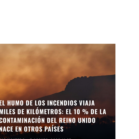
EL HUMO DE LOS INCENDIOS VIAJA
MILES DE KILÓMETROS: EL 10 % DE LA
CONTAMINACIÓN DEL REINO UNIDO
NACE EN OTROS PAÍSES