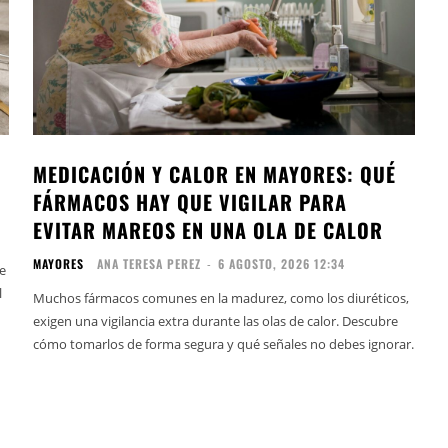
MEDICACIÓN Y CALOR EN MAYORES: QUÉ
FÁRMACOS HAY QUE VIGILAR PARA
EVITAR MAREOS EN UNA OLA DE CALOR
MAYORES
ANA TERESA PEREZ
-
6 AGOSTO, 2026 12:34
e
l
Muchos fármacos comunes en la madurez, como los diuréticos,
exigen una vigilancia extra durante las olas de calor. Descubre
cómo tomarlos de forma segura y qué señales no debes ignorar.