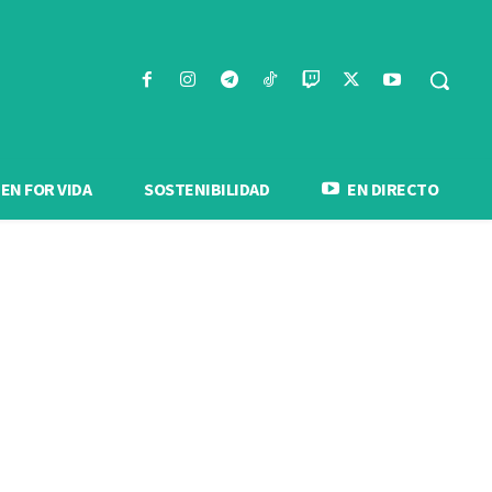
N FOR VIDA
SOSTENIBILIDAD
EN DIRECTO