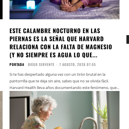
ESTE CALAMBRE NOCTURNO EN LAS
PIERNAS ES LA SEÑAL QUE HARVARD
RELACIONA CON LA FALTA DE MAGNESIO
(Y NO SIEMPRE ES AGUA LO QUE...
PORTADA
DIEGO SERVENTE
-
7 AGOSTO, 2026 07:55
Si te has despertado alguna vez con un tirón brutal en la
pantorrilla que te deja sin aire, sabes que no se olvida fácil.
Harvard Health lleva años documentando este fenómeno, que...