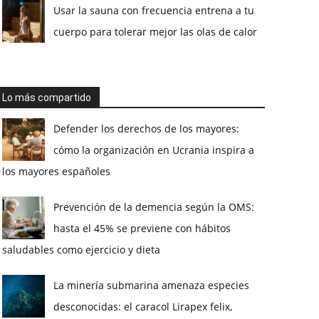
Usar la sauna con frecuencia entrena a tu
cuerpo para tolerar mejor las olas de calor
Lo más compartido
Defender los derechos de los mayores:
cómo la organización en Ucrania inspira a
los mayores españoles
Prevención de la demencia según la OMS:
hasta el 45% se previene con hábitos
saludables como ejercicio y dieta
La minería submarina amenaza especies
desconocidas: el caracol Lirapex felix,