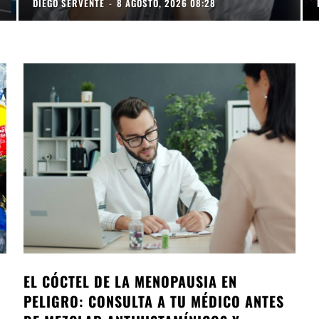
DIEGO SERVENTE
-
8 AGOSTO, 2026 08:28
EL CÓCTEL DE LA MENOPAUSIA EN
PELIGRO: CONSULTA A TU MÉDICO ANTES