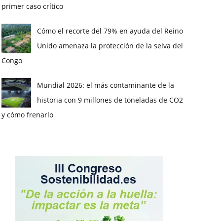
primer caso crítico
Cómo el recorte del 79% en ayuda del Reino
Unido amenaza la protección de la selva del
Congo
Mundial 2026: el más contaminante de la
historia con 9 millones de toneladas de CO2
y cómo frenarlo