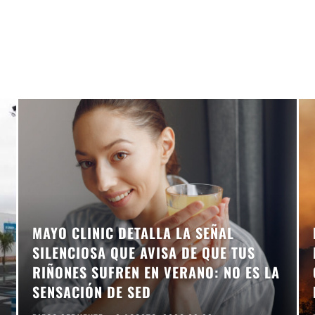
MAYO CLINIC DETALLA LA SEÑAL
SILENCIOSA QUE AVISA DE QUE TUS
RIÑONES SUFREN EN VERANO: NO ES LA
SENSACIÓN DE SED