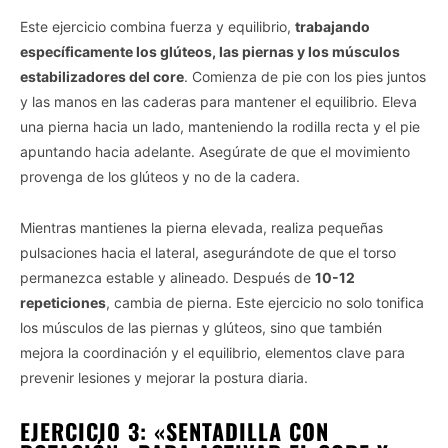
Este ejercicio combina fuerza y equilibrio,
trabajando
específicamente los glúteos, las piernas y los músculos
estabilizadores del core
. Comienza de pie con los pies juntos
y las manos en las caderas para mantener el equilibrio. Eleva
una pierna hacia un lado, manteniendo la rodilla recta y el pie
apuntando hacia adelante. Asegúrate de que el movimiento
provenga de los glúteos y no de la cadera.
Mientras mantienes la pierna elevada, realiza pequeñas
pulsaciones hacia el lateral, asegurándote de que el torso
permanezca estable y alineado. Después de
10-12
repeticiones
, cambia de pierna. Este ejercicio no solo tonifica
los músculos de las piernas y glúteos, sino que también
mejora la coordinación y el equilibrio, elementos clave para
prevenir lesiones y mejorar la postura diaria.
EJERCICIO 3: «SENTADILLA CON