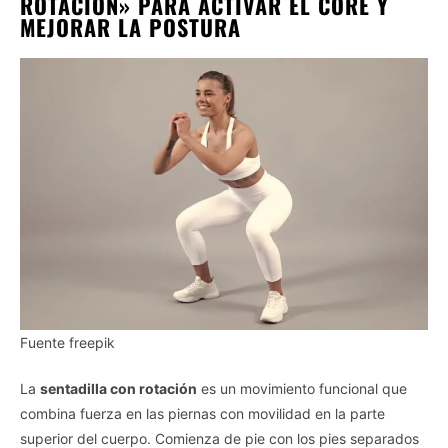
ROTACIÓN» PARA ACTIVAR EL CORE Y
MEJORAR LA POSTURA
Fuente freepik
La
sentadilla con rotación
es un movimiento funcional que
combina fuerza en las piernas con movilidad en la parte
superior del cuerpo. Comienza de pie con los pies separados