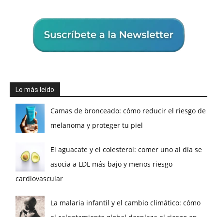
Lo más leído
Camas de bronceado: cómo reducir el riesgo de
melanoma y proteger tu piel
El aguacate y el colesterol: comer uno al día se
asocia a LDL más bajo y menos riesgo
cardiovascular
La malaria infantil y el cambio climático: cómo