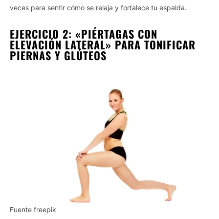
veces para sentir cómo se relaja y fortalece tu espalda.
EJERCICIO 2: «PIÉRTAGAS CON
ELEVACIÓN LATERAL» PARA TONIFICAR
PIERNAS Y GLÚTEOS
Fuente freepik