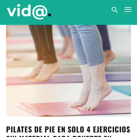
PILATES DE PIE EN SOLO 4 EJERCICIOS