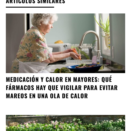
ARTÍCULOS SIMILARES
MEDICACIÓN Y CALOR EN MAYORES: QUÉ
FÁRMACOS HAY QUE VIGILAR PARA EVITAR
MAREOS EN UNA OLA DE CALOR