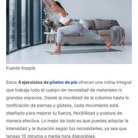
Fuente freepik
Estos
4 ejercicios de
pilates de pie
ofrecen una rutina integral
que trabaja todo el cuerpo sin necesidad de materiales ni
grandes espacios. Desde la movilidad de la columna hasta la
tonificación de piernas y glúteos, cada movimiento está
diseñado para mejorar tu fuerza, flexibilidad y postura de
manera efectiva. Lo mejor de todo es que puedes adaptar la
intensidad y la duración según tus necesidades, ya sea que
tengas 10 minutos o media hora disponibles.