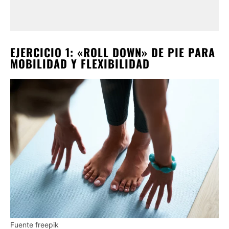
EJERCICIO 1: «ROLL DOWN» DE PIE PARA
MOBILIDAD Y FLEXIBILIDAD
Fuente freepik