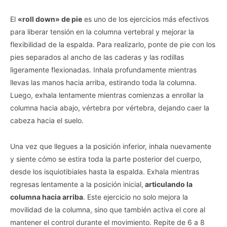
El
«roll down» de pie
es uno de los ejercicios más efectivos
para liberar tensión en la columna vertebral y mejorar la
flexibilidad de la espalda. Para realizarlo, ponte de pie con los
pies separados al ancho de las caderas y las rodillas
ligeramente flexionadas. Inhala profundamente mientras
llevas las manos hacia arriba, estirando toda la columna.
Luego, exhala lentamente mientras comienzas a enrollar la
columna hacia abajo, vértebra por vértebra, dejando caer la
cabeza hacia el suelo.
Una vez que llegues a la posición inferior, inhala nuevamente
y siente cómo se estira toda la parte posterior del cuerpo,
desde los isquiotibiales hasta la espalda. Exhala mientras
regresas lentamente a la posición inicial,
articulando la
columna hacia arriba
. Este ejercicio no solo mejora la
movilidad de la columna, sino que también activa el core al
mantener el control durante el movimiento. Repite de 6 a 8