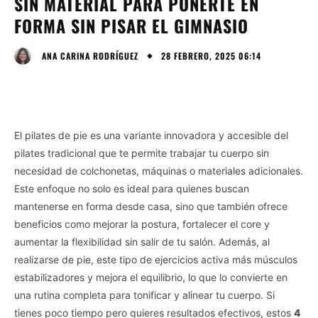
SIN MATERIAL PARA PONERTE EN
FORMA SIN PISAR EL GIMNASIO
28 FEBRERO, 2025 06:14
ANA CARINA RODRÍGUEZ
El pilates de pie es una variante innovadora y accesible del
pilates tradicional que te permite trabajar tu cuerpo sin
necesidad de colchonetas, máquinas o materiales adicionales.
Este enfoque no solo es ideal para quienes buscan
mantenerse en forma desde casa, sino que también ofrece
beneficios como mejorar la postura, fortalecer el core y
aumentar la flexibilidad sin salir de tu salón. Además, al
realizarse de pie, este tipo de ejercicios activa más músculos
estabilizadores y mejora el equilibrio, lo que lo convierte en
una rutina completa para tonificar y alinear tu cuerpo. Si
tienes poco tiempo pero quieres resultados efectivos, estos
4