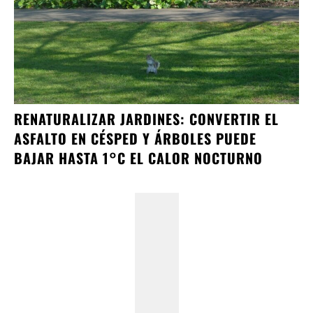
RENATURALIZAR JARDINES: CONVERTIR EL
ASFALTO EN CÉSPED Y ÁRBOLES PUEDE
BAJAR HASTA 1°C EL CALOR NOCTURNO