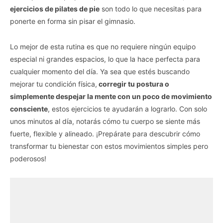
ejercicios de pilates de pie
son todo lo que necesitas para
ponerte en forma sin pisar el gimnasio.
Lo mejor de esta rutina es que no requiere ningún equipo
especial ni grandes espacios, lo que la hace perfecta para
cualquier momento del día. Ya sea que estés buscando
mejorar tu condición física,
corregir tu postura o
simplemente despejar la mente con un poco de movimiento
consciente
, estos ejercicios te ayudarán a lograrlo. Con solo
unos minutos al día, notarás cómo tu cuerpo se siente más
fuerte, flexible y alineado. ¡Prepárate para descubrir cómo
transformar tu bienestar con estos movimientos simples pero
poderosos!