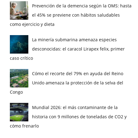
Prevención de la demencia según la OMS: hasta
el 45% se previene con hábitos saludables
como ejercicio y dieta
La minería submarina amenaza especies
desconocidas: el caracol Lirapex felix, primer
caso crítico
Cómo el recorte del 79% en ayuda del Reino
Unido amenaza la protección de la selva del
Congo
Mundial 2026: el más contaminante de la
historia con 9 millones de toneladas de CO2 y
cómo frenarlo