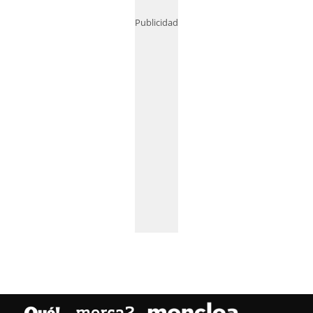
Publicidad