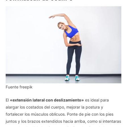
Fuente freepik
El
«extensión lateral con deslizamiento»
es ideal para
alargar los costados del cuerpo, mejorar la postura y
fortalecer los músculos oblicuos. Ponte de pie con los pies
juntos y los brazos extendidos hacia arriba, como si intentaras