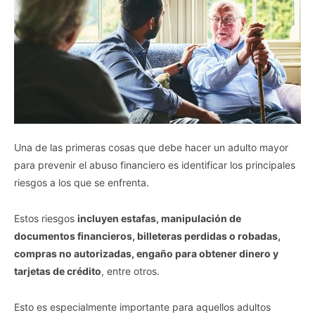
Una de las primeras cosas que debe hacer un adulto mayor
para prevenir el abuso financiero es identificar los principales
riesgos a los que se enfrenta.
Estos riesgos
incluyen estafas, manipulación de
documentos financieros, billeteras perdidas o robadas,
compras no autorizadas, engaño para obtener dinero y
tarjetas de crédito
, entre otros.
Esto es especialmente importante para aquellos adultos