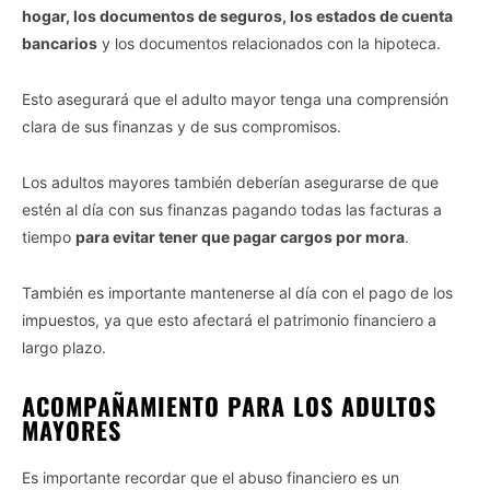
hogar, los documentos de seguros, los estados de cuenta
bancarios
y los documentos relacionados con la hipoteca.
Esto asegurará que el adulto mayor tenga una comprensión
clara de sus finanzas y de sus compromisos.
Los adultos mayores también deberían asegurarse de que
estén al día con sus finanzas pagando todas las facturas a
tiempo
para evitar tener que pagar cargos por mora
.
También es importante mantenerse al día con el pago de los
impuestos, ya que esto afectará el patrimonio financiero a
largo plazo.
ACOMPAÑAMIENTO PARA LOS ADULTOS
MAYORES
Es importante recordar que el abuso financiero es un