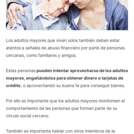
Los adultos mayores que viven solos también deben estar
atentos a señales de abuso financiero por parte de personas
cercanas, como familiares y amigos.
Estas personas
pueden intentar aprovecharse de los adultos
mayores, engañándolos para obtener dinero o tarjetas de
crédito
, o aprovechando su buena fe para conseguir bienes.
Por ello es importante que los adultos mayores monitoreen el
comportamiento de las personas que forman parte de su
círculo social cercano.
También es importante hablar con otros miembros de la