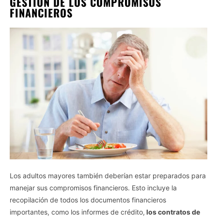
GESTIÓN DE LOS COMPROMISOS
FINANCIEROS
Los adultos mayores también deberían estar preparados para
manejar sus compromisos financieros. Esto incluye la
recopilación de todos los documentos financieros
importantes, como los informes de crédito,
los contratos de