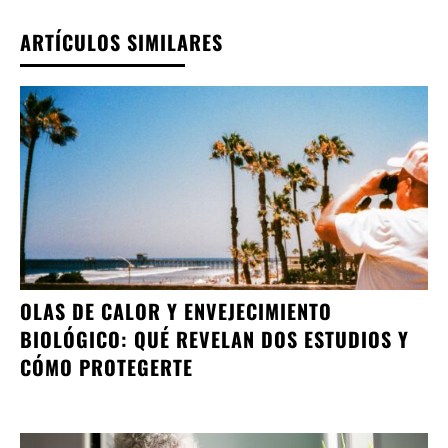
ARTÍCULOS SIMILARES
OLAS DE CALOR Y ENVEJECIMIENTO
BIOLÓGICO: QUÉ REVELAN DOS ESTUDIOS Y
CÓMO PROTEGERTE