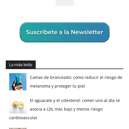
Lo más leído
Camas de bronceado: cómo reducir el riesgo de
melanoma y proteger tu piel
El aguacate y el colesterol: comer uno al día se
asocia a LDL más bajo y menos riesgo
cardiovascular