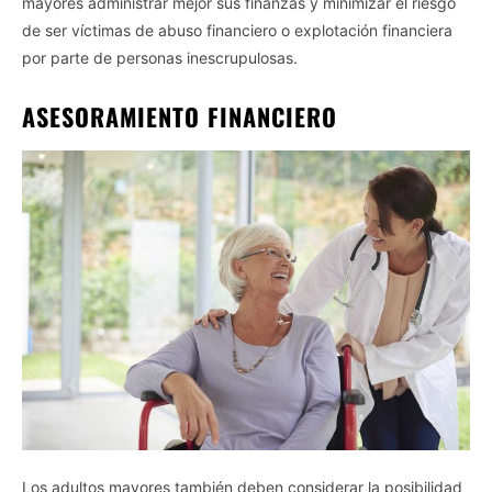
mayores administrar mejor sus finanzas y minimizar el riesgo
de ser víctimas de abuso financiero o explotación financiera
por parte de personas inescrupulosas.
ASESORAMIENTO FINANCIERO
Los adultos mayores también deben considerar la posibilidad