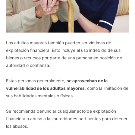
Los adultos mayores también pueden ser víctimas de
explotación financiera. Esto incluye el uso indebido de sus
bienes o recursos por parte de una persona en posición de
autoridad o confianza.
Estas personas generalmente,
se aprovechan de la
vulnerabilidad de los adultos mayores
, como la limitación de
sus habilidades mentales o físicas.
Se recomienda denunciar cualquier acto de explotación
financiera o abuso a las autoridades pertinentes para detener
los abusos.