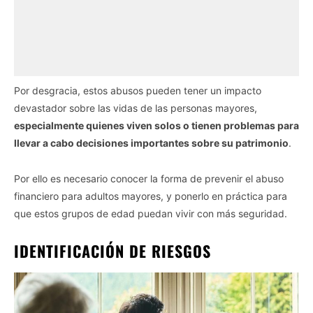
Por desgracia, estos abusos pueden tener un impacto
devastador sobre las vidas de las personas mayores,
especialmente quienes viven solos o tienen problemas para
llevar a cabo decisiones importantes sobre su patrimonio
.
Por ello es necesario conocer la forma de prevenir el abuso
financiero para adultos mayores, y ponerlo en práctica para
que estos grupos de edad puedan vivir con más seguridad.
IDENTIFICACIÓN DE RIESGOS