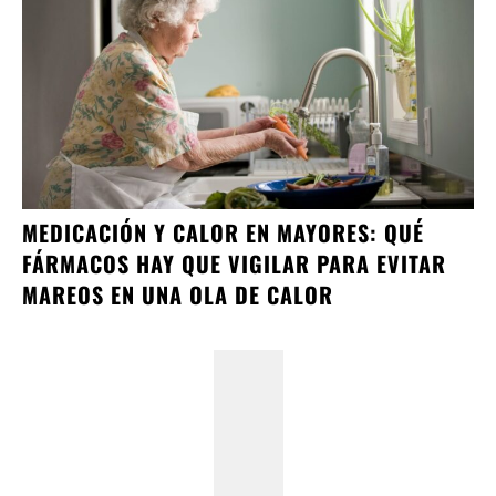
MEDICACIÓN Y CALOR EN MAYORES: QUÉ
FÁRMACOS HAY QUE VIGILAR PARA EVITAR
MAREOS EN UNA OLA DE CALOR