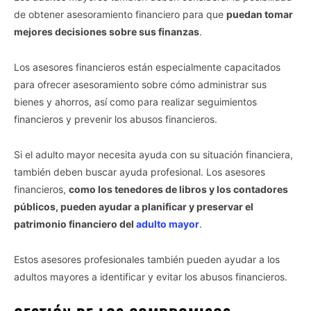
de obtener asesoramiento financiero para que
puedan tomar
mejores decisiones sobre sus finanzas
.
Los asesores financieros están especialmente capacitados
para ofrecer asesoramiento sobre cómo administrar sus
bienes y ahorros, así como para realizar seguimientos
financieros y prevenir los abusos financieros.
Si el adulto mayor necesita ayuda con su situación financiera,
también deben buscar ayuda profesional. Los asesores
financieros,
como los tenedores de libros y los contadores
públicos, pueden ayudar a planificar y preservar el
patrimonio financiero del
adulto mayor
.
Estos asesores profesionales también pueden ayudar a los
adultos mayores a identificar y evitar los abusos financieros.