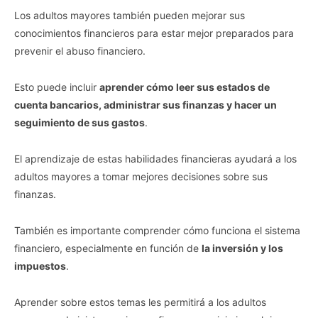
Los adultos mayores también pueden mejorar sus
conocimientos financieros para estar mejor preparados para
prevenir el abuso financiero.
Esto puede incluir
aprender cómo leer sus estados de
cuenta bancarios, administrar sus finanzas y hacer un
seguimiento de sus gastos
.
El aprendizaje de estas habilidades financieras ayudará a los
adultos mayores a tomar mejores decisiones sobre sus
finanzas.
También es importante comprender cómo funciona el sistema
financiero, especialmente en función de
la inversión y los
impuestos
.
Aprender sobre estos temas les permitirá a los adultos