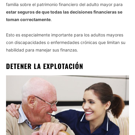
familia sobre el patrimonio financiero del adulto mayor para
estar seguros de que todas las decisiones financieras se
toman correctamente
.
Esto es especialmente importante para los adultos mayores
con discapacidades o enfermedades crónicas que limitan su
habilidad para manejar sus finanzas.
DETENER LA EXPLOTACIÓN