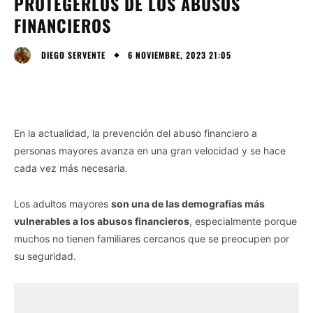
PROTEGERLOS DE LOS ABUSOS
FINANCIEROS
6 NOVIEMBRE, 2023 21:05
DIEGO SERVENTE
En la actualidad, la prevención del abuso financiero a
personas mayores avanza en una gran velocidad y se hace
cada vez más necesaria.
Los adultos mayores
son una de las demografías más
vulnerables a los abusos financieros
, especialmente porque
muchos no tienen familiares cercanos que se preocupen por
su seguridad.