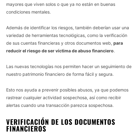
mayores que viven solos o que ya no están en buenas
condiciones mentales.
Además de identificar los riesgos, también deberían usar una
variedad de herramientas tecnológicas, como la verificación
de sus cuentas financieras y otros documentos web,
para
reducir el riesgo de ser víctima de abuso financiero
.
Las nuevas tecnologías nos permiten hacer un seguimiento de
nuestro patrimonio financiero de forma fácil y segura.
Esto nos ayuda a prevenir posibles abusos, ya que podemos
rastrear cualquier actividad sospechosa, así como recibir
alertas cuando una transacción parezca sospechosa.
VERIFICACIÓN DE LOS DOCUMENTOS
FINANCIEROS