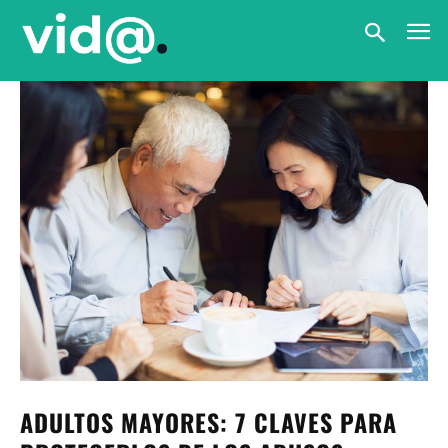
ADULTOS MAYORES: 7 CLAVES PARA