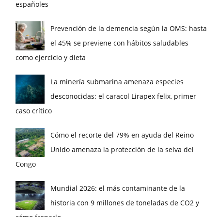
españoles
Prevención de la demencia según la OMS: hasta
el 45% se previene con hábitos saludables
como ejercicio y dieta
La minería submarina amenaza especies
desconocidas: el caracol Lirapex felix, primer
caso crítico
Cómo el recorte del 79% en ayuda del Reino
Unido amenaza la protección de la selva del
Congo
Mundial 2026: el más contaminante de la
historia con 9 millones de toneladas de CO2 y