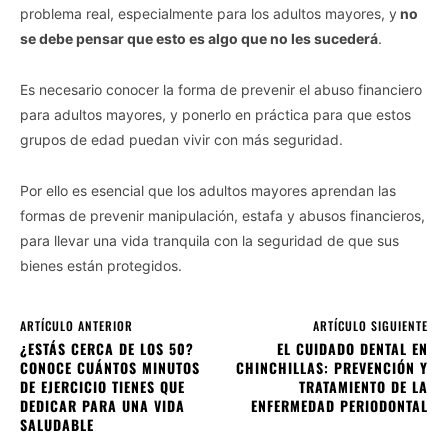
problema real, especialmente para los adultos mayores, y
no
se debe pensar que esto es algo que no les sucederá
.
Es necesario conocer la forma de prevenir el abuso financiero
para adultos mayores, y ponerlo en práctica para que estos
grupos de edad puedan vivir con más seguridad.
Por ello es esencial que los adultos mayores aprendan las
formas de prevenir manipulación, estafa y abusos financieros,
para llevar una vida tranquila con la seguridad de que sus
bienes están protegidos.
ARTÍCULO ANTERIOR
ARTÍCULO SIGUIENTE
¿ESTÁS CERCA DE LOS 50?
EL CUIDADO DENTAL EN
CONOCE CUÁNTOS MINUTOS
CHINCHILLAS: PREVENCIÓN Y
DE EJERCICIO TIENES QUE
TRATAMIENTO DE LA
DEDICAR PARA UNA VIDA
ENFERMEDAD PERIODONTAL
SALUDABLE