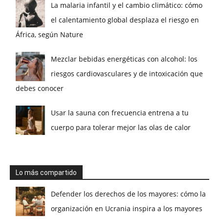
La malaria infantil y el cambio climático: cómo
el calentamiento global desplaza el riesgo en
África, según Nature
Mezclar bebidas energéticas con alcohol: los
riesgos cardiovasculares y de intoxicación que
debes conocer
Usar la sauna con frecuencia entrena a tu
cuerpo para tolerar mejor las olas de calor
Lo más compartido
Defender los derechos de los mayores: cómo la
organización en Ucrania inspira a los mayores