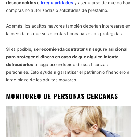
desconocidos o
irregularidades
y asegurarse de que no hay
compras no autorizadas o solicitudes de préstamo.
Además, los adultos mayores también deberían interesarse en
la medida en que sus cuentas bancarias están protegidas.
Si es posible,
se recomienda contratar un seguro adicional
para proteger el dinero en caso de que alguien intente
defraudarlos
o haga uso indebido de sus finanzas
personales. Esto ayuda a garantizar el patrimonio financiero a
largo plazo de los adultos mayores.
MONITOREO DE PERSONAS CERCANAS