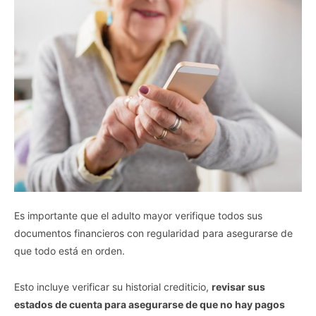
Es importante que el adulto mayor verifique todos sus
documentos financieros con regularidad para asegurarse de
que todo está en orden.
Esto incluye verificar su historial crediticio,
revisar sus
estados de cuenta para asegurarse de que no hay pagos