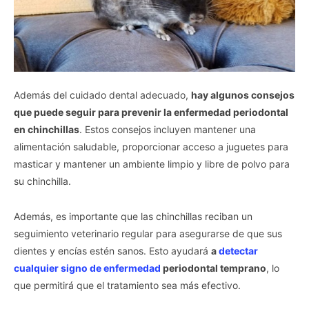
Además del cuidado dental adecuado,
hay algunos consejos
que puede seguir para prevenir la enfermedad periodontal
en chinchillas
. Estos consejos incluyen mantener una
alimentación saludable, proporcionar acceso a juguetes para
masticar y mantener un ambiente limpio y libre de polvo para
su chinchilla.
Además, es importante que las chinchillas reciban un
seguimiento veterinario regular para asegurarse de que sus
dientes y encías estén sanos. Esto ayudará
a
detectar
cualquier signo de enfermedad
periodontal temprano
, lo
que permitirá que el tratamiento sea más efectivo.