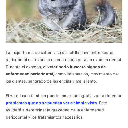
La mejor forma de saber si su chinchilla tiene enfermedad
periodontal es llevarla a un veterinario para un examen dental.
Durante el examen,
el veterinario buscará signos de
enfermedad periodontal
, como inflamación, movimiento de
los dientes, sangrado de las encías y mal aliento.
El veterinario también puede tomar radiografías para detectar
problemas que no se pueden ver a simple vista
. Esto
ayudará a determinar la gravedad de la enfermedad
periodontal y los tratamientos necesarios.