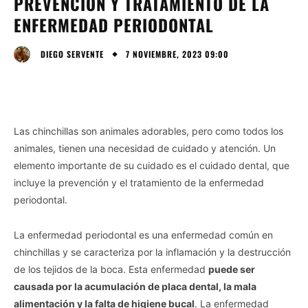
PREVENCIÓN Y TRATAMIENTO DE LA
ENFERMEDAD PERIODONTAL
7 NOVIEMBRE, 2023 09:00
DIEGO SERVENTE
Las chinchillas son animales adorables, pero como todos los
animales, tienen una necesidad de cuidado y atención. Un
elemento importante de su cuidado es el cuidado dental, que
incluye la prevención y el tratamiento de la enfermedad
periodontal.
La enfermedad periodontal es una enfermedad común en
chinchillas y se caracteriza por la inflamación y la destrucción
de los tejidos de la boca. Esta enfermedad
puede ser
causada por la acumulación de placa dental, la mala
alimentación y la falta de higiene bucal
. La enfermedad