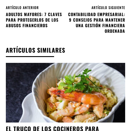
ARTÍCULO ANTERIOR
ARTÍCULO SIGUIENTE
ADULTOS MAYORES: 7 CLAVES
CONTABILIDAD EMPRESARIAL:
PARA PROTEGERLOS DE LOS
9 CONSEJOS PARA MANTENER
ABUSOS FINANCIEROS
UNA GESTIÓN FINANCIERA
ORDENADA
ARTÍCULOS SIMILARES
EL TRUCO DE LOS COCINEROS PARA