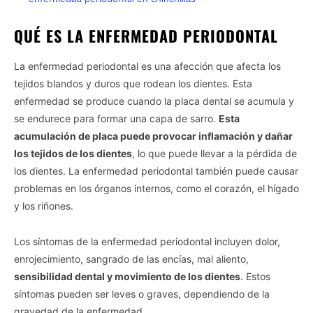
QUÉ ES LA ENFERMEDAD PERIODONTAL
La enfermedad periodontal es una afección que afecta los
tejidos blandos y duros que rodean los dientes. Esta
enfermedad se produce cuando la placa dental se acumula y
se endurece para formar una capa de sarro.
Esta
acumulación de placa puede provocar inflamación y dañar
los tejidos de los dientes
, lo que puede llevar a la pérdida de
los dientes. La enfermedad periodontal también puede causar
problemas en los órganos internos, como el corazón, el hígado
y los riñones.
Los síntomas de la enfermedad periodontal incluyen dolor,
enrojecimiento, sangrado de las encías, mal aliento,
sensibilidad dental y movimiento de los dientes
. Estos
síntomas pueden ser leves o graves, dependiendo de la
gravedad de la enfermedad.