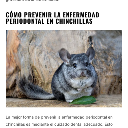
CÓMO PREVENIR LA ENFERMEDAD
PERIODONTAL EN CHINCHILLAS
La mejor forma de prevenir la enfermedad periodontal en
chinchillas es mediante el cuidado dental adecuado. Esto