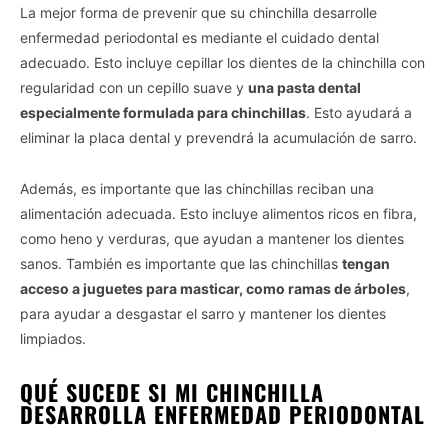
La mejor forma de prevenir que su chinchilla desarrolle
enfermedad periodontal es mediante el cuidado dental
adecuado. Esto incluye cepillar los dientes de la chinchilla con
regularidad con un cepillo suave y
una pasta dental
especialmente formulada para chinchillas
. Esto ayudará a
eliminar la placa dental y prevendrá la acumulación de sarro.
Además, es importante que las chinchillas reciban una
alimentación adecuada. Esto incluye alimentos ricos en fibra,
como heno y verduras, que ayudan a mantener los dientes
sanos. También es importante que las chinchillas
tengan
acceso a juguetes para masticar, como ramas de árboles
,
para ayudar a desgastar el sarro y mantener los dientes
limpiados.
QUÉ SUCEDE SI MI CHINCHILLA
DESARROLLA ENFERMEDAD PERIODONTAL