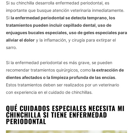
Si su chinchilla desarrolla enfermedad periodontal, es
importante que busque atención veterinaria inmediatamente.
Si
la enfermedad periodontal se detecta temprano, los
tratamientos pueden incluir cepillado dental, uso de
enjuagues bucales especiales, uso de geles especiales para
aliviar el dolor
y la inflamación, y cirugía para extirpar el
sarro.
Si la enfermedad periodontal es más grave, se pueden
recomendar tratamientos quirúrgicos, como
la extracción de
dientes afectados o la limpieza profunda de las encías
.
Estos tratamientos deben ser realizados por un veterinario
con experiencia en el cuidado de chinchillas.
QUÉ CUIDADOS ESPECIALES NECESITA MI
CHINCHILLA SI TIENE ENFERMEDAD
PERIODONTAL