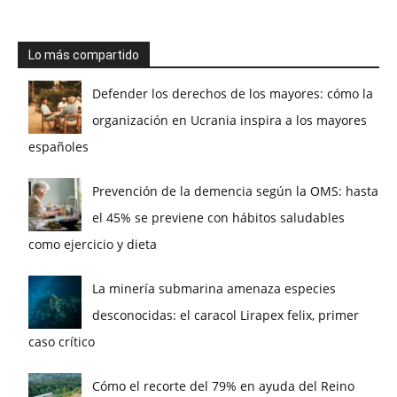
Lo más compartido
Defender los derechos de los mayores: cómo la
organización en Ucrania inspira a los mayores
españoles
Prevención de la demencia según la OMS: hasta
el 45% se previene con hábitos saludables
como ejercicio y dieta
La minería submarina amenaza especies
desconocidas: el caracol Lirapex felix, primer
caso crítico
Cómo el recorte del 79% en ayuda del Reino