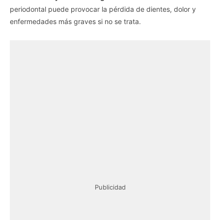
periodontal puede provocar la pérdida de dientes, dolor y
enfermedades más graves si no se trata.
Publicidad