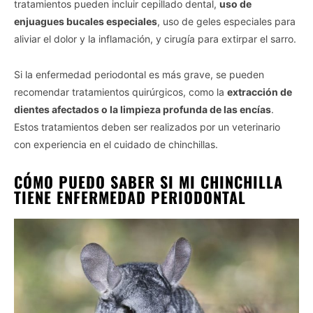
tratamientos pueden incluir cepillado dental,
uso de
enjuagues bucales especiales
, uso de geles especiales para
aliviar el dolor y la inflamación, y cirugía para extirpar el sarro.
Si la enfermedad periodontal es más grave, se pueden
recomendar tratamientos quirúrgicos, como la
extracción de
dientes afectados o la limpieza profunda de las encías
.
Estos tratamientos deben ser realizados por un veterinario
con experiencia en el cuidado de chinchillas.
CÓMO PUEDO SABER SI MI CHINCHILLA
TIENE ENFERMEDAD PERIODONTAL