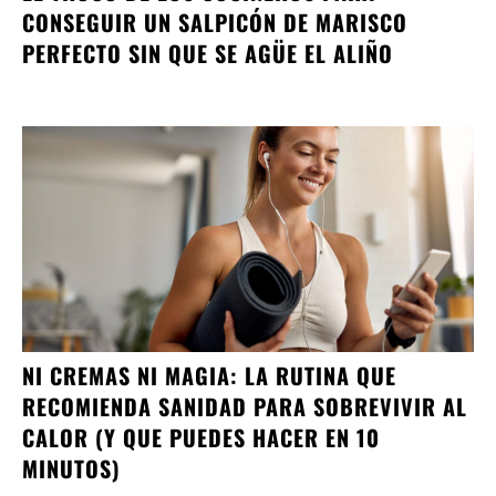
CONSEGUIR UN SALPICÓN DE MARISCO
PERFECTO SIN QUE SE AGÜE EL ALIÑO
NI CREMAS NI MAGIA: LA RUTINA QUE
RECOMIENDA SANIDAD PARA SOBREVIVIR AL
CALOR (Y QUE PUEDES HACER EN 10
MINUTOS)