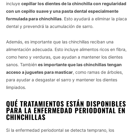
incluye
cepillar los dientes de la chinchilla con regularidad
con un cepillo suave y una pasta dental especialmente
formulada para chinchillas
. Esto ayudará a eliminar la placa
dental y prevendrá la acumulación de sarro.
Además, es importante que las chinchillas reciban una
alimentación adecuada. Esto incluye alimentos ricos en fibra,
como heno y verduras, que ayudan a mantener los dientes
sanos. También
es importante que las chinchillas tengan
acceso a juguetes para masticar
, como ramas de árboles,
para ayudar a desgastar el sarro y mantener los dientes
limpiados.
QUÉ TRATAMIENTOS ESTÁN DISPONIBLES
PARA LA ENFERMEDAD PERIODONTAL EN
CHINCHILLAS
Si la enfermedad periodontal se detecta temprano, los