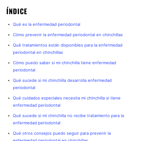
ÍNDICE
Qué es la enfermedad periodontal
Cómo prevenir la enfermedad periodontal en chinchillas
Qué tratamientos están disponibles para la enfermedad
periodontal en chinchillas
Cómo puedo saber si mi chinchilla tiene enfermedad
periodontal
Qué sucede si mi chinchilla desarrolla enfermedad
periodontal
Qué cuidados especiales necesita mi chinchilla si tiene
enfermedad periodontal
Qué sucede si mi chinchilla no recibe tratamiento para la
enfermedad periodontal
Qué otros consejos puedo seguir para prevenir la
enfermedad periodontal en chinchillas