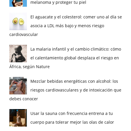
melanoma y proteger tu piel
El aguacate y el colesterol: comer uno al día se
asocia a LDL más bajo y menos riesgo
cardiovascular
La malaria infantil y el cambio climático: cómo
el calentamiento global desplaza el riesgo en
África, según Nature
Mezclar bebidas energéticas con alcohol: los
riesgos cardiovasculares y de intoxicación que
debes conocer
Usar la sauna con frecuencia entrena a tu
cuerpo para tolerar mejor las olas de calor