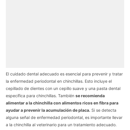
El cuidado dental adecuado es esencial para prevenir y tratar
la enfermedad periodontal en chinchillas. Esto incluye el
cepillado de dientes con un cepillo suave y una pasta dental
específica para chinchillas. También
se recomienda
alimentar a la chinchilla con alimentos ricos en fibra para
ayudar a prevenir la acumulación de placa.
Si se detecta
alguna señal de enfermedad periodontal, es importante llevar
a la chinchilla al veterinario para un tratamiento adecuado.