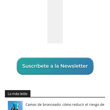
Lo más leído
Camas de bronceado: cómo reducir el riesgo de