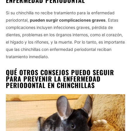
Si su chinchilla no recibe tratamiento para la enfermedad
periodontal,
pueden surgir complicaciones graves
. Estas
complicaciones incluyen infecciones graves, pérdida de
dientes, problemas en los órganos internos, como el corazón,
el hígado y los riñones, y la muerte. Por lo tanto, es importante
que las chinchillas con enfermedad periodontal reciban
tratamiento inmediato.
QUÉ OTROS CONSEJOS PUEDO SEGUIR
PARA PREVENIR LA ENFERMEDAD
PERIODONTAL EN CHINCHILLAS