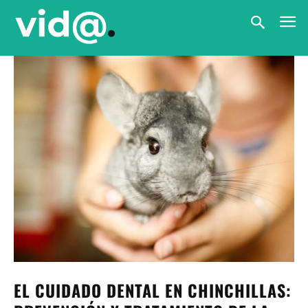
EL CUIDADO DENTAL EN CHINCHILLAS: