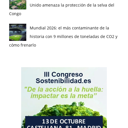
Unido amenaza la protección de la selva del
Congo
Mundial 2026: el más contaminante de la
historia con 9 millones de toneladas de CO2 y
cómo frenarlo