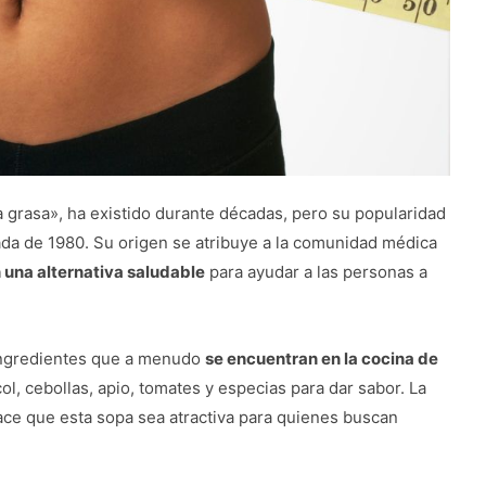
grasa», ha existido durante décadas, pero su popularidad
ada de 1980. Su origen se atribuye a la comunidad médica
una alternativa saludable
para ayudar a las personas a
 ingredientes que a menudo
se encuentran en la cocina de
l, cebollas, apio, tomates y especias para dar sabor. La
hace que esta sopa sea atractiva para quienes buscan