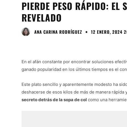
PIERDE PESO RÁPIDO: EL 
REVELADO
ANA CARINA RODRÍGUEZ
12 ENERO, 2024 2
En el afán constante por encontrar soluciones efect
ganado popularidad en los últimos tiempos es el con
Este plato sencillo y aparentemente modesto ha sido
deshacerse de esos kilos de más de manera rápida y 
secreto detrás de la sopa de col
como una herramien