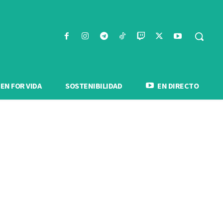
N FOR VIDA
SOSTENIBILIDAD
EN DIRECTO