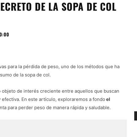
SECRETO DE LA SOPA DE COL
0:00
ivas para la pérdida de peso, uno de los métodos que ha
sumo de la sopa de col.
 objeto de interés creciente entre aquellos que buscan
efectiva. En este artículo, exploraremos a fondo
el
ta para perder peso de manera rápida y saludable.