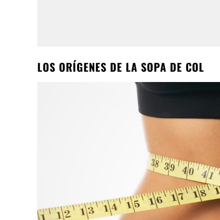
LOS ORÍGENES DE LA SOPA DE COL