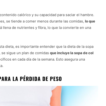
 contenido calórico y su capacidad para saciar el hambre.
ales, se tiende a comer menos durante las comidas,
lo que
 llena de nutrientes y fibra, lo que la convierte en una
sta dieta, es importante entender que la dieta de la sopa
, se sigue un plan de comidas
que incluye la sopa de col
ecíficos en cada día de la semana. Esto asegura una
ta.
 PARA LA PÉRDIDA DE PESO