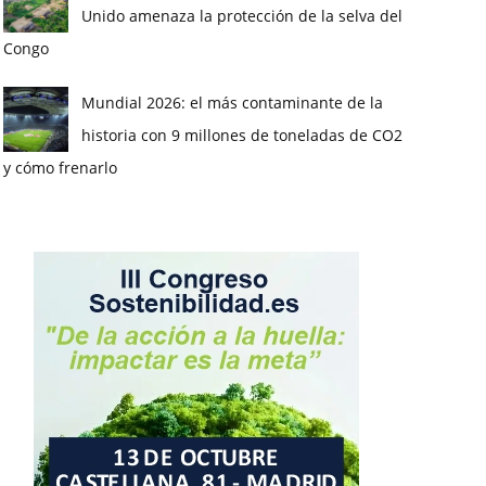
Unido amenaza la protección de la selva del
Congo
Mundial 2026: el más contaminante de la
historia con 9 millones de toneladas de CO2
y cómo frenarlo