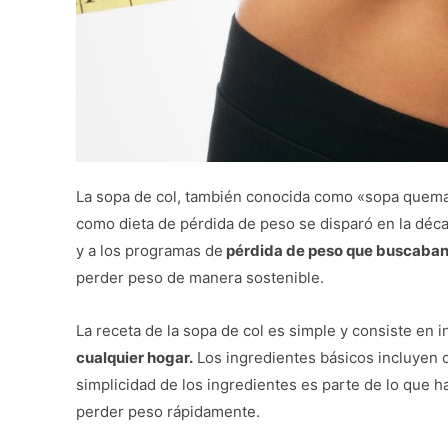
La sopa de col, también conocida como «sopa quema 
como dieta de pérdida de peso se disparó en la déc
y a los programas de
pérdida de peso que buscaban 
perder peso de manera sostenible.
La receta de la sopa de col es simple y consiste en
cualquier hogar.
Los ingredientes básicos incluyen co
simplicidad de los ingredientes es parte de lo que 
perder peso rápidamente.