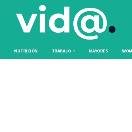
NUTRICIÓN
TRABAJO
MAYORES
WOME