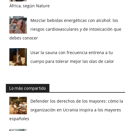
África, según Nature
Mezclar bebidas energéticas con alcohol: los
riesgos cardiovasculares y de intoxicación que
debes conocer
Usar la sauna con frecuencia entrena a tu
cuerpo para tolerar mejor las olas de calor
Lo más compartido
Defender los derechos de los mayores: cómo la
organización en Ucrania inspira a los mayores
españoles