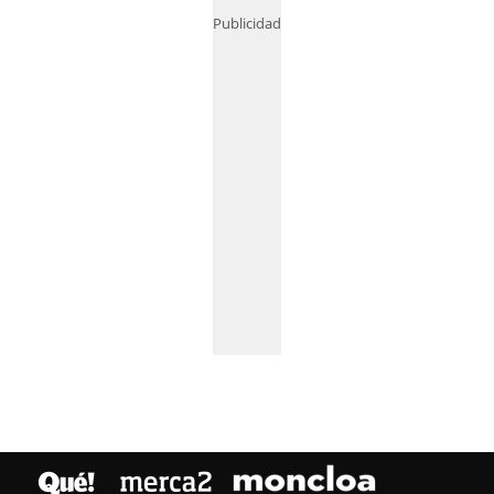
Publicidad