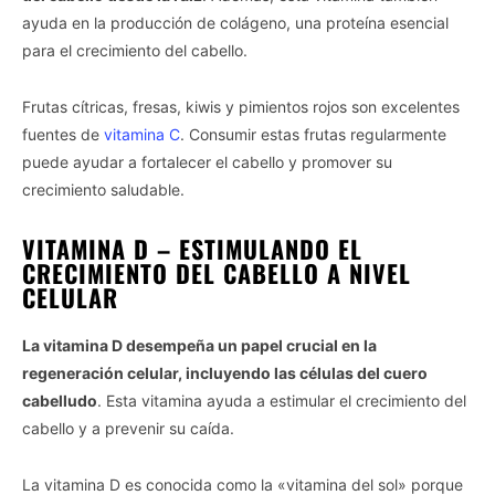
ayuda en la producción de colágeno, una proteína esencial
para el crecimiento del cabello.
Frutas cítricas, fresas, kiwis y pimientos rojos son excelentes
fuentes de
vitamina C
. Consumir estas frutas regularmente
puede ayudar a fortalecer el cabello y promover su
crecimiento saludable.
VITAMINA D – ESTIMULANDO EL
CRECIMIENTO DEL CABELLO A NIVEL
CELULAR
La vitamina D desempeña un papel crucial en la
regeneración celular, incluyendo las células del cuero
cabelludo
. Esta vitamina ayuda a estimular el crecimiento del
cabello y a prevenir su caída.
La vitamina D es conocida como la «vitamina del sol» porque