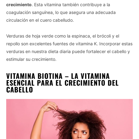
crecimiento
. Esta vitamina también contribuye a la
coagulación sanguínea, lo que asegura una adecuada
circulación en el cuero cabelludo.
Verduras de hoja verde como la espinaca, el brócoli y el
repollo son excelentes fuentes de vitamina K. Incorporar estas
verduras en nuestra dieta diaria puede fortalecer el cabello y
estimular su crecimiento.
VITAMINA BIOTINA – LA VITAMINA
ESENCIAL PARA EL CRECIMIENTO DEL
CABELLO