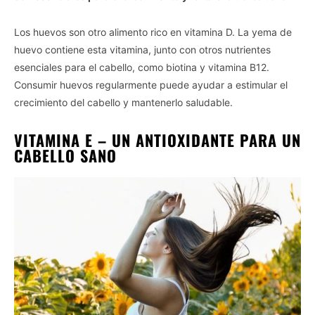
Los huevos son otro alimento rico en vitamina D. La yema de
huevo contiene esta vitamina, junto con otros nutrientes
esenciales para el cabello, como biotina y vitamina B12.
Consumir huevos regularmente puede ayudar a estimular el
crecimiento del cabello y mantenerlo saludable.
VITAMINA E – UN ANTIOXIDANTE PARA UN
CABELLO SANO