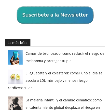
Lo más leído
Camas de bronceado: cómo reducir el riesgo de
melanoma y proteger tu piel
El aguacate y el colesterol: comer uno al día se
asocia a LDL más bajo y menos riesgo
cardiovascular
La malaria infantil y el cambio climático: cómo
el calentamiento global desplaza el riesgo en