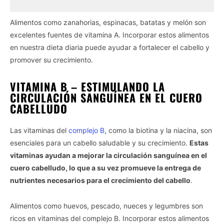
Alimentos como zanahorias, espinacas, batatas y melón son
excelentes fuentes de vitamina A. Incorporar estos alimentos
en nuestra dieta diaria puede ayudar a fortalecer el cabello y
promover su crecimiento.
VITAMINA B – ESTIMULANDO LA
CIRCULACIÓN SANGUÍNEA EN EL CUERO
CABELLUDO
Las vitaminas del
complejo B
, como la biotina y la niacina, son
esenciales para un cabello saludable y su crecimiento.
Estas
vitaminas ayudan a mejorar la circulación sanguínea en el
cuero cabelludo, lo que a su vez promueve la entrega de
nutrientes necesarios para el crecimiento del cabello
.
Alimentos como huevos, pescado, nueces y legumbres son
ricos en vitaminas del complejo B. Incorporar estos alimentos