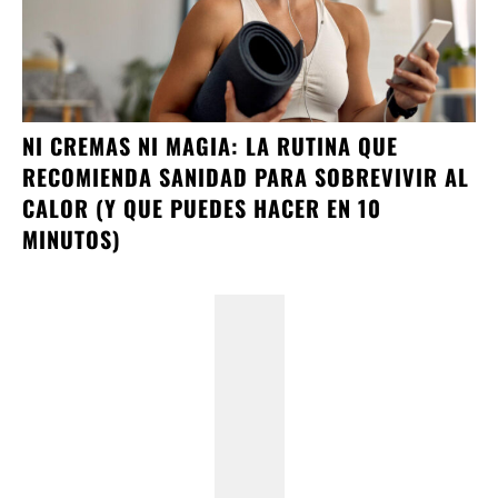
NI CREMAS NI MAGIA: LA RUTINA QUE
RECOMIENDA SANIDAD PARA SOBREVIVIR AL
CALOR (Y QUE PUEDES HACER EN 10
MINUTOS)