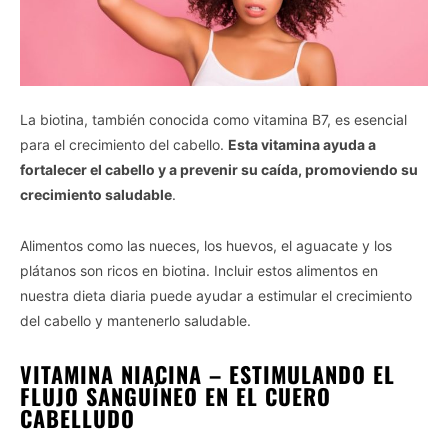
La biotina, también conocida como vitamina B7, es esencial
para el crecimiento del cabello.
Esta vitamina ayuda a
fortalecer el cabello y a prevenir su caída, promoviendo su
crecimiento saludable
.
Alimentos como las nueces, los huevos, el aguacate y los
plátanos son ricos en biotina. Incluir estos alimentos en
nuestra dieta diaria puede ayudar a estimular el crecimiento
del cabello y mantenerlo saludable.
VITAMINA NIACINA – ESTIMULANDO EL
FLUJO SANGUÍNEO EN EL CUERO
CABELLUDO