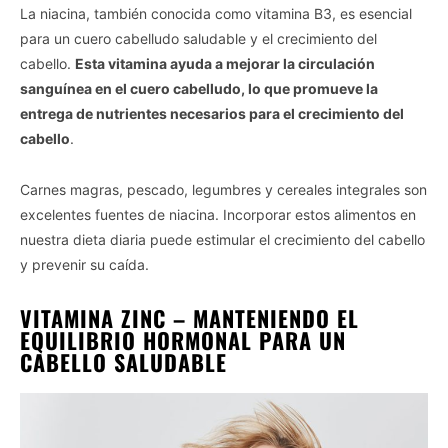
La niacina, también conocida como vitamina B3, es esencial
para un cuero cabelludo saludable y el crecimiento del
cabello.
Esta vitamina ayuda a mejorar la circulación
sanguínea en el cuero cabelludo, lo que promueve la
entrega de nutrientes necesarios para el crecimiento del
cabello
.
Carnes magras, pescado, legumbres y cereales integrales son
excelentes fuentes de niacina. Incorporar estos alimentos en
nuestra dieta diaria puede estimular el crecimiento del cabello
y prevenir su caída.
VITAMINA ZINC – MANTENIENDO EL
EQUILIBRIO HORMONAL PARA UN
CABELLO SALUDABLE