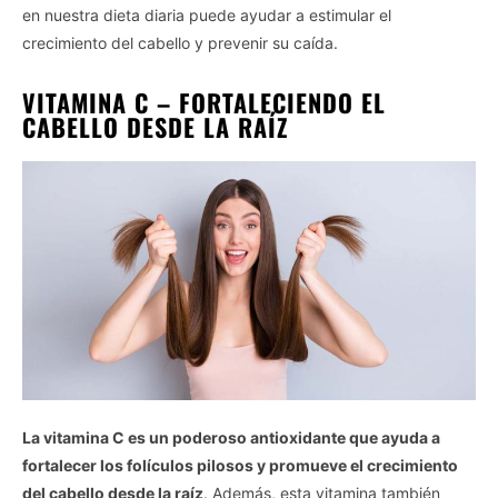
en nuestra dieta diaria puede ayudar a estimular el
crecimiento del cabello y prevenir su caída.
VITAMINA C – FORTALECIENDO EL
CABELLO DESDE LA RAÍZ
La vitamina C es un poderoso antioxidante que ayuda a
fortalecer los folículos pilosos y promueve el crecimiento
del cabello desde la raíz
. Además, esta vitamina también