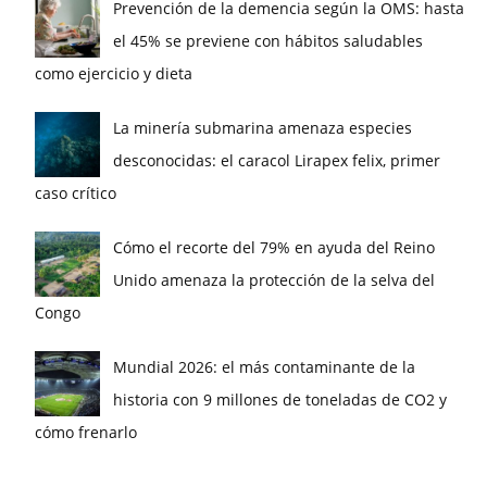
Prevención de la demencia según la OMS: hasta
el 45% se previene con hábitos saludables
como ejercicio y dieta
La minería submarina amenaza especies
desconocidas: el caracol Lirapex felix, primer
caso crítico
Cómo el recorte del 79% en ayuda del Reino
Unido amenaza la protección de la selva del
Congo
Mundial 2026: el más contaminante de la
historia con 9 millones de toneladas de CO2 y
cómo frenarlo