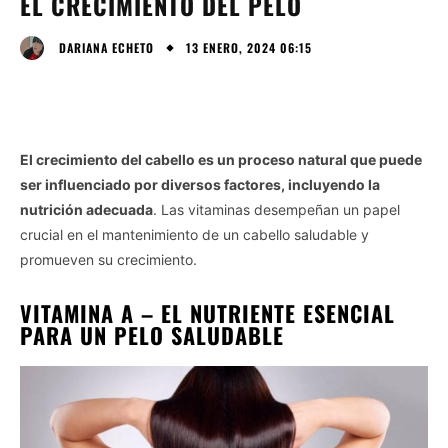
EL CRECIMIENTO DEL PELO
13 ENERO, 2024 06:15
DARIANA ECHETO
El crecimiento del cabello es un proceso natural que puede
ser influenciado por diversos factores, incluyendo la
nutrición adecuada
. Las vitaminas desempeñan un papel
crucial en el mantenimiento de un cabello saludable y
promueven su crecimiento.
VITAMINA A – EL NUTRIENTE ESENCIAL
PARA UN PELO SALUDABLE