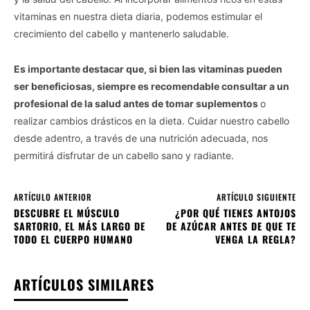
vitaminas en nuestra dieta diaria, podemos estimular el
crecimiento del cabello y mantenerlo saludable.
Es importante destacar que, si bien las vitaminas pueden
ser beneficiosas, siempre es recomendable consultar a un
profesional de la salud antes de tomar suplementos
o
realizar cambios drásticos en la dieta. Cuidar nuestro cabello
desde adentro, a través de una nutrición adecuada, nos
permitirá disfrutar de un cabello sano y radiante.
ARTÍCULO ANTERIOR
ARTÍCULO SIGUIENTE
DESCUBRE EL MÚSCULO
¿POR QUÉ TIENES ANTOJOS
SARTORIO, EL MÁS LARGO DE
DE AZÚCAR ANTES DE QUE TE
TODO EL CUERPO HUMANO
VENGA LA REGLA?
ARTÍCULOS SIMILARES