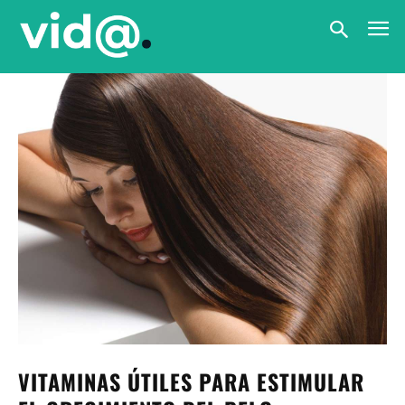
VITAMINAS ÚTILES PARA ESTIMULAR