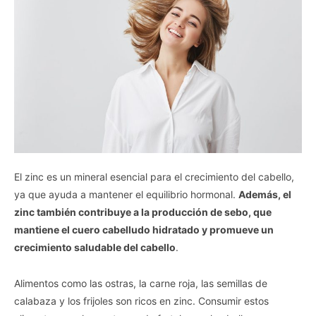
El zinc es un mineral esencial para el crecimiento del cabello,
ya que ayuda a mantener el equilibrio hormonal.
Además, el
zinc también contribuye a la producción de sebo, que
mantiene el cuero cabelludo hidratado y promueve un
crecimiento saludable del cabello
.
Alimentos como las ostras, la carne roja, las semillas de
calabaza y los frijoles son ricos en zinc. Consumir estos