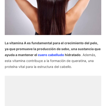
La vitamina A es fundamental para el crecimiento del pelo,
ya que promueve la producción de sebo, una sustancia que
ayuda a mantener el
cuero cabelludo
hidratado
. Además,
esta vitamina contribuye a la formación de queratina, una
proteína vital para la estructura del cabello.