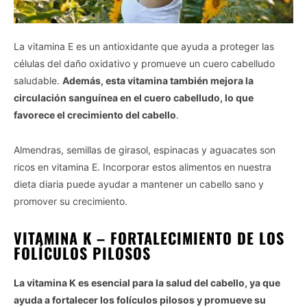
La vitamina E es un antioxidante que ayuda a proteger las
células del daño oxidativo y promueve un cuero cabelludo
saludable.
Además, esta vitamina también mejora la
circulación sanguínea en el cuero cabelludo, lo que
favorece el crecimiento del cabello
.
Almendras, semillas de girasol, espinacas y aguacates son
ricos en vitamina E. Incorporar estos alimentos en nuestra
dieta diaria puede ayudar a mantener un cabello sano y
promover su crecimiento.
VITAMINA K – FORTALECIMIENTO DE LOS
FOLÍCULOS PILOSOS
La vitamina K es esencial para la salud del cabello, ya que
ayuda a fortalecer los folículos pilosos y promueve su