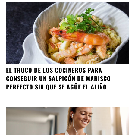
EL TRUCO DE LOS COCINEROS PARA
CONSEGUIR UN SALPICÓN DE MARISCO
PERFECTO SIN QUE SE AGÜE EL ALIÑO