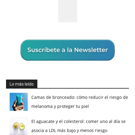
Lo más leído
Camas de bronceado: cómo reducir el riesgo de
melanoma y proteger tu piel
El aguacate y el colesterol: comer uno al día se
asocia a LDL más bajo y menos riesgo