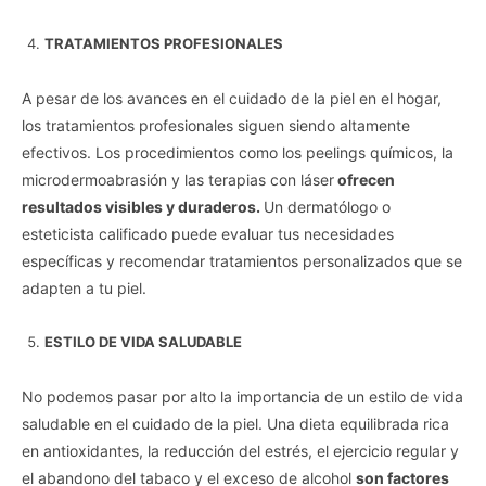
TRATAMIENTOS PROFESIONALES
A pesar de los avances en el cuidado de la piel en el hogar,
los tratamientos profesionales siguen siendo altamente
efectivos. Los procedimientos como los peelings químicos, la
microdermoabrasión y las terapias con láser
ofrecen
resultados visibles y duraderos.
Un dermatólogo o
esteticista calificado puede evaluar tus necesidades
específicas y recomendar tratamientos personalizados que se
adapten a tu piel.
ESTILO DE VIDA SALUDABLE
No podemos pasar por alto la importancia de un estilo de vida
saludable en el cuidado de la piel. Una dieta equilibrada rica
en antioxidantes, la reducción del estrés, el ejercicio regular y
el abandono del tabaco y el exceso de alcohol
son factores