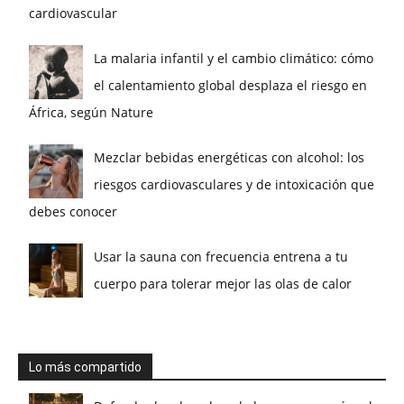
cardiovascular
La malaria infantil y el cambio climático: cómo
el calentamiento global desplaza el riesgo en
África, según Nature
Mezclar bebidas energéticas con alcohol: los
riesgos cardiovasculares y de intoxicación que
debes conocer
Usar la sauna con frecuencia entrena a tu
cuerpo para tolerar mejor las olas de calor
Lo más compartido