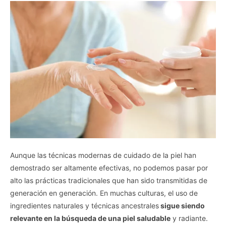
Aunque las técnicas modernas de cuidado de la piel han
demostrado ser altamente efectivas, no podemos pasar por
alto las prácticas tradicionales que han sido transmitidas de
generación en generación. En muchas culturas, el uso de
ingredientes naturales y técnicas ancestrales
sigue siendo
relevante en la búsqueda de una piel saludable
y radiante.