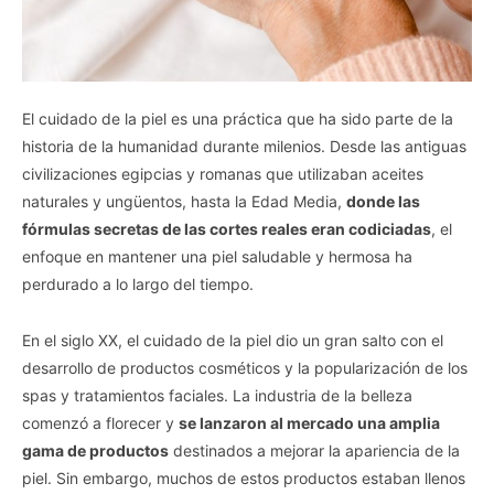
El cuidado de la piel es una práctica que ha sido parte de la
historia de la humanidad durante milenios. Desde las antiguas
civilizaciones egipcias y romanas que utilizaban aceites
naturales y ungüentos, hasta la Edad Media,
donde las
fórmulas secretas de las cortes reales eran codiciadas
, el
enfoque en mantener una piel saludable y hermosa ha
perdurado a lo largo del tiempo.
En el siglo XX, el cuidado de la piel dio un gran salto con el
desarrollo de productos cosméticos y la popularización de los
spas y tratamientos faciales. La industria de la belleza
comenzó a florecer y
se lanzaron al mercado una amplia
gama de productos
destinados a mejorar la apariencia de la
piel. Sin embargo, muchos de estos productos estaban llenos