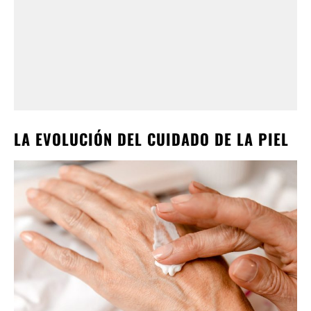
LA EVOLUCIÓN DEL CUIDADO DE LA PIEL