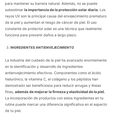
para mantener su barrera natural. Además, no se puede
subestimar
la importancia de la protección solar diaria.
Los
rayos UV son la principal causa del envejecimiento prematuro
de la piel y aumentan el riesgo de cáncer de piel. El uso
constante de protector solar es una técnica que realmente
funciona para prevenir daños a largo plazo.
INGREDIENTES ANTIENVEJECIMIENTO
La industria del cuidado de la piel ha avanzado enormemente
en la identificación y desarrollo de ingredientes
antienvejecimiento efectivos. Componentes como el ácido
hialurónico, la vitamina C, el colágeno y los péptidos han
demostrado ser beneficiosos para reducir arrugas y líneas
finas,
además de mejorar la firmeza y elasticidad de la piel.
La incorporación de productos con estos ingredientes en tu
rutina puede marcar una diferencia significativa en el aspecto
de tu piel.