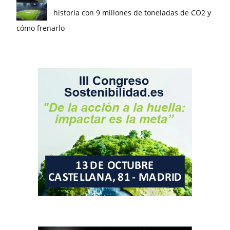
historia con 9 millones de toneladas de CO2 y
cómo frenarlo