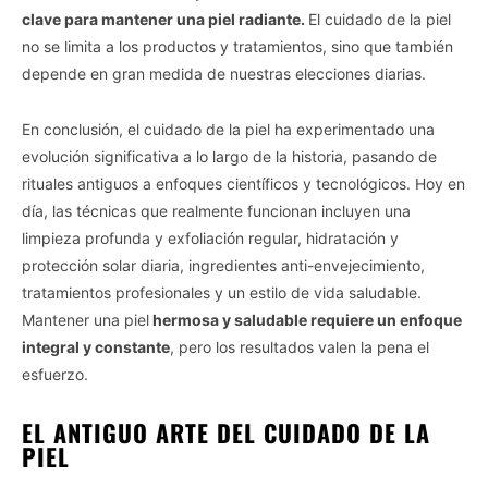
clave para mantener una piel radiante.
El cuidado de la piel
no se limita a los productos y tratamientos, sino que también
depende en gran medida de nuestras elecciones diarias.
En conclusión, el cuidado de la piel ha experimentado una
evolución significativa a lo largo de la historia, pasando de
rituales antiguos a enfoques científicos y tecnológicos. Hoy en
día, las técnicas que realmente funcionan incluyen una
limpieza profunda y exfoliación regular, hidratación y
protección solar diaria, ingredientes anti-envejecimiento,
tratamientos profesionales y un estilo de vida saludable.
Mantener una piel
hermosa y saludable requiere un enfoque
integral y constante
, pero los resultados valen la pena el
esfuerzo.
EL ANTIGUO ARTE DEL CUIDADO DE LA
PIEL