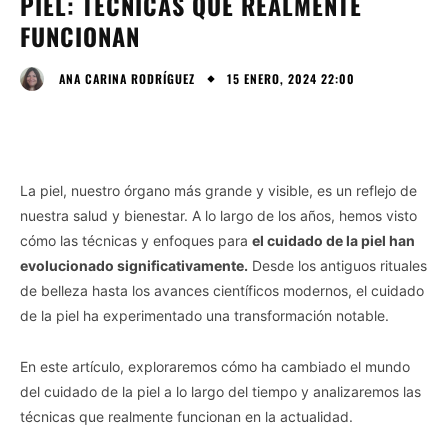
PIEL: TÉCNICAS QUE REALMENTE
FUNCIONAN
15 ENERO, 2024 22:00
ANA CARINA RODRÍGUEZ
La piel, nuestro órgano más grande y visible, es un reflejo de
nuestra salud y bienestar. A lo largo de los años, hemos visto
cómo las técnicas y enfoques para
el cuidado de la piel han
evolucionado significativamente.
Desde los antiguos rituales
de belleza hasta los avances científicos modernos, el cuidado
de la piel ha experimentado una transformación notable.
En este artículo, exploraremos cómo ha cambiado el mundo
del cuidado de la piel a lo largo del tiempo y analizaremos las
técnicas que realmente funcionan en la actualidad.