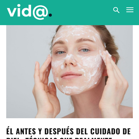
ÉL ANTES Y DESPUÉS DEL CUIDADO DE