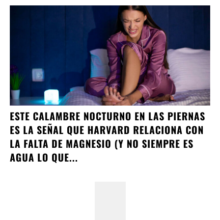
ESTE CALAMBRE NOCTURNO EN LAS PIERNAS
ES LA SEÑAL QUE HARVARD RELACIONA CON
LA FALTA DE MAGNESIO (Y NO SIEMPRE ES
AGUA LO QUE...