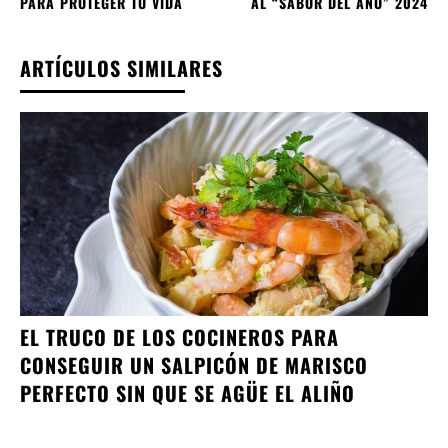
PARA PROTEGER TU VIDA
AL “SABOR DEL AÑO” 2024
ARTÍCULOS SIMILARES
EL TRUCO DE LOS COCINEROS PARA
CONSEGUIR UN SALPICÓN DE MARISCO
PERFECTO SIN QUE SE AGÜE EL ALIÑO