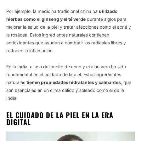
Por ejemplo, la medicina tradicional china ha
utilizado
hierbas como el ginseng y el té verde
durante siglos para
mejorar la salud de la piel y tratar afecciones como el acné y
la rosácea. Estos ingredientes naturales contienen
antioxidantes que ayudan a combatir los radicales libres y
reducen la inflamación.
En la India, el uso del aceite de coco y el aloe vera ha sido
fundamental en el cuidado de la piel. Estos ingredientes
naturales
tienen propiedades hidratantes y calmantes
, que
son esenciales en un clima cálido y soleado como el de la
India.
EL CUIDADO DE LA PIEL EN LA ERA
DIGITAL