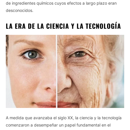
de ingredientes químicos cuyos efectos a largo plazo eran
desconocidos.
LA ERA DE LA CIENCIA Y LA TECNOLOGÍA
A medida que avanzaba el siglo XX, la ciencia y la tecnología
comenzaron a desempeñar un papel fundamental en el