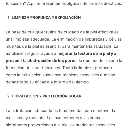
funcionan? Aquí te presentamos algunas de las más efectivas:
LIMPIEZA PROFUNDA Y EXFOLIACIÓN
La base de cualquier rutina de cuidado de la piel efectiva es
una limpieza adecuada. La eliminación de impurezas y células
muertas de la piel es esencial para mantenerla saludable. La
exfoliación regular ayuda a
mejorar la textura de la piel y a
prevenir la obstrucción de los poros
, lo que puede llevar a la
formación de imperfecciones. Tanto la limpieza profunda
como la exfoliación suave son técnicas esenciales que han
demostrado su eficacia a lo largo del tiempo.
HIDRATACIÓN Y PROTECCIÓN SOLAR
La hidratación adecuada es fundamental para mantener la
piel suave y radiante. Los humectantes y las cremas
hidratantes proporcionan a la piel los nutrientes esenciales