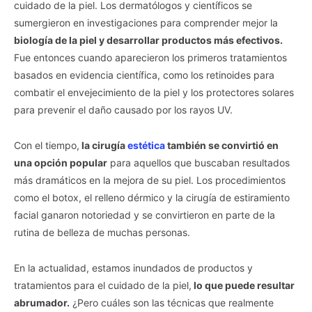
cuidado de la piel. Los dermatólogos y científicos se
sumergieron en investigaciones para comprender mejor la
biología de la piel y desarrollar productos más efectivos.
Fue entonces cuando aparecieron los primeros tratamientos
basados en evidencia científica, como los retinoides para
combatir el envejecimiento de la piel y los protectores solares
para prevenir el daño causado por los rayos UV.
Con el tiempo,
la cirugía
estética
también se convirtió en
una opción popular
para aquellos que buscaban resultados
más dramáticos en la mejora de su piel. Los procedimientos
como el botox, el relleno dérmico y la cirugía de estiramiento
facial ganaron notoriedad y se convirtieron en parte de la
rutina de belleza de muchas personas.
En la actualidad, estamos inundados de productos y
tratamientos para el cuidado de la piel,
lo que puede resultar
abrumador.
¿Pero cuáles son las técnicas que realmente