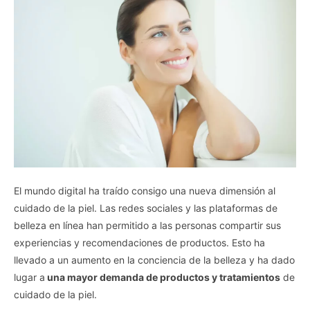
El mundo digital ha traído consigo una nueva dimensión al
cuidado de la piel. Las redes sociales y las plataformas de
belleza en línea han permitido a las personas compartir sus
experiencias y recomendaciones de productos. Esto ha
llevado a un aumento en la conciencia de la belleza y ha dado
lugar a
una mayor demanda de productos y tratamientos
de
cuidado de la piel.