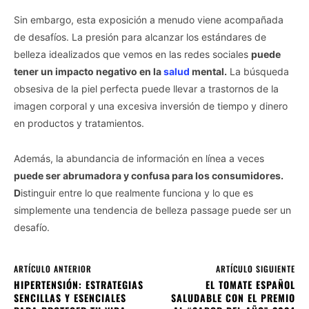
Sin embargo, esta exposición a menudo viene acompañada
de desafíos. La presión para alcanzar los estándares de
belleza idealizados que vemos en las redes sociales
puede
tener un impacto negativo en la
salud
mental.
La búsqueda
obsesiva de la piel perfecta puede llevar a trastornos de la
imagen corporal y una excesiva inversión de tiempo y dinero
en productos y tratamientos.
Además, la abundancia de información en línea a veces
puede ser abrumadora y confusa para los consumidores.
D
istinguir entre lo que realmente funciona y lo que es
simplemente una tendencia de belleza passage puede ser un
desafío.
ARTÍCULO ANTERIOR
ARTÍCULO SIGUIENTE
HIPERTENSIÓN: ESTRATEGIAS
EL TOMATE ESPAÑOL
SENCILLAS Y ESENCIALES
SALUDABLE CON EL PREMIO