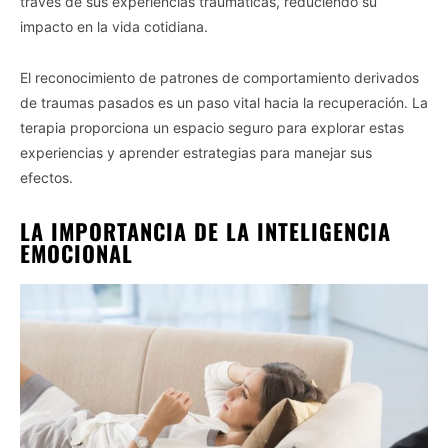
través de sus experiencias traumáticas, reduciendo su
impacto en la vida cotidiana.
El reconocimiento de patrones de comportamiento derivados
de traumas pasados es un paso vital hacia la recuperación. La
terapia proporciona un espacio seguro para explorar estas
experiencias y aprender estrategias para manejar sus
efectos.
LA IMPORTANCIA DE LA INTELIGENCIA
EMOCIONAL