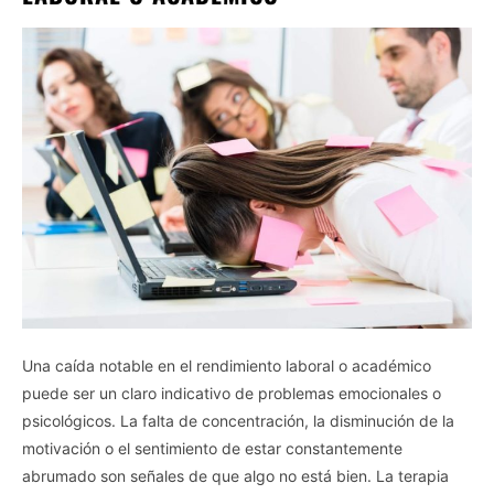
Una caída notable en el rendimiento laboral o académico
puede ser un claro indicativo de problemas emocionales o
psicológicos. La falta de concentración, la disminución de la
motivación o el sentimiento de estar constantemente
abrumado son señales de que algo no está bien. La terapia