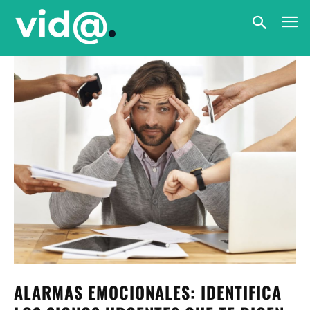
ALARMAS EMOCIONALES: IDENTIFICA