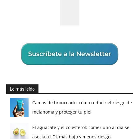
Lo más leído
Camas de bronceado: cómo reducir el riesgo de
melanoma y proteger tu piel
El aguacate y el colesterol: comer uno al día se
asocia a LDL más bajo y menos riesgo