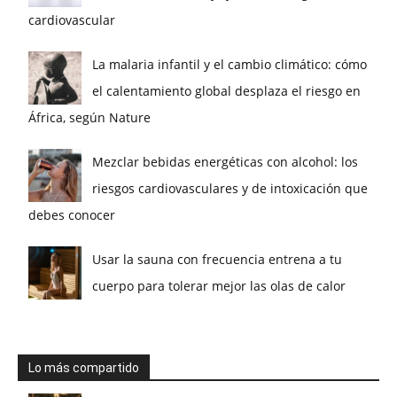
cardiovascular
La malaria infantil y el cambio climático: cómo
el calentamiento global desplaza el riesgo en
África, según Nature
Mezclar bebidas energéticas con alcohol: los
riesgos cardiovasculares y de intoxicación que
debes conocer
Usar la sauna con frecuencia entrena a tu
cuerpo para tolerar mejor las olas de calor
Lo más compartido