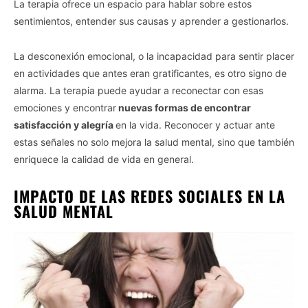
La terapia ofrece un espacio para hablar sobre estos
sentimientos, entender sus causas y aprender a gestionarlos.
La desconexión emocional, o la incapacidad para sentir placer
en actividades que antes eran gratificantes, es otro signo de
alarma. La terapia puede ayudar a reconectar con esas
emociones y encontrar
nuevas formas de encontrar
satisfacción y alegría
en la vida. Reconocer y actuar ante
estas señales no solo mejora la salud mental, sino que también
enriquece la calidad de vida en general.
IMPACTO DE LAS REDES SOCIALES EN LA
SALUD MENTAL