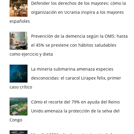
Defender los derechos de los mayores: cómo la
organización en Ucrania inspira a los mayores
españoles
Prevención de la demencia según la OMS: hasta
el 45% se previene con hábitos saludables
como ejercicio y dieta
La minería submarina amenaza especies
desconocidas: el caracol Lirapex felix, primer
caso crítico
Cómo el recorte del 79% en ayuda del Reino
Unido amenaza la protección de la selva del
Congo