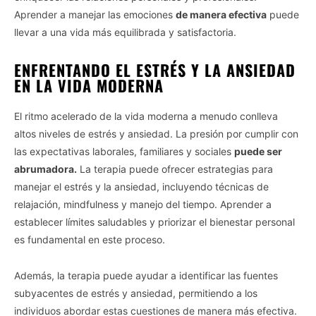
Aprender a manejar las emociones
de manera efectiva
puede
llevar a una vida más equilibrada y satisfactoria.
ENFRENTANDO EL ESTRÉS Y LA ANSIEDAD
EN LA VIDA MODERNA
El ritmo acelerado de la vida moderna a menudo conlleva
altos niveles de estrés y ansiedad. La presión por cumplir con
las expectativas laborales, familiares y sociales
puede ser
abrumadora.
La terapia puede ofrecer estrategias para
manejar el estrés y la ansiedad, incluyendo técnicas de
relajación, mindfulness y manejo del tiempo. Aprender a
establecer límites saludables y priorizar el bienestar personal
es fundamental en este proceso.
Además, la terapia puede ayudar a identificar las fuentes
subyacentes de estrés y ansiedad, permitiendo a los
individuos abordar estas cuestiones de manera más efectiva.