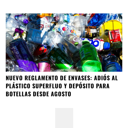
NUEVO REGLAMENTO DE ENVASES: ADIÓS AL
PLÁSTICO SUPERFLUO Y DEPÓSITO PARA
BOTELLAS DESDE AGOSTO