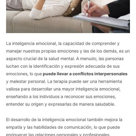
La inteligencia emocional, la capacidad de comprender y
manejar nuestras propias emociones y las de los demás, es un
aspecto crucial de la salud mental. A menudo, las personas
luchan con la identificación y expresión adecuada de sus
emociones, lo que
puede llevar a conflictos interpersonales
y malestar personal. La terapia puede ser una herramienta
valiosa para desarrollar una mayor inteligencia emocional,
enseñando a los individuos a reconocer sus emociones,
entender su origen y expresarlas de manera saludable.
El desarrollo de la inteligencia emocional también mejora la
empatía y las habilidades de comunicación, lo que puede
enriquecer las relaciones personales y profesionales.