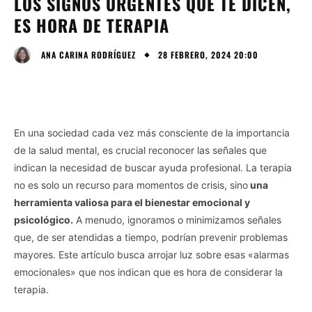
LOS SIGNOS URGENTES QUE TE DICEN,
ES HORA DE TERAPIA
28 FEBRERO, 2024 20:00
ANA CARINA RODRÍGUEZ
En una sociedad cada vez más consciente de la importancia
de la salud mental, es crucial reconocer las señales que
indican la necesidad de buscar ayuda profesional. La terapia
no es solo un recurso para momentos de crisis, sino
una
herramienta valiosa para el bienestar emocional y
psicológico.
A menudo, ignoramos o minimizamos señales
que, de ser atendidas a tiempo, podrían prevenir problemas
mayores. Este artículo busca arrojar luz sobre esas «alarmas
emocionales» que nos indican que es hora de considerar la
terapia.