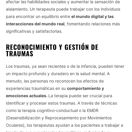
afectar las habilidades sociales y aumentar la sensación de
aislamiento. Un terapeuta puede trabajar con los individuos
para encontrar un equilibrio entre
el mundo digital y las
interacciones del mundo real
, fomentando relaciones más
significativas y satisfactorias.
RECONOCIMIENTO Y GESTIÓN DE
TRAUMAS
Los traumas, ya sean recientes o de la infancia, pueden tener
un impacto profundo y duradero en la salud mental. A
menudo, las personas no reconocen los efectos de
experiencias traumáticas en su
comportamiento y
emociones actuales.
La terapia puede ser crucial para
identificar y procesar estos traumas. A través de técnicas
como la terapia cognitivo-conductual o la EMDR
(Desensibilización y Reprocesamiento por Movimientos
Oculares), los terapeutas ayudan a los pacientes a trabajar a