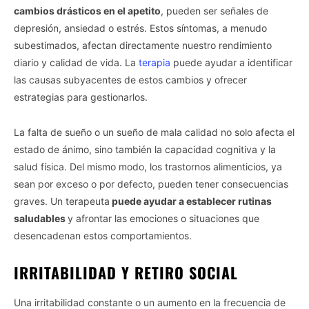
cambios drásticos en el apetito
, pueden ser señales de
depresión, ansiedad o estrés. Estos síntomas, a menudo
subestimados, afectan directamente nuestro rendimiento
diario y calidad de vida. La
terapia
puede ayudar a identificar
las causas subyacentes de estos cambios y ofrecer
estrategias para gestionarlos.
La falta de sueño o un sueño de mala calidad no solo afecta el
estado de ánimo, sino también la capacidad cognitiva y la
salud física. Del mismo modo, los trastornos alimenticios, ya
sean por exceso o por defecto, pueden tener consecuencias
graves. Un terapeuta
puede ayudar a establecer rutinas
saludables
y afrontar las emociones o situaciones que
desencadenan estos comportamientos.
IRRITABILIDAD Y RETIRO SOCIAL
Una irritabilidad constante o un aumento en la frecuencia de