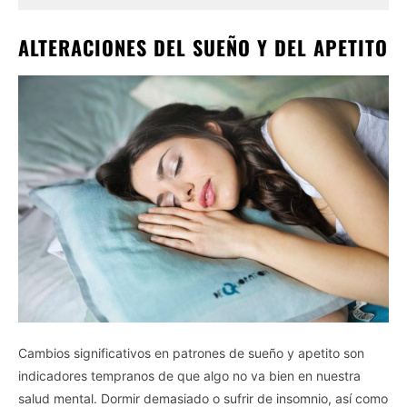
ALTERACIONES DEL SUEÑO Y DEL APETITO
Cambios significativos en patrones de sueño y apetito son
indicadores tempranos de que algo no va bien en nuestra
salud mental. Dormir demasiado o sufrir de insomnio, así como