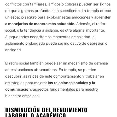
conflictos con familiares, amigos o colegas pueden ser signos
de que algo más profundo está sucediendo. La terapia ofrece
un espacio seguro para explorar estas emociones y
aprender
a manejarlas de manera más saludable.
Además, el retiro
social, o la tendencia a aislarse, es otra alarma importante.
Aunque todos necesitamos momentos de soledad, el
aislamiento prolongado puede ser indicativo de depresión o
ansiedad.
El retiro social también puede ser un mecanismo de defensa
ante situaciones abrumadoras. En terapia, se pueden
descubrir las raíces de este comportamiento y trabajar en
estrategias para mejorar
las relaciones sociales y la
comunicación
, aspectos fundamentales para nuestro
bienestar emocional.
DISMINUCIÓN DEL RENDIMIENTO
LABORAL O ACADÉMICO