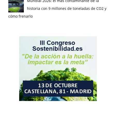
Mundial 2026: el más contaminante de la
historia con 9 millones de toneladas de CO2 y
cómo frenarlo