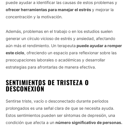
puede ayudar a identificar las causas de estos problemas y
ofrecer herramientas para manejar el estrés
y mejorar la
concentración y la motivación.
Además, problemas en el trabajo o en los estudios suelen
generar un círculo vicioso de estrés y ansiedad, afectando
aún más el rendimiento. Un terapeuta
puede ayudar a romper
este ciclo
, ofreciendo un espacio para reflexionar sobre las
preocupaciones laborales o académicas y desarrollar
estrategias para afrontarlas de manera efectiva.
SENTIMIENTOS DE TRISTEZA O
DESCONEXIÓN
Sentirse triste, vacío o desconectado durante períodos
prolongados es una señal clara de que se necesita ayuda.
Estos sentimientos pueden ser síntomas de depresión, una
condición que afecta a un
número significativo de personas.