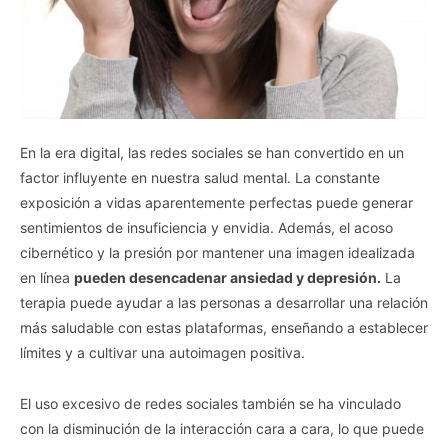
En la era digital, las redes sociales se han convertido en un
factor influyente en nuestra salud mental. La constante
exposición a vidas aparentemente perfectas puede generar
sentimientos de insuficiencia y envidia. Además, el acoso
cibernético y la presión por mantener una imagen idealizada
en línea
pueden desencadenar ansiedad y depresión.
La
terapia puede ayudar a las personas a desarrollar una relación
más saludable con estas plataformas, enseñando a establecer
límites y a cultivar una autoimagen positiva.
El uso excesivo de redes sociales también se ha vinculado
con la disminución de la interacción cara a cara, lo que puede