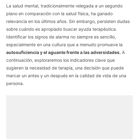
La salud mental, tradicionalmente relegada a un segundo
plano en comparación con la salud física, ha ganado
relevancia en los últimos años. Sin embargo, persisten dudas
sobre cuándo es apropiado buscar ayuda terapéutica.
Identificar los signos de alarma no siempre es sencillo,
especialmente en una cultura que a menudo promueve la
autosuficiencia y el aguante frente a las adversidades.
A
continuación, exploraremos los indicadores clave que
sugieren la necesidad de terapia, una decisión que puede
marcar un antes y un después en la calidad de vida de una
persona.