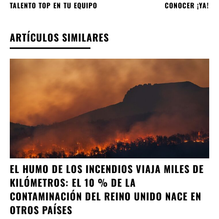
TALENTO TOP EN TU EQUIPO
CONOCER ¡YA!
ARTÍCULOS SIMILARES
EL HUMO DE LOS INCENDIOS VIAJA MILES DE
KILÓMETROS: EL 10 % DE LA
CONTAMINACIÓN DEL REINO UNIDO NACE EN
OTROS PAÍSES