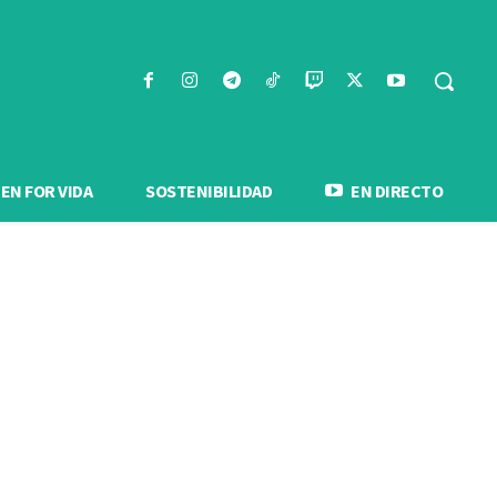
N FOR VIDA
SOSTENIBILIDAD
EN DIRECTO