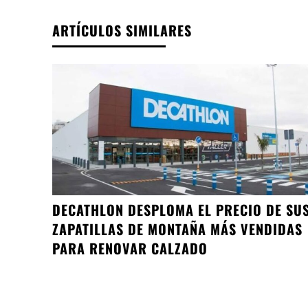
ARTÍCULOS SIMILARES
DECATHLON DESPLOMA EL PRECIO DE SU
ZAPATILLAS DE MONTAÑA MÁS VENDIDAS
PARA RENOVAR CALZADO