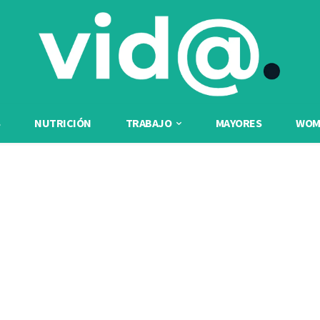
NUTRICIÓN
TRABAJO
MAYORES
WOME