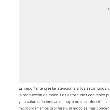
P
Es importante prestar atención a si los estornudos
la producción de moco. Los estornudos con moco pue
y su coloración indicará si hay o no una infección as
microorganismos proliferan, el moco es más concent