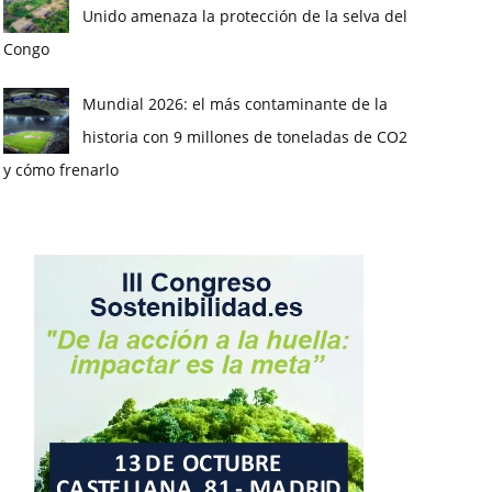
Unido amenaza la protección de la selva del
Congo
Mundial 2026: el más contaminante de la
historia con 9 millones de toneladas de CO2
y cómo frenarlo