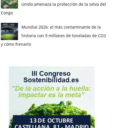
Unido amenaza la protección de la selva del
Congo
Mundial 2026: el más contaminante de la
historia con 9 millones de toneladas de CO2
y cómo frenarlo