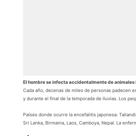
El hombre se infecta accidentalmente de animales i
Cada año, decenas de miles de personas padecen es
y durante el final de la temporada de lluvias. Los 
Países donde ocurre la encefalitis japonesa: Tailandia
Sri Lanka, Birmania, Laos, Camboya, Nepal. La enfer