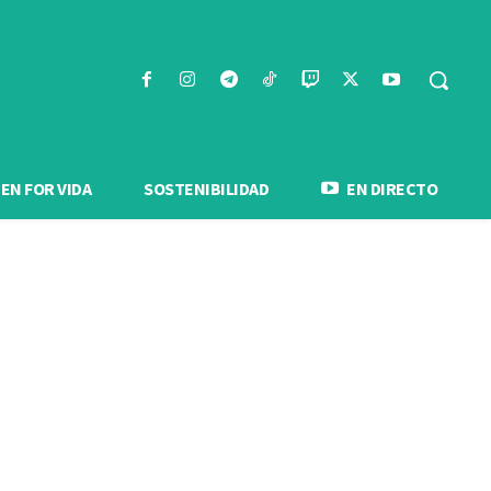
N FOR VIDA
SOSTENIBILIDAD
EN DIRECTO