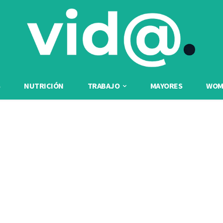
NUTRICIÓN
TRABAJO
MAYORES
WOME