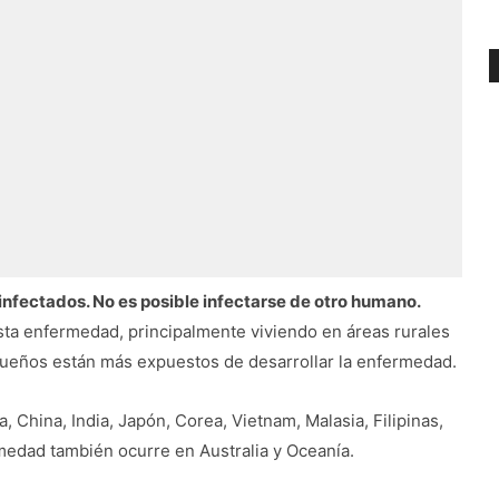
nfectados. No es posible infectarse de otro humano.
ta enfermedad, principalmente viviendo en áreas rurales
pequeños están más expuestos de desarrollar la enfermedad.
, China, India, Japón, Corea, Vietnam, Malasia, Filipinas,
medad también ocurre en Australia y Oceanía.