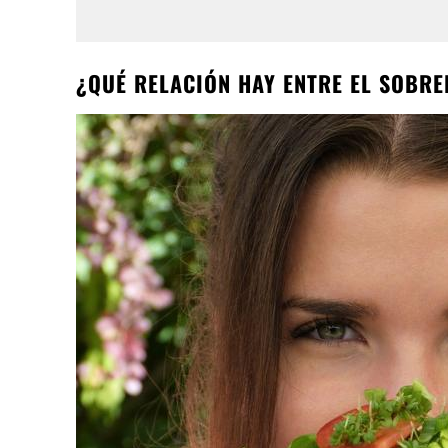
¿QUÉ RELACIÓN HAY ENTRE EL SOBRE