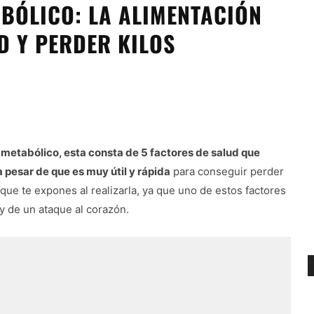
ABÓLICO: LA ALIMENTACIÓN
D Y PERDER KILOS
metabólico, esta consta de 5 factores de salud que
 pesar de que es muy útil y rápida
para conseguir perder
 que te expones al realizarla, ya que uno de estos factores
y de un ataque al corazón.