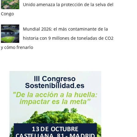
Unido amenaza la protección de la selva del
Congo
Mundial 2026: el más contaminante de la
historia con 9 millones de toneladas de CO2
y cómo frenarlo