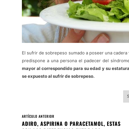
El sufrir de sobrepeso sumado a poseer una cadera 
predispone a una persona el padecer del síndrom
mayor al correspondido para su edad y su estatura
se expuesto al sufrir de sobrepeso.
S
ARTÍCULO ANTERIOR
ADIRO, ASPIRINA O PARACETAMOL, ESTAS