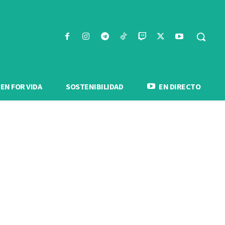
N FOR VIDA
SOSTENIBILIDAD
EN DIRECTO