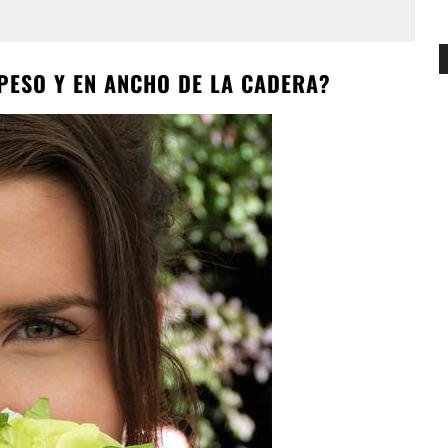
PESO Y EN ANCHO DE LA CADERA?