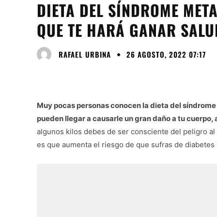
DIETA DEL SÍNDROME MET
QUE TE HARÁ GANAR SALU
RAFAEL URBINA
26 AGOSTO, 2022 07:17
Muy pocas personas conocen la dieta del síndrome 
pueden llegar a causarle un gran daño a tu cuerpo, a
algunos kilos debes de ser consciente del peligro al
es que aumenta el riesgo de que sufras de diabetes 