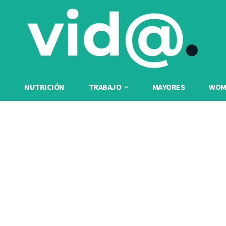
NUTRICIÓN
TRABAJO
MAYORES
WOME