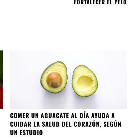
FORTALECER EL PELO
COMER UN AGUACATE AL DÍA AYUDA A
CUIDAR LA SALUD DEL CORAZÓN, SEGÚN
UN ESTUDIO