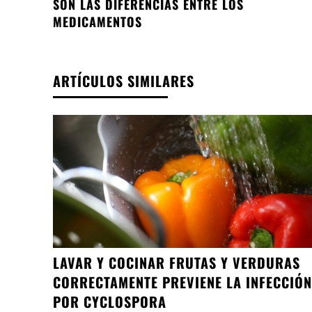
SON LAS DIFERENCIAS ENTRE LOS
MEDICAMENTOS
ARTÍCULOS SIMILARES
LAVAR Y COCINAR FRUTAS Y VERDURAS
CORRECTAMENTE PREVIENE LA INFECCIÓN
POR CYCLOSPORA