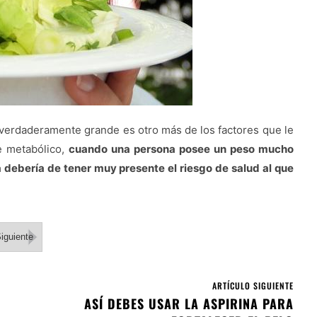
verdaderamente grande es otro más de los factores que le
e metabólico,
cuando una persona posee un peso mucho
 debería de tener muy presente el riesgo de salud al que
iguiente
ARTÍCULO SIGUIENTE
ASÍ DEBES USAR LA ASPIRINA PARA