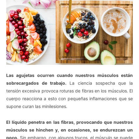
Las agujetas ocurren cuando nuestros músculos están
sobrecargados de trabajo.
La ciencia sospecha que la
tensión excesiva provoca roturas de fibras en los músculos. El
cuerpo reacciona a esto con pequeñas inflamaciones que se
supone curan las minilesiones.
El líquido penetra en las fibras, provocando que nuestros
músculos se hinchen y, en ocasiones, se endurezcan un
poco.
Sin embargo, con algunos trucos, el músculo se puede