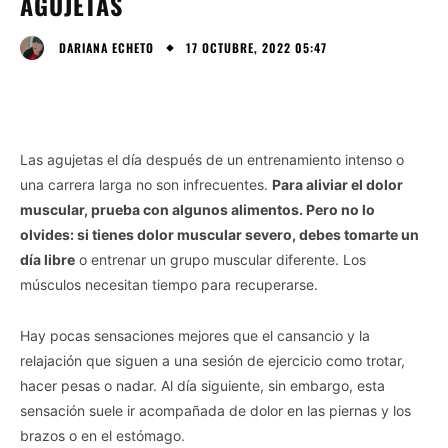
AGUJETAS
17 OCTUBRE, 2022 05:47
DARIANA ECHETO
Las agujetas el día después de un entrenamiento intenso o
una carrera larga no son infrecuentes.
Para aliviar el dolor
muscular, prueba con algunos alimentos. Pero no lo
olvides: si tienes dolor muscular severo, debes tomarte un
día libre
o entrenar un grupo muscular diferente. Los
músculos necesitan tiempo para recuperarse.
Hay pocas sensaciones mejores que el cansancio y la
relajación que siguen a una sesión de ejercicio como trotar,
hacer pesas o nadar. Al día siguiente, sin embargo, esta
sensación suele ir acompañada de dolor en las piernas y los
brazos o en el estómago.