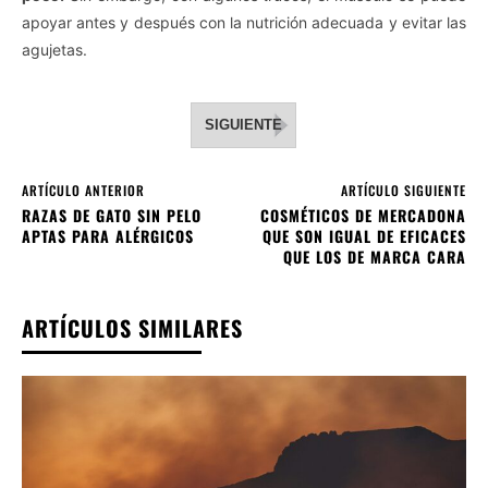
apoyar antes y después con la nutrición adecuada y evitar las
agujetas.
SIGUIENTE
ARTÍCULO ANTERIOR
ARTÍCULO SIGUIENTE
RAZAS DE GATO SIN PELO
COSMÉTICOS DE MERCADONA
APTAS PARA ALÉRGICOS
QUE SON IGUAL DE EFICACES
QUE LOS DE MARCA CARA
ARTÍCULOS SIMILARES