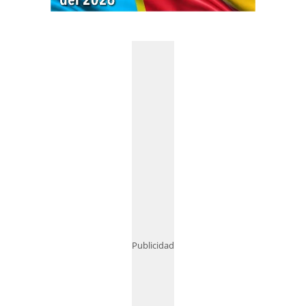
Publicidad