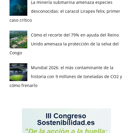
La minería submarina amenaza especies
desconocidas: el caracol Lirapex felix, primer
caso crítico
Cómo el recorte del 79% en ayuda del Reino
Unido amenaza la protección de la selva del
Congo
Mundial 2026: el más contaminante de la
historia con 9 millones de toneladas de CO2 y
cómo frenarlo