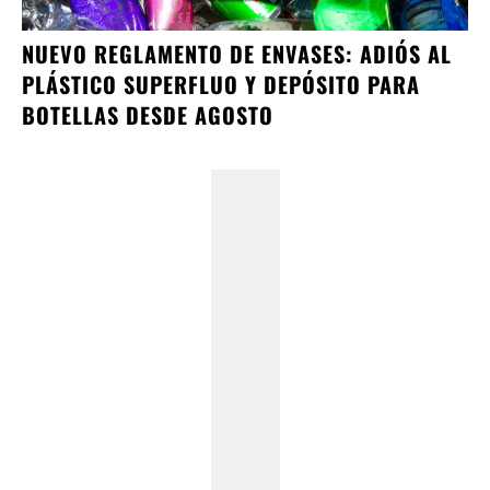
NUEVO REGLAMENTO DE ENVASES: ADIÓS AL
PLÁSTICO SUPERFLUO Y DEPÓSITO PARA
BOTELLAS DESDE AGOSTO