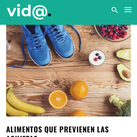
ALIMENTOS QUE PREVIENEN LAS