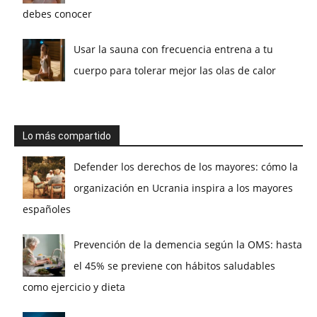
debes conocer
Usar la sauna con frecuencia entrena a tu
cuerpo para tolerar mejor las olas de calor
Lo más compartido
Defender los derechos de los mayores: cómo la
organización en Ucrania inspira a los mayores
españoles
Prevención de la demencia según la OMS: hasta
el 45% se previene con hábitos saludables
como ejercicio y dieta