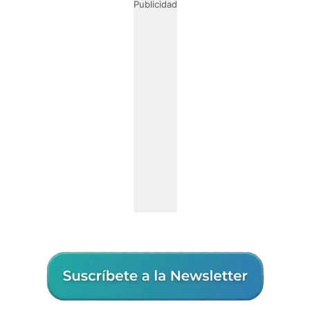
Publicidad