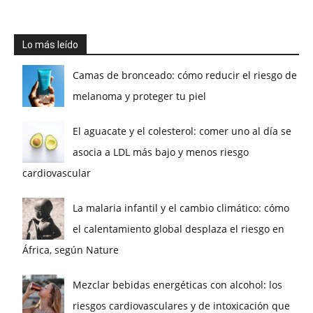
Lo más leído
Camas de bronceado: cómo reducir el riesgo de
melanoma y proteger tu piel
El aguacate y el colesterol: comer uno al día se
asocia a LDL más bajo y menos riesgo
cardiovascular
La malaria infantil y el cambio climático: cómo
el calentamiento global desplaza el riesgo en
África, según Nature
Mezclar bebidas energéticas con alcohol: los
riesgos cardiovasculares y de intoxicación que