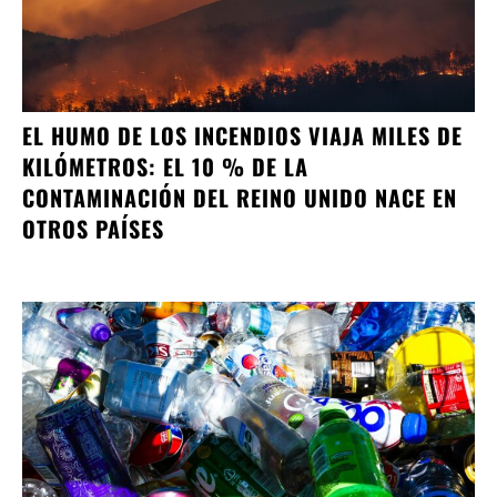
EL HUMO DE LOS INCENDIOS VIAJA MILES DE
KILÓMETROS: EL 10 % DE LA
CONTAMINACIÓN DEL REINO UNIDO NACE EN
OTROS PAÍSES