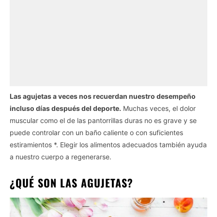
Las agujetas a veces nos recuerdan nuestro desempeño
incluso días después del deporte.
Muchas veces, el dolor
muscular como el de las pantorrillas duras no es grave y se
puede controlar con un baño caliente o con suficientes
estiramientos *. Elegir los alimentos adecuados también ayuda
a nuestro cuerpo a regenerarse.
¿QUÉ SON LAS AGUJETAS?