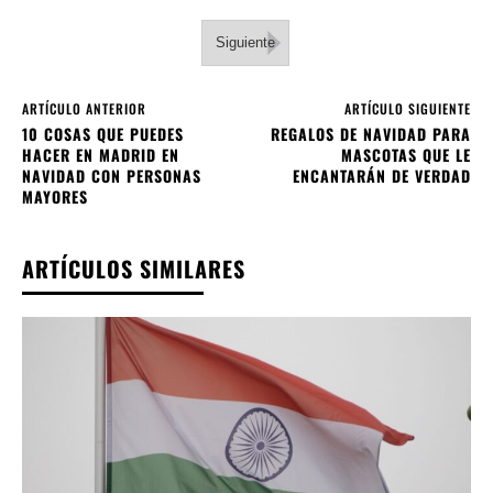
Siguiente
ARTÍCULO ANTERIOR
ARTÍCULO SIGUIENTE
10 COSAS QUE PUEDES
REGALOS DE NAVIDAD PARA
HACER EN MADRID EN
MASCOTAS QUE LE
NAVIDAD CON PERSONAS
ENCANTARÁN DE VERDAD
MAYORES
ARTÍCULOS SIMILARES