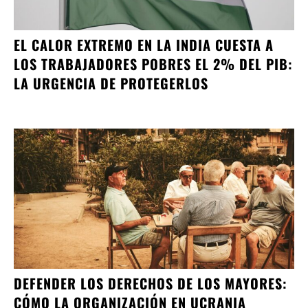
EL CALOR EXTREMO EN LA INDIA CUESTA A
LOS TRABAJADORES POBRES EL 2% DEL PIB:
LA URGENCIA DE PROTEGERLOS
DEFENDER LOS DERECHOS DE LOS MAYORES:
CÓMO LA ORGANIZACIÓN EN UCRANIA