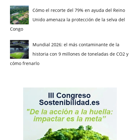
Cómo el recorte del 79% en ayuda del Reino
Unido amenaza la protección de la selva del
Congo
Mundial 2026: el más contaminante de la
historia con 9 millones de toneladas de CO2 y
cómo frenarlo