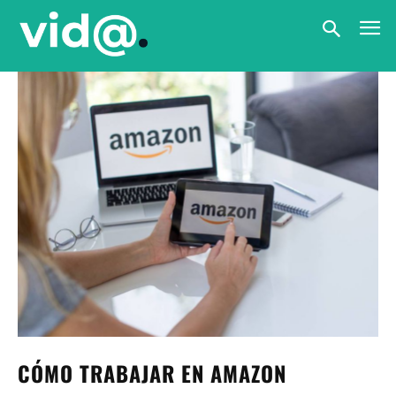
CÓMO TRABAJAR EN AMAZON