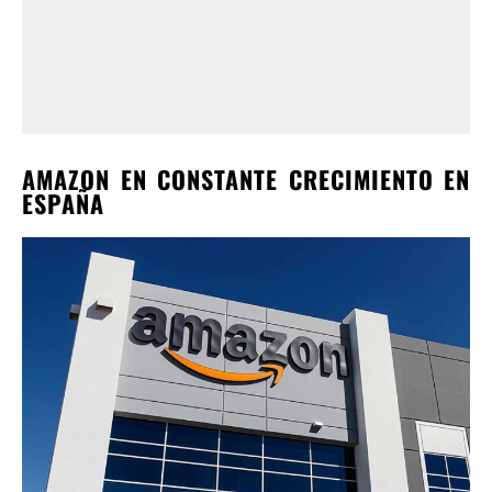
AMAZON EN CONSTANTE CRECIMIENTO EN
ESPAÑA