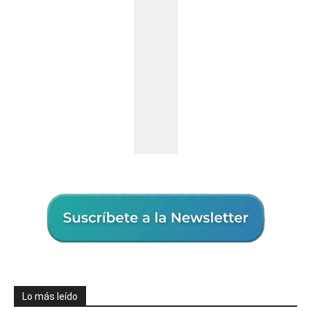
Lo más leído