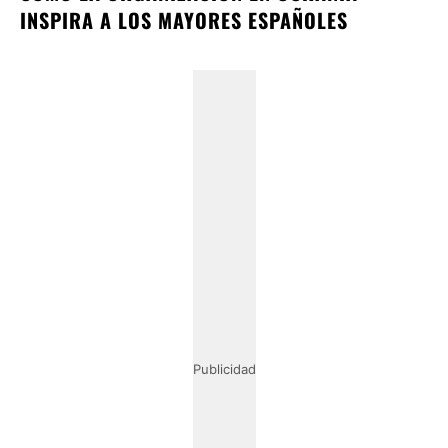
INSPIRA A LOS MAYORES ESPAÑOLES
Publicidad