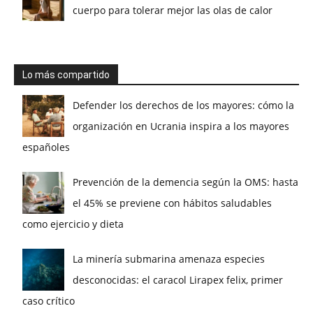
cuerpo para tolerar mejor las olas de calor
Lo más compartido
Defender los derechos de los mayores: cómo la
organización en Ucrania inspira a los mayores
españoles
Prevención de la demencia según la OMS: hasta
el 45% se previene con hábitos saludables
como ejercicio y dieta
La minería submarina amenaza especies
desconocidas: el caracol Lirapex felix, primer
caso crítico