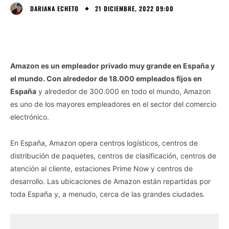
21 DICIEMBRE, 2022 09:00
DARIANA ECHETO
Amazon es un empleador privado muy grande en España y
el mundo. Con alrededor de 18.000 empleados fijos en
España
y alrededor de 300.000 en todo el mundo, Amazon
es uno de los mayores empleadores en el sector del comercio
electrónico.
En España, Amazon opera centros logísticos, centros de
distribución de paquetes, centros de clasificación, centros de
atención al cliente, estaciones Prime Now y centros de
desarrollo. Las ubicaciones de Amazon están repartidas por
toda España y, a menudo, cerca de las grandes ciudades.