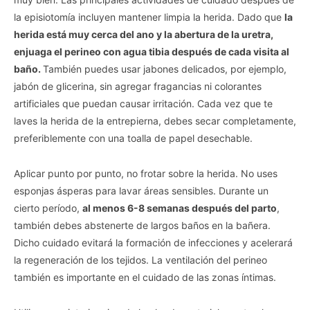
la episiotomía incluyen mantener limpia la herida. Dado que
la
herida está muy cerca del ano y la abertura de la uretra,
enjuaga el perineo con agua tibia después de cada visita al
baño.
También puedes usar jabones delicados, por ejemplo,
jabón de glicerina, sin agregar fragancias ni colorantes
artificiales que puedan causar irritación. Cada vez que te
laves la herida de la entrepierna, debes secar completamente,
preferiblemente con una toalla de papel desechable.
Aplicar punto por punto, no frotar sobre la herida. No uses
esponjas ásperas para lavar áreas sensibles. Durante un
cierto período,
al menos 6-8 semanas después del parto
,
también debes abstenerte de largos baños en la bañera.
Dicho cuidado evitará la formación de infecciones y acelerará
la regeneración de los tejidos. La ventilación del perineo
también es importante en el cuidado de las zonas íntimas.