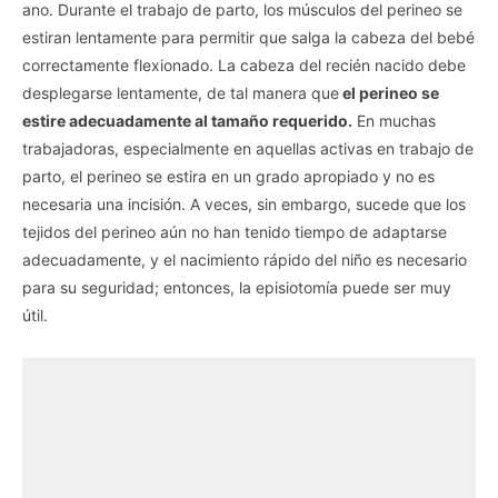
ano. Durante el trabajo de parto, los músculos del perineo se
estiran lentamente para permitir que salga la cabeza del bebé
correctamente flexionado. La cabeza del recién nacido debe
desplegarse lentamente, de tal manera que
el perineo se
estire adecuadamente al tamaño requerido.
En muchas
trabajadoras, especialmente en aquellas activas en trabajo de
parto, el perineo se estira en un grado apropiado y no es
necesaria una incisión. A veces, sin embargo, sucede que los
tejidos del perineo aún no han tenido tiempo de adaptarse
adecuadamente, y el nacimiento rápido del niño es necesario
para su seguridad; entonces, la episiotomía puede ser muy
útil.