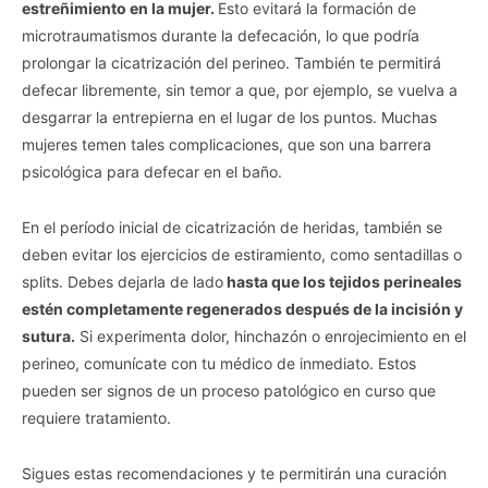
estreñimiento en la mujer.
Esto evitará la formación de
microtraumatismos durante la defecación, lo que podría
prolongar la cicatrización del perineo. También te permitirá
defecar libremente, sin temor a que, por ejemplo, se vuelva a
desgarrar la entrepierna en el lugar de los puntos. Muchas
mujeres temen tales complicaciones, que son una barrera
psicológica para defecar en el baño.
En el período inicial de cicatrización de heridas, también se
deben evitar los ejercicios de estiramiento, como sentadillas o
splits. Debes dejarla de lado
hasta que los tejidos perineales
estén completamente regenerados después de la incisión y
sutura.
Si experimenta dolor, hinchazón o enrojecimiento en el
perineo, comunícate con tu médico de inmediato. Estos
pueden ser signos de un proceso patológico en curso que
requiere tratamiento.
Sigues estas recomendaciones y te permitirán una curación