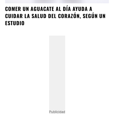
COMER UN AGUACATE AL DÍA AYUDA A
CUIDAR LA SALUD DEL CORAZÓN, SEGÚN UN
ESTUDIO
Publicidad