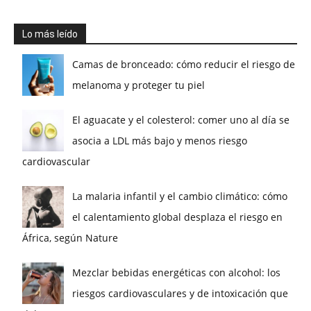
Lo más leído
Camas de bronceado: cómo reducir el riesgo de
melanoma y proteger tu piel
El aguacate y el colesterol: comer uno al día se
asocia a LDL más bajo y menos riesgo
cardiovascular
La malaria infantil y el cambio climático: cómo
el calentamiento global desplaza el riesgo en
África, según Nature
Mezclar bebidas energéticas con alcohol: los
riesgos cardiovasculares y de intoxicación que