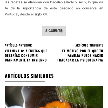
las recetas se elaboran con bacalao salado y seco, lo que da
fe de la importancia de este pescado en conserva en
Portugal, desde el siglo XV.
SIGUIENTE
ARTÍCULO ANTERIOR
ARTÍCULO SIGUIENTE
VITAMINA C: 7 FRUTAS QUE
EL MOTIVO POR EL QUE TU
DEBERÍAS CONSUMIR
FAMILIA PUEDE HACER
DIARIAMENTE EN INVIERNO
FRACASAR LA PSICOTERAPIA
ARTÍCULOS SIMILARES