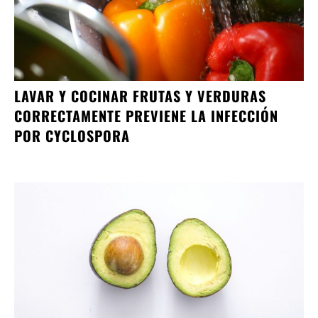
LAVAR Y COCINAR FRUTAS Y VERDURAS
CORRECTAMENTE PREVIENE LA INFECCIÓN
POR CYCLOSPORA