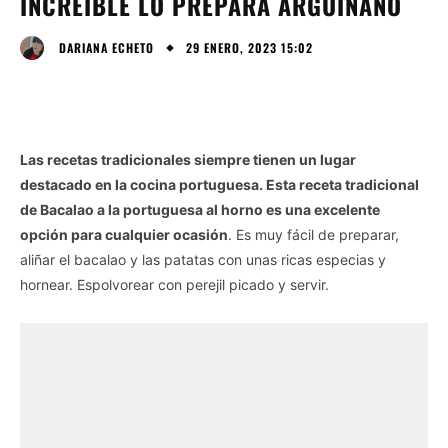
INCREÍBLE LO PREPARA ARGUIÑANO
29 ENERO, 2023 15:02
DARIANA ECHETO
Las recetas tradicionales siempre tienen un lugar
destacado en la cocina portuguesa. Esta receta tradicional
de Bacalao a la portuguesa al horno es una excelente
opción para cualquier ocasión
. Es muy fácil de preparar,
aliñar el bacalao y las patatas con unas ricas especias y
hornear. Espolvorear con perejil picado y servir.