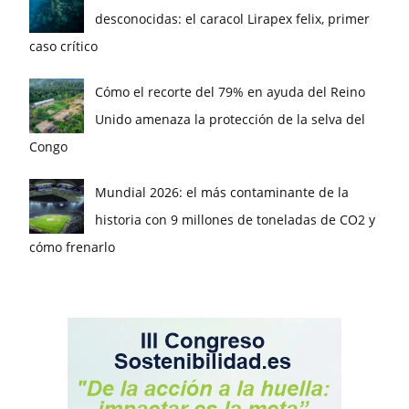
desconocidas: el caracol Lirapex felix, primer
caso crítico
Cómo el recorte del 79% en ayuda del Reino
Unido amenaza la protección de la selva del
Congo
Mundial 2026: el más contaminante de la
historia con 9 millones de toneladas de CO2 y
cómo frenarlo