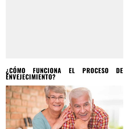
¿CÓMO FUNCIONA EL PROCESO DE
ENVEJECIMIENTO?