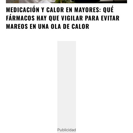
MEDICACIÓN Y CALOR EN MAYORES: QUÉ
FÁRMACOS HAY QUE VIGILAR PARA EVITAR
MAREOS EN UNA OLA DE CALOR
Publicidad