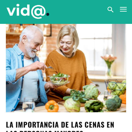
LA IMPORTANCIA DE LAS CENAS EN