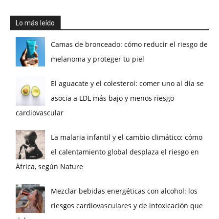
Lo más leído
Camas de bronceado: cómo reducir el riesgo de
melanoma y proteger tu piel
El aguacate y el colesterol: comer uno al día se
asocia a LDL más bajo y menos riesgo
cardiovascular
La malaria infantil y el cambio climático: cómo
el calentamiento global desplaza el riesgo en
África, según Nature
Mezclar bebidas energéticas con alcohol: los
riesgos cardiovasculares y de intoxicación que