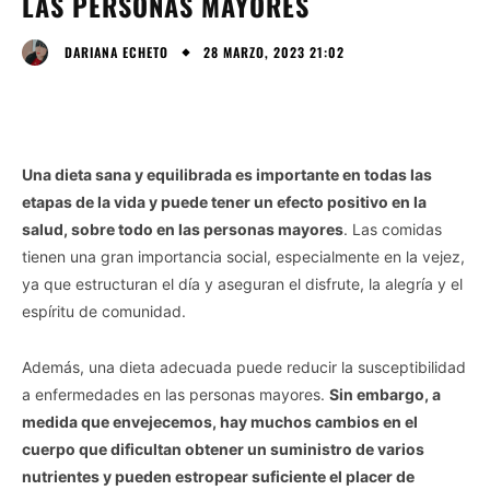
LAS PERSONAS MAYORES
28 MARZO, 2023 21:02
DARIANA ECHETO
Una dieta sana y equilibrada es importante en todas las
etapas de la vida y puede tener un efecto positivo en la
salud, sobre todo en las personas mayores
. Las comidas
tienen una gran importancia social, especialmente en la vejez,
ya que estructuran el día y aseguran el disfrute, la alegría y el
espíritu de comunidad.
Además, una dieta adecuada puede reducir la susceptibilidad
a enfermedades en las personas mayores.
Sin embargo, a
medida que envejecemos, hay muchos cambios en el
cuerpo que dificultan obtener un suministro de varios
nutrientes y pueden estropear suficiente el placer de