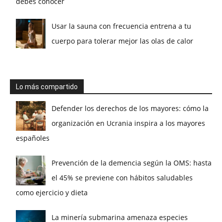
debes conocer
Usar la sauna con frecuencia entrena a tu
cuerpo para tolerar mejor las olas de calor
Lo más compartido
Defender los derechos de los mayores: cómo la
organización en Ucrania inspira a los mayores
españoles
Prevención de la demencia según la OMS: hasta
el 45% se previene con hábitos saludables
como ejercicio y dieta
La minería submarina amenaza especies