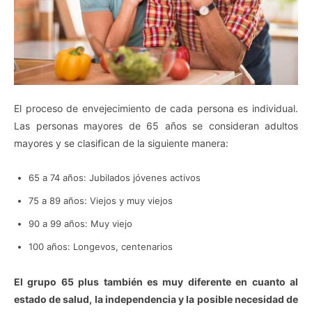
El proceso de envejecimiento de cada persona es individual.
Las personas mayores de 65 años se consideran adultos
mayores y se clasifican de la siguiente manera:
65 a 74 años: Jubilados jóvenes activos
75 a 89 años: Viejos y muy viejos
90 a 99 años: Muy viejo
100 años: Longevos, centenarios
El grupo 65 plus también es muy diferente en cuanto al
estado de salud, la independencia y la posible necesidad de