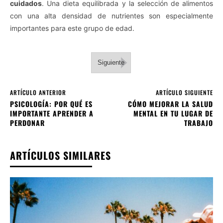
cuidados
. Una dieta equilibrada y la selección de alimentos
con una alta densidad de nutrientes son especialmente
importantes para este grupo de edad.
Siguiente
ARTÍCULO ANTERIOR
ARTÍCULO SIGUIENTE
PSICOLOGÍA: POR QUÉ ES
CÓMO MEJORAR LA SALUD
IMPORTANTE APRENDER A
MENTAL EN TU LUGAR DE
PERDONAR
TRABAJO
ARTÍCULOS SIMILARES