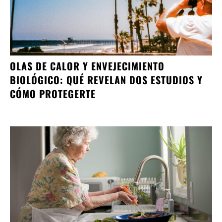
OLAS DE CALOR Y ENVEJECIMIENTO
BIOLÓGICO: QUÉ REVELAN DOS ESTUDIOS Y
CÓMO PROTEGERTE