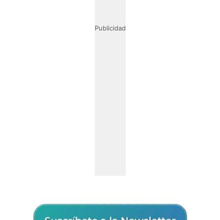
Publicidad