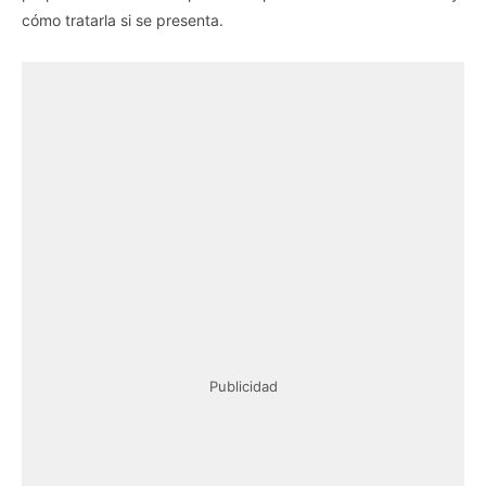
cómo tratarla si se presenta.
Publicidad