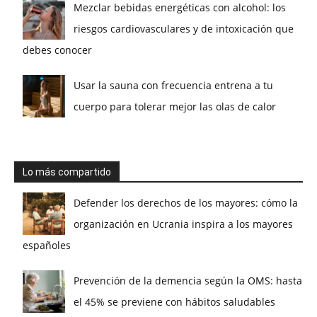
Mezclar bebidas energéticas con alcohol: los
riesgos cardiovasculares y de intoxicación que
debes conocer
Usar la sauna con frecuencia entrena a tu
cuerpo para tolerar mejor las olas de calor
Lo más compartido
Defender los derechos de los mayores: cómo la
organización en Ucrania inspira a los mayores
españoles
Prevención de la demencia según la OMS: hasta
el 45% se previene con hábitos saludables