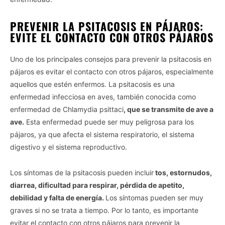
PREVENIR LA PSITACOSIS EN PÁJAROS:
EVITE EL CONTACTO CON OTROS PÁJAROS
Uno de los principales consejos para prevenir la psitacosis en
pájaros es evitar el contacto con otros pájaros, especialmente
aquellos que estén enfermos. La psitacosis es una
enfermedad infecciosa en aves, también conocida como
enfermedad de Chlamydia psittaci
, que se transmite de ave a
ave.
Esta enfermedad puede ser muy peligrosa para los
pájaros, ya que afecta el sistema respiratorio, el sistema
digestivo y el sistema reproductivo.
Los síntomas de la psitacosis pueden incluir
tos, estornudos,
diarrea, dificultad para respirar, pérdida de apetito,
debilidad y falta de energía.
Los síntomas pueden ser muy
graves si no se trata a tiempo. Por lo tanto, es importante
evitar el contacto con otros pájaros para prevenir la