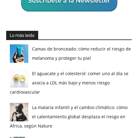
Lo más leído
Camas de bronceado: cómo reducir el riesgo de
melanoma y proteger tu piel
El aguacate y el colesterol: comer uno al día se
asocia a LDL más bajo y menos riesgo
cardiovascular
La malaria infantil y el cambio climático: cómo
el calentamiento global desplaza el riesgo en
África, según Nature