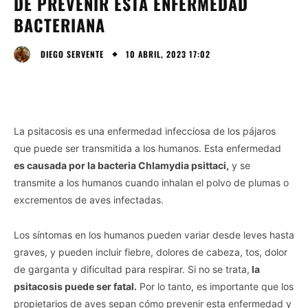
DE PREVENIR ESTA ENFERMEDAD
BACTERIANA
10 ABRIL, 2023 17:02
DIEGO SERVENTE
La psitacosis es una enfermedad infecciosa de los pájaros
que puede ser transmitida a los humanos. Esta enfermedad
es causada por la bacteria Chlamydia psittaci,
y se
transmite a los humanos cuando inhalan el polvo de plumas o
excrementos de aves infectadas.
Los síntomas en los humanos pueden variar desde leves hasta
graves, y pueden incluir fiebre, dolores de cabeza, tos, dolor
de garganta y dificultad para respirar. Si no se trata,
la
psitacosis puede ser fatal.
Por lo tanto, es importante que los
propietarios de aves sepan cómo prevenir esta enfermedad y