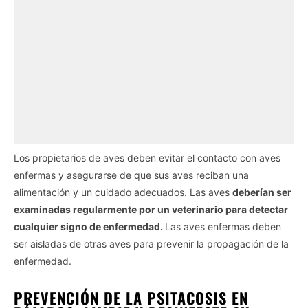
Los propietarios de aves deben evitar el contacto con aves
enfermas y asegurarse de que sus aves reciban una
alimentación y un cuidado adecuados. Las aves
deberían ser
examinadas regularmente por un veterinario para detectar
cualquier signo de enfermedad.
Las aves enfermas deben
ser aisladas de otras aves para prevenir la propagación de la
enfermedad.
PREVENCIÓN DE LA PSITACOSIS EN