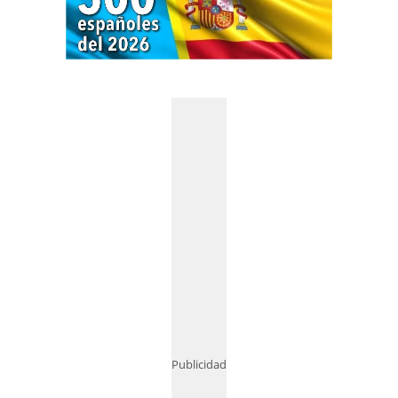
Publicidad