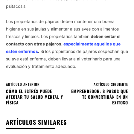
psitacosis.
Los propietarios de pájaros deben mantener una buena
higiene en sus jaulas y alimentar a sus aves con alimentos
frescos y limpios. Los propietarios también
deben evitar el
contacto con otros pájaros,
especialmente aquellos que
estén enfermos
.
Si los propietarios de pájaros sospechan que
su ave está enferma, deben llevarla al veterinario para una
evaluación y tratamiento adecuado.
ARTÍCULO ANTERIOR
ARTÍCULO SIGUIENTE
CÓMO EL ESTRÉS PUEDE
EMPRENDEDOR: 8 PASOS QUE
AFECTAR TU SALUD MENTAL Y
TE CONVERTIRÁN EN UN
FÍSICA
EXITOSO
ARTÍCULOS SIMILARES