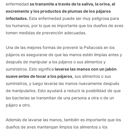
enfermedad
se transmite a través de la saliva, la orina, el
excremento y los productos de plumas de los pájaros
infectados.
Esta enfermedad puede ser muy peligrosa para
los humanos, por lo que es importante que los dueños de aves
tomen medidas de prevención adecuadas.
Una de las mejores formas de prevenir la Psitacosis en los
pájaros es asegurarse de que las manos estén limpias antes y
después de manipular a los pájaros o sus alimentos y
suministros. Esto significa
lavarse las manos con un jabón
suave antes de tocar a los pájaros
, sus alimentos o sus
suministros, y luego lavarse las manos nuevamente después
de manipularlos. Esto ayudará a reducir la posibilidad de que
las bacterias se transmitan de una persona a otra o de un
pájaro a otro.
Además de lavarse las manos, también es importante que los
dueños de aves mantengan limpios los alimentos y los