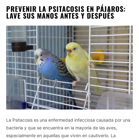
PREVENIR LA PSITACOSIS EN PÁJAROS:
LAVE SUS MANOS ANTES Y DESPUÉS
La Psitacosis es una enfermedad infecciosa causada por una
bacteria y que se encuentra en la mayoría de las aves,
especialmente en aquellas que viven en cautiverio. La