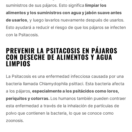
suministros de sus pájaros. Esto significa
limpiar los
alimentos y los suministros con agua y jabón suave antes
de usarlos
, y luego lavarlos nuevamente después de usarlos.
Esto ayudará a reducir el riesgo de que los pájaros se infecten
con la Psitacosis.
PREVENIR LA PSITACOSIS EN PÁJAROS
CON DESECHE DE ALIMENTOS Y AGUA
LIMPIOS
La Psitacosis es una enfermedad infecciosa causada por una
bacteria llamada Chlamydophila psittaci. Esta bacteria afecta
a los pájaros,
especialmente a los psitácidos como loros,
periquitos y cotorras.
Los humanos también pueden contraer
esta enfermedad a través de la inhalación de partículas de
polvo que contienen la bacteria, lo que se conoce como
zoonosis.