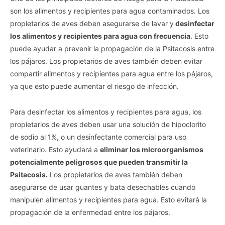
son los alimentos y recipientes para agua contaminados. Los
propietarios de aves deben asegurarse de lavar y
desinfectar
los alimentos y recipientes para agua con frecuencia
. Esto
puede ayudar a prevenir la propagación de la Psitacosis entre
los pájaros. Los propietarios de aves también deben evitar
compartir alimentos y recipientes para agua entre los pájaros,
ya que esto puede aumentar el riesgo de infección.
Para desinfectar los alimentos y recipientes para agua, los
propietarios de aves deben usar una solución de hipoclorito
de sodio al 1%, o un desinfectante comercial para uso
veterinario. Esto ayudará a
eliminar los microorganismos
potencialmente peligrosos que pueden transmitir la
Psitacosis.
Los propietarios de aves también deben
asegurarse de usar guantes y bata desechables cuando
manipulen alimentos y recipientes para agua. Esto evitará la
propagación de la enfermedad entre los pájaros.