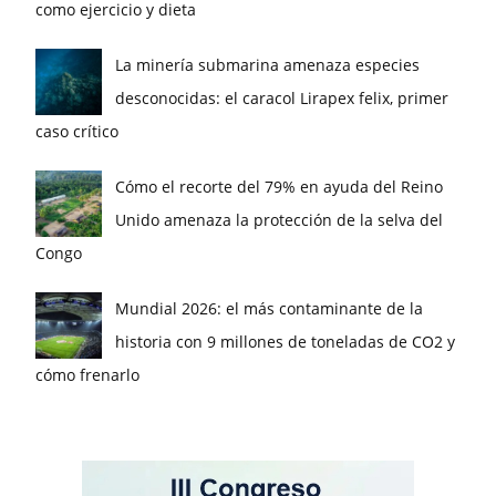
como ejercicio y dieta
La minería submarina amenaza especies
desconocidas: el caracol Lirapex felix, primer
caso crítico
Cómo el recorte del 79% en ayuda del Reino
Unido amenaza la protección de la selva del
Congo
Mundial 2026: el más contaminante de la
historia con 9 millones de toneladas de CO2 y
cómo frenarlo