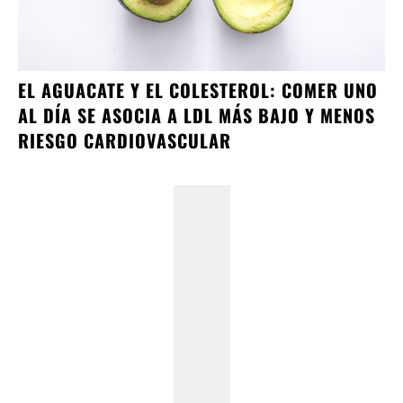
EL AGUACATE Y EL COLESTEROL: COMER UNO
AL DÍA SE ASOCIA A LDL MÁS BAJO Y MENOS
RIESGO CARDIOVASCULAR