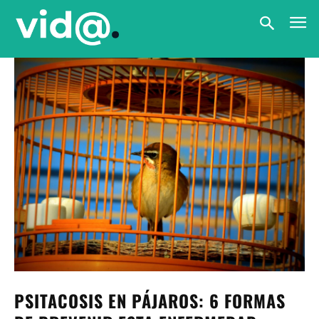
PSITACOSIS EN PÁJAROS: 6 FORMAS