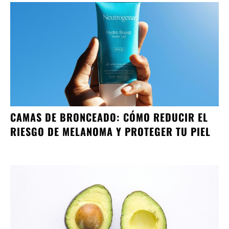
CAMAS DE BRONCEADO: CÓMO REDUCIR EL
RIESGO DE MELANOMA Y PROTEGER TU PIEL