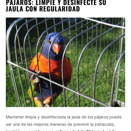
PÁJAROS: LIMPIE Y DESINFECTE SU
JAULA CON REGULARIDAD
Mantener limpia y desinfectada la jaula de los pájaros puede
ser una de las mejores maneras de prevenir la psitacosis,