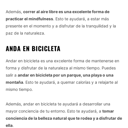
Además,
correr al aire libre es una excelente forma de
practicar el mindfulness
. Esto te ayudará, a estar más
presente en el momento y a disfrutar de la tranquilidad y la
paz de la naturaleza.
ANDA EN BICICLETA
Andar en bicicleta es una excelente forma de mantenerse en
forma y disfrutar de la naturaleza al mismo tiempo. Puedes
salir a
andar en bicicleta por un parque, una playa o una
montaña
. Esto te ayudará, a quemar calorías y a relajarte al
mismo tiempo.
Además, andar en bicicleta te ayudará a desarrollar una
mayor conciencia de tu entorno. Esto te ayudará, a
tomar
conciencia de la belleza natural que te rodea y a disfrutar de
ella
.