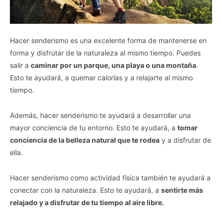
Hacer senderismo es una excelente forma de mantenerse en
forma y disfrutar de la naturaleza al mismo tiempo. Puedes
salir a
caminar por un parque, una playa o una montaña
.
Esto te ayudará, a quemar calorías y a relajarte al mismo
tiempo.
Además, hacer senderismo te ayudará a desarrollar una
mayor conciencia de tu entorno. Esto te ayudará, a
tomar
conciencia de la belleza natural que te rodea
y a disfrutar de
ella.
Hacer senderismo como actividad física también te ayudará a
conectar con la naturaleza. Esto te ayudará, a
sentirte más
relajado y a disfrutar de tu tiempo al aire libre.