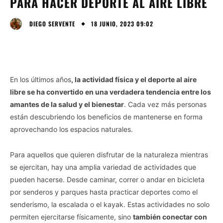
PARA HACER DEPORTE AL AIRE LIBRE
18 JUNIO, 2023 09:02
DIEGO SERVENTE
En los últimos años
, la actividad física y el deporte al aire
libre se ha convertido en una verdadera tendencia entre los
amantes de la salud y el bienestar
. Cada vez más personas
están descubriendo los beneficios de mantenerse en forma
aprovechando los espacios naturales.
Para aquellos que quieren disfrutar de la naturaleza mientras
se ejercitan, hay una amplia variedad de actividades que
pueden hacerse. Desde caminar, correr o andar en bicicleta
por senderos y parques hasta practicar deportes como el
senderismo, la escalada o el kayak. Estas actividades no solo
permiten ejercitarse físicamente, sino
también conectar con