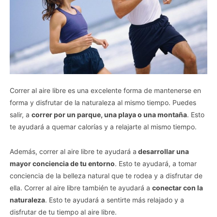
Correr al aire libre es una excelente forma de mantenerse en
forma y disfrutar de la naturaleza al mismo tiempo. Puedes
salir, a
correr por un parque, una playa o una montaña
. Esto
te ayudará a quemar calorías y a relajarte al mismo tiempo.
Además, correr al aire libre te ayudará a
desarrollar una
mayor conciencia de tu entorno
. Esto te ayudará, a tomar
conciencia de la belleza natural que te rodea y a disfrutar de
ella. Correr al aire libre también te ayudará a
conectar con la
naturaleza
. Esto te ayudará a sentirte más relajado y a
disfrutar de tu tiempo al aire libre.