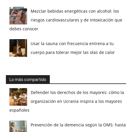
Mezclar bebidas energéticas con alcohol: los
riesgos cardiovasculares y de intoxicación que
debes conocer
Usar la sauna con frecuencia entrena a tu
cuerpo para tolerar mejor las olas de calor
Lo más compartido
Defender los derechos de los mayores: cómo la
organización en Ucrania inspira a los mayores
españoles
Prevención de la demencia según la OMS: hasta