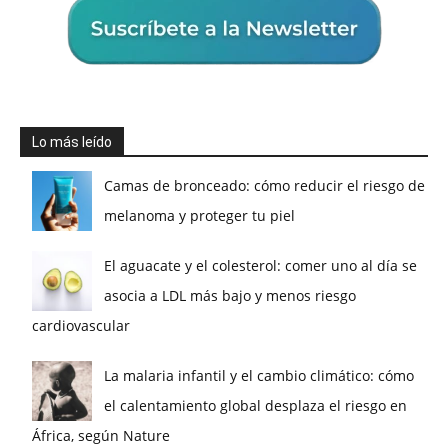
Lo más leído
Camas de bronceado: cómo reducir el riesgo de
melanoma y proteger tu piel
El aguacate y el colesterol: comer uno al día se
asocia a LDL más bajo y menos riesgo
cardiovascular
La malaria infantil y el cambio climático: cómo
el calentamiento global desplaza el riesgo en
África, según Nature