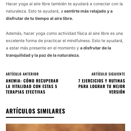
Hacer yoga al aire libre también te ayudará a conectar con la
naturaleza. Esto te ayudará, a
sentirte más relajado y a
disfrutar de tu tiempo al aire libre.
Además, hacer yoga como actividad física al aire libre es una
excelente forma de practicar el mindfulness. Esto te ayudará,
a estar más presente en el momento y
a disfrutar de la
tranquilidad y la paz de la naturaleza
.
ARTÍCULO ANTERIOR
ARTÍCULO SIGUIENTE
ANEMIA: CÓMO RECUPERAR
7 EJERCICIOS Y RUTINAS
LA VITALIDAD CON ESTAS 5
PARA LOGRAR TU MEJOR
TERAPIAS EFECTIVAS
VERSIÓN
ARTÍCULOS SIMILARES