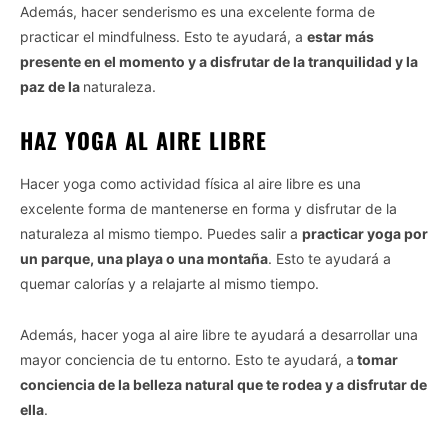
Además, hacer senderismo es una excelente forma de
practicar el mindfulness. Esto te ayudará, a
estar más
presente en el momento y a disfrutar de la tranquilidad y la
paz de la
naturaleza.
HAZ YOGA AL AIRE LIBRE
Hacer yoga como actividad física al aire libre es una
excelente forma de mantenerse en forma y disfrutar de la
naturaleza al mismo tiempo. Puedes salir a
practicar yoga por
un parque, una playa o una montaña
. Esto te ayudará a
quemar calorías y a relajarte al mismo tiempo.
Además, hacer yoga al aire libre te ayudará a desarrollar una
mayor conciencia de tu entorno. Esto te ayudará, a
tomar
conciencia de la belleza natural que te rodea y a disfrutar de
ella
.