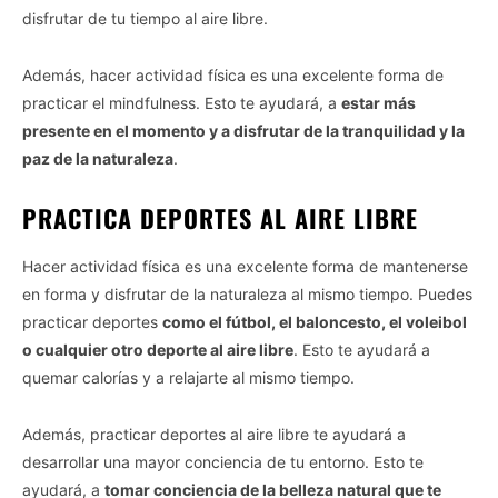
disfrutar de tu tiempo al aire libre.
Además, hacer actividad física es una excelente forma de
practicar el mindfulness. Esto te ayudará, a
estar más
presente en el momento y a disfrutar de la tranquilidad y la
paz de la naturaleza
.
PRACTICA DEPORTES AL AIRE LIBRE
Hacer actividad física es una excelente forma de mantenerse
en forma y disfrutar de la naturaleza al mismo tiempo. Puedes
practicar deportes
como el fútbol, el baloncesto, el voleibol
o cualquier otro deporte al aire libre
. Esto te ayudará a
quemar calorías y a relajarte al mismo tiempo.
Además, practicar deportes al aire libre te ayudará a
desarrollar una mayor conciencia de tu entorno. Esto te
ayudará, a
tomar conciencia de la belleza natural que te