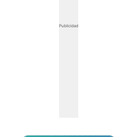
Publicidad