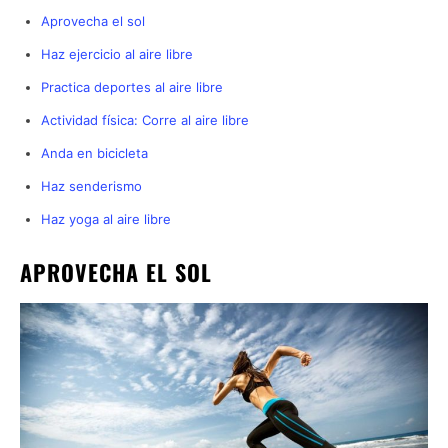
Aprovecha el sol
Haz ejercicio al aire libre
Practica deportes al aire libre
Actividad física: Corre al aire libre
Anda en bicicleta
Haz senderismo
Haz yoga al aire libre
APROVECHA EL SOL