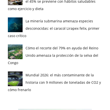
el 45% se previene con hábitos saludables
como ejercicio y dieta
La minería submarina amenaza especies
desconocidas: el caracol Lirapex felix, primer
caso crítico
Cómo el recorte del 79% en ayuda del Reino
Unido amenaza la protección de la selva del
Congo
Mundial 2026: el más contaminante de la
historia con 9 millones de toneladas de CO2 y
cómo frenarlo