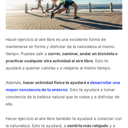
Hacer ejercicio al aire libre es una excelente forma de
mantenerse en forma y disfrutar de la naturaleza al mismo
tiempo. Puedes salir a
correr, caminar, andar en bicicleta o
practicar cualquier otra actividad al aire libre
. Esto te
ayudará a quemar calorías y a relajarte al mismo tiempo.
Además,
hacer actividad física te ayudará a
desarrollar una
mayor conciencia de tu entorno
. Esto te ayudará a tomar
conciencia de la belleza natural que te rodea y a disfrutar de
ella.
Hacer ejercicio al aire libre también te ayudará a conectar con
la naturaleza. Esto te ayudará, a
sentirte más relajado
y a