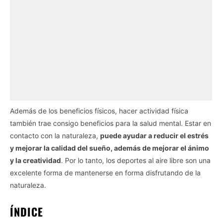
Además de los beneficios físicos, hacer actividad física
también trae consigo beneficios para la salud mental. Estar en
contacto con la naturaleza,
puede ayudar a reducir el estrés
y mejorar la calidad del sueño, además de mejorar el ánimo
y la creatividad
. Por lo tanto, los deportes al aire libre son una
excelente forma de mantenerse en forma disfrutando de la
naturaleza.
ÍNDICE