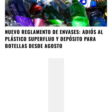
NUEVO REGLAMENTO DE ENVASES: ADIÓS AL
PLÁSTICO SUPERFLUO Y DEPÓSITO PARA
BOTELLAS DESDE AGOSTO