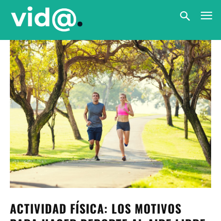
ACTIVIDAD FÍSICA: LOS MOTIVOS