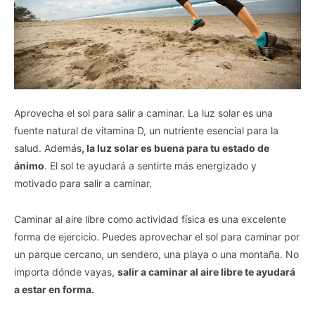
Aprovecha el sol para salir a caminar. La luz solar es una
fuente natural de vitamina D, un nutriente esencial para la
salud. Además
, la luz solar es buena para tu estado de
ánimo
. El sol te ayudará a sentirte más energizado y
motivado para salir a caminar.
Caminar al aire libre como actividad física es una excelente
forma de ejercicio. Puedes aprovechar el sol para caminar por
un parque cercano, un sendero, una playa o una montaña. No
importa dónde vayas,
salir a caminar al aire libre te ayudará
a estar en forma.