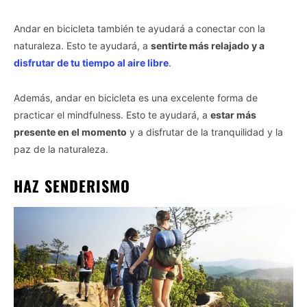
Andar en bicicleta también te ayudará a conectar con la
naturaleza. Esto te ayudará, a
sentirte más relajado y a
disfrutar de tu tiempo al aire libre
.
Además, andar en bicicleta es una excelente forma de
practicar el mindfulness. Esto te ayudará, a
estar más
presente en el momento
y a disfrutar de la tranquilidad y la
paz de la naturaleza.
HAZ SENDERISMO