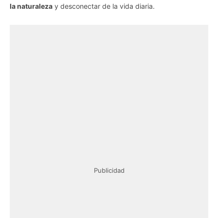
la naturaleza
y desconectar de la vida diaria.
Publicidad