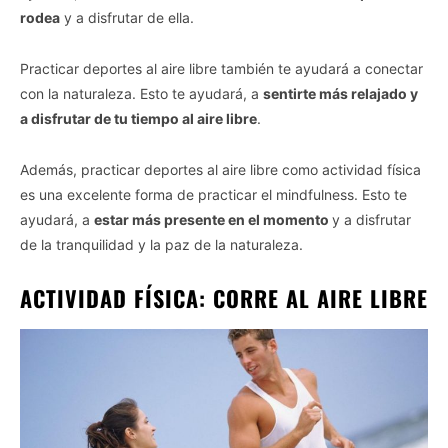
rodea
y a disfrutar de ella.
Practicar deportes al aire libre también te ayudará a conectar
con la naturaleza. Esto te ayudará, a
sentirte más relajado y
a disfrutar de tu tiempo al aire libre
.
Además, practicar deportes al aire libre como actividad física
es una excelente forma de practicar el mindfulness. Esto te
ayudará, a
estar más presente en el momento
y a disfrutar
de la tranquilidad y la paz de la naturaleza.
ACTIVIDAD FÍSICA: CORRE AL AIRE LIBRE