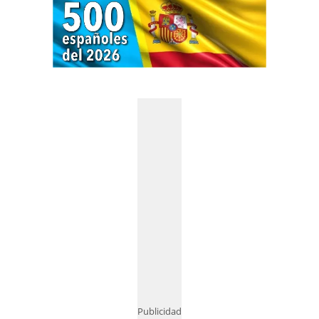
Publicidad