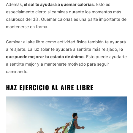
Además
, el sol te ayudará a quemar calorías
. Esto es
especialmente cierto si caminas durante los momentos más
calurosos del día. Quemar calorías es una parte importante de
mantenerse en forma.
Caminar al aire libre como actividad física también te ayudará
a relajarte. La luz solar te ayudará a sentirte más relajado,
lo
que puede mejorar tu estado de ánimo
. Esto puede ayudarte
a sentirte mejor y a mantenerte motivado para seguir
caminando.
HAZ EJERCICIO AL AIRE LIBRE