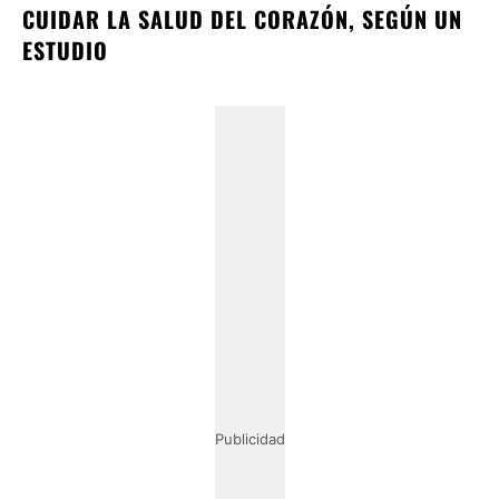
CUIDAR LA SALUD DEL CORAZÓN, SEGÚN UN
ESTUDIO
Publicidad