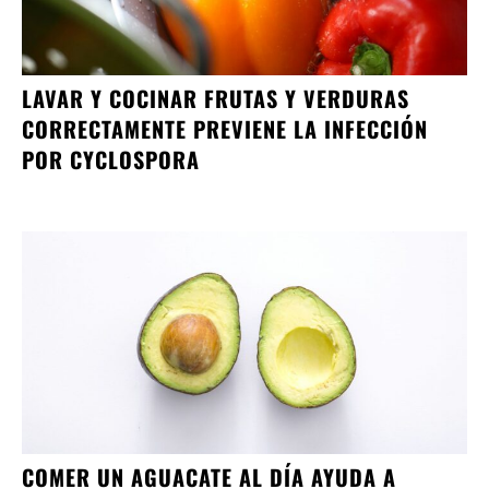
LAVAR Y COCINAR FRUTAS Y VERDURAS
CORRECTAMENTE PREVIENE LA INFECCIÓN
POR CYCLOSPORA
COMER UN AGUACATE AL DÍA AYUDA A