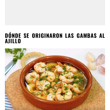
DÓNDE SE ORIGINARON LAS GAMBAS AL
AJILLO