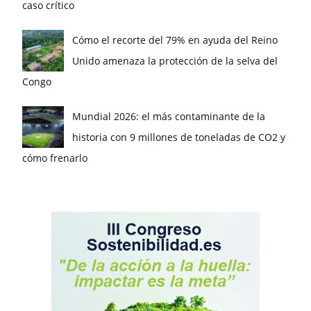
caso crítico
Cómo el recorte del 79% en ayuda del Reino
Unido amenaza la protección de la selva del
Congo
Mundial 2026: el más contaminante de la
historia con 9 millones de toneladas de CO2 y
cómo frenarlo