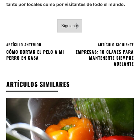
tanto por locales como por visitantes de todo el mundo.
Siguiente
ARTÍCULO ANTERIOR
ARTÍCULO SIGUIENTE
CÓMO CORTAR EL PELO A MI
EMPRESAS: 10 CLAVES PARA
PERRO EN CASA
MANTENERTE SIEMPRE
ADELANTE
ARTÍCULOS SIMILARES