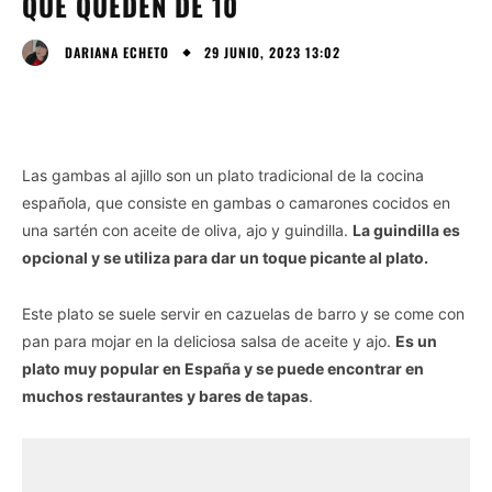
QUE QUEDEN DE 10
29 JUNIO, 2023 13:02
DARIANA ECHETO
Las gambas al ajillo son un plato tradicional de la cocina
española, que consiste en gambas o camarones cocidos en
una sartén con aceite de oliva, ajo y guindilla.
La guindilla es
opcional y se utiliza para dar un toque picante al plato.
Este plato se suele servir en cazuelas de barro y se come con
pan para mojar en la deliciosa salsa de aceite y ajo.
Es un
plato muy popular en España y se puede encontrar en
muchos restaurantes y bares de tapas
.