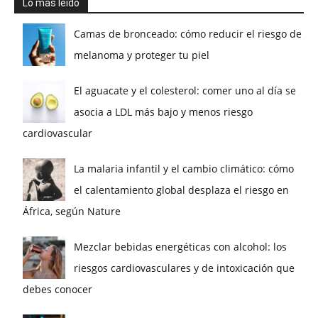
Lo más leído
Camas de bronceado: cómo reducir el riesgo de
melanoma y proteger tu piel
El aguacate y el colesterol: comer uno al día se
asocia a LDL más bajo y menos riesgo
cardiovascular
La malaria infantil y el cambio climático: cómo
el calentamiento global desplaza el riesgo en
África, según Nature
Mezclar bebidas energéticas con alcohol: los
riesgos cardiovasculares y de intoxicación que
debes conocer