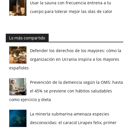
Usar la sauna con frecuencia entrena a tu
cuerpo para tolerar mejor las olas de calor
Lo más compartido
Defender los derechos de los mayores: cómo la
organización en Ucrania inspira a los mayores
españoles
Prevención de la demencia según la OMS: hasta
el 45% se previene con hábitos saludables
como ejercicio y dieta
La minería submarina amenaza especies
desconocidas: el caracol Lirapex felix, primer