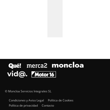
© Moncloa Servicios Integrales SL
Condiciones y Aviso Legal
Política de Cookies
Política de privacidad
Contacto