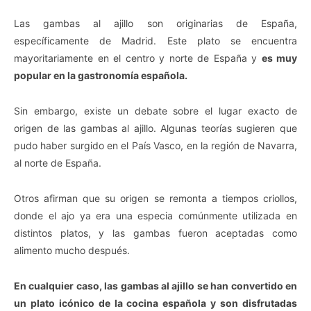
Las gambas al ajillo son originarias de España,
específicamente de Madrid. Este plato se encuentra
mayoritariamente en el centro y norte de España y
es muy
popular en la gastronomía española.
Sin embargo, existe un debate sobre el lugar exacto de
origen de las gambas al ajillo. Algunas teorías sugieren que
pudo haber surgido en el País Vasco, en la región de Navarra,
al norte de España.
Otros afirman que su origen se remonta a tiempos criollos,
donde el ajo ya era una especia comúnmente utilizada en
distintos platos, y las gambas fueron aceptadas como
alimento mucho después.
En cualquier caso, las gambas al ajillo se han convertido en
un plato icónico de la cocina española y son disfrutadas