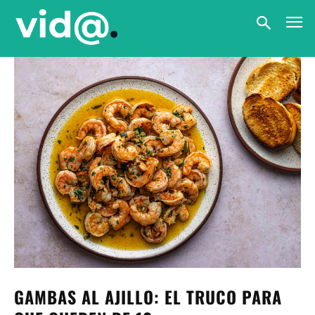
GAMBAS AL AJILLO: EL TRUCO PARA