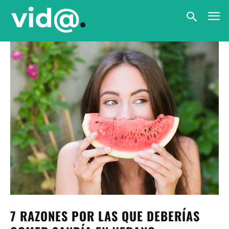
7 RAZONES POR LAS QUE DEBERÍAS