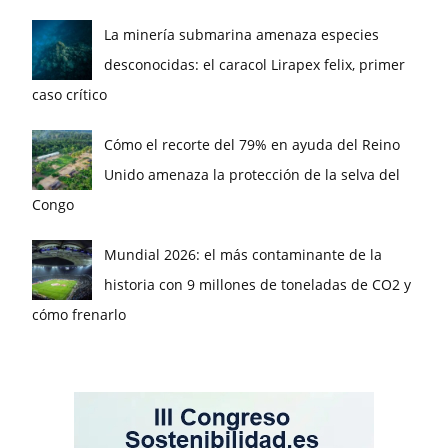
La minería submarina amenaza especies
desconocidas: el caracol Lirapex felix, primer
caso crítico
Cómo el recorte del 79% en ayuda del Reino
Unido amenaza la protección de la selva del
Congo
Mundial 2026: el más contaminante de la
historia con 9 millones de toneladas de CO2 y
cómo frenarlo