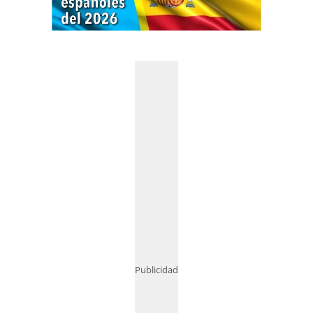
Publicidad