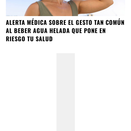
ALERTA MÉDICA SOBRE EL GESTO TAN COMÚN
AL BEBER AGUA HELADA QUE PONE EN
RIESGO TU SALUD