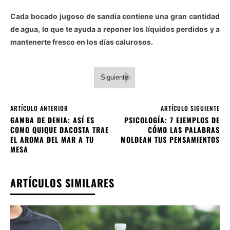
Cada bocado jugoso de sandía contiene una gran cantidad
de agua, lo que te ayuda a reponer los líquidos perdidos y a
mantenerte fresco en los días calurosos.
Siguiente
ARTÍCULO ANTERIOR
ARTÍCULO SIGUIENTE
GAMBA DE DENIA: ASÍ ES
PSICOLOGÍA: 7 EJEMPLOS DE
COMO QUIQUE DACOSTA TRAE
CÓMO LAS PALABRAS
EL AROMA DEL MAR A TU
MOLDEAN TUS PENSAMIENTOS
MESA
ARTÍCULOS SIMILARES