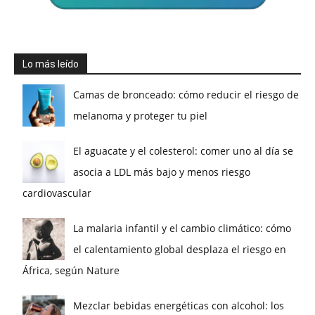
Lo más leído
Camas de bronceado: cómo reducir el riesgo de
melanoma y proteger tu piel
El aguacate y el colesterol: comer uno al día se
asocia a LDL más bajo y menos riesgo
cardiovascular
La malaria infantil y el cambio climático: cómo
el calentamiento global desplaza el riesgo en
África, según Nature
Mezclar bebidas energéticas con alcohol: los