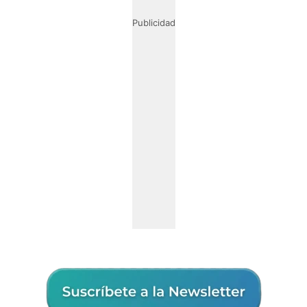
Publicidad