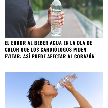
EL ERROR AL BEBER AGUA EN LA OLA DE
CALOR QUE LOS CARDIÓLOGOS PIDEN
EVITAR: ASÍ PUEDE AFECTAR AL CORAZÓN