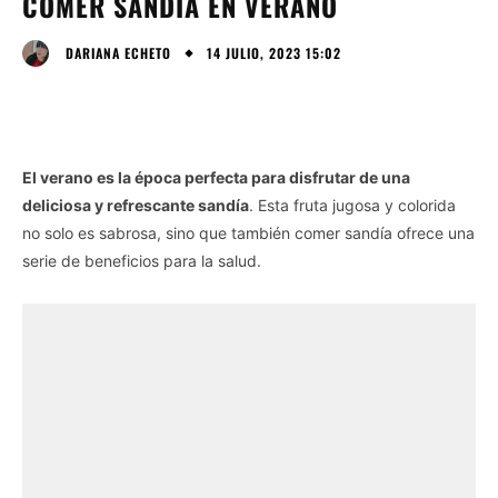
COMER SANDÍA EN VERANO
14 JULIO, 2023 15:02
DARIANA ECHETO
El verano es la época perfecta para disfrutar de una
deliciosa y refrescante sandía
. Esta fruta jugosa y colorida
no solo es sabrosa, sino que también comer sandía ofrece una
serie de beneficios para la salud.