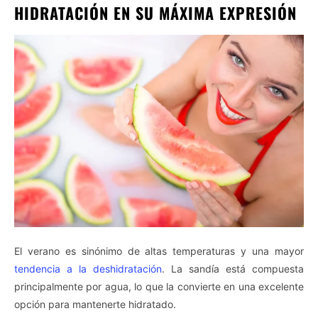
HIDRATACIÓN EN SU MÁXIMA EXPRESIÓN
El verano es sinónimo de altas temperaturas y una mayor
tendencia a la deshidratación
. La sandía está compuesta
principalmente por agua, lo que la convierte en una excelente
opción para mantenerte hidratado.