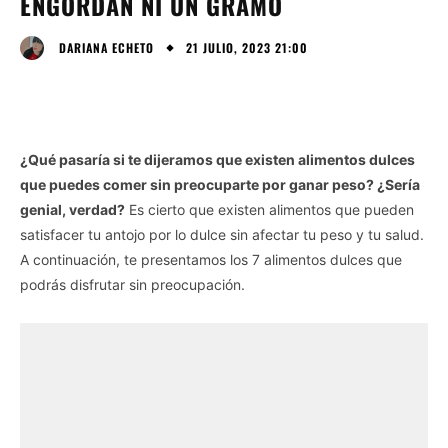
ENGORDAN NI UN GRAMO
21 JULIO, 2023 21:00
DARIANA ECHETO
¿Qué pasaría si te dijeramos que existen alimentos dulces
que puedes comer sin preocuparte por ganar peso? ¿Sería
genial, verdad?
Es cierto que existen alimentos que pueden
satisfacer tu antojo por lo dulce sin afectar tu peso y tu salud.
A continuación, te presentamos los 7 alimentos dulces que
podrás disfrutar sin preocupación.