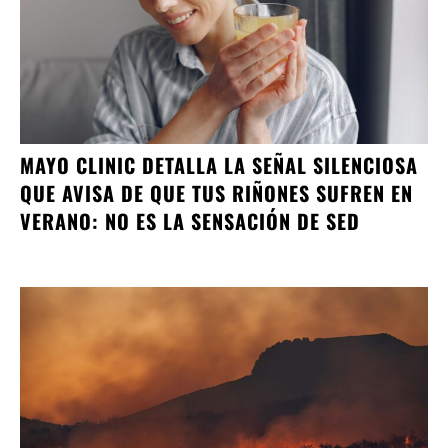
MAYO CLINIC DETALLA LA SEÑAL SILENCIOSA
QUE AVISA DE QUE TUS RIÑONES SUFREN EN
VERANO: NO ES LA SENSACIÓN DE SED