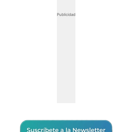
Publicidad