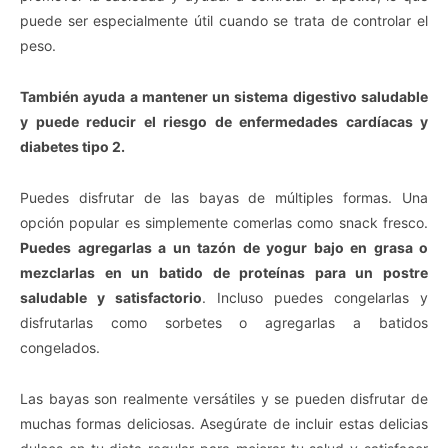
puede ser especialmente útil cuando se trata de controlar el
peso.
También ayuda a mantener un sistema digestivo saludable
y puede reducir el riesgo de enfermedades cardíacas y
diabetes tipo 2.
Puedes disfrutar de las bayas de múltiples formas. Una
opción popular es simplemente comerlas como snack fresco.
Puedes agregarlas a un tazón de yogur bajo en grasa o
mezclarlas en un batido de proteínas para un postre
saludable y satisfactorio
. Incluso puedes congelarlas y
disfrutarlas como sorbetes o agregarlas a batidos
congelados.
Las bayas son realmente versátiles y se pueden disfrutar de
muchas formas deliciosas. Asegúrate de incluir estas delicias