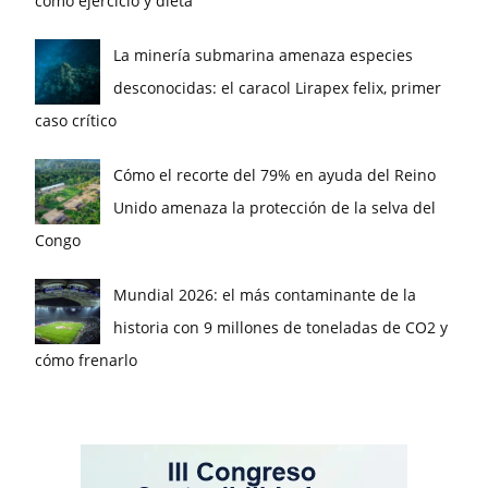
como ejercicio y dieta
La minería submarina amenaza especies
desconocidas: el caracol Lirapex felix, primer
caso crítico
Cómo el recorte del 79% en ayuda del Reino
Unido amenaza la protección de la selva del
Congo
Mundial 2026: el más contaminante de la
historia con 9 millones de toneladas de CO2 y
cómo frenarlo