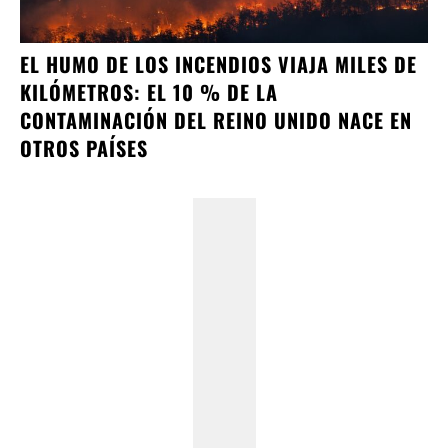
EL HUMO DE LOS INCENDIOS VIAJA MILES DE
KILÓMETROS: EL 10 % DE LA
CONTAMINACIÓN DEL REINO UNIDO NACE EN
OTROS PAÍSES