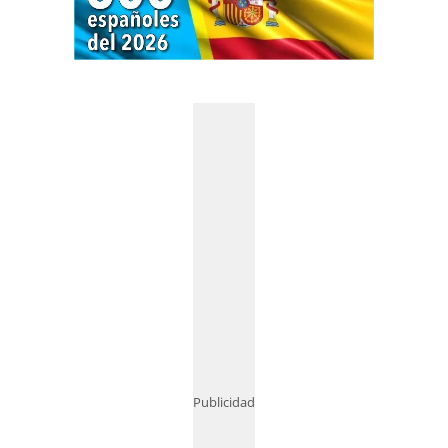
Publicidad