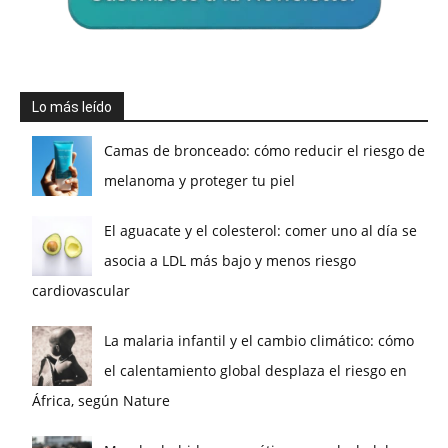
Lo más leído
Camas de bronceado: cómo reducir el riesgo de
melanoma y proteger tu piel
El aguacate y el colesterol: comer uno al día se
asocia a LDL más bajo y menos riesgo
cardiovascular
La malaria infantil y el cambio climático: cómo
el calentamiento global desplaza el riesgo en
África, según Nature