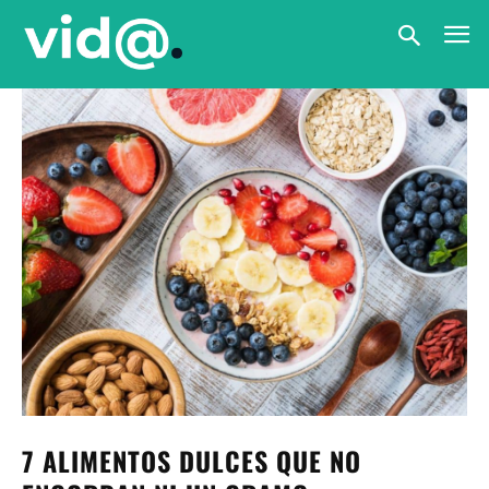
7 ALIMENTOS DULCES QUE NO