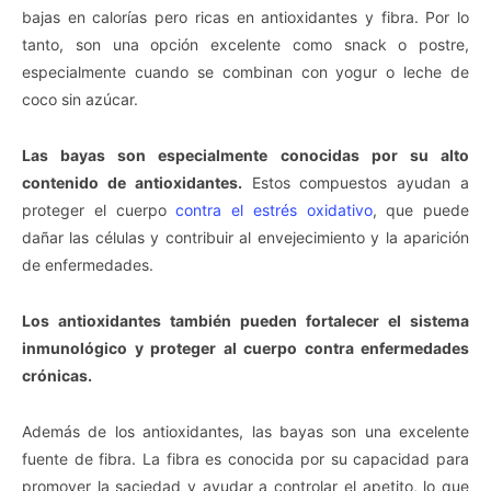
bajas en calorías pero ricas en antioxidantes y fibra. Por lo
tanto, son una opción excelente como snack o postre,
especialmente cuando se combinan con yogur o leche de
coco sin azúcar.
Las bayas son especialmente conocidas por su alto
contenido de antioxidantes.
Estos compuestos ayudan a
proteger el cuerpo
contra el estrés oxidativo
, que puede
dañar las células y contribuir al envejecimiento y la aparición
de enfermedades.
Los antioxidantes también pueden fortalecer el sistema
inmunológico y proteger al cuerpo contra enfermedades
crónicas.
Además de los antioxidantes, las bayas son una excelente
fuente de fibra. La fibra es conocida por su capacidad para
promover la saciedad y ayudar a controlar el apetito, lo que