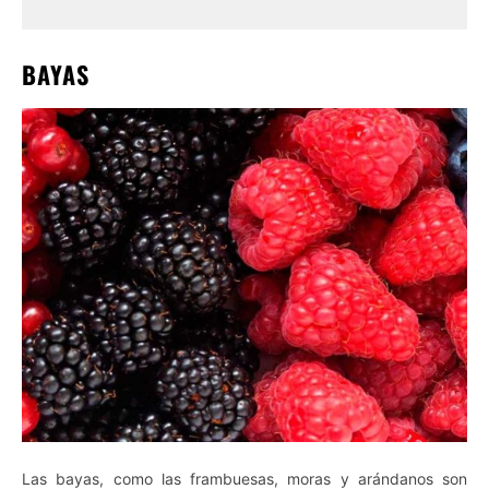
BAYAS
Las bayas, como las frambuesas, moras y arándanos son