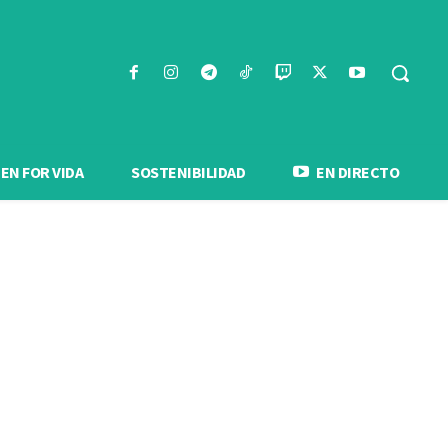
N FOR VIDA
SOSTENIBILIDAD
EN DIRECTO