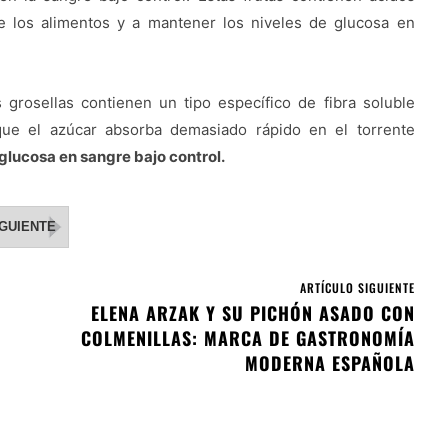
e los alimentos y a mantener los niveles de glucosa en
 grosellas contienen un tipo específico de fibra soluble
 que el azúcar absorba demasiado rápido en el torrente
glucosa en sangre bajo control.
IGUIENTE
ARTÍCULO SIGUIENTE
ELENA ARZAK Y SU PICHÓN ASADO CON
COLMENILLAS: MARCA DE GASTRONOMÍA
MODERNA ESPAÑOLA