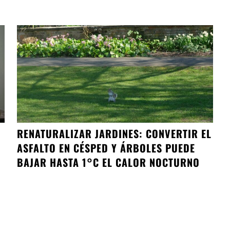
RENATURALIZAR JARDINES: CONVERTIR EL
ASFALTO EN CÉSPED Y ÁRBOLES PUEDE
BAJAR HASTA 1°C EL CALOR NOCTURNO