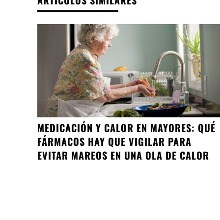
MEDICACIÓN Y CALOR EN MAYORES: QUÉ
FÁRMACOS HAY QUE VIGILAR PARA
EVITAR MAREOS EN UNA OLA DE CALOR