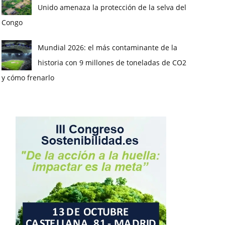
Unido amenaza la protección de la selva del
Congo
Mundial 2026: el más contaminante de la
historia con 9 millones de toneladas de CO2
y cómo frenarlo