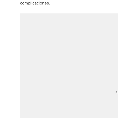
complicaciones.
P