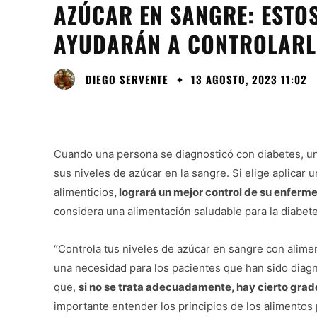
AZÚCAR EN SANGRE: ESTOS
AYUDARÁN A CONTROLAR
DIEGO SERVENTE
13 AGOSTO, 2023 11:02
Cuando una persona se diagnosticó con diabetes, un
sus niveles de azúcar en la sangre. Si elige aplicar
alimenticios
, logrará un mejor control de su enfer
considera una alimentación saludable para la diabete
“Controla tus niveles de azúcar en sangre con alime
una necesidad para los pacientes que han sido diag
que,
si no se trata adecuadamente, hay cierto gra
importante entender los principios de los alimentos