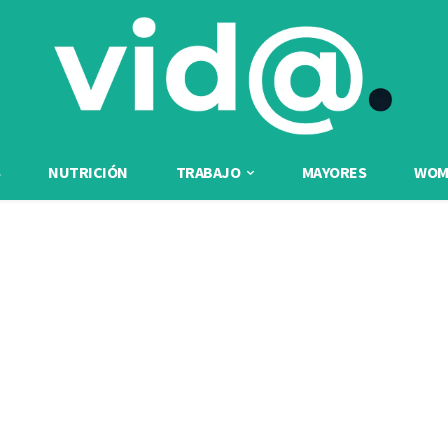
NUTRICIÓN
TRABAJO
MAYORES
WOME