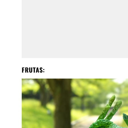
FRUTAS: