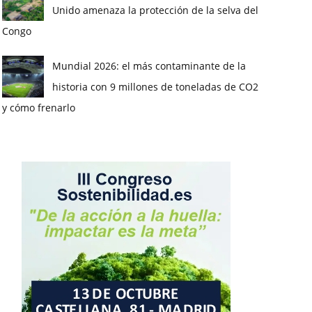
Unido amenaza la protección de la selva del
Congo
Mundial 2026: el más contaminante de la
historia con 9 millones de toneladas de CO2
y cómo frenarlo