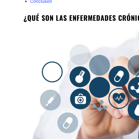
Conclusión
¿QUÉ SON LAS ENFERMEDADES CRÓNI