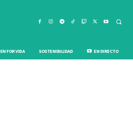
N FOR VIDA
SOSTENIBILIDAD
EN DIRECTO