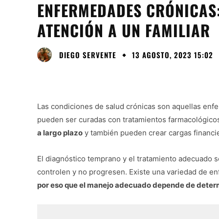
ENFERMEDADES CRÓNICAS:
ATENCIÓN A UN FAMILIAR
DIEGO SERVENTE
13 AGOSTO, 2023 15:02
Las condiciones de salud crónicas son aquellas enfe
pueden ser curadas con tratamientos farmacológicos
a largo plazo
y también pueden crear cargas financier
El diagnóstico temprano y el tratamiento adecuado
controlen y no progresen. Existe una variedad de e
por eso que el manejo adecuado depende de determ