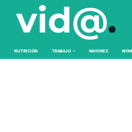
NUTRICIÓN
TRABAJO
MAYORES
WOME