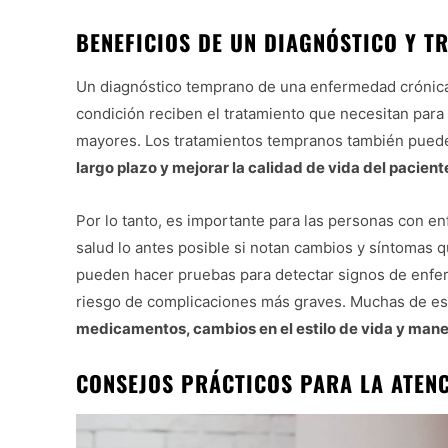
BENEFICIOS DE UN DIAGNÓSTICO Y 
Un diagnóstico temprano de una enfermedad crónic
condición reciben el tratamiento que necesitan para
mayores. Los tratamientos tempranos también pued
largo plazo y mejorar la calidad de vida del pacient
Por lo tanto, es importante para las personas con e
salud lo antes posible si notan cambios y síntomas q
pueden hacer pruebas para detectar signos de enferm
riesgo de complicaciones más graves. Muchas de e
medicamentos, cambios en el estilo de vida y mane
CONSEJOS PRÁCTICOS PARA LA ATENC