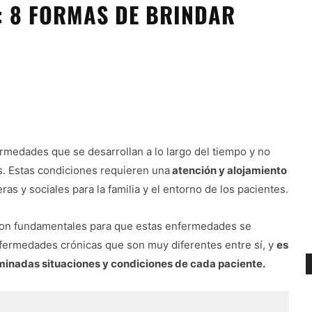
 8 FORMAS DE BRINDAR
rmedades que se desarrollan a lo largo del tiempo y no
. Estas condiciones requieren una
atención y alojamiento
as y sociales para la familia y el entorno de los pacientes.
 son fundamentales para que estas enfermedades se
nfermedades crónicas que son muy diferentes entre sí, y
es
inadas situaciones y condiciones de cada paciente.