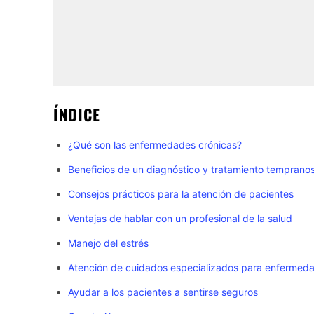
ÍNDICE
¿Qué son las enfermedades crónicas?
Beneficios de un diagnóstico y tratamiento temprano
Consejos prácticos para la atención de pacientes
Ventajas de hablar con un profesional de la salud
Manejo del estrés
Atención de cuidados especializados para enfermeda
Ayudar a los pacientes a sentirse seguros