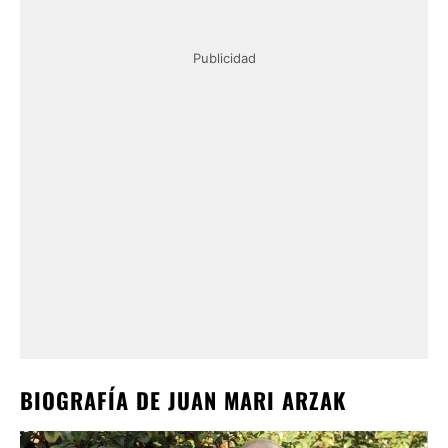
Publicidad
BIOGRAFÍA DE JUAN MARI ARZAK