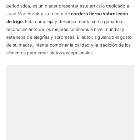
periodística, es un placer presentar este artículo dedicado a
Juan Mari Arzak y su receta de
cordero tierno sobre lecho
de trigo.
Esta compleja y deliciosa receta se ha ganado el
reconocimiento de los mejores cocineros a nivel mundial y
está llena de alegrías y sorpresas. El autor, siguiendo el gusto
de su madre, intenta combinar la calidad y la tradición de los
alimentos para crear platos excepcionales.