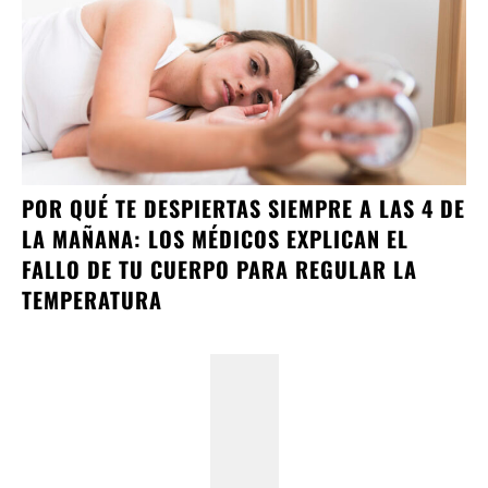
POR QUÉ TE DESPIERTAS SIEMPRE A LAS 4 DE
LA MAÑANA: LOS MÉDICOS EXPLICAN EL
FALLO DE TU CUERPO PARA REGULAR LA
TEMPERATURA