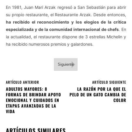
En 1981, Juan Mari Arzak regresó a San Sebastián para abrir
su propio restaurante, el Restaurante Arzak. Desde entonces,
ha recibido el reconocimiento y los elogios de la crítica
especializada y de la comunidad internacional de chefs
. En
la actualidad, el restaurante dispone de 3 estrellas Michelin y
ha recibido numerosos premios y galardones.
Siguiente
ARTÍCULO ANTERIOR
ARTÍCULO SIGUIENTE
ADULTOS MAYORES: 8
LA RAZÓN POR LA QUE EL
FORMAS DE BRINDAR APOYO
PELO DE UN GATO CAMBIA DE
EMOCIONAL Y CUIDADOS EN
COLOR
ETAPAS AVANZADAS DE LA
VIDA
ARTÍCULOS SIMILARES