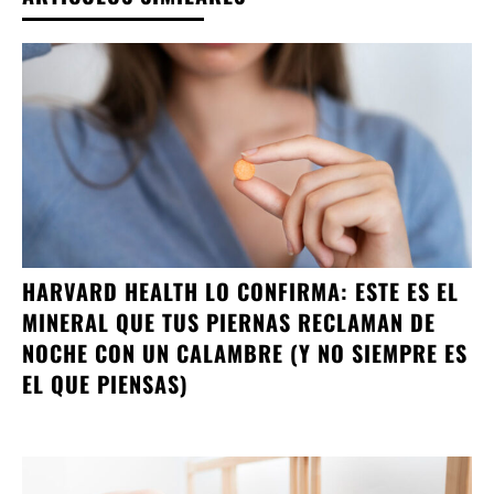
HARVARD HEALTH LO CONFIRMA: ESTE ES EL
MINERAL QUE TUS PIERNAS RECLAMAN DE
NOCHE CON UN CALAMBRE (Y NO SIEMPRE ES
EL QUE PIENSAS)