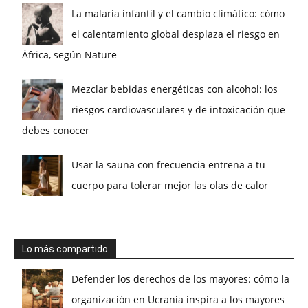
La malaria infantil y el cambio climático: cómo
el calentamiento global desplaza el riesgo en
África, según Nature
Mezclar bebidas energéticas con alcohol: los
riesgos cardiovasculares y de intoxicación que
debes conocer
Usar la sauna con frecuencia entrena a tu
cuerpo para tolerar mejor las olas de calor
Lo más compartido
Defender los derechos de los mayores: cómo la
organización en Ucrania inspira a los mayores