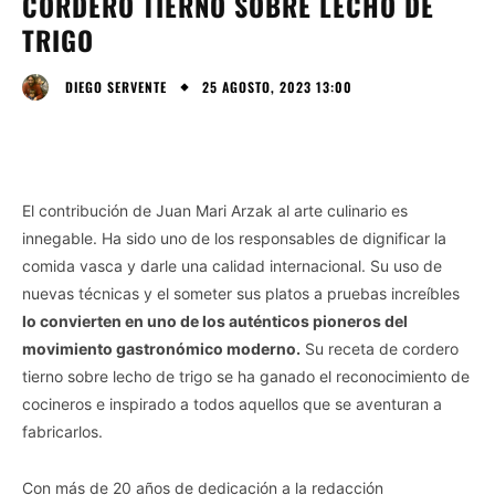
CORDERO TIERNO SOBRE LECHO DE
TRIGO
25 AGOSTO, 2023 13:00
DIEGO SERVENTE
El contribución de Juan Mari Arzak al arte culinario es
innegable. Ha sido uno de los responsables de dignificar la
comida vasca y darle una calidad internacional. Su uso de
nuevas técnicas y el someter sus platos a pruebas increíbles
lo convierten en uno de los auténticos pioneros del
movimiento gastronómico moderno.
Su receta de cordero
tierno sobre lecho de trigo se ha ganado el reconocimiento de
cocineros e inspirado a todos aquellos que se aventuran a
fabricarlos.
Con más de 20 años de dedicación a la redacción