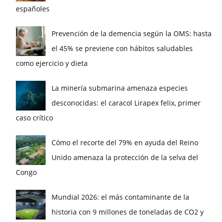
españoles
Prevención de la demencia según la OMS: hasta
el 45% se previene con hábitos saludables
como ejercicio y dieta
La minería submarina amenaza especies
desconocidas: el caracol Lirapex felix, primer
caso crítico
Cómo el recorte del 79% en ayuda del Reino
Unido amenaza la protección de la selva del
Congo
Mundial 2026: el más contaminante de la
historia con 9 millones de toneladas de CO2 y