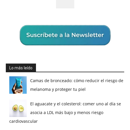
Lo más leído
Camas de bronceado: cómo reducir el riesgo de
melanoma y proteger tu piel
El aguacate y el colesterol: comer uno al día se
asocia a LDL más bajo y menos riesgo
cardiovascular