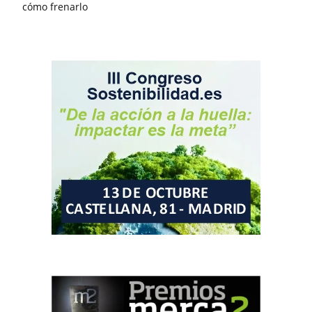
cómo frenarlo