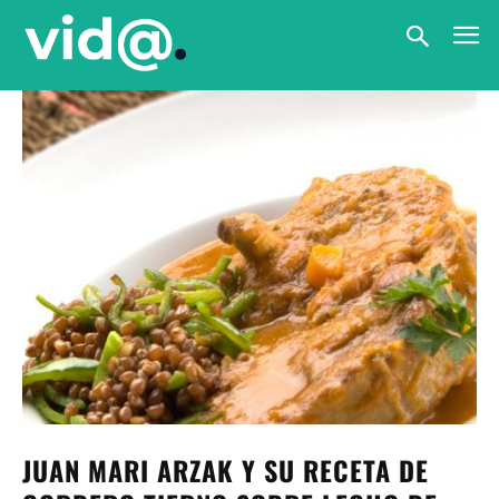
JUAN MARI ARZAK Y SU RECETA DE