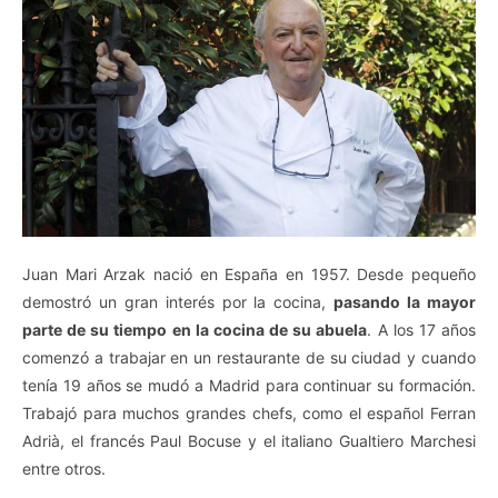
Juan Mari Arzak nació en España en 1957. Desde pequeño
demostró un gran interés por la cocina,
pasando la mayor
parte de su tiempo en la cocina de su abuela
. A los 17 años
comenzó a trabajar en un restaurante de su ciudad y cuando
tenía 19 años se mudó a Madrid para continuar su formación.
Trabajó para muchos grandes chefs, como el español Ferran
Adrià, el francés Paul Bocuse y el italiano Gualtiero Marchesi
entre otros.