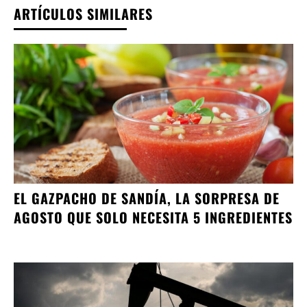
ARTÍCULOS SIMILARES
EL GAZPACHO DE SANDÍA, LA SORPRESA DE
AGOSTO QUE SOLO NECESITA 5 INGREDIENTES