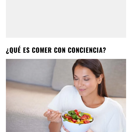
¿QUÉ ES COMER CON CONCIENCIA?