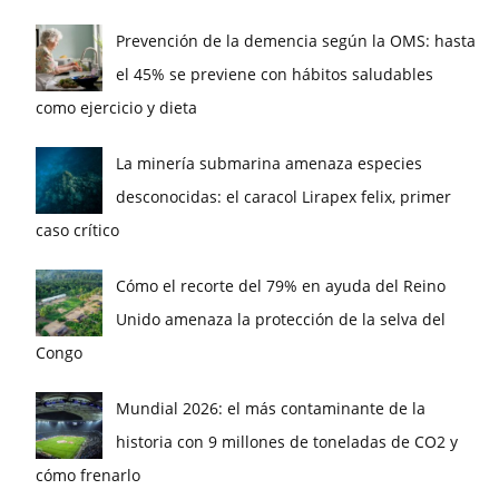
Prevención de la demencia según la OMS: hasta
el 45% se previene con hábitos saludables
como ejercicio y dieta
La minería submarina amenaza especies
desconocidas: el caracol Lirapex felix, primer
caso crítico
Cómo el recorte del 79% en ayuda del Reino
Unido amenaza la protección de la selva del
Congo
Mundial 2026: el más contaminante de la
historia con 9 millones de toneladas de CO2 y
cómo frenarlo