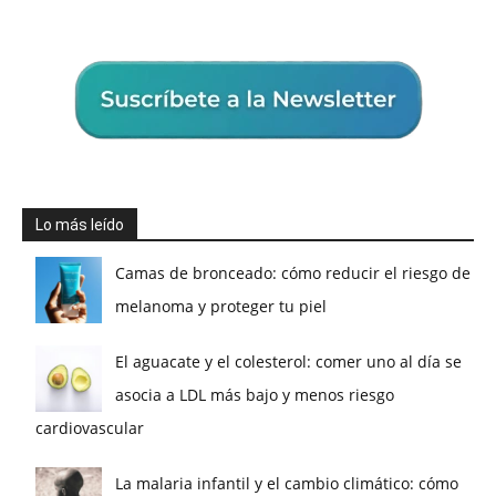
Lo más leído
Camas de bronceado: cómo reducir el riesgo de
melanoma y proteger tu piel
El aguacate y el colesterol: comer uno al día se
asocia a LDL más bajo y menos riesgo
cardiovascular
La malaria infantil y el cambio climático: cómo