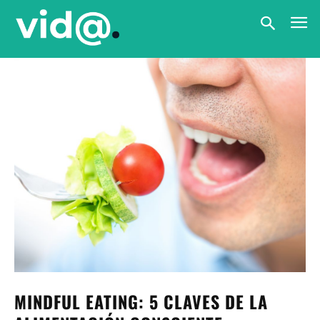
MINDFUL EATING: 5 CLAVES DE LA