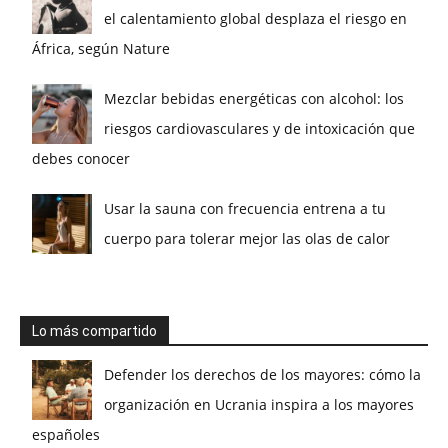
el calentamiento global desplaza el riesgo en
África, según Nature
Mezclar bebidas energéticas con alcohol: los
riesgos cardiovasculares y de intoxicación que
debes conocer
Usar la sauna con frecuencia entrena a tu
cuerpo para tolerar mejor las olas de calor
Lo más compartido
Defender los derechos de los mayores: cómo la
organización en Ucrania inspira a los mayores
españoles