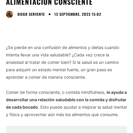
ALIMENTACIÓN CONSCIENTE
13 SEPTIEMBRE, 2023 15:02
DIEGO SERVENTE
¿Se pierde en una confusión de alimentos y dietas cuando
intenta llevar una vida saludable? ¿Cada vez crece la
ansiedad al tratar de comer bien? Si la salud es un camino
para adquirir un estado mental fuerte, un gran paso es
aprender a comer de manera consciente.
Comer de forma consciente, o comida mindfulness,
le ayuda a
desarrollar una relación saludable con la comida y disfrutar
de cada bocado
. Esto puede ayudar a mejorar la salud mental
y física y aprovechar aún más los alimentos que consume.