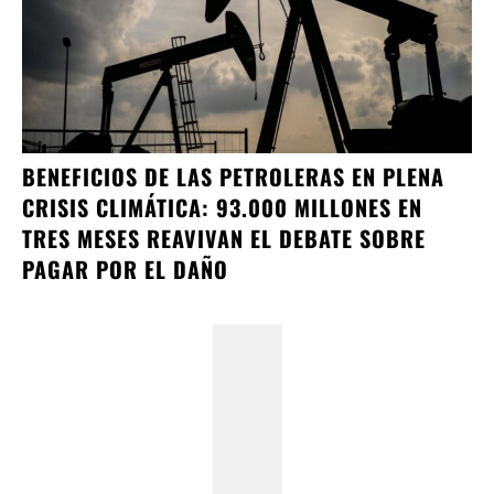
BENEFICIOS DE LAS PETROLERAS EN PLENA
CRISIS CLIMÁTICA: 93.000 MILLONES EN
TRES MESES REAVIVAN EL DEBATE SOBRE
PAGAR POR EL DAÑO