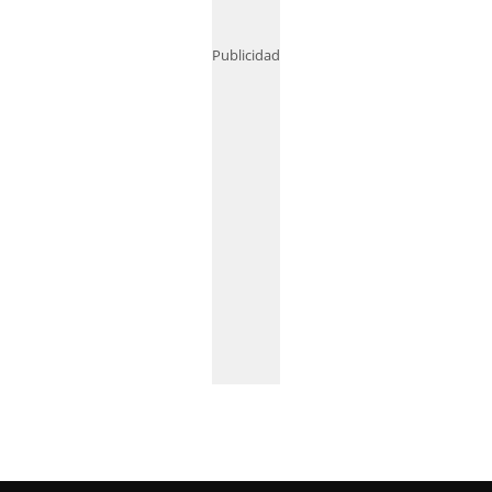
Publicidad