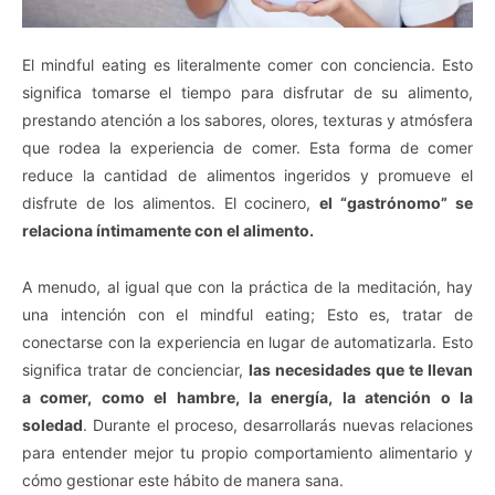
El mindful eating es literalmente comer con conciencia. Esto
significa tomarse el tiempo para disfrutar de su alimento,
prestando atención a los sabores, olores, texturas y atmósfera
que rodea la experiencia de comer. Esta forma de comer
reduce la cantidad de alimentos ingeridos y promueve el
disfrute de los alimentos. El cocinero,
el “gastrónomo” se
relaciona íntimamente con el alimento.
A menudo, al igual que con la práctica de la meditación, hay
una intención con el mindful eating; Esto es, tratar de
conectarse con la experiencia en lugar de automatizarla. Esto
significa tratar de concienciar,
las necesidades que te llevan
a comer, como el hambre, la energía, la atención o la
soledad
. Durante el proceso, desarrollarás nuevas relaciones
para entender mejor tu propio comportamiento alimentario y
cómo gestionar este hábito de manera sana.