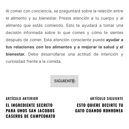
Al comer con conciencia, se preguntará sobre la relación entre
el alimento y su bienestar. Presta atención a tu cuerpo y al
alimento que estás comiendo. Esto te ayudará a tomar una
decisión informada sobre lo que comes y cómo te sientes
después de comer. Esta atención consciente puede
ayudar a
tus relaciones con los alimentos y a mejorar la salud y el
bienestar.
Debe desarrollarse una actitud de intención y
curiosidad frente a la comida.
SIGUIENTE
ARTÍCULO ANTERIOR
ARTÍCULO SIGUIENTE
EL INGREDIENTE SECRETO
ESTO QUIERE DECIRTE TU
PARA UNOS SAN JACOBOS
GATO CUANDO RONRONEA
CASEROS DE CAMPEONATO