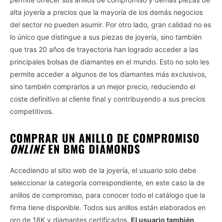
alta joyería a precios que la mayoría de los demás negocios
del sector no pueden asumir. Por otro lado, gran calidad no es
lo único que distingue a sus piezas de joyería, sino también
que tras 20 años de trayectoria han logrado acceder a las
principales bolsas de diamantes en el mundo. Esto no solo les
permite acceder a algunos de los diamantes más exclusivos,
sino también comprarlos a un mejor precio, reduciendo el
coste definitivo al cliente final y contribuyendo a sus precios
competitivos.
COMPRAR UN ANILLO DE COMPROMISO
ONLINE
EN BMG DIAMONDS
Accediendo al sitio web de la joyería, el usuario solo debe
seleccionar la categoría correspondiente, en este caso la de
anillos de compromiso, para conocer todo el catálogo que la
firma tiene disponible. Todos sus anillos están elaborados en
oro de 18K y diamantes certificados.
El usuario también