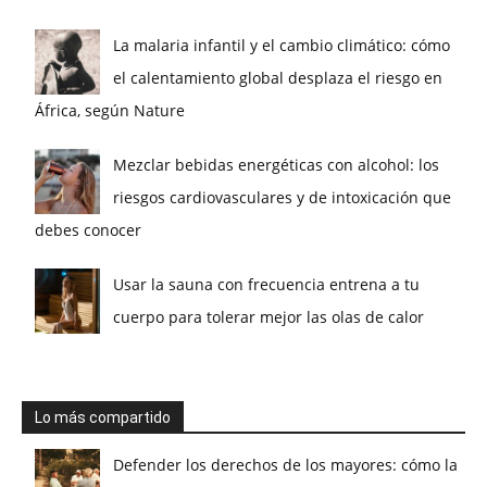
La malaria infantil y el cambio climático: cómo
el calentamiento global desplaza el riesgo en
África, según Nature
Mezclar bebidas energéticas con alcohol: los
riesgos cardiovasculares y de intoxicación que
debes conocer
Usar la sauna con frecuencia entrena a tu
cuerpo para tolerar mejor las olas de calor
Lo más compartido
Defender los derechos de los mayores: cómo la