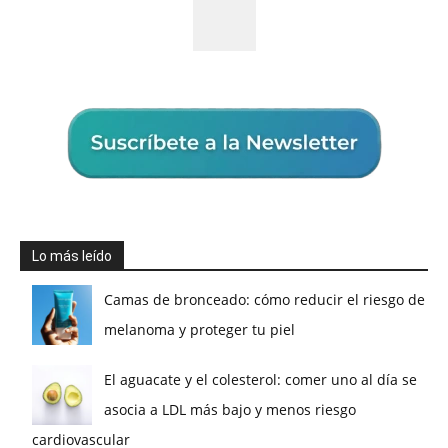
Lo más leído
Camas de bronceado: cómo reducir el riesgo de
melanoma y proteger tu piel
El aguacate y el colesterol: comer uno al día se
asocia a LDL más bajo y menos riesgo
cardiovascular