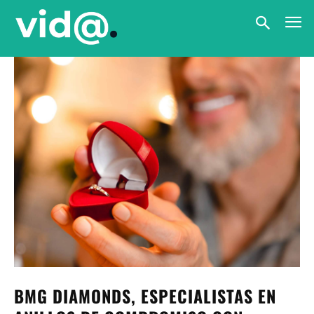
BMG DIAMONDS, ESPECIALISTAS EN