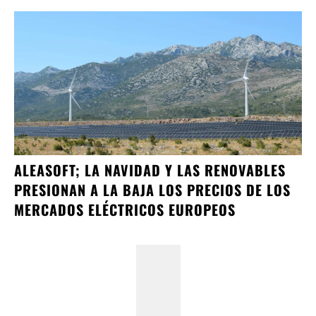
ALEASOFT; LA NAVIDAD Y LAS RENOVABLES
PRESIONAN A LA BAJA LOS PRECIOS DE LOS
MERCADOS ELÉCTRICOS EUROPEOS