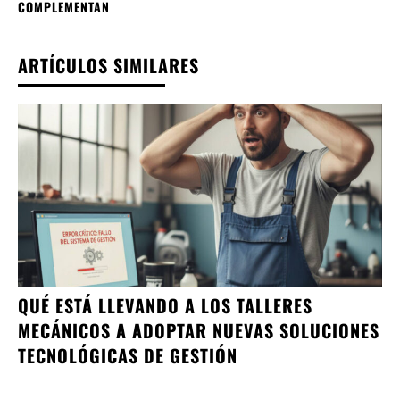
COMPLEMENTAN
ARTÍCULOS SIMILARES
QUÉ ESTÁ LLEVANDO A LOS TALLERES
MECÁNICOS A ADOPTAR NUEVAS SOLUCIONES
TECNOLÓGICAS DE GESTIÓN