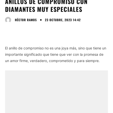
ANILLOS DE COMPROMISO CON
DIAMANTES MUY ESPECIALES
23 OCTUBRE, 2023 14:42
HÉCTOR RAMOS
El anillo de compromiso no es una joya más, sino que tiene un
importante significado que tiene que ver con la promesa de
un amor firme, verdadero, comprometido y para siempre.