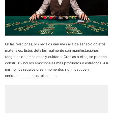
En las relaciones, los regalos van más allá de ser solo objetos
materiales. Estos detalles realmente son manifestaciones
tangibles de emociones y cuidado. Gracias a ellos, se pueden
construir vínculos emocionales más profundos y estrechos. Así
mismo, los regalos crean momentos significativos y
enriquecen nuestras relaciones.