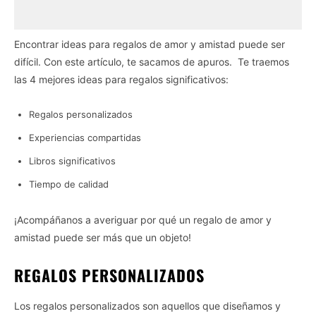
Encontrar ideas para regalos de amor y amistad puede ser
difícil. Con este artículo, te sacamos de apuros. Te traemos
las 4 mejores ideas para regalos significativos:
Regalos personalizados
Experiencias compartidas
Libros significativos
Tiempo de calidad
¡Acompáñanos a averiguar por qué un regalo de amor y
amistad puede ser más que un objeto!
REGALOS PERSONALIZADOS
Los regalos personalizados son aquellos que diseñamos y