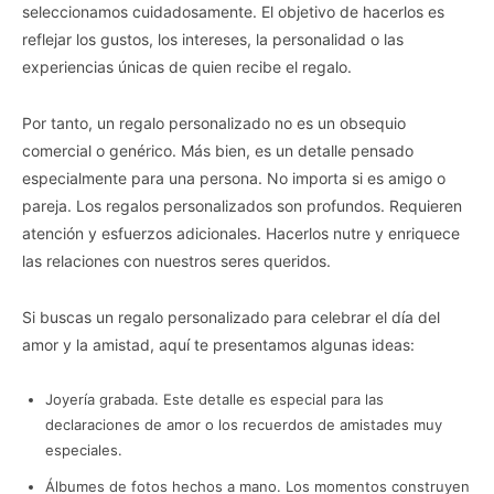
seleccionamos cuidadosamente. El objetivo de hacerlos es
reflejar los gustos, los intereses, la personalidad o las
experiencias únicas de quien recibe el regalo.
Por tanto, un regalo personalizado no es un obsequio
comercial o genérico. Más bien, es un detalle pensado
especialmente para una persona. No importa si es amigo o
pareja. Los regalos personalizados son profundos. Requieren
atención y esfuerzos adicionales. Hacerlos nutre y enriquece
las relaciones con nuestros seres queridos.
Si buscas un regalo personalizado para celebrar el día del
amor y la amistad, aquí te presentamos algunas ideas:
Joyería grabada. Este detalle es especial para las
declaraciones de amor o los recuerdos de amistades muy
especiales.
Álbumes de fotos hechos a mano. Los momentos construyen