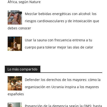
África, según Nature
Mezclar bebidas energéticas con alcohol: los
riesgos cardiovasculares y de intoxicación que
debes conocer
Usar la sauna con frecuencia entrena a tu
cuerpo para tolerar mejor las olas de calor
Lo más compartido
Defender los derechos de los mayores: cómo la
organización en Ucrania inspira a los mayores
españoles
Prevención de la demencia según la OMS: hasta