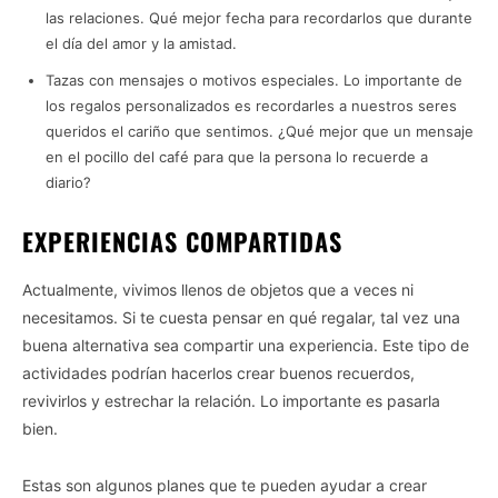
las relaciones. Qué mejor fecha para recordarlos que durante
el día del amor y la amistad.
Tazas con mensajes o motivos especiales. Lo importante de
los regalos personalizados es recordarles a nuestros seres
queridos el cariño que sentimos. ¿Qué mejor que un mensaje
en el pocillo del café para que la persona lo recuerde a
diario?
EXPERIENCIAS COMPARTIDAS
Actualmente, vivimos llenos de objetos que a veces ni
necesitamos. Si te cuesta pensar en qué regalar, tal vez una
buena alternativa sea compartir una experiencia. Este tipo de
actividades podrían hacerlos crear buenos recuerdos,
revivirlos y estrechar la relación. Lo importante es pasarla
bien.
Estas son algunos planes que te pueden ayudar a crear