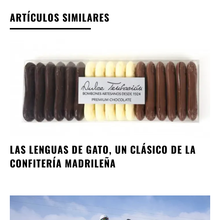
ARTÍCULOS SIMILARES
LAS LENGUAS DE GATO, UN CLÁSICO DE LA
CONFITERÍA MADRILEÑA