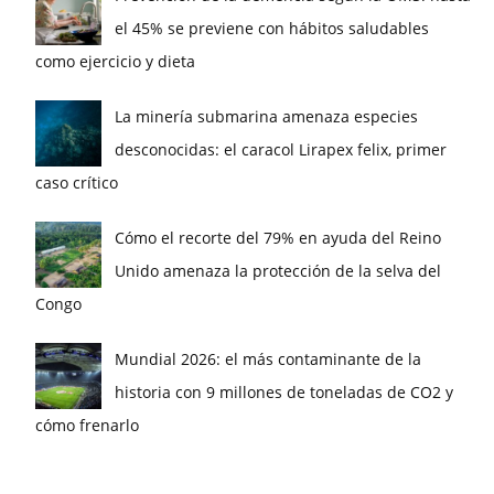
el 45% se previene con hábitos saludables
como ejercicio y dieta
La minería submarina amenaza especies
desconocidas: el caracol Lirapex felix, primer
caso crítico
Cómo el recorte del 79% en ayuda del Reino
Unido amenaza la protección de la selva del
Congo
Mundial 2026: el más contaminante de la
historia con 9 millones de toneladas de CO2 y
cómo frenarlo