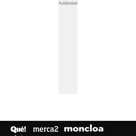
Publicidad