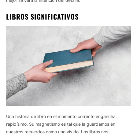
mejor se verá la intención del detalle.
LIBROS SIGNIFICATIVOS
Una historia de libro en el momento correcto engancha
rapidísimo. Su magnetismo es tal que la guardamos en
nuestros recuerdos como uno vivido. Los libros nos