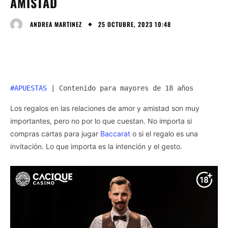
AMISTAD
25 OCTUBRE, 2023 10:48
ANDREA MARTINEZ
#APUESTAS
 | Contenido para mayores de 18 años
Los regalos en las relaciones de amor y amistad son muy
importantes, pero no por lo que cuestan. No importa si
compras cartas para jugar
Baccarat
o si el regalo es una
invitación. Lo que importa es la intención y el gesto.