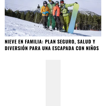
NIEVE EN FAMILIA: PLAN SEGURO, SALUD Y
DIVERSIÓN PARA UNA ESCAPADA CON NIÑOS