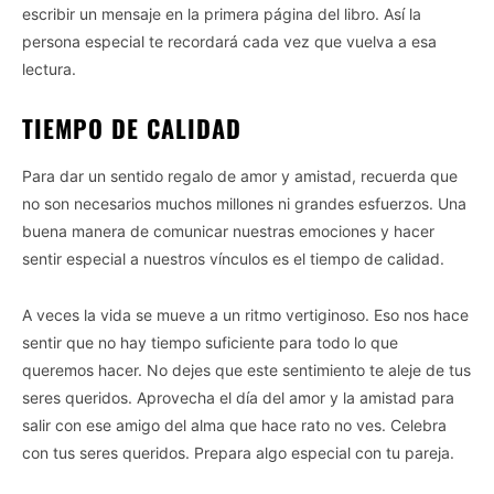
escribir un mensaje en la primera página del libro. Así la
persona especial te recordará cada vez que vuelva a esa
lectura.
TIEMPO DE CALIDAD
Para dar un sentido regalo de amor y amistad, recuerda que
no son necesarios muchos millones ni grandes esfuerzos. Una
buena manera de comunicar nuestras emociones y hacer
sentir especial a nuestros vínculos es el tiempo de calidad.
A veces la vida se mueve a un ritmo vertiginoso. Eso nos hace
sentir que no hay tiempo suficiente para todo lo que
queremos hacer. No dejes que este sentimiento te aleje de tus
seres queridos. Aprovecha el día del amor y la amistad para
salir con ese amigo del alma que hace rato no ves. Celebra
con tus seres queridos. Prepara algo especial con tu pareja.