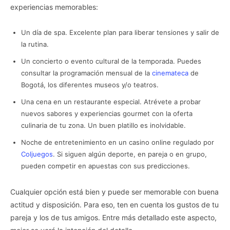
experiencias memorables:
Un día de spa. Excelente plan para liberar tensiones y salir de
la rutina.
Un concierto o evento cultural de la temporada. Puedes
consultar la programación mensual de la
cinemateca
de
Bogotá, los diferentes museos y/o teatros.
Una cena en un restaurante especial. Atrévete a probar
nuevos sabores y experiencias gourmet con la oferta
culinaria de tu zona. Un buen platillo es inolvidable.
Noche de entretenimiento en un casino online regulado por
Coljuegos
. Si siguen algún deporte, en pareja o en grupo,
pueden competir en apuestas con sus predicciones.
Cualquier opción está bien y puede ser memorable con buena
actitud y disposición. Para eso, ten en cuenta los gustos de tu
pareja y los de tus amigos. Entre más detallado este aspecto,