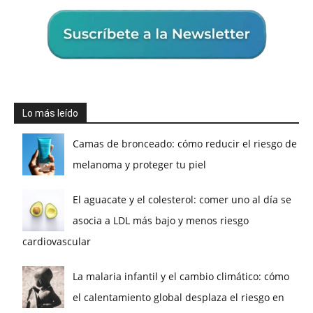
Lo más leído
Camas de bronceado: cómo reducir el riesgo de
melanoma y proteger tu piel
El aguacate y el colesterol: comer uno al día se
asocia a LDL más bajo y menos riesgo
cardiovascular
La malaria infantil y el cambio climático: cómo
el calentamiento global desplaza el riesgo en