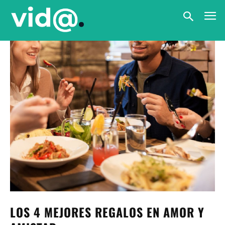
LOS 4 MEJORES REGALOS EN AMOR Y