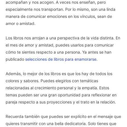
acompañan y nos acogen. A veces nos enseñan, pero
especialmente nos transportan. Por lo mismo, son una linda
manera de comunicar emociones en los vínculos, sean de
amor o amistad.
Los libros nos arrojan a una perspectiva de la vida distinta. En
el mes de amor y amistad, puedes usarlos para comunicar
cómo te sientes respecto a una persona. Ya antes se han
publicado
selecciones de libros para enamorarse
.
Además, lo mejor de los libros es que los hay de todos los
colores y sabores. Puedes elegirlos con temáticas
relacionadas al crecimiento personal y la empatía. Estos
temas pueden ser una gran oportunidad para reflexionar en
pareja respecto a sus proyecciones y el trato en la relación.
Recuerda también que puedes ser explícito en el mensaje que
quieres transmitir con una bella dedicatoria. Solo tienes que