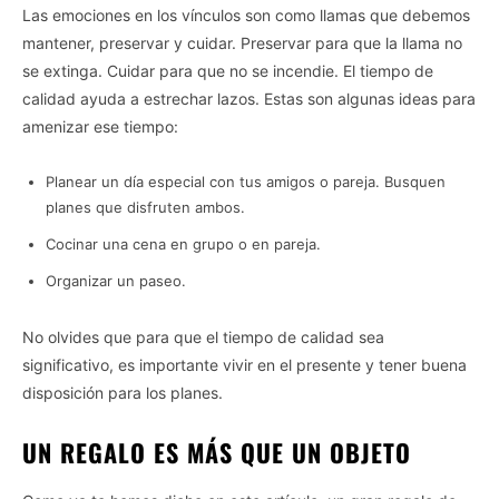
Las emociones en los vínculos son como llamas que debemos
mantener, preservar y cuidar. Preservar para que la llama no
se extinga. Cuidar para que no se incendie. El tiempo de
calidad ayuda a estrechar lazos. Estas son algunas ideas para
amenizar ese tiempo:
Planear un día especial con tus amigos o pareja. Busquen
planes que disfruten ambos.
Cocinar una cena en grupo o en pareja.
Organizar un paseo.
No olvides que para que el tiempo de calidad sea
significativo, es importante vivir en el presente y tener buena
disposición para los planes.
UN REGALO ES MÁS QUE UN OBJETO