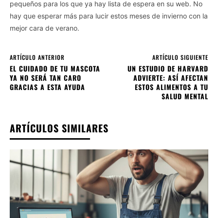
pequeños para los que ya hay lista de espera en su web. No
hay que esperar más para lucir estos meses de invierno con la
mejor cara de verano.
ARTÍCULO ANTERIOR
ARTÍCULO SIGUIENTE
EL CUIDADO DE TU MASCOTA
UN ESTUDIO DE HARVARD
YA NO SERÁ TAN CARO
ADVIERTE: ASÍ AFECTAN
GRACIAS A ESTA AYUDA
ESTOS ALIMENTOS A TU
SALUD MENTAL
ARTÍCULOS SIMILARES