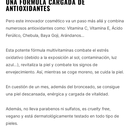
UNA FÓRMULA CARGADA DE
ANTIOXIDANTES
Pero este innovador cosmético va un paso más allá y combina
numerosos antioxidantes como: Vitamina C, Vitamina E, Ácido
Ferúlico, Chebula, Baya Goji, Arándanos…
Esta potente fórmula multivitaminas combate el estrés
oxidativo (debido a la exposición al sol, contaminación, luz
azul…), revitaliza la piel y combate los signos de
envejecimiento. Así, mientras se coge moreno, se cuida la piel.
En cuestión de un mes, además del bronceado, se consigue
una piel descansada, enérgica y cargada de vitalidad.
Además, no lleva parabenos ni sulfatos, es
cruelty free
,
vegano y está dermatológicamente testado en todo tipo de
pieles.