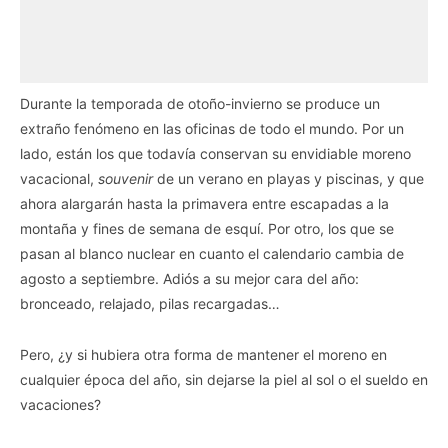
Durante la temporada de otoño-invierno se produce un
extraño fenómeno en las oficinas de todo el mundo. Por un
lado, están los que todavía conservan su envidiable moreno
vacacional,
souvenir
de un verano en playas y piscinas, y que
ahora alargarán hasta la primavera entre escapadas a la
montaña y fines de semana de esquí. Por otro, los que se
pasan al blanco nuclear en cuanto el calendario cambia de
agosto a septiembre. Adiós a su mejor cara del año:
bronceado, relajado, pilas recargadas…
Pero, ¿y si hubiera otra forma de mantener el moreno en
cualquier época del año, sin dejarse la piel al sol o el sueldo en
vacaciones?