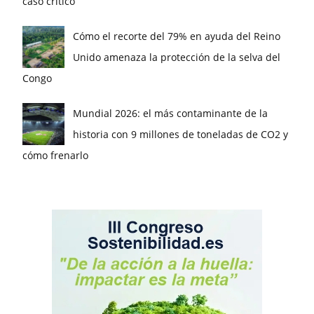
caso crítico
Cómo el recorte del 79% en ayuda del Reino
Unido amenaza la protección de la selva del
Congo
Mundial 2026: el más contaminante de la
historia con 9 millones de toneladas de CO2 y
cómo frenarlo