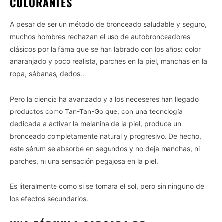
COLORANTES
A pesar de ser un método de bronceado saludable y seguro,
muchos hombres rechazan el uso de autobronceadores
clásicos por la fama que se han labrado con los años: color
anaranjado y poco realista, parches en la piel, manchas en la
ropa, sábanas, dedos…
Pero la ciencia ha avanzado y a los neceseres han llegado
productos como Tan-Tan-Go que, con una tecnología
dedicada a activar la melanina de la piel, produce un
bronceado completamente natural y progresivo. De hecho,
este sérum se absorbe en segundos y no deja manchas, ni
parches, ni una sensación pegajosa en la piel.
Es literalmente como si se tomara el sol, pero sin ninguno de
los efectos secundarios.