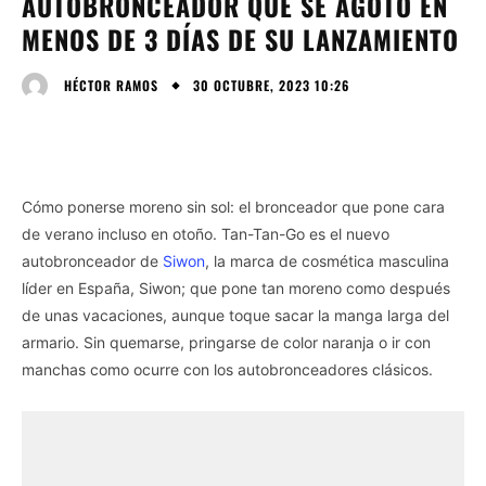
AUTOBRONCEADOR QUE SE AGOTÓ EN
MENOS DE 3 DÍAS DE SU LANZAMIENTO
30 OCTUBRE, 2023 10:26
HÉCTOR RAMOS
Cómo ponerse moreno sin sol: el bronceador que pone cara
de verano incluso en otoño. Tan-Tan-Go es el nuevo
autobronceador de
Siwon
, la marca de cosmética masculina
líder en España, Siwon; que pone tan moreno como después
de unas vacaciones, aunque toque sacar la manga larga del
armario. Sin quemarse, pringarse de color naranja o ir con
manchas como ocurre con los autobronceadores clásicos.