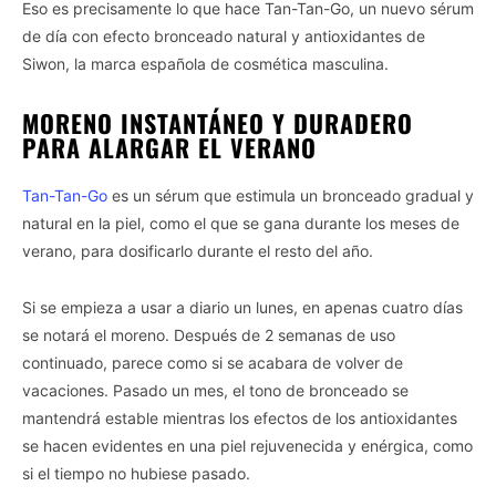
Eso es precisamente lo que hace Tan-Tan-Go, un nuevo sérum
de día con efecto bronceado natural y antioxidantes de
Siwon, la marca española de cosmética masculina.
MORENO INSTANTÁNEO Y DURADERO
PARA ALARGAR EL VERANO
Tan-Tan-Go
es un sérum que estimula un bronceado gradual y
natural en la piel, como el que se gana durante los meses de
verano, para dosificarlo durante el resto del año.
Si se empieza a usar a diario un lunes, en apenas cuatro días
se notará el moreno. Después de 2 semanas de uso
continuado, parece como si se acabara de volver de
vacaciones. Pasado un mes, el tono de bronceado se
mantendrá estable mientras los efectos de los antioxidantes
se hacen evidentes en una piel rejuvenecida y enérgica, como
si el tiempo no hubiese pasado.