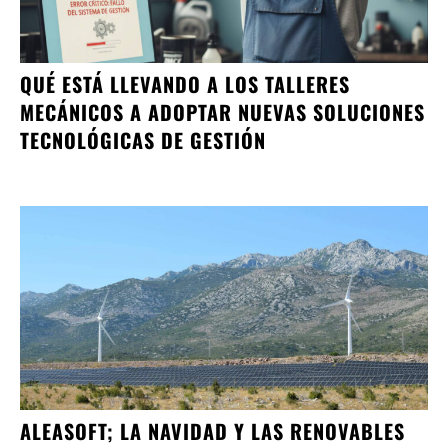
QUÉ ESTÁ LLEVANDO A LOS TALLERES
MECÁNICOS A ADOPTAR NUEVAS SOLUCIONES
TECNOLÓGICAS DE GESTIÓN
ALEASOFT; LA NAVIDAD Y LAS RENOVABLES