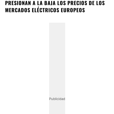
PRESIONAN A LA BAJA LOS PRECIOS DE LOS
MERCADOS ELÉCTRICOS EUROPEOS
Publicidad