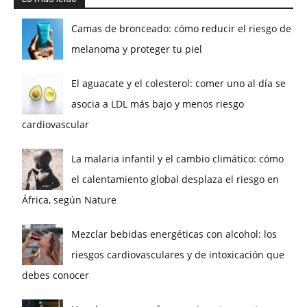
Camas de bronceado: cómo reducir el riesgo de
melanoma y proteger tu piel
El aguacate y el colesterol: comer uno al día se
asocia a LDL más bajo y menos riesgo
cardiovascular
La malaria infantil y el cambio climático: cómo
el calentamiento global desplaza el riesgo en
África, según Nature
Mezclar bebidas energéticas con alcohol: los
riesgos cardiovasculares y de intoxicación que
debes conocer