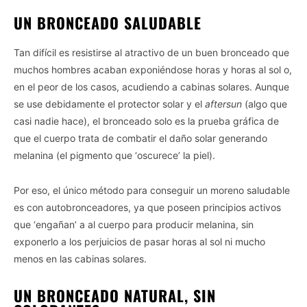
UN BRONCEADO SALUDABLE
Tan difícil es resistirse al atractivo de un buen bronceado que
muchos hombres acaban exponiéndose horas y horas al sol o,
en el peor de los casos, acudiendo a cabinas solares. Aunque
se use debidamente el protector solar y el
aftersun
(algo que
casi nadie hace), el bronceado solo es la prueba gráfica de
que el cuerpo trata de combatir el daño solar generando
melanina (el pigmento que ‘oscurece’ la piel).
Por eso, el único método para conseguir un moreno saludable
es con autobronceadores, ya que poseen principios activos
que ‘engañan’ a al cuerpo para producir melanina, sin
exponerlo a los perjuicios de pasar horas al sol ni mucho
menos en las cabinas solares.
UN BRONCEADO NATURAL, SIN