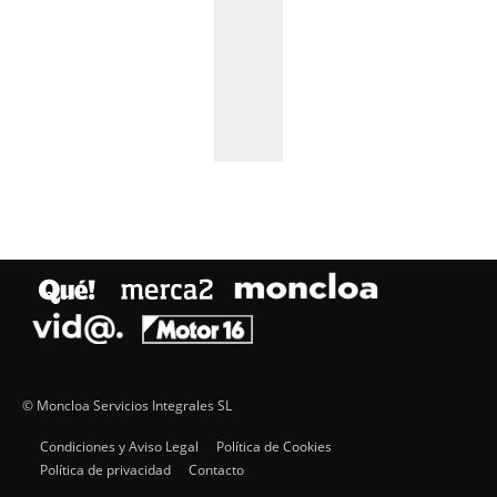
© Moncloa Servicios Integrales SL
Condiciones y Aviso Legal
Política de Cookies
Política de privacidad
Contacto