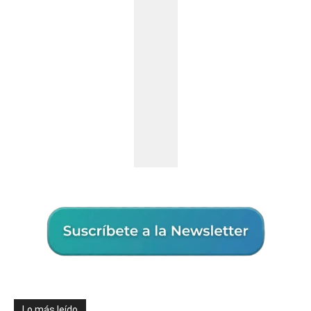
Lo más leído