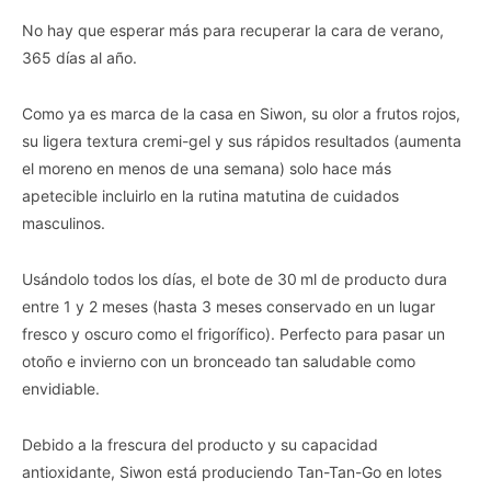
No hay que esperar más para recuperar la cara de verano,
365 días al año.
Como ya es marca de la casa en Siwon, su olor a frutos rojos,
su ligera textura cremi-gel y sus rápidos resultados (aumenta
el moreno en menos de una semana) solo hace más
apetecible incluirlo en la rutina matutina de cuidados
masculinos.
Usándolo todos los días, el bote de 30 ml de producto dura
entre 1 y 2 meses (hasta 3 meses conservado en un lugar
fresco y oscuro como el frigorífico). Perfecto para pasar un
otoño e invierno con un bronceado tan saludable como
envidiable.
Debido a la frescura del producto y su capacidad
antioxidante, Siwon está produciendo Tan-Tan-Go en lotes