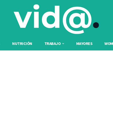
NUTRICIÓN
TRABAJO
MAYORES
WOME