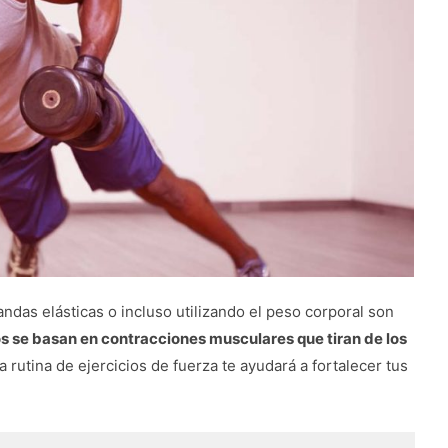
ndas elásticas o incluso utilizando el peso corporal son
os se basan en contracciones musculares que tiran de los
rutina de ejercicios de fuerza te ayudará a fortalecer tus