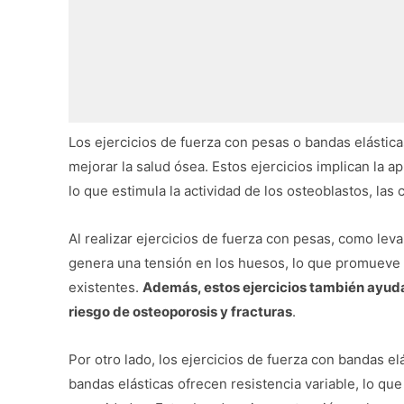
Los ejercicios de fuerza con pesas o bandas elástic
mejorar la salud ósea. Estos ejercicios implican la a
lo que estimula la actividad de los osteoblastos, las
Al realizar ejercicios de fuerza con pesas, como l
genera una tensión en los huesos, lo que promueve 
existentes.
Además, estos ejercicios también ayuda
riesgo de osteoporosis y fracturas
.
Por otro lado, los ejercicios de fuerza con bandas el
bandas elásticas ofrecen resistencia variable, lo que