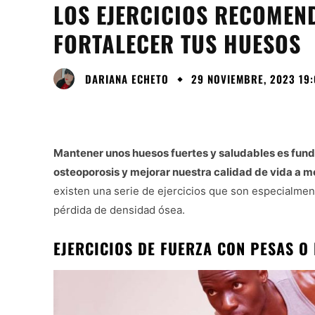
LOS EJERCICIOS RECOME
FORTALECER TUS HUESOS
DARIANA ECHETO
29 NOVIEMBRE, 2023 19:
Mantener unos huesos fuertes y saludables es fun
osteoporosis y mejorar nuestra calidad de vida a
existen una serie de ejercicios que son especialment
pérdida de densidad ósea.
EJERCICIOS DE FUERZA CON PESAS O