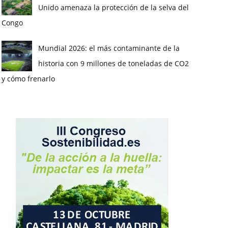
Unido amenaza la protección de la selva del
Congo
Mundial 2026: el más contaminante de la
historia con 9 millones de toneladas de CO2
y cómo frenarlo