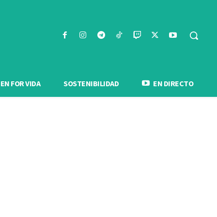
N FOR VIDA
SOSTENIBILIDAD
EN DIRECTO