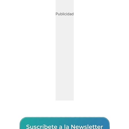
Publicidad