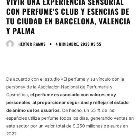
VIVIR UNA EXPERIENCIA SENSORIAL
CON PERFUME’S CLUB Y ESENCIAS DE
TU CIUDAD EN BARCELONA, VALENCIA
Y PALMA
4 DICIEMBRE, 2023 09:55
HÉCTOR RAMOS
De acuerdo con el estudio «El perfume y su vínculo con la
persona» de la Asociación Nacional de Perfumería y
Cosmética,
el perfume es asociado con valores muy
personales, al proporcionar seguridad y reflejar el estado
de ánimo de los usuarios
. De hecho, un 55 % de los
españoles utiliza perfume todos los días, generando ventas en
este sector por un valor total de 9.250 millones de euros en
2022.