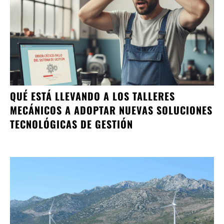
QUÉ ESTÁ LLEVANDO A LOS TALLERES
MECÁNICOS A ADOPTAR NUEVAS SOLUCIONES
TECNOLÓGICAS DE GESTIÓN