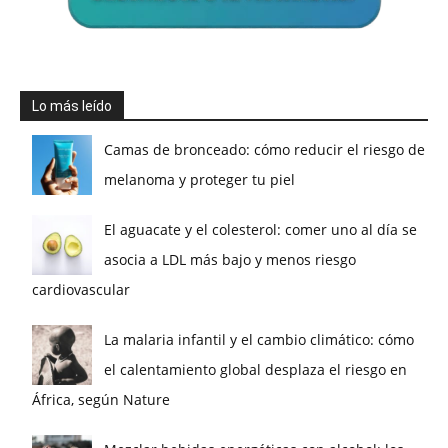
Lo más leído
Camas de bronceado: cómo reducir el riesgo de
melanoma y proteger tu piel
El aguacate y el colesterol: comer uno al día se
asocia a LDL más bajo y menos riesgo
cardiovascular
La malaria infantil y el cambio climático: cómo
el calentamiento global desplaza el riesgo en
África, según Nature