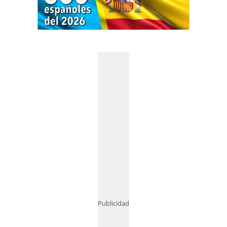
Publicidad