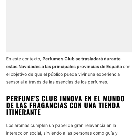
En este contexto,
Perfume’s Club se trasladará durante
estas Navidades a las principales provincias de España
con
el objetivo de que el público pueda vivir una experiencia
sensorial a través de las esencias de los perfumes.
PERFUME’S CLUB INNOVA EN EL MUNDO
DE LAS FRAGANCIAS CON UNA TIENDA
ITINERANTE
Los aromas cumplen un papel de gran relevancia en la
interacción social, sirviendo a las personas como guía y