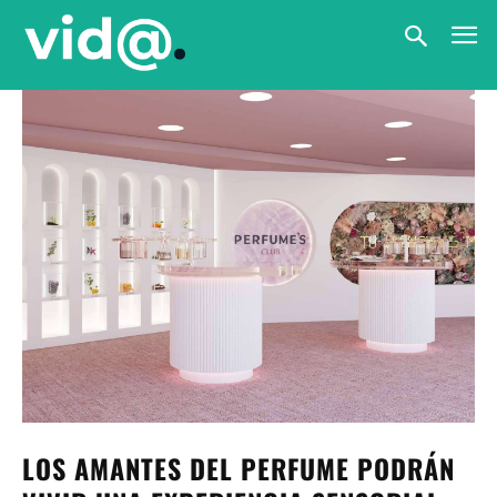
LOS AMANTES DEL PERFUME PODRÁN