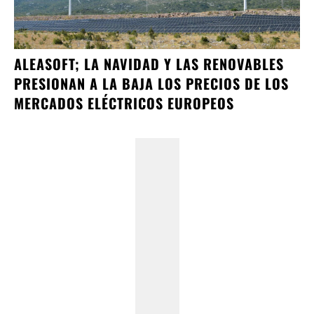
ALEASOFT; LA NAVIDAD Y LAS RENOVABLES
PRESIONAN A LA BAJA LOS PRECIOS DE LOS
MERCADOS ELÉCTRICOS EUROPEOS