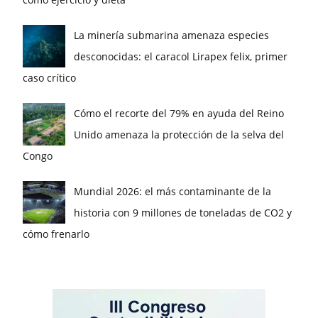
La minería submarina amenaza especies
desconocidas: el caracol Lirapex felix, primer
caso crítico
Cómo el recorte del 79% en ayuda del Reino
Unido amenaza la protección de la selva del
Congo
Mundial 2026: el más contaminante de la
historia con 9 millones de toneladas de CO2 y
cómo frenarlo