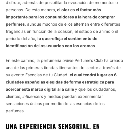
disfrute, además de posibilitar la evocación de momentos o
personas. De esta manera,
el olor es el factor más
importante para los consumidores a la hora de comprar
perfumes
, aunque muchos de ellos alternan entre diferentes
fragancias en función de la ocasión, el estado de ánimo o el
período del año,
lo que refleja el sentimiento de
identificación de los usuarios con los aromas
.
En este camino, la perfumería
online
Perfume’s Club ha creado
una de las primeras tiendas itinerantes del sector a través de
su evento Esencias de tu Ciudad,
el cual tendrá lugar en 6
ciudades españolas elegidas de forma estratégica para
acercar esta marca digital a la calle
y que los ciudadanos,
clientes,
influencers
y medios puedan experimentar
sensaciones únicas por medio de las esencias de los
perfumes.
UNA EXPERIENCIA SENSORIAL, EN