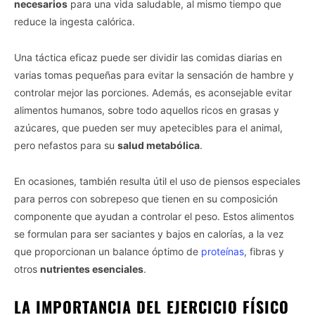
necesarios
para una vida saludable, al mismo tiempo que
reduce la ingesta calórica.
Una táctica eficaz puede ser dividir las comidas diarias en
varias tomas pequeñas para evitar la sensación de hambre y
controlar mejor las porciones. Además, es aconsejable evitar
alimentos humanos, sobre todo aquellos ricos en grasas y
azúcares, que pueden ser muy apetecibles para el animal,
pero nefastos para su
salud metabólica
.
En ocasiones, también resulta útil el uso de piensos especiales
para perros con sobrepeso que tienen en su composición
componente que ayudan a controlar el peso. Estos alimentos
se formulan para ser saciantes y bajos en calorías, a la vez
que proporcionan un balance óptimo de
proteínas
, fibras y
otros
nutrientes esenciales
.
LA IMPORTANCIA DEL EJERCICIO FÍSICO