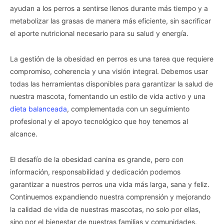
ayudan a los perros a sentirse llenos durante más tiempo y a
metabolizar las grasas de manera más eficiente, sin sacrificar
el aporte nutricional necesario para su salud y energía.
La gestión de la obesidad en perros es una tarea que requiere
compromiso, coherencia y una visión integral. Debemos usar
todas las herramientas disponibles para garantizar la salud de
nuestra mascota, fomentando un estilo de vida activo y una
dieta balanceada
, complementada con un seguimiento
profesional y el apoyo tecnológico que hoy tenemos al
alcance.
El desafío de la obesidad canina es grande, pero con
información, responsabilidad y dedicación podemos
garantizar a nuestros perros una vida más larga, sana y feliz.
Continuemos expandiendo nuestra comprensión y mejorando
la calidad de vida de nuestras mascotas, no solo por ellas,
sino por el bienestar de nuestras familias y comunidades.