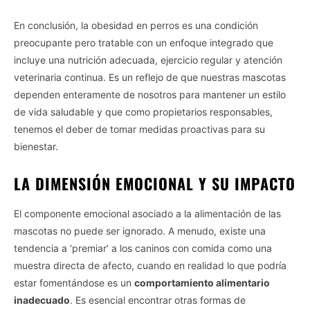
En conclusión, la obesidad en perros es una condición
preocupante pero tratable con un enfoque integrado que
incluye una nutrición adecuada, ejercicio regular y atención
veterinaria continua. Es un reflejo de que nuestras mascotas
dependen enteramente de nosotros para mantener un estilo
de vida saludable y que como propietarios responsables,
tenemos el deber de tomar medidas proactivas para su
bienestar.
LA DIMENSIÓN EMOCIONAL Y SU IMPACTO
El componente emocional asociado a la alimentación de las
mascotas no puede ser ignorado. A menudo, existe una
tendencia a ‘premiar’ a los caninos con comida como una
muestra directa de afecto, cuando en realidad lo que podría
estar fomentándose es un
comportamiento alimentario
inadecuado
. Es esencial encontrar otras formas de