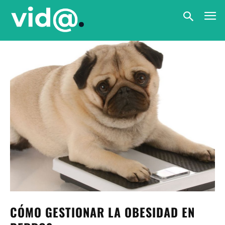
CÓMO GESTIONAR LA OBESIDAD EN