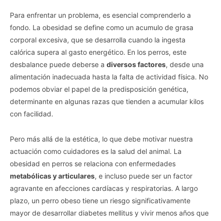
Para enfrentar un problema, es esencial comprenderlo a
fondo. La obesidad se define como un acumulo de grasa
corporal excesiva, que se desarrolla cuando la ingesta
calórica supera al gasto energético. En los perros, este
desbalance puede deberse a
diversos factores
, desde una
alimentación inadecuada hasta la falta de actividad física. No
podemos obviar el papel de la predisposición genética,
determinante en algunas razas que tienden a acumular kilos
con facilidad.
Pero más allá de la estética, lo que debe motivar nuestra
actuación como cuidadores es la salud del animal. La
obesidad en perros se relaciona con enfermedades
metabólicas y articulares
, e incluso puede ser un factor
agravante en afecciones cardíacas y respiratorias. A largo
plazo, un perro obeso tiene un riesgo significativamente
mayor de desarrollar diabetes mellitus y vivir menos años que