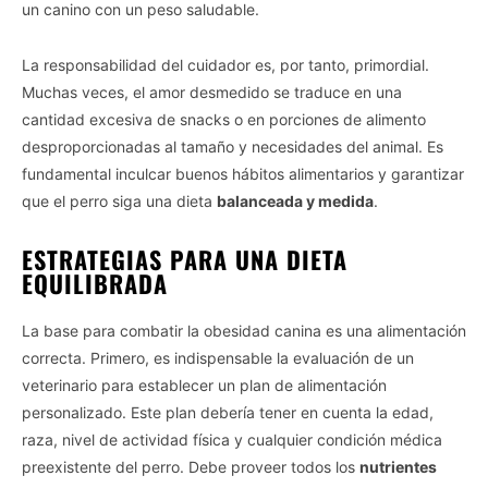
un canino con un peso saludable.
La responsabilidad del cuidador es, por tanto, primordial.
Muchas veces, el amor desmedido se traduce en una
cantidad excesiva de snacks o en porciones de alimento
desproporcionadas al tamaño y necesidades del animal. Es
fundamental inculcar buenos hábitos alimentarios y garantizar
que el perro siga una dieta
balanceada y medida
.
ESTRATEGIAS PARA UNA DIETA
EQUILIBRADA
La base para combatir la obesidad canina es una alimentación
correcta. Primero, es indispensable la evaluación de un
veterinario para establecer un plan de alimentación
personalizado. Este plan debería tener en cuenta la edad,
raza, nivel de actividad física y cualquier condición médica
preexistente del perro. Debe proveer todos los
nutrientes