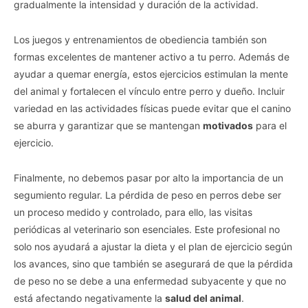
gradualmente la intensidad y duración de la actividad.
Los juegos y entrenamientos de obediencia también son
formas excelentes de mantener activo a tu perro. Además de
ayudar a quemar energía, estos ejercicios estimulan la mente
del animal y fortalecen el vínculo entre perro y dueño. Incluir
variedad en las actividades físicas puede evitar que el canino
se aburra y garantizar que se mantengan
motivados
para el
ejercicio.
Finalmente, no debemos pasar por alto la importancia de un
segumiento regular. La pérdida de peso en perros debe ser
un proceso medido y controlado, para ello, las visitas
periódicas al veterinario son esenciales. Este profesional no
solo nos ayudará a ajustar la dieta y el plan de ejercicio según
los avances, sino que también se asegurará de que la pérdida
de peso no se debe a una enfermedad subyacente y que no
está afectando negativamente la
salud del animal
.