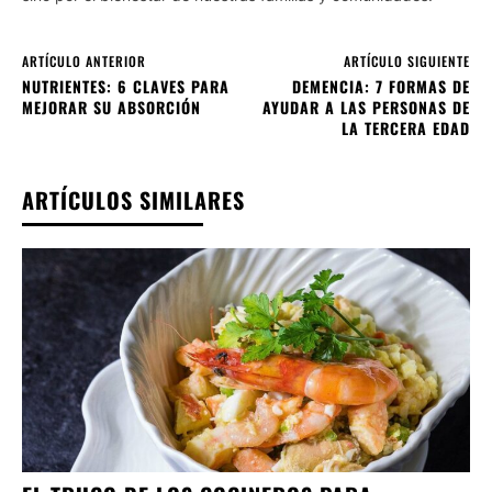
ARTÍCULO ANTERIOR
ARTÍCULO SIGUIENTE
NUTRIENTES: 6 CLAVES PARA
DEMENCIA: 7 FORMAS DE
MEJORAR SU ABSORCIÓN
AYUDAR A LAS PERSONAS DE
LA TERCERA EDAD
ARTÍCULOS SIMILARES