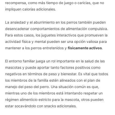
recompensa, como más tiempo de juego o caricias, que no
impliquen calorías adicionales.
La ansiedad y el aburrimiento en los perros también pueden
desencadenar comportamientos de alimentación compulsiva.
Para estos casos, los juguetes interactivos que promueven la
actividad física y mental pueden ser una opción valiosa para
mantener a los perros entretenidos y
físicamente activos
.
El entorno familiar juega un rol importante en la salud de las
mascotas y puede aportar tanto factores positivos como
negativos en términos de peso y bienestar. Es vital que todos
los miembros de la familia estén alineados con el plan de
manejo del peso del perro. Una situación común es que,
mientras uno de los miembros está intentando respetar un
régimen alimenticio estricto para la mascota, otros pueden
estar socavándolo con snacks adicionales.