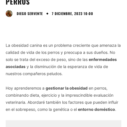
PERROS
7 DICIEMBRE, 2023 10:00
DIEGO SERVENTE
La obesidad canina es un problema creciente que amenaza la
calidad de vida de los perros y preocupa a sus dueños. No
solo se trata del exceso de peso, sino de las
enfermedades
asociadas
y la disminución de la esperanza de vida de
nuestros compañeros peludos.
Hoy aprenderemos a
gestionar la obesidad
en perros,
combinando dieta, ejercicio y la imprescindible evaluación
veterinaria. Abordaré también los factores que pueden influir
en el sobrepeso, como la genética o el
entorno doméstico
.