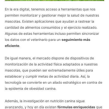
En la era digital, tenemos acceso a herramientas que nos
permiten monitorizar y gestionar mejor la salud de nuestras
mascotas. Existen aplicaciones que ayudan a rastrear la
cantidad de alimentos consumidos y el ejercicio realizado.
Algunas de estas herramientas incluso permiten sincronizar
los datos con el veterinario para un
seguimiento más
eficiente
.
De igual manera, el mercado dispone de dispositivos de
monitorización de la actividad física adaptados a nuestras
mascotas, que pueden ser extremadamente útiles para
establecer y cumplir metas de actividad diaria. Así, la
tecnología se convierte en un aliado estratégico en contra de
la epidemia de obesidad canina.
Además, la investigación en nutrición canina sigue
avanzando, y hoy en día existen
fórmulas enriquecidas
que