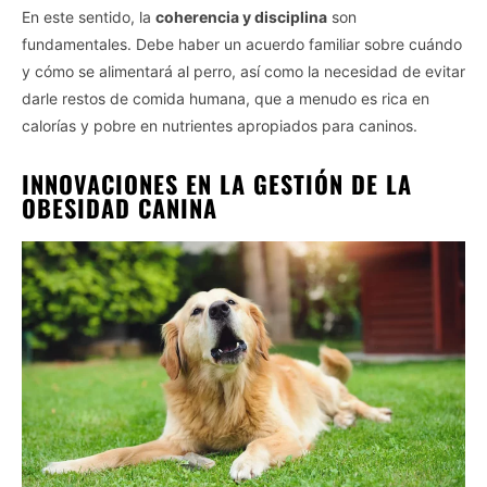
En este sentido, la
coherencia y disciplina
son
fundamentales. Debe haber un acuerdo familiar sobre cuándo
y cómo se alimentará al perro, así como la necesidad de evitar
darle restos de comida humana, que a menudo es rica en
calorías y pobre en nutrientes apropiados para caninos.
INNOVACIONES EN LA GESTIÓN DE LA
OBESIDAD CANINA