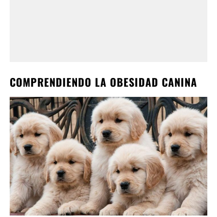
COMPRENDIENDO LA OBESIDAD CANINA