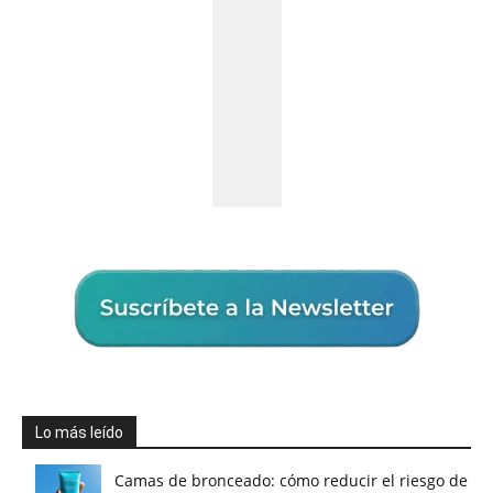
Lo más leído
Camas de bronceado: cómo reducir el riesgo de