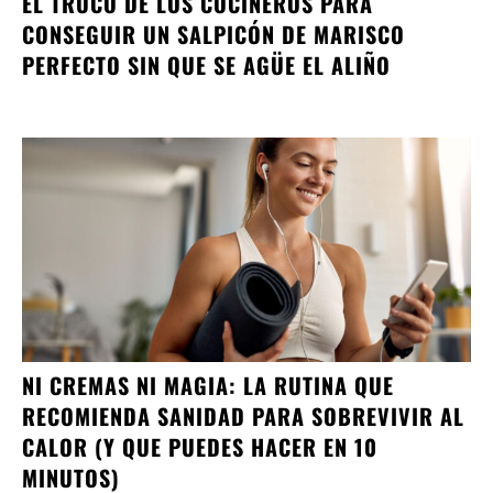
EL TRUCO DE LOS COCINEROS PARA
CONSEGUIR UN SALPICÓN DE MARISCO
PERFECTO SIN QUE SE AGÜE EL ALIÑO
NI CREMAS NI MAGIA: LA RUTINA QUE
RECOMIENDA SANIDAD PARA SOBREVIVIR AL
CALOR (Y QUE PUEDES HACER EN 10
MINUTOS)