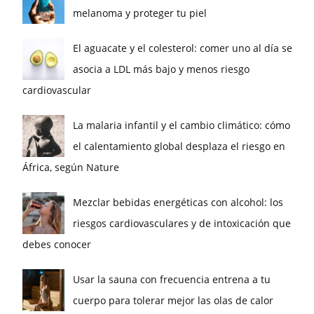
melanoma y proteger tu piel
El aguacate y el colesterol: comer uno al día se
asocia a LDL más bajo y menos riesgo
cardiovascular
La malaria infantil y el cambio climático: cómo
el calentamiento global desplaza el riesgo en
África, según Nature
Mezclar bebidas energéticas con alcohol: los
riesgos cardiovasculares y de intoxicación que
debes conocer
Usar la sauna con frecuencia entrena a tu
cuerpo para tolerar mejor las olas de calor