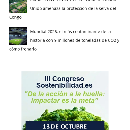
Unido amenaza la protección de la selva del
Congo
Mundial 2026: el más contaminante de la
historia con 9 millones de toneladas de CO2 y
cómo frenarlo