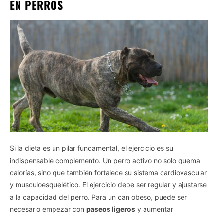
EN PERROS
Si la dieta es un pilar fundamental, el ejercicio es su
indispensable complemento. Un perro activo no solo quema
calorías, sino que también fortalece su sistema cardiovascular
y musculoesquelético. El ejercicio debe ser regular y ajustarse
a la capacidad del perro. Para un can obeso, puede ser
necesario empezar con
paseos ligeros
y aumentar