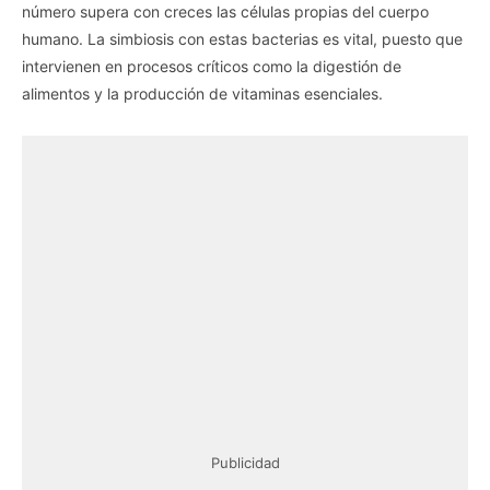
número supera con creces las células propias del cuerpo
humano. La simbiosis con estas bacterias es vital, puesto que
intervienen en procesos críticos como la digestión de
alimentos y la producción de vitaminas esenciales.
Publicidad