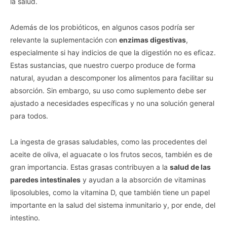
la salud.
Además de los probióticos, en algunos casos podría ser
relevante la suplementación con
enzimas digestivas
,
especialmente si hay indicios de que la digestión no es eficaz.
Estas sustancias, que nuestro cuerpo produce de forma
natural, ayudan a descomponer los alimentos para facilitar su
absorción. Sin embargo, su uso como suplemento debe ser
ajustado a necesidades específicas y no una solución general
para todos.
La ingesta de grasas saludables, como las procedentes del
aceite de oliva, el aguacate o los frutos secos, también es de
gran importancia. Estas grasas contribuyen a la
salud de las
paredes intestinales
y ayudan a la absorción de vitaminas
liposolubles, como la vitamina D, que también tiene un papel
importante en la salud del sistema inmunitario y, por ende, del
intestino.