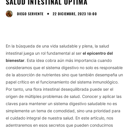
SALUD INTESTINAL ÓPTIMA
22 DICIEMBRE, 2023 10:00
DIEGO SERVENTE
En la búsqueda de una vida saludable y plena, la salud
intestinal juega un rol fundamental al ser
el epicentro del
bienestar
. Esta idea cobra aún más importancia cuando
consideramos que el sistema digestivo no solo es responsable
de la absorción de nutrientes sino que también desempeña un
papel crítico en el funcionamiento del sistema inmunológico.
Por tanto, una flora intestinal desequilibrada puede ser el
origen de múltiples problemas de salud. Conocer y aplicar las
claves para mantener un sistema digestivo saludable no es
simplemente un tema de comodidad, sino una prioridad para
el cuidado integral de nuestra salud. En este artículo, nos
adentraremos en esos secretos que pueden conducirnos