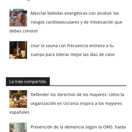
Mezclar bebidas energéticas con alcohol: los
riesgos cardiovasculares y de intoxicación que
debes conocer
Usar la sauna con frecuencia entrena a tu
cuerpo para tolerar mejor las olas de calor
Lo más compartido
Defender los derechos de los mayores: cómo la
organización en Ucrania inspira a los mayores
españoles
Prevención de la demencia según la OMS: hasta