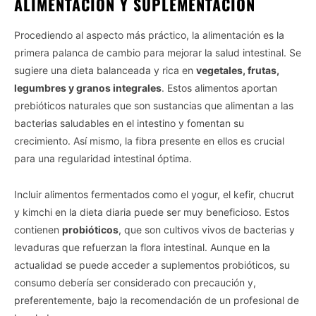
ALIMENTACIÓN Y SUPLEMENTACIÓN
Procediendo al aspecto más práctico, la alimentación es la
primera palanca de cambio para mejorar la salud intestinal. Se
sugiere una dieta balanceada y rica en
vegetales, frutas,
legumbres y granos integrales
. Estos alimentos aportan
prebióticos naturales que son sustancias que alimentan a las
bacterias saludables en el intestino y fomentan su
crecimiento. Así mismo, la fibra presente en ellos es crucial
para una regularidad intestinal óptima.
Incluir alimentos fermentados como el yogur, el kefir, chucrut
y kimchi en la dieta diaria puede ser muy beneficioso. Estos
contienen
probióticos
, que son cultivos vivos de bacterias y
levaduras que refuerzan la flora intestinal. Aunque en la
actualidad se puede acceder a suplementos probióticos, su
consumo debería ser considerado con precaución y,
preferentemente, bajo la recomendación de un profesional de