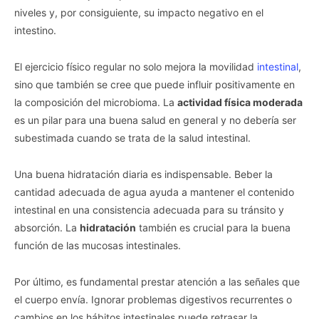
niveles y, por consiguiente, su impacto negativo en el
intestino.
El ejercicio físico regular no solo mejora la movilidad
intestinal
,
sino que también se cree que puede influir positivamente en
la composición del microbioma. La
actividad física moderada
es un pilar para una buena salud en general y no debería ser
subestimada cuando se trata de la salud intestinal.
Una buena hidratación diaria es indispensable. Beber la
cantidad adecuada de agua ayuda a mantener el contenido
intestinal en una consistencia adecuada para su tránsito y
absorción. La
hidratación
también es crucial para la buena
función de las mucosas intestinales.
Por último, es fundamental prestar atención a las señales que
el cuerpo envía. Ignorar problemas digestivos recurrentes o
cambios en los hábitos intestinales puede retrasar la