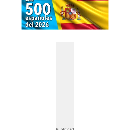
Publicidad