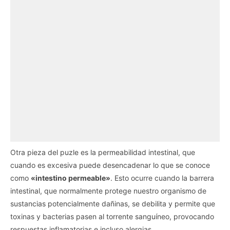
Otra pieza del puzle es la permeabilidad intestinal, que
cuando es excesiva puede desencadenar lo que se conoce
como
«intestino permeable»
. Esto ocurre cuando la barrera
intestinal, que normalmente protege nuestro organismo de
sustancias potencialmente dañinas, se debilita y permite que
toxinas y bacterias pasen al torrente sanguíneo, provocando
respuestas inflamatorias e incluso alergias.