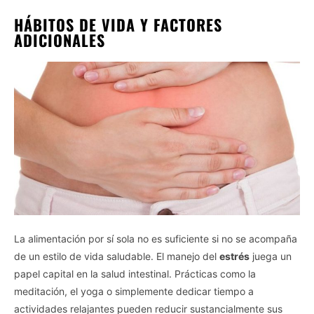
HÁBITOS DE VIDA Y FACTORES
ADICIONALES
La alimentación por sí sola no es suficiente si no se acompaña
de un estilo de vida saludable. El manejo del
estrés
juega un
papel capital en la salud intestinal. Prácticas como la
meditación, el yoga o simplemente dedicar tiempo a
actividades relajantes pueden reducir sustancialmente sus