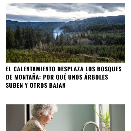
EL CALENTAMIENTO DESPLAZA LOS BOSQUES
DE MONTAÑA: POR QUÉ UNOS ÁRBOLES
SUBEN Y OTROS BAJAN