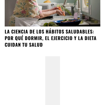
LA CIENCIA DE LOS HÁBITOS SALUDABLES:
POR QUÉ DORMIR, EL EJERCICIO Y LA DIETA
CUIDAN TU SALUD