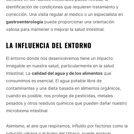
identificación de condiciones que requieren tratamiento y
corrección. Una visita regular al médico o un especialista en
gastroenterología
puede proporcionar una orientación
valiosa para mantener o mejorar la salud intestinal.
LA INFLUENCIA DEL ENTORNO
El entorno donde nos desenvolvemos tiene un impacto
innegable en nuestra salud, particularmente en la salud
intestinal. La
calidad del agua y de los alimentos
que
consumimos es esencial. El agua potable libre de
contaminantes y una dieta basada en alimentos orgánicos,
cuando es posible, nos protege de pesticidas, metales
pesados y otros residuos químicos que pueden dañar nuestro
microbioma intestinal.
Asimismo, el aire que respiramos, influido por factores como la
polución urbana o el humo del tabaco, puede agravar