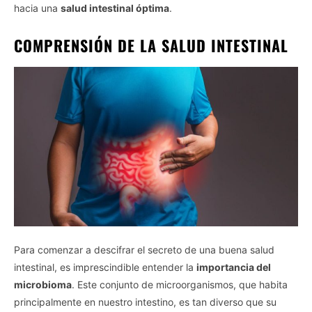
hacia una
salud intestinal óptima
.
COMPRENSIÓN DE LA SALUD INTESTINAL
Para comenzar a descifrar el secreto de una buena salud
intestinal, es imprescindible entender la
importancia del
microbioma
. Este conjunto de microorganismos, que habita
principalmente en nuestro intestino, es tan diverso que su