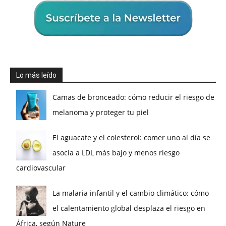
Lo más leído
Camas de bronceado: cómo reducir el riesgo de
melanoma y proteger tu piel
El aguacate y el colesterol: comer uno al día se
asocia a LDL más bajo y menos riesgo
cardiovascular
La malaria infantil y el cambio climático: cómo
el calentamiento global desplaza el riesgo en
África, según Nature