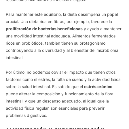
Para mantener este equilibrio, la dieta desempeña un papel
crucial. Una dieta rica en fibras, por ejemplo, favorece la
proliferación de bacterias beneficiosas
y ayuda a mantener
una movilidad intestinal adecuada. Alimentos fermentados,
ricos en probióticos, también tienen su protagonismo,
contribuyendo a la diversidad y al bienestar del microbioma
intestinal.
Por último, no podemos obviar el impacto que tienen otros
factores como el estrés, la falta de sueño y la actividad física
sobre la salud intestinal. Es sabido que el
estrés crónico
puede alterar la composición y funcionamiento de la flora
intestinal, y que un descanso adecuado, al igual que la
actividad física regular, son esenciales para prevenir
problemas digestivos.