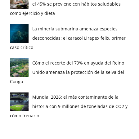
el 45% se previene con hábitos saludables
como ejercicio y dieta
La minería submarina amenaza especies
desconocidas: el caracol Lirapex felix, primer
caso crítico
Cómo el recorte del 79% en ayuda del Reino
Unido amenaza la protección de la selva del
Congo
Mundial 2026: el más contaminante de la
historia con 9 millones de toneladas de CO2 y
cómo frenarlo