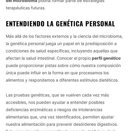
del microbioma
podría formar parte de estrategias
terapéuticas futuras.
ENTENDIENDO LA GENÉTICA PERSONAL
Más allá de los factores externos y la ciencia del microbioma,
la genética personal juega un papel en la predisposición a
condiciones de salud específicas, incluyendo aquellas que
afectan la salud intestinal. Conocer el propio
perfil genético
puede proporcionar pistas sobre cómo nuestra composición
única puede influir en la forma en que procesamos los
alimentos y respondemos a diferentes estímulos dietéticos.
Las pruebas genéticas, que se vuelven cada vez más
accesibles, nos pueden ayudar a entender posibles
deficiencias enzimáticas o riesgos de intolerancias
alimentarias que, una vez identificados, permiten ajustar
nuestra alimentación para prevenir desórdenes digestivos.