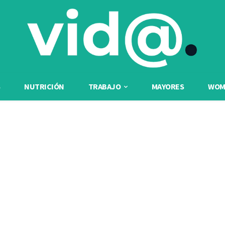
NUTRICIÓN
TRABAJO
MAYORES
WOME