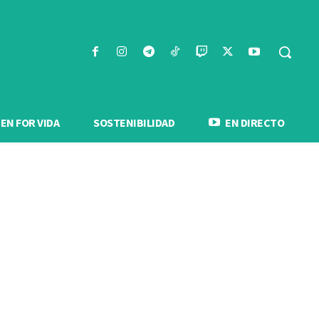
N FOR VIDA
SOSTENIBILIDAD
EN DIRECTO