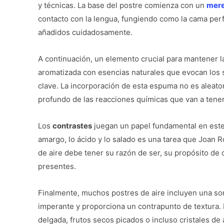
y técnicas. La base del postre comienza con un
mere
contacto con la lengua, fungiendo como la cama per
añadidos cuidadosamente.
A continuación, un elemento crucial para mantener la 
aromatizada con esencias naturales que evocan los s
clave. La incorporación de esta espuma no es aleato
profundo de las reacciones químicas que van a tener
Los
contrastes
juegan un papel fundamental en este 
amargo, lo ácido y lo salado es una tarea que Joan 
de aire debe tener su razón de ser, su propósito de
presentes.
Finalmente, muchos postres de aire incluyen una so
imperante y proporciona un contrapunto de textura.
delgada, frutos secos picados o incluso cristales de 