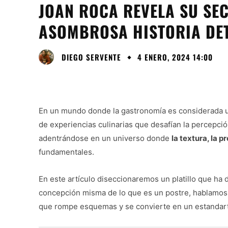
JOAN ROCA REVELA SU SEC
ASOMBROSA HISTORIA DET
DIEGO SERVENTE
4 ENERO, 2024 14:00
En un mundo donde la gastronomía es considerada u
de experiencias culinarias que desafían la percepció
adentrándose en un universo donde
la textura, la 
fundamentales.
En este artículo diseccionaremos un platillo que ha 
concepción misma de lo que es un postre, hablamos
que rompe esquemas y se convierte en un estandarte 