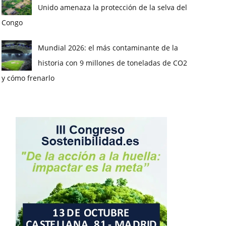
Unido amenaza la protección de la selva del
Congo
Mundial 2026: el más contaminante de la
historia con 9 millones de toneladas de CO2
y cómo frenarlo