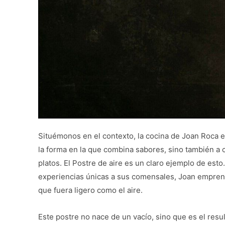
Situémonos en el contexto, la cocina de Joan Roca 
la forma en la que combina sabores, sino también a 
platos. El Postre de aire es un claro ejemplo de est
experiencias únicas a sus comensales, Joan emprend
que fuera ligero como el aire.
Este postre no nace de un vacío, sino que es el res