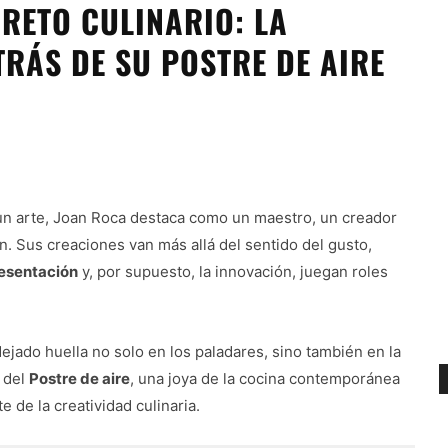
RETO CULINARIO: LA
RÁS DE SU POSTRE DE AIRE
n arte, Joan Roca destaca como un maestro, un creador
n. Sus creaciones van más allá del sentido del gusto,
presentación
y, por supuesto, la innovación, juegan roles
dejado huella no solo en los paladares, sino también en la
 del
Postre de aire
, una joya de la cocina contemporánea
de la creatividad culinaria.