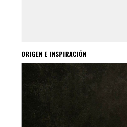
ORIGEN E INSPIRACIÓN