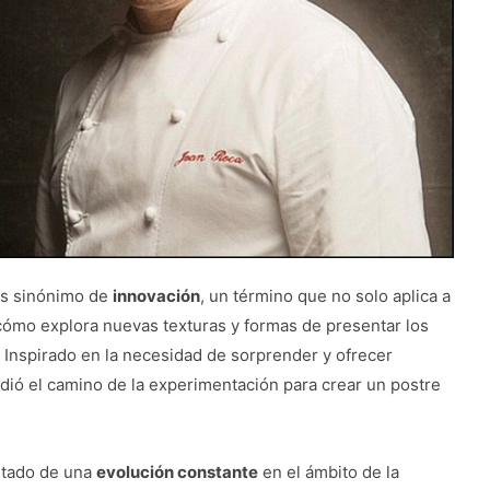
es sinónimo de
innovación
, un término que no solo aplica a
cómo explora nuevas texturas y formas de presentar los
o. Inspirado en la necesidad de sorprender y ofrecer
ió el camino de la experimentación para crear un postre
ultado de una
evolución constante
en el ámbito de la