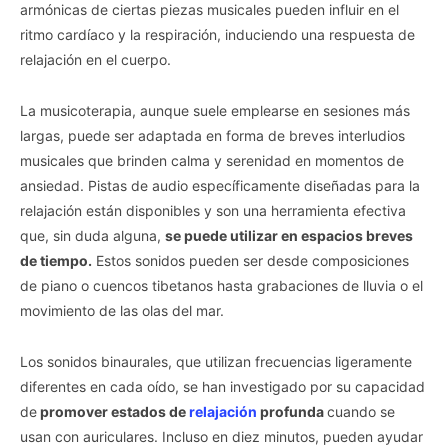
armónicas de ciertas piezas musicales pueden influir en el
ritmo cardíaco y la respiración, induciendo una respuesta de
relajación en el cuerpo.
La musicoterapia, aunque suele emplearse en sesiones más
largas, puede ser adaptada en forma de breves interludios
musicales que brinden calma y serenidad en momentos de
ansiedad. Pistas de audio específicamente diseñadas para la
relajación están disponibles y son una herramienta efectiva
que, sin duda alguna,
se puede utilizar en espacios breves
de tiempo.
Estos sonidos pueden ser desde composiciones
de piano o cuencos tibetanos hasta grabaciones de lluvia o el
movimiento de las olas del mar.
Los sonidos binaurales, que utilizan frecuencias ligeramente
diferentes en cada oído, se han investigado por su capacidad
de
promover estados de
relajación
profunda
cuando se
usan con auriculares. Incluso en diez minutos, pueden ayudar