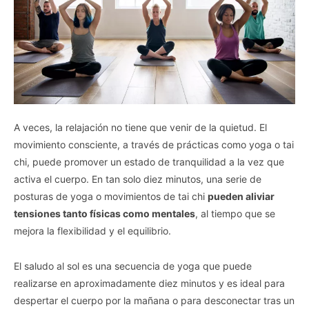
A veces, la relajación no tiene que venir de la quietud. El
movimiento consciente, a través de prácticas como yoga o tai
chi, puede promover un estado de tranquilidad a la vez que
activa el cuerpo. En tan solo diez minutos, una serie de
posturas de yoga o movimientos de tai chi
pueden aliviar
tensiones tanto físicas como mentales
, al tiempo que se
mejora la flexibilidad y el equilibrio.
El saludo al sol es una secuencia de yoga que puede
realizarse en aproximadamente diez minutos y es ideal para
despertar el cuerpo por la mañana o para desconectar tras un