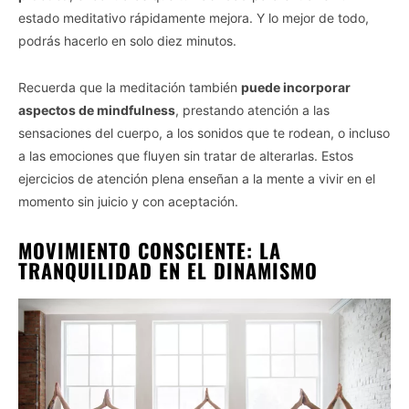
estado meditativo rápidamente mejora. Y lo mejor de todo,
podrás hacerlo en solo diez minutos.
Recuerda que la meditación también
puede incorporar
aspectos de mindfulness
, prestando atención a las
sensaciones del cuerpo, a los sonidos que te rodean, o incluso
a las emociones que fluyen sin tratar de alterarlas. Estos
ejercicios de atención plena enseñan a la mente a vivir en el
momento sin juicio y con aceptación.
MOVIMIENTO CONSCIENTE: LA
TRANQUILIDAD EN EL DINAMISMO