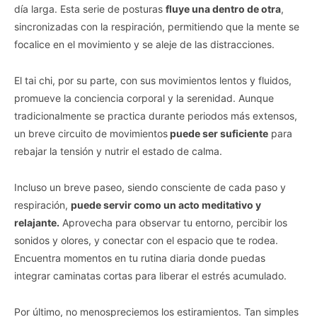
día larga. Esta serie de posturas
fluye una dentro de otra
,
sincronizadas con la respiración, permitiendo que la mente se
focalice en el movimiento y se aleje de las distracciones.
El tai chi, por su parte, con sus movimientos lentos y fluidos,
promueve la conciencia corporal y la serenidad. Aunque
tradicionalmente se practica durante periodos más extensos,
un breve circuito de movimientos
puede ser suficiente
para
rebajar la tensión y nutrir el estado de calma.
Incluso un breve paseo, siendo consciente de cada paso y
respiración,
puede servir como un acto meditativo y
relajante.
Aprovecha para observar tu entorno, percibir los
sonidos y olores, y conectar con el espacio que te rodea.
Encuentra momentos en tu rutina diaria donde puedas
integrar caminatas cortas para liberar el estrés acumulado.
Por último, no menospreciemos los estiramientos. Tan simples