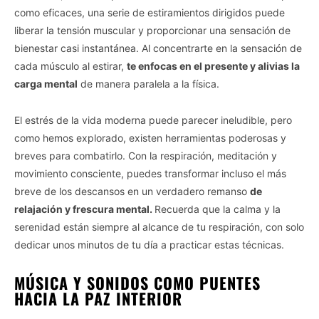
como eficaces, una serie de estiramientos dirigidos puede
liberar la tensión muscular y proporcionar una sensación de
bienestar casi instantánea. Al concentrarte en la sensación de
cada músculo al estirar,
te enfocas en el presente y alivias la
carga mental
de manera paralela a la física.
El estrés de la vida moderna puede parecer ineludible, pero
como hemos explorado, existen herramientas poderosas y
breves para combatirlo. Con la respiración, meditación y
movimiento consciente, puedes transformar incluso el más
breve de los descansos en un verdadero remanso
de
relajación y frescura mental.
Recuerda que la calma y la
serenidad están siempre al alcance de tu respiración, con solo
dedicar unos minutos de tu día a practicar estas técnicas.
MÚSICA Y SONIDOS COMO PUENTES
HACIA LA PAZ INTERIOR