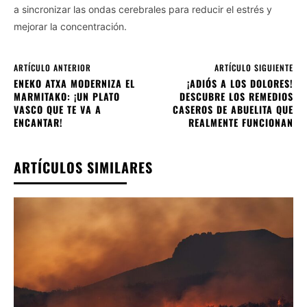
a sincronizar las ondas cerebrales para reducir el estrés y
mejorar la concentración.
ARTÍCULO ANTERIOR
ARTÍCULO SIGUIENTE
ENEKO ATXA MODERNIZA EL
¡ADIÓS A LOS DOLORES!
MARMITAKO: ¡UN PLATO
DESCUBRE LOS REMEDIOS
VASCO QUE TE VA A
CASEROS DE ABUELITA QUE
ENCANTAR!
REALMENTE FUNCIONAN
ARTÍCULOS SIMILARES