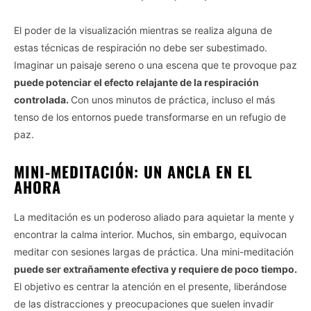
El poder de la visualización mientras se realiza alguna de
estas técnicas de respiración no debe ser subestimado.
Imaginar un paisaje sereno o una escena que te provoque paz
puede potenciar el efecto relajante de la respiración
controlada.
Con unos minutos de práctica, incluso el más
tenso de los entornos puede transformarse en un refugio de
paz.
MINI-MEDITACIÓN: UN ANCLA EN EL
AHORA
La meditación es un poderoso aliado para aquietar la mente y
encontrar la calma interior. Muchos, sin embargo, equivocan
meditar con sesiones largas de práctica. Una mini-meditación
puede ser extrañamente efectiva y requiere de poco tiempo.
El objetivo es centrar la atención en el presente, liberándose
de las distracciones y preocupaciones que suelen invadir