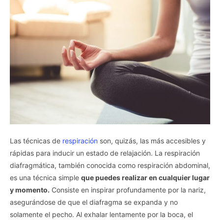
Las técnicas de
respiración
son, quizás, las más accesibles y
rápidas para inducir un estado de relajación. La respiración
diafragmática, también conocida como respiración abdominal,
es una técnica simple
que puedes realizar en cualquier lugar
y momento.
Consiste en inspirar profundamente por la nariz,
asegurándose de que el diafragma se expanda y no
solamente el pecho. Al exhalar lentamente por la boca, el