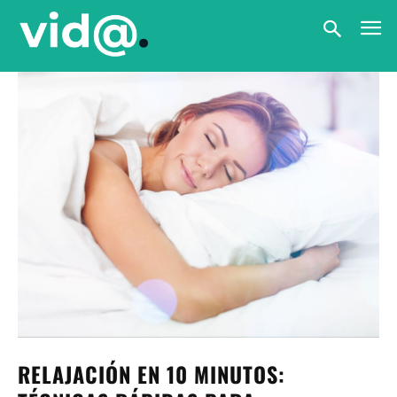
RELAJACIÓN EN 10 MINUTOS: