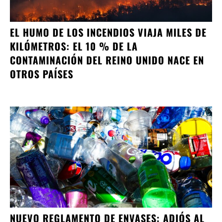
EL HUMO DE LOS INCENDIOS VIAJA MILES DE
KILÓMETROS: EL 10 % DE LA
CONTAMINACIÓN DEL REINO UNIDO NACE EN
OTROS PAÍSES
NUEVO REGLAMENTO DE ENVASES: ADIÓS AL