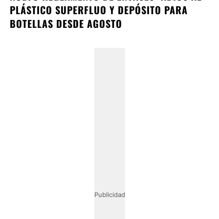
PLÁSTICO SUPERFLUO Y DEPÓSITO PARA
BOTELLAS DESDE AGOSTO
Publicidad