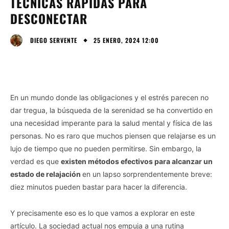
TÉCNICAS RÁPIDAS PARA
DESCONECTAR
25 ENERO, 2024 12:00
DIEGO SERVENTE
En un mundo donde las obligaciones y el estrés parecen no
dar tregua, la búsqueda de la serenidad se ha convertido en
una necesidad imperante para la salud mental y física de las
personas. No es raro que muchos piensen que relajarse es un
lujo de tiempo que no pueden permitirse. Sin embargo, la
verdad es que
existen métodos efectivos para alcanzar un
estado de relajación
en un lapso sorprendentemente breve:
diez minutos pueden bastar para hacer la diferencia.
Y precisamente eso es lo que vamos a explorar en este
artículo. La sociedad actual nos empuja a una rutina