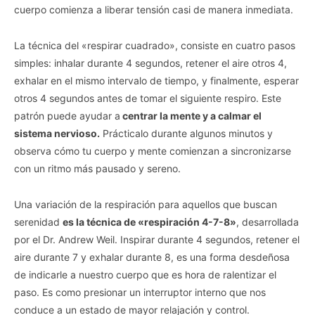
cuerpo comienza a liberar tensión casi de manera inmediata.
La técnica del «respirar cuadrado», consiste en cuatro pasos
simples: inhalar durante 4 segundos, retener el aire otros 4,
exhalar en el mismo intervalo de tiempo, y finalmente, esperar
otros 4 segundos antes de tomar el siguiente respiro. Este
patrón puede ayudar a
centrar la mente y a calmar el
sistema nervioso.
Prácticalo durante algunos minutos y
observa cómo tu cuerpo y mente comienzan a sincronizarse
con un ritmo más pausado y sereno.
Una variación de la respiración para aquellos que buscan
serenidad
es la técnica de «respiración 4-7-8»
, desarrollada
por el Dr. Andrew Weil. Inspirar durante 4 segundos, retener el
aire durante 7 y exhalar durante 8, es una forma desdeñosa
de indicarle a nuestro cuerpo que es hora de ralentizar el
paso. Es como presionar un interruptor interno que nos
conduce a un estado de mayor relajación y control.