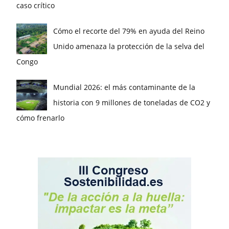
caso crítico
Cómo el recorte del 79% en ayuda del Reino
Unido amenaza la protección de la selva del
Congo
Mundial 2026: el más contaminante de la
historia con 9 millones de toneladas de CO2 y
cómo frenarlo