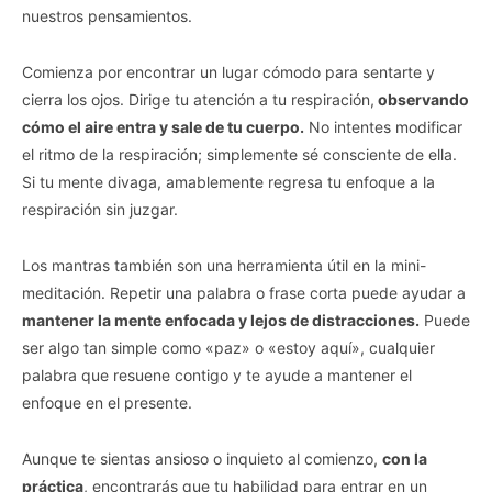
nuestros pensamientos.
Comienza por encontrar un lugar cómodo para sentarte y
cierra los ojos. Dirige tu atención a tu respiración,
observando
cómo el aire entra y sale de tu cuerpo.
No intentes modificar
el ritmo de la respiración; simplemente sé consciente de ella.
Si tu mente divaga, amablemente regresa tu enfoque a la
respiración sin juzgar.
Los mantras también son una herramienta útil en la mini-
meditación. Repetir una palabra o frase corta puede ayudar a
mantener la mente enfocada y lejos de distracciones.
Puede
ser algo tan simple como «paz» o «estoy aquí», cualquier
palabra que resuene contigo y te ayude a mantener el
enfoque en el presente.
Aunque te sientas ansioso o inquieto al comienzo,
con la
práctica
, encontrarás que tu habilidad para entrar en un