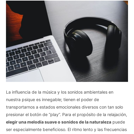
La influencia de la música y los sonidos ambientales en
nuestra psique es innegable; tienen el poder de
transportarnos a estados emocionales diversos con tan solo
presionar el botón de “play”. Para el propósito de la relajación,
elegir una melodía suave o sonidos de la naturaleza
puede
ser especialmente beneficioso. El ritmo lento y las frecuencias