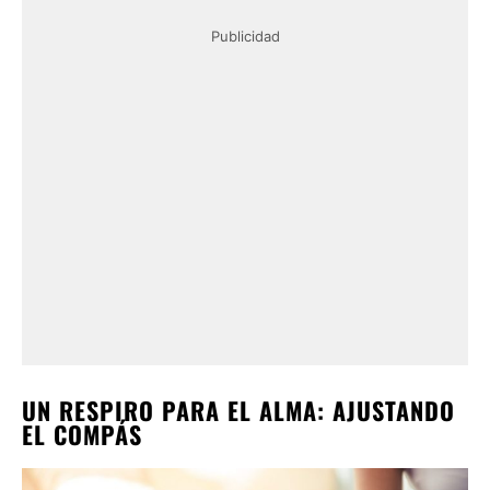
Publicidad
UN RESPIRO PARA EL ALMA: AJUSTANDO
EL COMPÁS