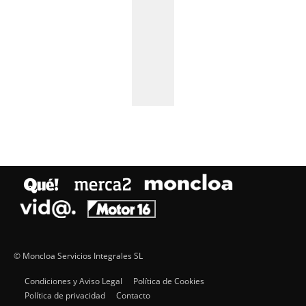
© Moncloa Servicios Integrales SL
Condiciones y Aviso Legal
Política de Cookies
Política de privacidad
Contacto