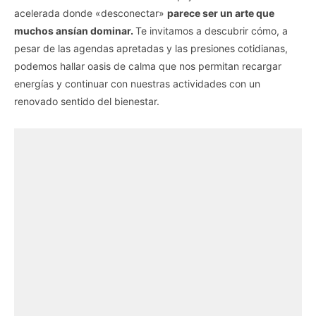
acelerada donde «desconectar»
parece ser un arte que
muchos ansían dominar.
Te invitamos a descubrir cómo, a
pesar de las agendas apretadas y las presiones cotidianas,
podemos hallar oasis de calma que nos permitan recargar
energías y continuar con nuestras actividades con un
renovado sentido del bienestar.