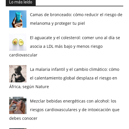
Lo más leído
Camas de bronceado: cómo reducir el riesgo de
melanoma y proteger tu piel
El aguacate y el colesterol: comer uno al día se
asocia a LDL más bajo y menos riesgo
cardiovascular
La malaria infantil y el cambio climático: cómo
el calentamiento global desplaza el riesgo en
África, según Nature
Mezclar bebidas energéticas con alcohol: los
riesgos cardiovasculares y de intoxicación que
debes conocer