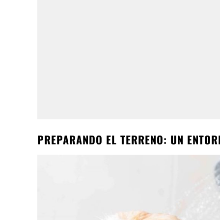
PREPARANDO EL TERRENO: UN ENTOR