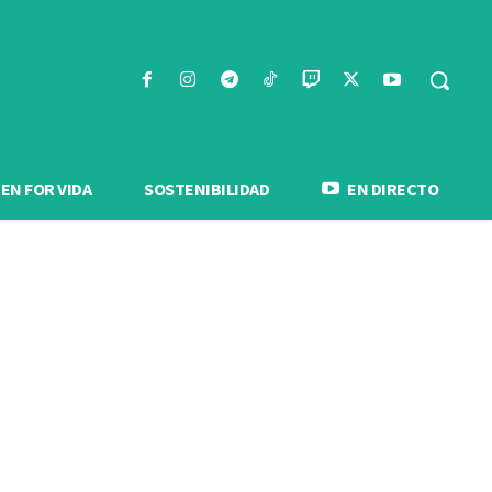
N FOR VIDA
SOSTENIBILIDAD
EN DIRECTO