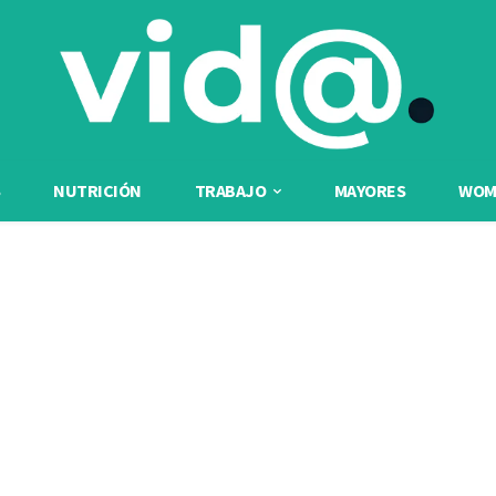
NUTRICIÓN
TRABAJO
MAYORES
WOME