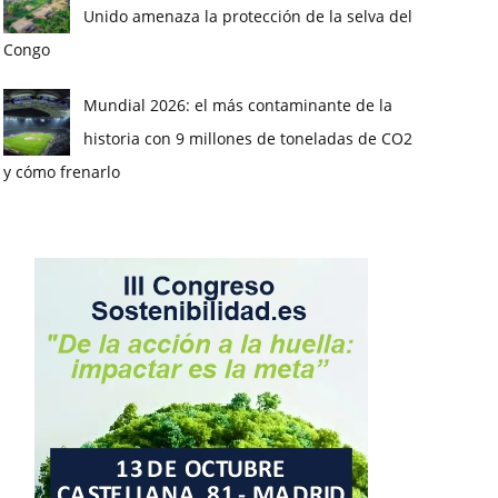
Unido amenaza la protección de la selva del
Congo
Mundial 2026: el más contaminante de la
historia con 9 millones de toneladas de CO2
y cómo frenarlo