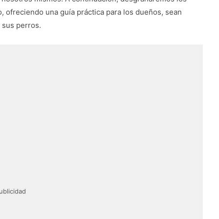
o, ofreciendo una guía práctica para los dueños, sean
 sus perros.
ublicidad