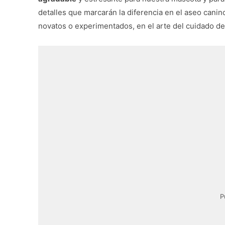
detalles que marcarán la diferencia en el aseo canin
novatos o experimentados, en el arte del cuidado de
P