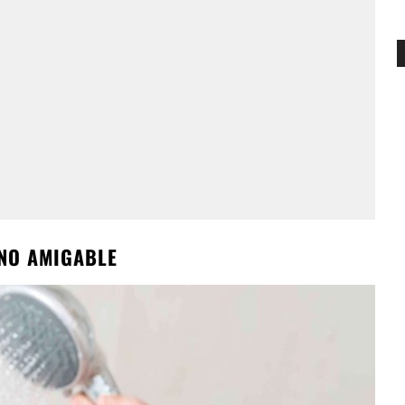
NO AMIGABLE