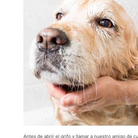
Antes de abrir el grifo y llamar a nuestro amigo de c