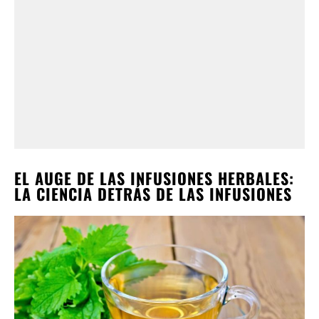
EL AUGE DE LAS INFUSIONES HERBALES:
LA CIENCIA DETRÁS DE LAS INFUSIONES