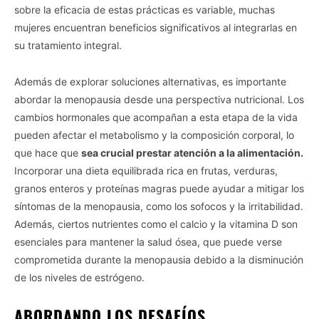
sobre la eficacia de estas prácticas es variable, muchas
mujeres encuentran beneficios significativos al integrarlas en
su tratamiento integral.
Además de explorar soluciones alternativas, es importante
abordar la menopausia desde una perspectiva nutricional. Los
cambios hormonales que acompañan a esta etapa de la vida
pueden afectar el metabolismo y la composición corporal, lo
que hace que
sea crucial prestar atención a la alimentación.
Incorporar una dieta equilibrada rica en frutas, verduras,
granos enteros y proteínas magras puede ayudar a mitigar los
síntomas de la menopausia, como los sofocos y la irritabilidad.
Además, ciertos nutrientes como el calcio y la vitamina D son
esenciales para mantener la salud ósea, que puede verse
comprometida durante la menopausia debido a la disminución
de los niveles de estrógeno.
ABORDANDO LOS DESAFÍOS