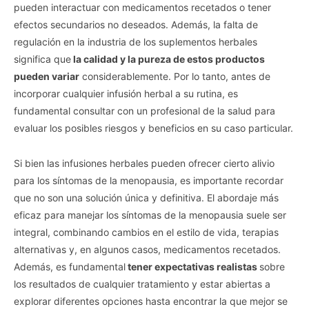
pueden interactuar con medicamentos recetados o tener
efectos secundarios no deseados. Además, la falta de
regulación en la industria de los suplementos herbales
significa que
la calidad y la pureza de estos productos
pueden variar
considerablemente. Por lo tanto, antes de
incorporar cualquier infusión herbal a su rutina, es
fundamental consultar con un profesional de la salud para
evaluar los posibles riesgos y beneficios en su caso particular.
Si bien las infusiones herbales pueden ofrecer cierto alivio
para los síntomas de la menopausia, es importante recordar
que no son una solución única y definitiva. El abordaje más
eficaz para manejar los síntomas de la menopausia suele ser
integral, combinando cambios en el estilo de vida, terapias
alternativas y, en algunos casos, medicamentos recetados.
Además, es fundamental
tener expectativas realistas
sobre
los resultados de cualquier tratamiento y estar abiertas a
explorar diferentes opciones hasta encontrar la que mejor se