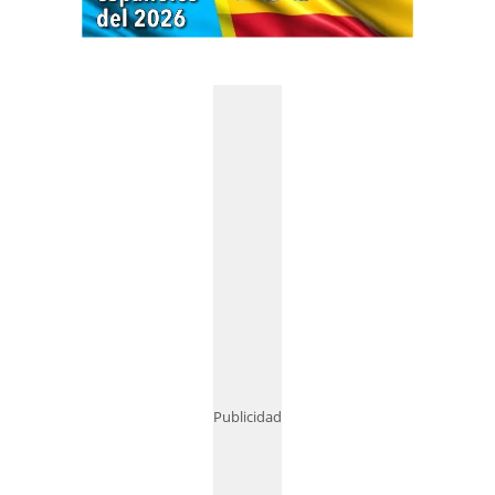
Publicidad