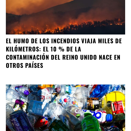
EL HUMO DE LOS INCENDIOS VIAJA MILES DE
KILÓMETROS: EL 10 % DE LA
CONTAMINACIÓN DEL REINO UNIDO NACE EN
OTROS PAÍSES