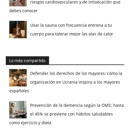
riesgos cardiovasculares y de intoxicación que
debes conocer
Usar la sauna con frecuencia entrena a tu
cuerpo para tolerar mejor las olas de calor
Lo más compartido
Defender los derechos de los mayores: cómo la
organización en Ucrania inspira a los mayores
españoles
Prevención de la demencia según la OMS: hasta
el 45% se previene con hábitos saludables
como ejercicio y dieta