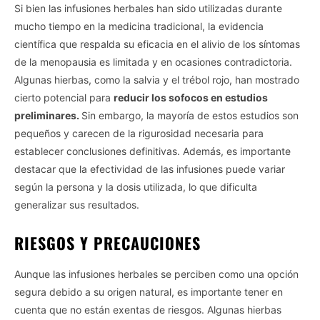
Si bien las infusiones herbales han sido utilizadas durante
mucho tiempo en la medicina tradicional, la evidencia
científica que respalda su eficacia en el alivio de los síntomas
de la menopausia es limitada y en ocasiones contradictoria.
Algunas hierbas, como la salvia y el trébol rojo, han mostrado
cierto potencial para
reducir los sofocos en estudios
preliminares.
Sin embargo, la mayoría de estos estudios son
pequeños y carecen de la rigurosidad necesaria para
establecer conclusiones definitivas. Además, es importante
destacar que la efectividad de las infusiones puede variar
según la persona y la dosis utilizada, lo que dificulta
generalizar sus resultados.
RIESGOS Y PRECAUCIONES
Aunque las infusiones herbales se perciben como una opción
segura debido a su origen natural, es importante tener en
cuenta que no están exentas de riesgos. Algunas hierbas