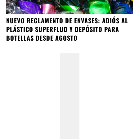
NUEVO REGLAMENTO DE ENVASES: ADIÓS AL
PLÁSTICO SUPERFLUO Y DEPÓSITO PARA
BOTELLAS DESDE AGOSTO