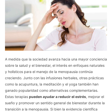
A medida que la sociedad avanza hacia una mayor conciencia
sobre la salud y el bienestar, el interés en enfoques naturales
y holísticos para el manejo de la menopausia continúa
creciendo. Junto con las infusiones herbales, otras prácticas
como la acupuntura, la meditación y el yoga también han
ganado popularidad como alternativas complementarias.
Estas terapias
pueden ayudar a reducir el estrés
, mejorar el
sueño y promover un sentido general de bienestar durante la
transición a la menopausia. Si bien la evidencia científica