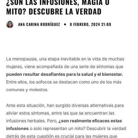
¿SON LAS INFUSIONES, MAGIA O
MITO? DESCUBRE LA VERDAD
8 FEBRERO, 2024 21:00
ANA CARINA RODRÍGUEZ
La menopausia, una etapa inevitable en la vida de muchas
mujeres, viene acompañada de una serie de síntomas que
pueden resultar desafiantes para la salud y el bienestar.
Entre ellos, los sofocos se destacan como uno de los más
comunes y molestos.
Ante esta situación, han surgido diversas alternativas para
aliviar estos síntomas, entre las que se encuentran las
infusiones herbales. Pero,
¿son realmente eficaces estas
infusiones
o solo representan un mito? Descubrir la verdad
detrás de esta cuestión es crucial para las mujeres que