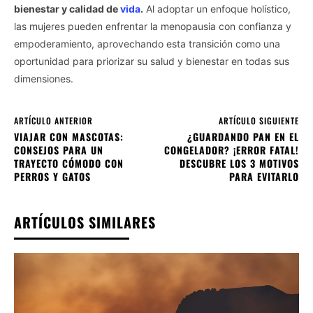
bienestar y calidad de
vida
.
Al adoptar un enfoque holístico,
las mujeres pueden enfrentar la menopausia con confianza y
empoderamiento, aprovechando esta transición como una
oportunidad para priorizar su salud y bienestar en todas sus
dimensiones.
ARTÍCULO ANTERIOR
ARTÍCULO SIGUIENTE
VIAJAR CON MASCOTAS:
¿GUARDANDO PAN EN EL
CONSEJOS PARA UN
CONGELADOR? ¡ERROR FATAL!
TRAYECTO CÓMODO CON
DESCUBRE LOS 3 MOTIVOS
PERROS Y GATOS
PARA EVITARLO
ARTÍCULOS SIMILARES