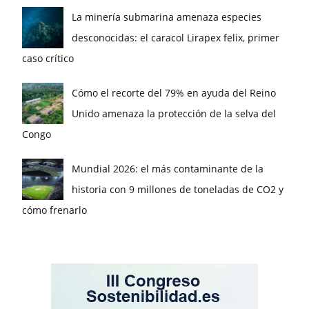
La minería submarina amenaza especies
desconocidas: el caracol Lirapex felix, primer
caso crítico
Cómo el recorte del 79% en ayuda del Reino
Unido amenaza la protección de la selva del
Congo
Mundial 2026: el más contaminante de la
historia con 9 millones de toneladas de CO2 y
cómo frenarlo