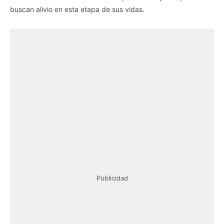
buscan alivio en esta etapa de sus vidas.
Publicidad