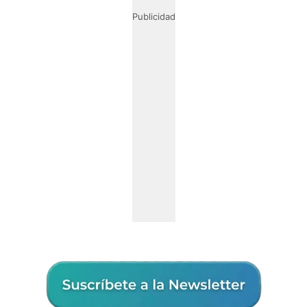
Publicidad