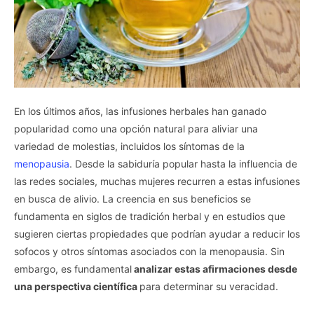
En los últimos años, las infusiones herbales han ganado
popularidad como una opción natural para aliviar una
variedad de molestias, incluidos los síntomas de la
menopausia
. Desde la sabiduría popular hasta la influencia de
las redes sociales, muchas mujeres recurren a estas infusiones
en busca de alivio. La creencia en sus beneficios se
fundamenta en siglos de tradición herbal y en estudios que
sugieren ciertas propiedades que podrían ayudar a reducir los
sofocos y otros síntomas asociados con la menopausia. Sin
embargo, es fundamental
analizar estas afirmaciones desde
una perspectiva científica
para determinar su veracidad.