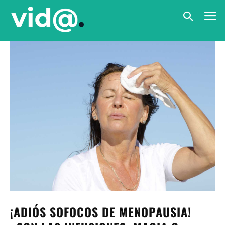
¡ADIÓS SOFOCOS DE MENOPAUSIA!