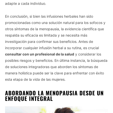
adapte a cada individuo.
En conclusión, si bien las infusiones herbales han sido
promocionadas como una solución natural para los sofocos y
otros síntomas de la menopausia, la evidencia científica que
respalda su eficacia es limitada y se necesita más
investigación para confirmar sus beneficios. Antes de
incorporar cualquier infusión herbal a su rutina, es crucial
consultar con un profesional de la salud
y considerar los
posibles riesgos y beneficios. En última instancia, la búsqueda
de soluciones integradoras que aborden los síntomas de
manera holística puede ser la clave para enfrentar con éxito
esta etapa de la vida de las mujeres.
ABORDANDO LA MENOPAUSIA DESDE UN
ENFOQUE INTEGRAL