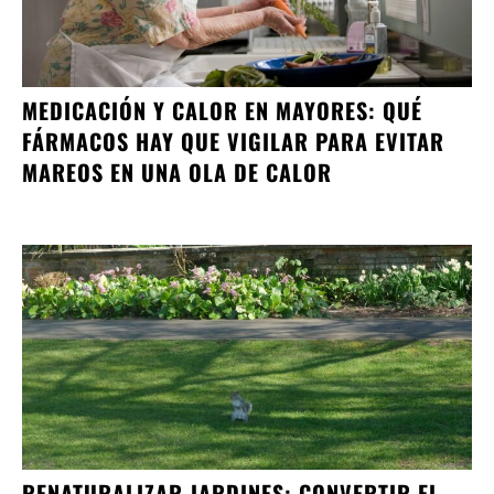
MEDICACIÓN Y CALOR EN MAYORES: QUÉ
FÁRMACOS HAY QUE VIGILAR PARA EVITAR
MAREOS EN UNA OLA DE CALOR
RENATURALIZAR JARDINES: CONVERTIR EL