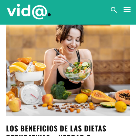
LOS BENEFICIOS DE LAS DIETAS