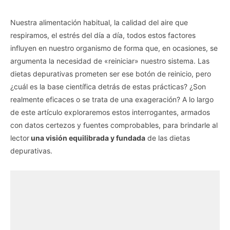
Nuestra alimentación habitual, la calidad del aire que
respiramos, el estrés del día a día, todos estos factores
influyen en nuestro organismo de forma que, en ocasiones, se
argumenta la necesidad de «reiniciar» nuestro sistema. Las
dietas depurativas prometen ser ese botón de reinicio, pero
¿cuál es la base científica detrás de estas prácticas? ¿Son
realmente eficaces o se trata de una exageración? A lo largo
de este artículo exploraremos estos interrogantes, armados
con datos certezos y fuentes comprobables, para brindarle al
lector
una visión equilibrada y fundada
de las dietas
depurativas.