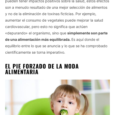
pueden tener impactos positivos sobre la salud, estos efectos
son a menudo resultado de una mejor selección de alimentos
y no de la eliminación de toxinas ficticias. Por ejemplo,
aumentar el consumo de vegetales puede mejorar la salud
cardiovascular, pero esto no significa que actúen
«depurando» el organismo, sino que
simplemente son parte
de una alimentación más equilibrada.
Es aquí donde el
equilibrio entre lo que se anuncia y lo que se ha comprobado
científicamente se torna imperativo.
EL PIE FORZADO DE LA MODA
ALIMENTARIA