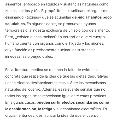
alimentos, enfocado en líquidos y sustancias naturales como
zumos, caldos y tés. El propósito es «purificar» el organismo
eliminando «toxinas» que se acumulan
debido a hábitos poco
saludables.
En algunos casos, se promueven ayunos
temporales o la ingesta exclusiva de un solo tipo de alimento.
Pero, ¿existen dichas toxinas? La verdad es que el cuerpo
humano cuenta con órganos como el hígado y los riñones,
cuya función es precisamente eliminar las sustancias
innecesarias o perjudiciales.
En la literatura médica se destaca la falta de evidencia
concreta que respalde la idea de que las dietas depurativas
tienen efectos desintoxicantes más allá de los mecanismos
naturales del cuerpo. Además, es relevante señalar que no
todos los organismos reaccionan igual ante estas prácticas.
En algunos casos,
pueden surtir efectos secundarios como
la deshidratación, la fatiga
y el desbalance electrolítico. Es
crucial, entonces, desmitificar la idea de que el cuerpo