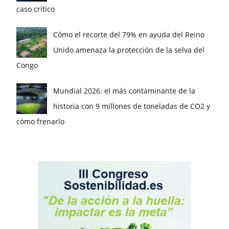
caso crítico
Cómo el recorte del 79% en ayuda del Reino
Unido amenaza la protección de la selva del
Congo
Mundial 2026: el más contaminante de la
historia con 9 millones de toneladas de CO2 y
cómo frenarlo