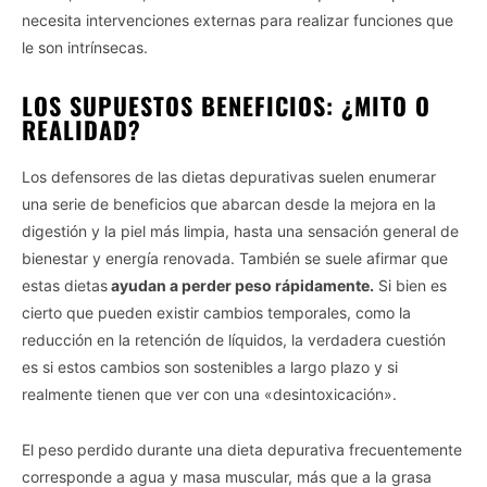
necesita intervenciones externas para realizar funciones que
le son intrínsecas.
LOS SUPUESTOS BENEFICIOS: ¿MITO O
REALIDAD?
Los defensores de las dietas depurativas suelen enumerar
una serie de beneficios que abarcan desde la mejora en la
digestión y la piel más limpia, hasta una sensación general de
bienestar y energía renovada. También se suele afirmar que
estas dietas
ayudan a perder peso rápidamente.
Si bien es
cierto que pueden existir cambios temporales, como la
reducción en la retención de líquidos, la verdadera cuestión
es si estos cambios son sostenibles a largo plazo y si
realmente tienen que ver con una «desintoxicación».
El peso perdido durante una dieta depurativa frecuentemente
corresponde a agua y masa muscular, más que a la grasa