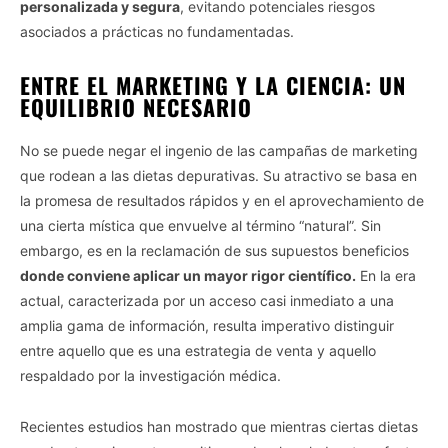
personalizada y segura
, evitando potenciales riesgos
asociados a prácticas no fundamentadas.
ENTRE EL MARKETING Y LA CIENCIA: UN
EQUILIBRIO NECESARIO
No se puede negar el ingenio de las campañas de marketing
que rodean a las dietas depurativas. Su atractivo se basa en
la promesa de resultados rápidos y en el aprovechamiento de
una cierta mística que envuelve al término “natural”. Sin
embargo, es en la reclamación de sus supuestos beneficios
donde conviene aplicar un mayor rigor científico.
En la era
actual, caracterizada por un acceso casi inmediato a una
amplia gama de información, resulta imperativo distinguir
entre aquello que es una estrategia de venta y aquello
respaldado por la investigación médica.
Recientes estudios han mostrado que mientras ciertas dietas