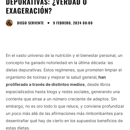
DEPURATIVAS: ¿VERDAD O
EXAGERACIÓN?
9 FEBRERO, 2024 08:00
DIEGO SERVENTE
En el vasto universo de la nutrición y el bienestar personal, un
concepto ha ganado notoriedad en la última década: las
dietas depurativas. Estos regímenes, que prometen limpiar el
organismo de toxinas y mejorar la salud general,
han
proliferado a través de distintos medios
, desde libros
especializados hasta blogs y redes sociales, generando una
corriente que atrae a un número creciente de adeptos. Sin
embargo, no es oro todo lo que reluce, y conviene profundizar
un poco más allá de las afirmaciones más rimbombantes para
desentrañar qué hay de cierto en los supuestos beneficios de
estas dietas.