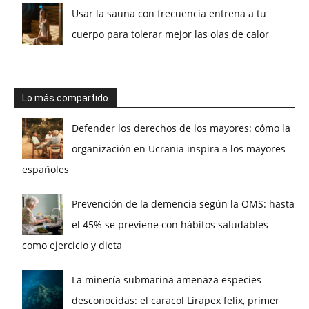
Usar la sauna con frecuencia entrena a tu
cuerpo para tolerar mejor las olas de calor
Lo más compartido
Defender los derechos de los mayores: cómo la
organización en Ucrania inspira a los mayores
españoles
Prevención de la demencia según la OMS: hasta
el 45% se previene con hábitos saludables
como ejercicio y dieta
La minería submarina amenaza especies
desconocidas: el caracol Lirapex felix, primer