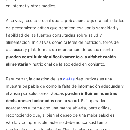
en internet y otros medios.
A su vez, resulta crucial que la población adquiera habilidades
de pensamiento crítico que permitan evaluar la veracidad y
fiabilidad de las fuentes consultadas sobre salud y
alimentación. Iniciativas como talleres de nutrición, foros de
discusión y plataformas de intercambio de conocimiento
pueden contribuir significativamente a la alfabetización
alimentaria
y nutricional de la sociedad en conjunto.
Para cerrar, la cuestión de las
dietas
depurativas es una
muestra palpable de cómo la falta de información adecuada y
el ansia por soluciones rápidas
pueden influir en nuestras
decisiones relacionadas con la salud.
Es imperativo
acercarnos al tema con una mente abierta, pero crítica,
reconociendo que, si bien el deseo de una mejor salud es
válido y comprensible, este no debe nunca sustituir la
prudencia y la evidencia científica. La clave está en un