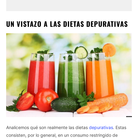
UN VISTAZO A LAS DIETAS DEPURATIVAS
Analicemos qué son realmente las dietas
depurativas
. Estas
consisten, por lo general, en un consumo restringido de