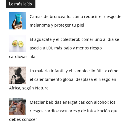
Lo más leído
Camas de bronceado: cómo reducir el riesgo de
melanoma y proteger tu piel
El aguacate y el colesterol: comer uno al día se
asocia a LDL más bajo y menos riesgo
cardiovascular
La malaria infantil y el cambio climático: cómo
el calentamiento global desplaza el riesgo en
África, según Nature
Mezclar bebidas energéticas con alcohol: los
riesgos cardiovasculares y de intoxicación que
debes conocer