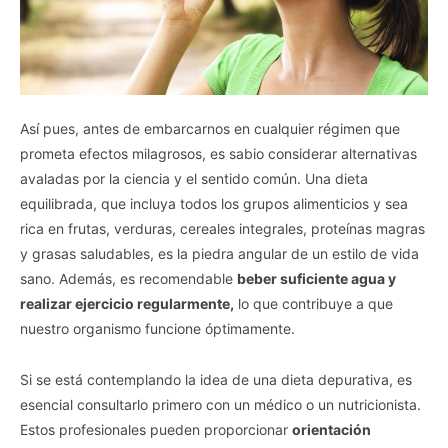
Así pues, antes de embarcarnos en cualquier régimen que
prometa efectos milagrosos, es sabio considerar alternativas
avaladas por la ciencia y el sentido común. Una dieta
equilibrada, que incluya todos los grupos alimenticios y sea
rica en frutas, verduras, cereales integrales, proteínas magras
y grasas saludables, es la piedra angular de un estilo de vida
sano. Además, es recomendable
beber suficiente agua y
realizar ejercicio regularmente,
lo que contribuye a que
nuestro organismo funcione óptimamente.
Si se está contemplando la idea de una dieta depurativa, es
esencial consultarlo primero con un médico o un nutricionista.
Estos profesionales pueden proporcionar
orientación