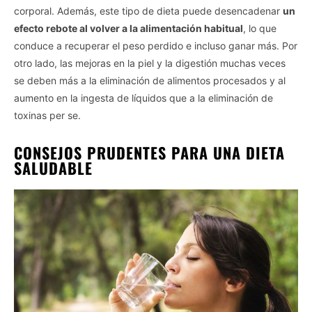
corporal. Además, este tipo de dieta puede desencadenar
un
efecto rebote al volver a la alimentación habitual
, lo que
conduce a recuperar el peso perdido e incluso ganar más. Por
otro lado, las mejoras en la piel y la digestión muchas veces
se deben más a la eliminación de alimentos procesados y al
aumento en la ingesta de líquidos que a la eliminación de
toxinas per se.
CONSEJOS PRUDENTES PARA UNA DIETA
SALUDABLE