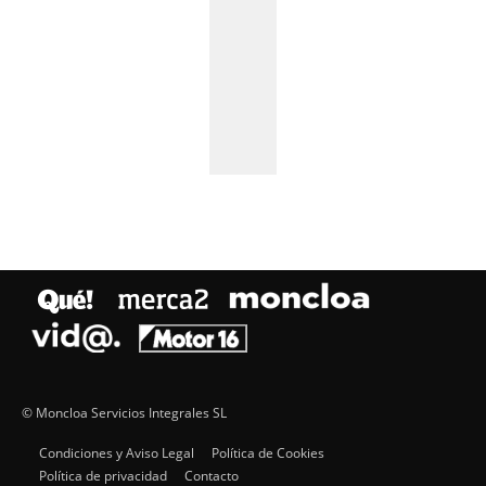
© Moncloa Servicios Integrales SL
Condiciones y Aviso Legal
Política de Cookies
Política de privacidad
Contacto