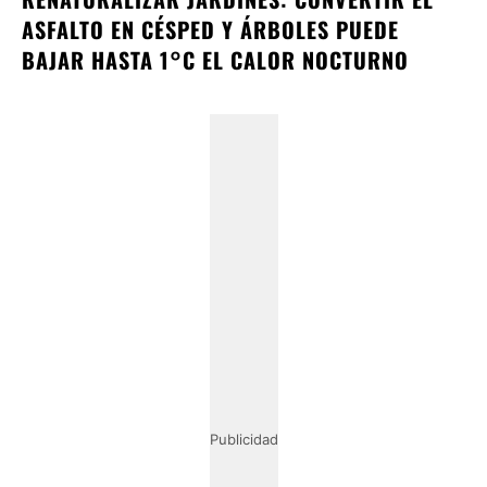
ASFALTO EN CÉSPED Y ÁRBOLES PUEDE
BAJAR HASTA 1°C EL CALOR NOCTURNO
Publicidad