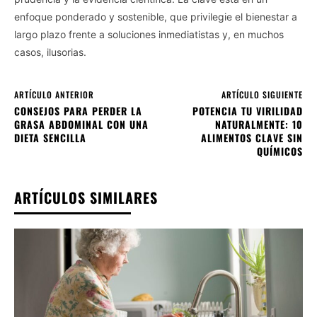
enfoque ponderado y sostenible, que privilegie el bienestar a
largo plazo frente a soluciones inmediatistas y, en muchos
casos, ilusorias.
ARTÍCULO ANTERIOR
ARTÍCULO SIGUIENTE
CONSEJOS PARA PERDER LA
POTENCIA TU VIRILIDAD
GRASA ABDOMINAL CON UNA
NATURALMENTE: 10
DIETA SENCILLA
ALIMENTOS CLAVE SIN
QUÍMICOS
ARTÍCULOS SIMILARES