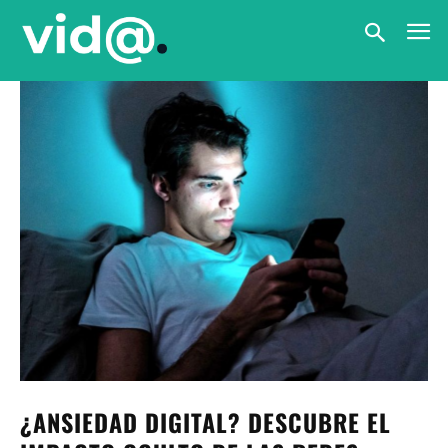
¿ANSIEDAD DIGITAL? DESCUBRE EL