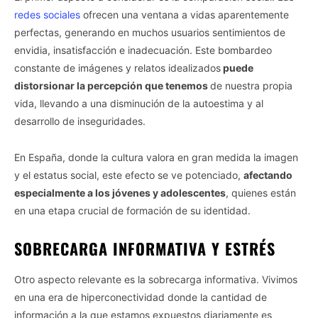
redes sociales
ofrecen una ventana a vidas aparentemente
perfectas, generando en muchos usuarios sentimientos de
envidia, insatisfacción e inadecuación. Este bombardeo
constante de imágenes y relatos idealizados
puede
distorsionar la percepción que tenemos
de nuestra propia
vida, llevando a una disminución de la autoestima y al
desarrollo de inseguridades.
En España, donde la cultura valora en gran medida la imagen
y el estatus social, este efecto se ve potenciado,
afectando
especialmente a los jóvenes y adolescentes
, quienes están
en una etapa crucial de formación de su identidad.
SOBRECARGA INFORMATIVA Y ESTRÉS
Otro aspecto relevante es la sobrecarga informativa. Vivimos
en una era de hiperconectividad donde la cantidad de
información a la que estamos expuestos diariamente es