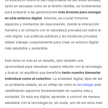
tanto en escuelas como en el ámbito familiar, es fundamental
para preparar a las generaciones
más jóvenes para navegar
en este entorno digital.
Además, es crucial fomentar
espacios y momentos de desconexión, donde la interacción
humana y el contacto con la naturaleza prevalezcan sobre la
vida digital. Las políticas públicas y las iniciativas privadas
deben trabajar conjuntamente para crear un entorno digital
más saludable y sostenible.
Este tema no solo es un desafío, sino también una
oportunidad para reevaluar nuestra relación con la tecnología
y buscar un equilibrio que beneficie
tanto nuestro bienestar
individual como el colectivo.
La ansiedad digital, lejos de ser
un problema aislado, es un reflejo de cómo la
tecnología
está
redefiniendo aspectos fundamentales de nuestra vida y
sociedad. En esta era digital, aprender a convivir de manera
saludable con la tecnología es, sin duda, uno de los retos más