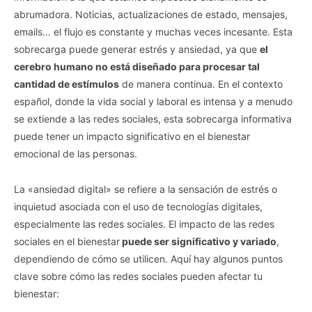
abrumadora. Noticias, actualizaciones de estado, mensajes,
emails… el flujo es constante y muchas veces incesante. Esta
sobrecarga puede generar estrés y ansiedad, ya que
el
cerebro humano no está diseñado para procesar tal
cantidad de estímulos
de manera continua. En el contexto
español, donde la vida social y laboral es intensa y a menudo
se extiende a las redes sociales, esta sobrecarga informativa
puede tener un impacto significativo en el bienestar
emocional de las personas.
La «ansiedad digital» se refiere a la sensación de estrés o
inquietud asociada con el uso de tecnologías digitales,
especialmente las redes sociales. El impacto de las redes
sociales en el bienestar
puede ser significativo y variado
,
dependiendo de cómo se utilicen. Aquí hay algunos puntos
clave sobre cómo las redes sociales pueden afectar tu
bienestar: