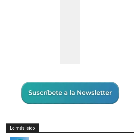
Lo más leído