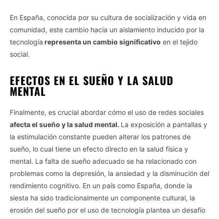
En España, conocida por su cultura de socialización y vida en
comunidad, este cambio hacia un aislamiento inducido por la
tecnología
representa un cambio significativo
en el tejido
social.
EFECTOS EN EL SUEÑO Y LA SALUD
MENTAL
Finalmente, es crucial abordar cómo el uso de redes sociales
afecta el sueño y la salud mental.
La exposición a pantallas y
la estimulación constante pueden alterar los patrones de
sueño, lo cual tiene un efecto directo en la salud física y
mental. La falta de sueño adecuado se ha relacionado con
problemas como la depresión, la ansiedad y la disminución del
rendimiento cognitivo. En un país como España, donde la
siesta ha sido tradicionalmente un componente cultural, la
erosión del sueño por el uso de tecnología plantea un desafío