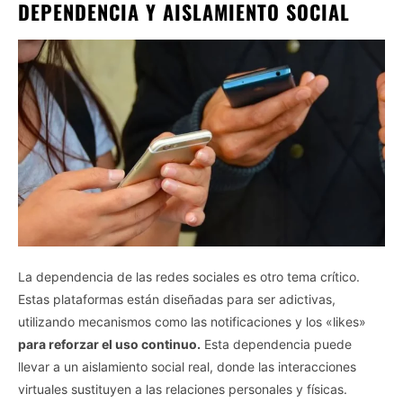
DEPENDENCIA Y AISLAMIENTO SOCIAL
La dependencia de las redes sociales es otro tema crítico.
Estas plataformas están diseñadas para ser adictivas,
utilizando mecanismos como las notificaciones y los «likes»
para reforzar el uso continuo.
Esta dependencia puede
llevar a un aislamiento social real, donde las interacciones
virtuales sustituyen a las relaciones personales y físicas.