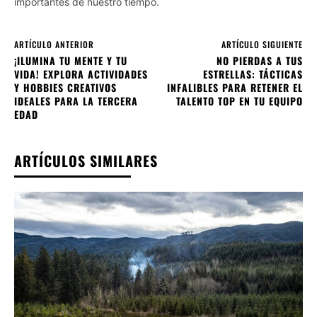
importantes de nuestro tiempo.
ARTÍCULO ANTERIOR
ARTÍCULO SIGUIENTE
¡ILUMINA TU MENTE Y TU
NO PIERDAS A TUS
VIDA! EXPLORA ACTIVIDADES
ESTRELLAS: TÁCTICAS
Y HOBBIES CREATIVOS
INFALIBLES PARA RETENER EL
IDEALES PARA LA TERCERA
TALENTO TOP EN TU EQUIPO
EDAD
ARTÍCULOS SIMILARES