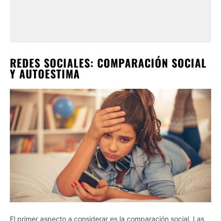
REDES SOCIALES: COMPARACIÓN SOCIAL
Y AUTOESTIMA
El primer aspecto a considerar es la comparación social. Las