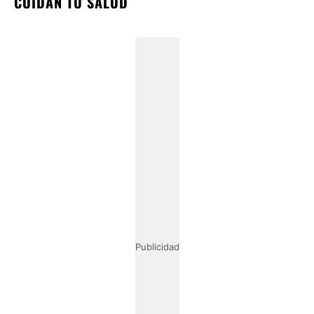
CUIDAN TU SALUD
Publicidad