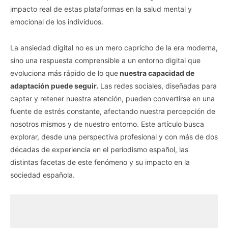
impacto real de estas plataformas en la salud mental y
emocional de los individuos.
La ansiedad digital no es un mero capricho de la era moderna,
sino una respuesta comprensible a un entorno digital que
evoluciona más rápido de lo que
nuestra capacidad de
adaptación puede seguir.
Las redes sociales, diseñadas para
captar y retener nuestra atención, pueden convertirse en una
fuente de estrés constante, afectando nuestra percepción de
nosotros mismos y de nuestro entorno. Este artículo busca
explorar, desde una perspectiva profesional y con más de dos
décadas de experiencia en el periodismo español, las
distintas facetas de este fenómeno y su impacto en la
sociedad española.