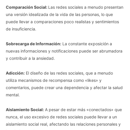
Comparación Social:
Las redes sociales a menudo presentan
una versión idealizada de la vida de las personas, lo que
puede llevar a comparaciones poco realistas y sentimientos
de insuficiencia.
Sobrecarga de Información:
La constante exposición a
nuevas informaciones y notificaciones puede ser abrumadora
y contribuir a la ansiedad.
Adicción:
El diseño de las redes sociales, que a menudo
utiliza mecanismos de recompensa como «likes» y
comentarios, puede crear una dependencia y afectar la salud
mental.
Aislamiento Social:
A pesar de estar más «conectados» que
nunca, el uso excesivo de redes sociales puede llevar a un
aislamiento social real, afectando las relaciones personales y