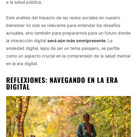
a la salud pública.
Este análisis del impacto de las redes sociales en nuestro
bienestar no solo es relevante para entender los desafíos
actuales, sino también para prepararnos para un futuro donde
la interacción digital
será aún más omnipresente.
La
ansiedad digital, lejos de ser un tema pasajero, se perfila
como un aspecto crucial en la comprensión de la salud mental
en la era digital.
REFLEXIONES: NAVEGANDO EN LA ERA
DIGITAL