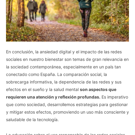
En conclusión, la ansiedad digital y el impacto de las redes
sociales en nuestro bienestar son temas de gran relevancia en
la sociedad contemporánea, especialmente en un país tan
conectado como España. La comparación social, la
sobrecarga informativa, la dependencia de las redes y sus
efectos en el sueño y la salud mental
son aspectos que
requieren una atención y reflexión profundas.
Es imperativo
que como sociedad, desarrollemos estrategias para gestionar
y mitigar estos efectos, promoviendo un uso más consciente y
saludable de la tecnología.
La educación sobre el uso responsable de las redes sociales,