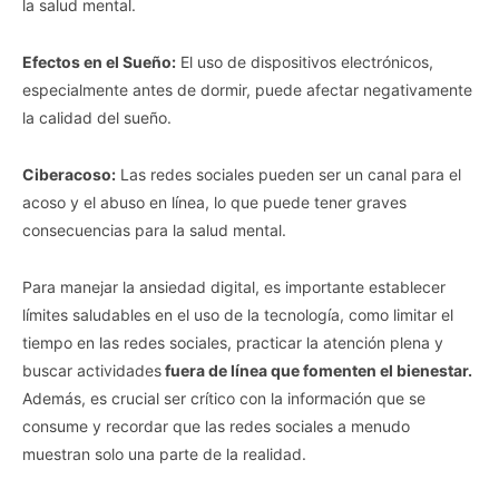
la salud mental.
Efectos en el Sueño:
El uso de dispositivos electrónicos,
especialmente antes de dormir, puede afectar negativamente
la calidad del sueño.
Ciberacoso:
Las redes sociales pueden ser un canal para el
acoso y el abuso en línea, lo que puede tener graves
consecuencias para la salud mental.
Para manejar la ansiedad digital, es importante establecer
límites saludables en el uso de la tecnología, como limitar el
tiempo en las redes sociales, practicar la atención plena y
buscar actividades
fuera de línea que fomenten el bienestar.
Además, es crucial ser crítico con la información que se
consume y recordar que las redes sociales a menudo
muestran solo una parte de la realidad.