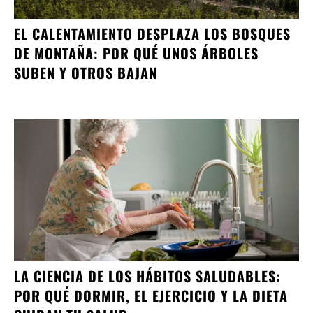
EL CALENTAMIENTO DESPLAZA LOS BOSQUES
DE MONTAÑA: POR QUÉ UNOS ÁRBOLES
SUBEN Y OTROS BAJAN
LA CIENCIA DE LOS HÁBITOS SALUDABLES:
POR QUÉ DORMIR, EL EJERCICIO Y LA DIETA