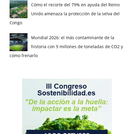
Cómo el recorte del 79% en ayuda del Reino
Unido amenaza la protección de la selva del
Congo
Mundial 2026: el más contaminante de la
historia con 9 millones de toneladas de CO2 y
cómo frenarlo