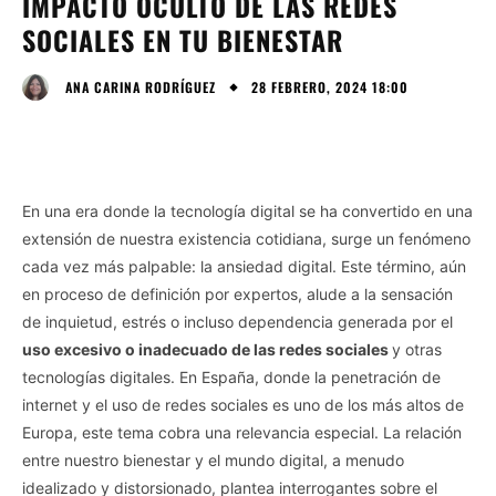
IMPACTO OCULTO DE LAS REDES
SOCIALES EN TU BIENESTAR
28 FEBRERO, 2024 18:00
ANA CARINA RODRÍGUEZ
En una era donde la tecnología digital se ha convertido en una
extensión de nuestra existencia cotidiana, surge un fenómeno
cada vez más palpable: la ansiedad digital. Este término, aún
en proceso de definición por expertos, alude a la sensación
de inquietud, estrés o incluso dependencia generada por el
uso excesivo o inadecuado de las redes sociales
y otras
tecnologías digitales. En España, donde la penetración de
internet y el uso de redes sociales es uno de los más altos de
Europa, este tema cobra una relevancia especial. La relación
entre nuestro bienestar y el mundo digital, a menudo
idealizado y distorsionado, plantea interrogantes sobre el