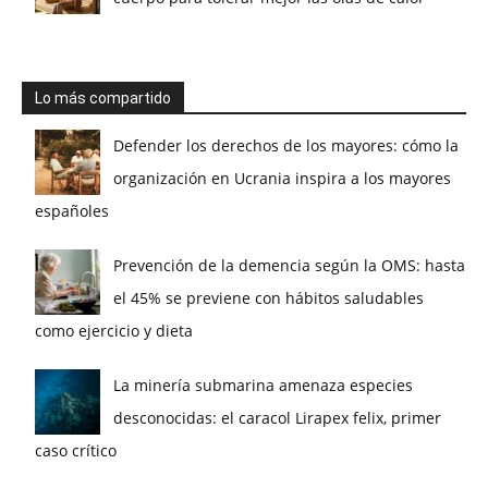
Lo más compartido
Defender los derechos de los mayores: cómo la
organización en Ucrania inspira a los mayores
españoles
Prevención de la demencia según la OMS: hasta
el 45% se previene con hábitos saludables
como ejercicio y dieta
La minería submarina amenaza especies
desconocidas: el caracol Lirapex felix, primer
caso crítico