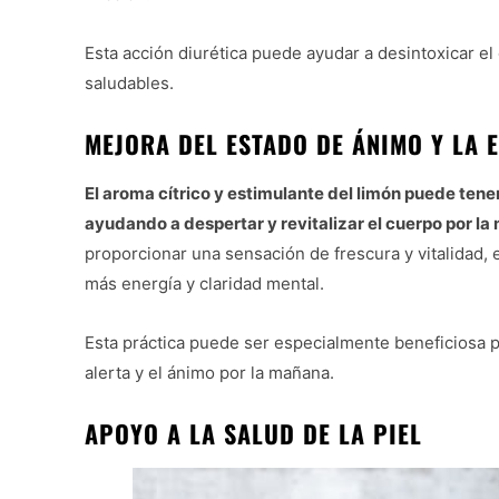
Esta acción diurética puede ayudar a desintoxicar el
saludables.
MEJORA DEL ESTADO DE ÁNIMO Y LA 
El aroma cítrico y estimulante del limón puede tener
ayudando a despertar y revitalizar el cuerpo por l
proporcionar una sensación de frescura y vitalidad, 
más energía y claridad mental.
Esta práctica puede ser especialmente beneficiosa 
alerta y el ánimo por la mañana.
APOYO A LA SALUD DE LA PIEL