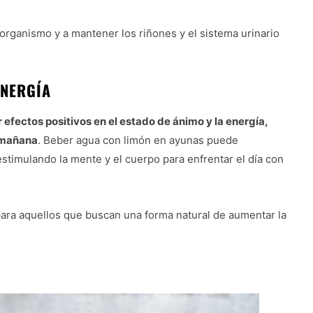
 organismo y a mantener los riñones y el sistema urinario
ENERGÍA
 efectos positivos en el estado de ánimo y la energía,
a mañana
. Beber agua con limón en ayunas puede
estimulando la mente y el cuerpo para enfrentar el día con
para aquellos que buscan una forma natural de aumentar la