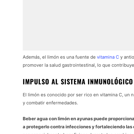
Además, el limón es una fuente de
vitamina C
y anti
promover la salud gastrointestinal, lo que contribuye
IMPULSO AL SISTEMA INMUNOLÓGICO
El limón es conocido por ser rico en vitamina C, un 
y combatir enfermedades.
Beber agua con limón en ayunas puede proporcionar
a protegerlo contra infecciones y fortaleciendo la