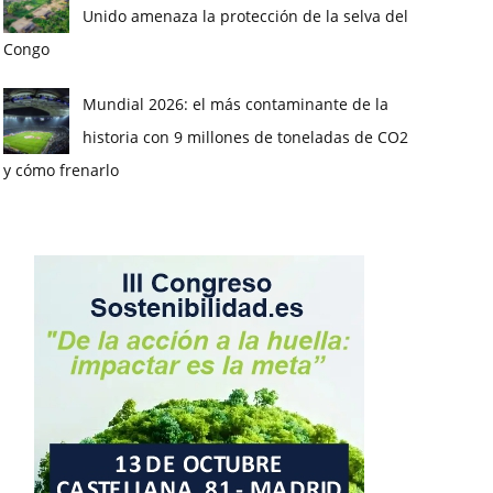
Unido amenaza la protección de la selva del
Congo
Mundial 2026: el más contaminante de la
historia con 9 millones de toneladas de CO2
y cómo frenarlo