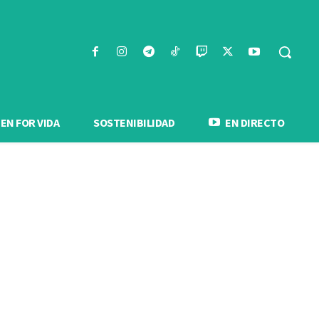
N FOR VIDA
SOSTENIBILIDAD
EN DIRECTO