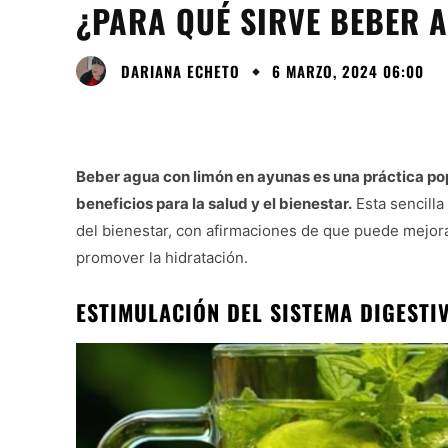
¿PARA QUÉ SIRVE BEBER 
DARIANA ECHETO
6 MARZO, 2024 06:00
Beber agua con limón en ayunas es una práctica po
beneficios para la salud y el bienestar.
Esta sencilla
del bienestar, con afirmaciones de que puede mejora
promover la hidratación.
ESTIMULACIÓN DEL SISTEMA DIGESTI