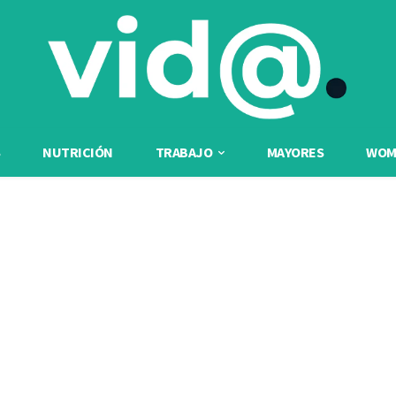
NUTRICIÓN
TRABAJO
MAYORES
WOME