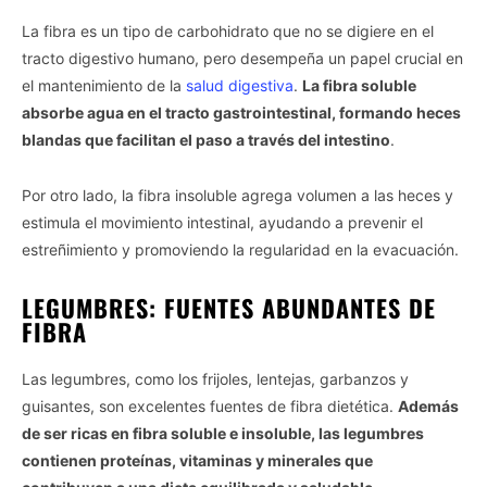
La fibra es un tipo de carbohidrato que no se digiere en el
tracto digestivo humano, pero desempeña un papel crucial en
el mantenimiento de la
salud digestiva
.
La fibra soluble
absorbe agua en el tracto gastrointestinal, formando heces
blandas que facilitan el paso a través del intestino
.
Por otro lado, la fibra insoluble agrega volumen a las heces y
estimula el movimiento intestinal, ayudando a prevenir el
estreñimiento y promoviendo la regularidad en la evacuación.
LEGUMBRES: FUENTES ABUNDANTES DE
FIBRA
Las legumbres, como los frijoles, lentejas, garbanzos y
guisantes, son excelentes fuentes de fibra dietética.
Además
de ser ricas en fibra soluble e insoluble, las legumbres
contienen proteínas, vitaminas y minerales que