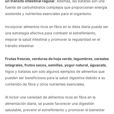
un tránsito intestinal regular
. Además, las batatas son una
fuente de carbohidratos complejos que proporcionan energía
sostenida y nutrientes esenciales para el organismo.
Incorporar alimentos ricos en fibra en la dieta diaria puede ser
una estrategia efectiva para combatir el estreñimiento,
mejorar la salud intestinal y promover la regularidad en el
tránsito intestinal.
Frutas frescas, verduras de hoja verde, legumbres, cereales
integrales, frutos secos, semillas, yogur natural, aguacate
,
higos y batatas son solo algunos ejemplos de alimentos que
pueden ser beneficiosos para la salud digestiva debido a su
contenido de fibra y otros nutrientes esenciales.
Al incluir una variedad de alimentos ricos en fibra en la
alimentación diaria, se puede favorecer una digestión
saludable, prevenir el estreñimiento y promover el bienestar