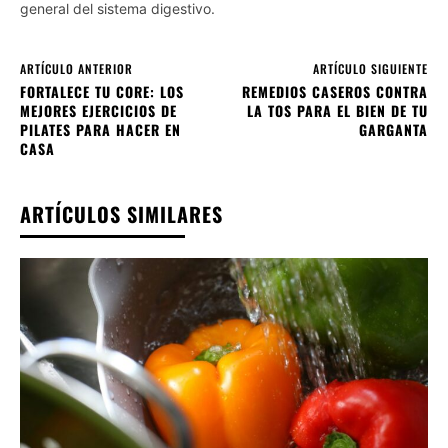
general del sistema digestivo.
ARTÍCULO ANTERIOR
ARTÍCULO SIGUIENTE
FORTALECE TU CORE: LOS
REMEDIOS CASEROS CONTRA
MEJORES EJERCICIOS DE
LA TOS PARA EL BIEN DE TU
PILATES PARA HACER EN
GARGANTA
CASA
ARTÍCULOS SIMILARES