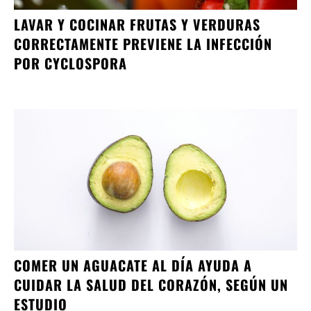
LAVAR Y COCINAR FRUTAS Y VERDURAS
CORRECTAMENTE PREVIENE LA INFECCIÓN
POR CYCLOSPORA
COMER UN AGUACATE AL DÍA AYUDA A
CUIDAR LA SALUD DEL CORAZÓN, SEGÚN UN
ESTUDIO