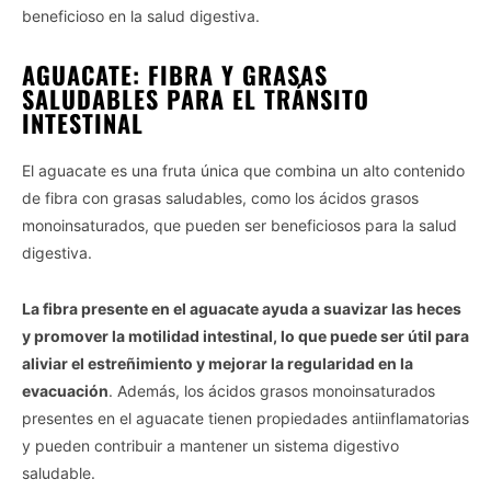
beneficioso en la salud digestiva.
AGUACATE: FIBRA Y GRASAS
SALUDABLES PARA EL TRÁNSITO
INTESTINAL
El aguacate es una fruta única que combina un alto contenido
de fibra con grasas saludables, como los ácidos grasos
monoinsaturados, que pueden ser beneficiosos para la salud
digestiva.
La fibra presente en el aguacate ayuda a suavizar las heces
y promover la motilidad intestinal, lo que puede ser útil para
aliviar el estreñimiento y mejorar la regularidad en la
evacuación
. Además, los ácidos grasos monoinsaturados
presentes en el aguacate tienen propiedades antiinflamatorias
y pueden contribuir a mantener un sistema digestivo
saludable.