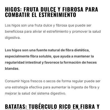
HIGOS: FRUTA DULCE Y FIBROSA PARA
COMBATIR EL ESTREÑIMIENTO
Los higos son una fruta dulce y fibrosa que puede ser
beneficiosa para aliviar el estreñimiento y promover la salud
digestiva.
Los higos son una fuente natural de fibra dietética,
especialmente fibra soluble, que ayuda a mantener la
regularidad intestinal y favorece la formación de heces
blandas
.
Consumir higos frescos o secos de forma regular puede ser
una estrategia efectiva para aumentar la ingesta de fibra y
mejorar la salud del sistema digestivo.
BATATAS: TUBÉRCULO RICO EN FIBRA Y