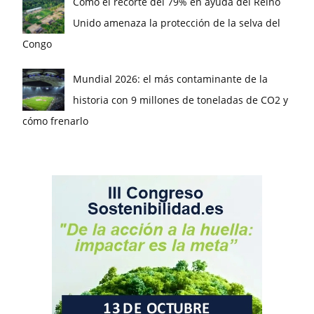
Cómo el recorte del 79% en ayuda del Reino
Unido amenaza la protección de la selva del
Congo
Mundial 2026: el más contaminante de la
historia con 9 millones de toneladas de CO2 y
cómo frenarlo