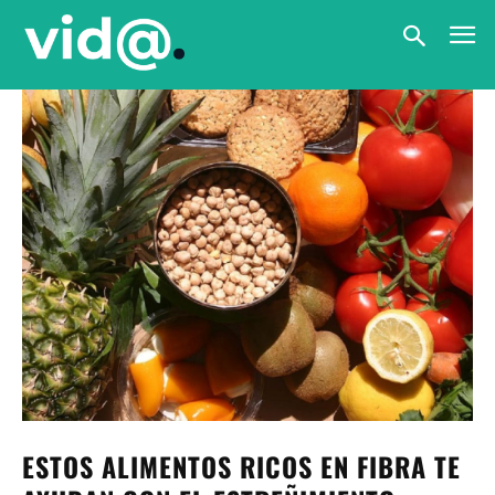
ESTOS ALIMENTOS RICOS EN FIBRA TE