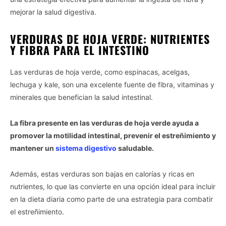
mejorar la salud digestiva.
VERDURAS DE HOJA VERDE: NUTRIENTES
Y FIBRA PARA EL INTESTINO
Las verduras de hoja verde, como espinacas, acelgas,
lechuga y kale, son una excelente fuente de fibra, vitaminas y
minerales que benefician la salud intestinal.
La fibra presente en las verduras de hoja verde ayuda a
promover la motilidad intestinal, prevenir el estreñimiento y
mantener un
sistema digestivo
saludable.
Además, estas verduras son bajas en calorías y ricas en
nutrientes, lo que las convierte en una opción ideal para incluir
en la dieta diaria como parte de una estrategia para combatir
el estreñimiento.