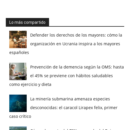
Lo más compartido
Defender los derechos de los mayores: cómo la
organización en Ucrania inspira a los mayores
españoles
Prevención de la demencia según la OMS: hasta
el 45% se previene con hábitos saludables
como ejercicio y dieta
La minería submarina amenaza especies
desconocidas: el caracol Lirapex felix, primer
caso crítico