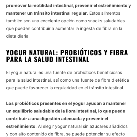
promover la motilidad intestinal, prevenir el estreñimiento y
mantener un tránsito intestinal regular
. Estos alimentos
también son una excelente opción como snacks saludables
que pueden contribuir a aumentar la ingesta de fibra en la
dieta diaria.
YOGUR NATURAL: PROBIÓTICOS Y FIBRA
PARA LA SALUD INTESTINAL
El yogur natural es una fuente de probióticos beneficiosos
para la salud intestinal, así como una fuente de fibra dietética
que puede favorecer la regularidad en el tránsito intestinal.
Los probióticos presentes en el yogur ayudan a mantener
un equilibrio saludable de la flora intestinal, lo que puede
contribuir a una digestión adecuada y prevenir el
estreñimiento
. Al elegir yogur natural sin azúcares añadidos
y con alto contenido de fibra, se puede potenciar su efecto