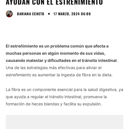
AYUDAN CON EL ESTREÑIMIENTO
17 MARZO, 2024 06:00
DARIANA ECHETO
El estreñimiento es un problema común que afecta a
muchas personas en algún momento de sus vidas,
causando malestar y dificultades en el tránsito intestinal
.
Una de las estrategias más efectivas para aliviar el
estreñimiento es aumentar la ingesta de fibra en la dieta.
La fibra es un componente esencial para la salud digestiva, ya
que ayuda a regular el tránsito intestinal, promueve la
formación de heces blandas y facilita su expulsión.