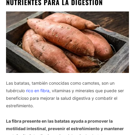
NUTRIENTES PARA LA DIGESTIÓN
Las batatas, también conocidas como camotes, son un
tubérculo
rico en fibra
, vitaminas y minerales que puede ser
beneficioso para mejorar la salud digestiva y combatir el
estreñimiento.
La fibra presente en las batatas ayuda a promover la
motilidad intestinal, prevenir el estreñimiento y mantener