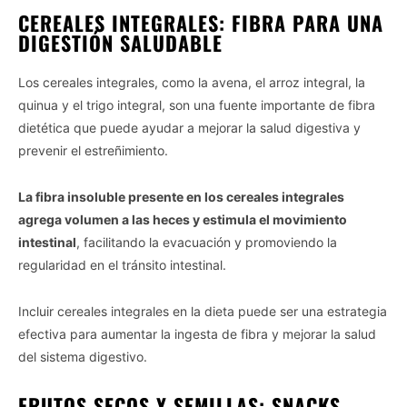
CEREALES INTEGRALES: FIBRA PARA UNA
DIGESTIÓN SALUDABLE
Los cereales integrales, como la avena, el arroz integral, la
quinua y el trigo integral, son una fuente importante de fibra
dietética que puede ayudar a mejorar la salud digestiva y
prevenir el estreñimiento.
La fibra insoluble presente en los cereales integrales
agrega volumen a las heces y estimula el movimiento
intestinal
, facilitando la evacuación y promoviendo la
regularidad en el tránsito intestinal.
Incluir cereales integrales en la dieta puede ser una estrategia
efectiva para aumentar la ingesta de fibra y mejorar la salud
del sistema digestivo.
FRUTOS SECOS Y SEMILLAS: SNACKS