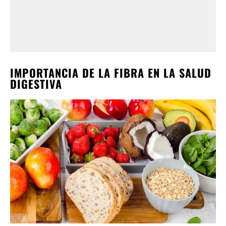
IMPORTANCIA DE LA FIBRA EN LA SALUD
DIGESTIVA