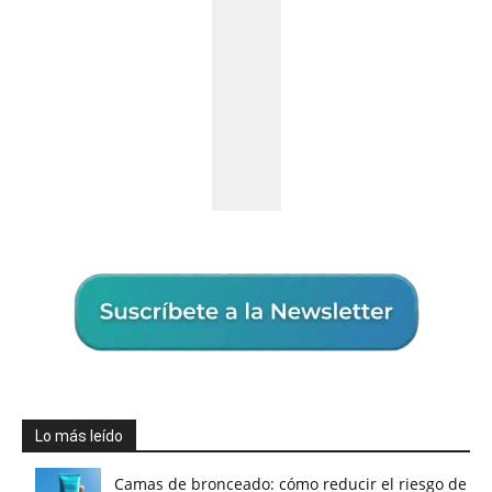
Lo más leído
Camas de bronceado: cómo reducir el riesgo de