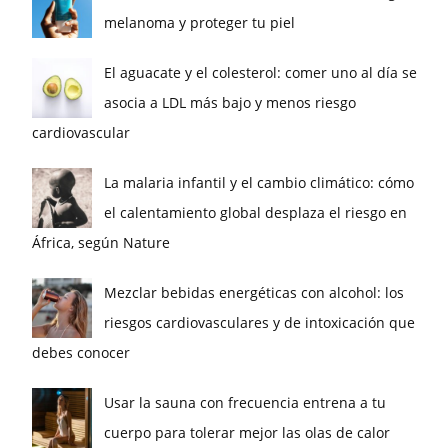
melanoma y proteger tu piel
El aguacate y el colesterol: comer uno al día se
asocia a LDL más bajo y menos riesgo
cardiovascular
La malaria infantil y el cambio climático: cómo
el calentamiento global desplaza el riesgo en
África, según Nature
Mezclar bebidas energéticas con alcohol: los
riesgos cardiovasculares y de intoxicación que
debes conocer
Usar la sauna con frecuencia entrena a tu
cuerpo para tolerar mejor las olas de calor